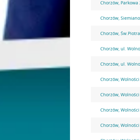
Chorzów, Parkowa 
Chorzów, Siemiano
Chorzów, Św.Piotra
Chorzów, ul. Wolno
Chorzów, ul. Wolno
Chorzów, Wolności
Chorzów, Wolności
Chorzów, Wolności
Chorzów, Wolności