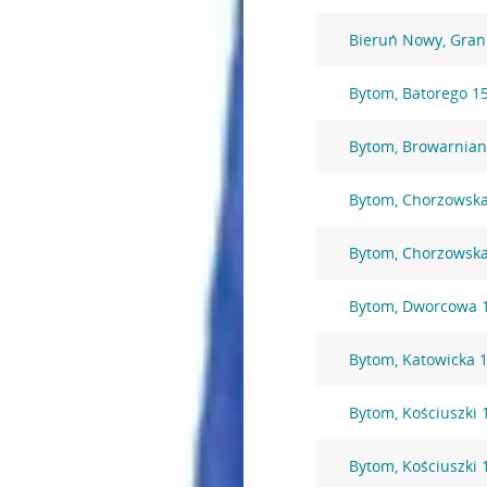
Bieruń Nowy, Gran
Bytom, Batorego 1
Bytom, Browarnian
Bytom, Chorzowska
Bytom, Chorzowsk
Bytom, Dworcowa 
Bytom, Katowicka 
Bytom, Kościuszki 
Bytom, Kościuszki 