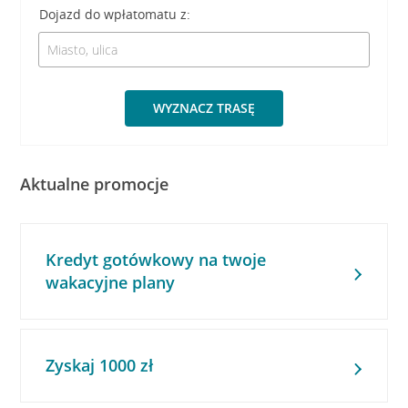
Dojazd do wpłatomatu z:
WYZNACZ TRASĘ
Aktualne promocje
Kredyt gotówkowy na twoje
wakacyjne plany
Zyskaj 1000 zł