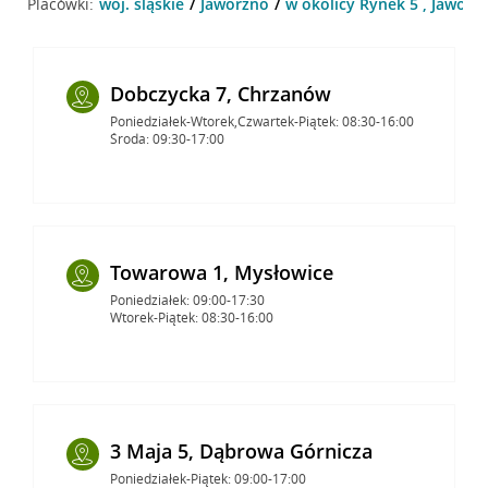
Placówki:
woj. śląskie
Jaworzno
w okolicy Rynek 5 , Jaworz
Dobczycka 7, Chrzanów
Poniedziałek-Wtorek,Czwartek-Piątek: 08:30-16:00
Środa: 09:30-17:00
Towarowa 1, Mysłowice
Poniedziałek: 09:00-17:30
Wtorek-Piątek: 08:30-16:00
3 Maja 5, Dąbrowa Górnicza
Poniedziałek-Piątek: 09:00-17:00