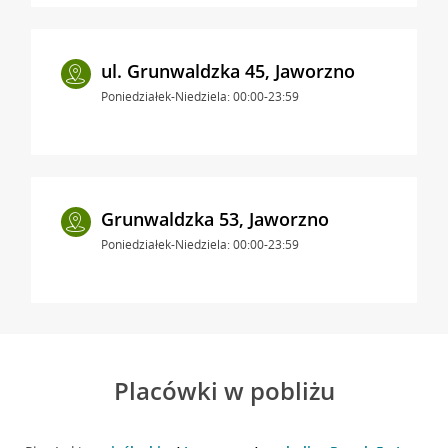
ul. Grunwaldzka 45, Jaworzno
Poniedziałek-Niedziela: 00:00-23:59
Grunwaldzka 53, Jaworzno
Poniedziałek-Niedziela: 00:00-23:59
Placówki w pobliżu