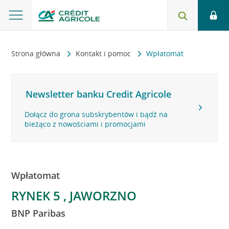
Strona główna
Kontakt i pomoc
Wpłatomat
Newsletter banku Credit Agricole
Dołącz do grona subskrybentów i bądź na
bieżąco z nowościami i promocjami
Wpłatomat
RYNEK 5 , JAWORZNO
BNP Paribas