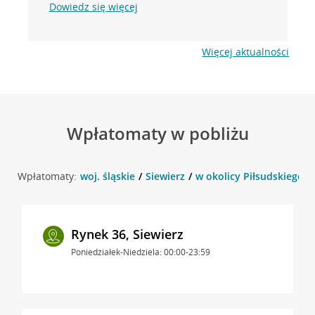
Dowiedz się więcej
Więcej aktualności
Wpłatomaty w pobliżu
Wpłatomaty:
woj. śląskie
Siewierz
w okolicy Piłsudskiego 51
Rynek 36, Siewierz
Poniedziałek-Niedziela: 00:00-23:59