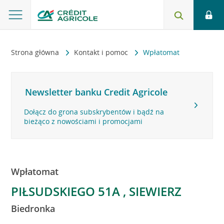
Strona główna
Kontakt i pomoc
Wpłatomat
Newsletter banku Credit Agricole
Dołącz do grona subskrybentów i bądź na
bieżąco z nowościami i promocjami
Wpłatomat
PIŁSUDSKIEGO 51A , SIEWIERZ
Biedronka