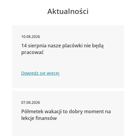
Aktualności
10.08.2026
14 sierpnia nasze placówki nie będą
pracować
Dowiedz się więcej
07.08.2026
Półmetek wakacji to dobry moment na
lekcje finansów