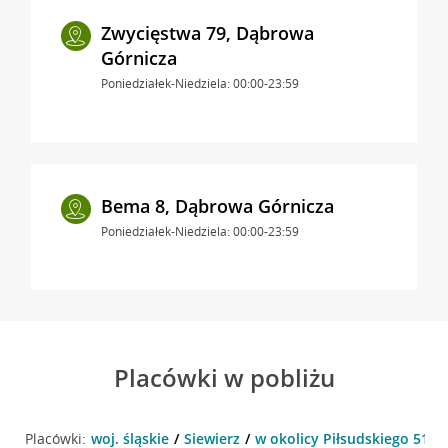
Zwycięstwa 79, Dąbrowa
Górnicza
Poniedziałek-Niedziela: 00:00-23:59
Bema 8, Dąbrowa Górnicza
Poniedziałek-Niedziela: 00:00-23:59
Placówki w pobliżu
Placówki:
woj. śląskie
Siewierz
w okolicy Piłsudskiego 51A ,