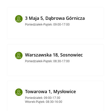
3 Maja 5, Dąbrowa Górnicza
Poniedziałek-Piątek: 09:00-17:00
Warszawska 18, Sosnowiec
Poniedziałek-Piątek: 08:30-17:00
Towarowa 1, Mysłowice
Poniedziałek: 09:00-17:30
Wtorek-Piątek: 08:30-16:00