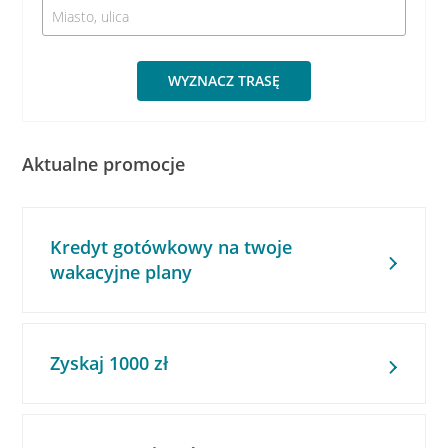
WYZNACZ TRASĘ
Aktualne promocje
Kredyt gotówkowy na twoje
wakacyjne plany
Zyskaj 1000 zł