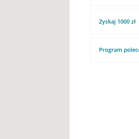
Zyskaj 1000 zł
Program polec