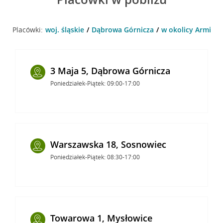
Placówki:
woj. śląskie
Dąbrowa Górnicza
w okolicy Armii K
3 Maja 5, Dąbrowa Górnicza
Poniedziałek-Piątek: 09:00-17:00
Warszawska 18, Sosnowiec
Poniedziałek-Piątek: 08:30-17:00
Towarowa 1, Mysłowice