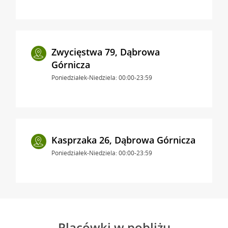
Zwycięstwa 79, Dąbrowa
Górnicza
Poniedziałek-Niedziela: 00:00-23:59
Kasprzaka 26, Dąbrowa Górnicza
Poniedziałek-Niedziela: 00:00-23:59
Placówki w pobliżu