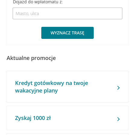
Dojazd do wpłatomatu z:
WYZNACZ TRASĘ
Aktualne promocje
Kredyt gotówkowy na twoje
wakacyjne plany
Zyskaj 1000 zł