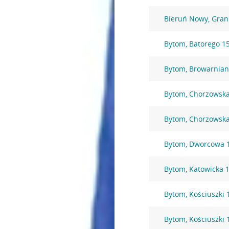
Bieruń Nowy, Gran
Bytom, Batorego 1
Bytom, Browarnian
Bytom, Chorzowska
Bytom, Chorzowsk
Bytom, Dworcowa 
Bytom, Katowicka 
Bytom, Kościuszki 
Bytom, Kościuszki 