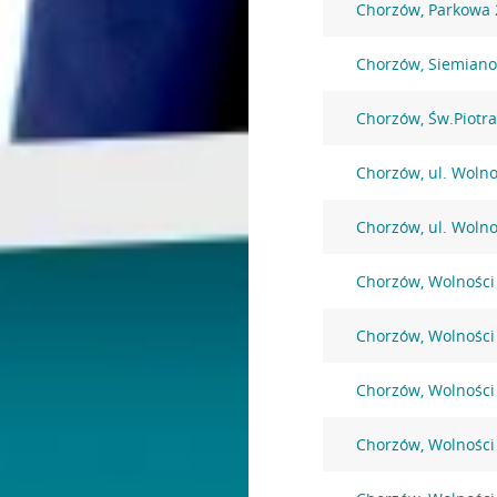
Chorzów, Parkowa 
Chorzów, Siemiano
Chorzów, Św.Piotra
Chorzów, ul. Wolno
Chorzów, ul. Wolno
Chorzów, Wolności
Chorzów, Wolności
Chorzów, Wolności
Chorzów, Wolności