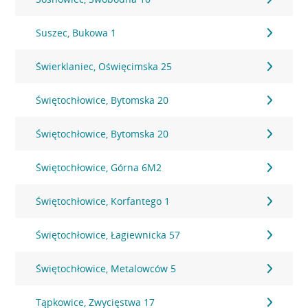
Suszec, Bukowa 1
Świerklaniec, Oświęcimska 25
Świętochłowice, Bytomska 20
Świętochłowice, Bytomska 20
Świętochłowice, Górna 6M2
Świętochłowice, Korfantego 1
Świętochłowice, Łagiewnicka 57
Świętochłowice, Metalowców 5
Tąpkowice, Zwycięstwa 17