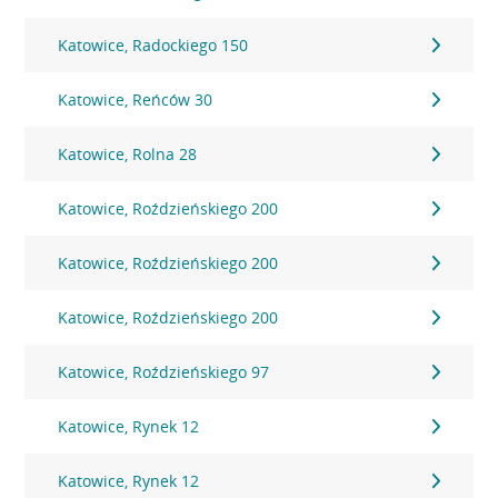
Katowice, Radockiego 150
Katowice, Reńców 30
Katowice, Rolna 28
Katowice, Roździeńskiego 200
Katowice, Roździeńskiego 200
Katowice, Roździeńskiego 200
Katowice, Roździeńskiego 97
Katowice, Rynek 12
Katowice, Rynek 12