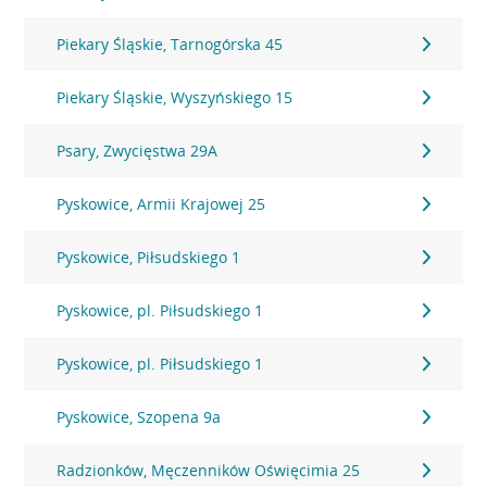
Piekary Śląskie, Tarnogórska 45
Piekary Śląskie, Wyszyńskiego 15
Psary, Zwycięstwa 29A
Pyskowice, Armii Krajowej 25
Pyskowice, Piłsudskiego 1
Pyskowice, pl. Piłsudskiego 1
Pyskowice, pl. Piłsudskiego 1
Pyskowice, Szopena 9a
Radzionków, Męczenników Oświęcimia 25