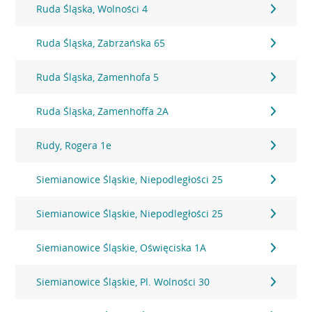
Ruda Śląska, Wolności 4
Ruda Śląska, Zabrzańska 65
Ruda Śląska, Zamenhofa 5
Ruda Śląska, Zamenhoffa 2A
Rudy, Rogera 1e
Siemianowice Śląskie, Niepodległości 25
Siemianowice Śląskie, Niepodległości 25
Siemianowice Śląskie, Oświęciska 1A
Siemianowice Śląskie, Pl. Wolności 30