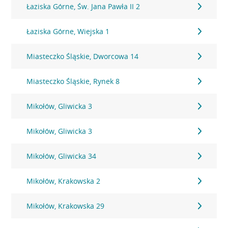
Łaziska Górne, Św. Jana Pawła II 2
Łaziska Górne, Wiejska 1
Miasteczko Śląskie, Dworcowa 14
Miasteczko Śląskie, Rynek 8
Mikołów, Gliwicka 3
Mikołów, Gliwicka 3
Mikołów, Gliwicka 34
Mikołów, Krakowska 2
Mikołów, Krakowska 29