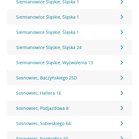
Siemianowice Śląskie, Śląska 1
Siemianowice Śląskie, Śląska 1
Siemianowice Śląskie, Śląska 1
Siemianowice Śląskie, Śląska 24
Siemianowice Śląskie, Wyzwolenia 13
Sosnowiec, Baczyńskiego 25D
Sosnowiec, Hallera 16
Sosnowiec, Podjazdowa 8
Sosnowiec, Sobieskiego 64
Sosnowiec, Swobodna 10