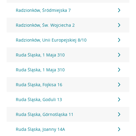
Radzionków, Śródmiejska 7
Radzionków, Św. Wojciecha 2
Radzionków, Unii Europejskiej 8/10
Ruda Śląska, 1 Maja 310
Ruda Śląska, 1 Maja 310
Ruda Śląska, Fojkisa 16
Ruda Śląska, Goduli 13
Ruda Śląska, Górnośląska 11
Ruda Śląska, Joanny 14A