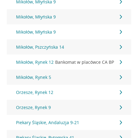
Mikołów, Młyńska 9
Mikołów, Młyńska 9
Mikołów, Młyńska 9
Mikołów, Pszczyńska 14
Mikołów, Rynek 12
Bankomat w placówce CA BP
Mikołów, Rynek 5
Orzesze, Rynek 12
Orzesze, Rynek 9
Piekary Śląskie, Andaluzja 9-21
Piekary Śląskie, Bytomska 41