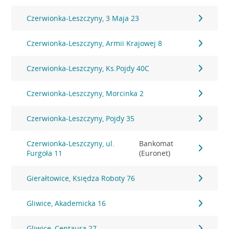
Czerwionka-Leszczyny, 3 Maja 23
Czerwionka-Leszczyny, Armii Krajowej 8
Czerwionka-Leszczyny, Ks.Pojdy 40C
Czerwionka-Leszczyny, Morcinka 2
Czerwionka-Leszczyny, Pojdy 35
Czerwionka-Leszczyny, ul.
Bankomat
Furgoła 11
(Euronet)
Gierałtowice, Księdza Roboty 76
Gliwice, Akademicka 16
Gliwice, Centaura 27