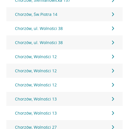
Chorzów, Siemianowicka 157
Chorzów, Św.Piotra 14
Chorzów, ul. Wolności 38
Chorzów, ul. Wolności 38
Chorzów, Wolności 12
Chorzów, Wolności 12
Chorzów, Wolności 12
Chorzów, Wolności 13
Chorzów, Wolności 13
Chorzów, Wolności 27