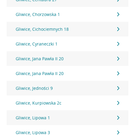
Gliwice, Chorzowska 1
Gliwice, Cichociemnych 18
Gliwice, Cyraneczki 1
Gliwice, Jana Pawła II 20
Gliwice, Jana Pawła II 20
Gliwice, Jedności 9
Gliwice, Kurpiowska 2c
Gliwice, Lipowa 1
Gliwice, Lipowa 3