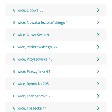
Gliwice, Lipowa 35
Gliwice, Nowaka Jeziorańskiego 1
Gliwice, Nowy Świat 9
Gliwice, Paderewskiego 56
Gliwice, Przyszowska 40
Gliwice, Pszczyńska 64
Gliwice, Rybnicka 205
Gliwice, Tarnogórska 26
Gliwice, Toszecka 11