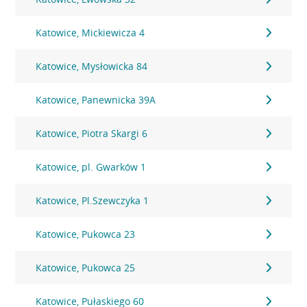
Katowice, Mickiewicza 4
Katowice, Mysłowicka 84
Katowice, Panewnicka 39A
Katowice, Piotra Skargi 6
Katowice, pl. Gwarków 1
Katowice, Pl.Szewczyka 1
Katowice, Pukowca 23
Katowice, Pukowca 25
Katowice, Pułaskiego 60