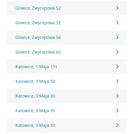
Gliwice, Zwycięstwa 52
Gliwice, Zwycięstwa 52
Gliwice, Zwycięstwa 56
Gliwice, Zwycięstwa 65
Katowice, 1 Maja 131
Katowice, 3 Maja 30
Katowice, 3 Maja 30
Katowice, 3 Maja 30
Katowice, 3 Maja 30