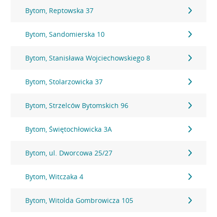
Bytom, Reptowska 37
Bytom, Sandomierska 10
Bytom, Stanisława Wojciechowskiego 8
Bytom, Stolarzowicka 37
Bytom, Strzelców Bytomskich 96
Bytom, Świętochłowicka 3A
Bytom, ul. Dworcowa 25/27
Bytom, Witczaka 4
Bytom, Witolda Gombrowicza 105