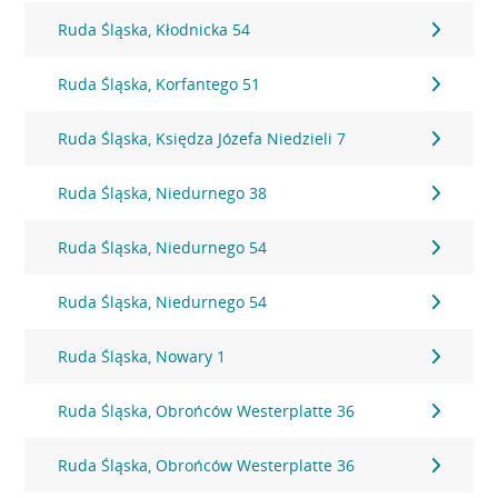
Ruda Śląska, Kłodnicka 54
Ruda Śląska, Korfantego 51
Ruda Śląska, Księdza Józefa Niedzieli 7
Ruda Śląska, Niedurnego 38
Ruda Śląska, Niedurnego 54
Ruda Śląska, Niedurnego 54
Ruda Śląska, Nowary 1
Ruda Śląska, Obrońców Westerplatte 36
Ruda Śląska, Obrońców Westerplatte 36