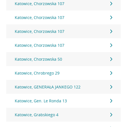
Katowice, Chorzowska 107
Katowice, Chorzowska 107
Katowice, Chorzowska 107
Katowice, Chorzowska 107
Katowice, Chorzowska 50
Katowice, Chrobrego 29
Katowice, GENERAŁA JANKEGO 122
Katowice, Gen. Le Ronda 13
Katowice, Grabskiego 4