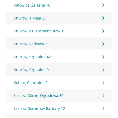
Katowice, Żelazna 10
Knurów, 1 Maja 33
Knurów, os. Kosmonautów 18
Knurów, Parkowa 2
Knurów, Szpitalna 42
Knurów, Szpitalna 9
Kobiór, Centralna 2
Łaziska Górne, Ogrodowa 30
Łaziska Górne, św Barbary 12