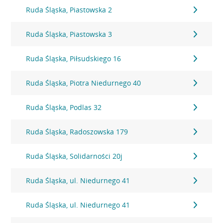
Ruda Śląska, Piastowska 2
Ruda Śląska, Piastowska 3
Ruda Śląska, Piłsudskiego 16
Ruda Śląska, Piotra Niedurnego 40
Ruda Śląska, Podlas 32
Ruda Śląska, Radoszowska 179
Ruda Śląska, Solidarności 20j
Ruda Śląska, ul. Niedurnego 41
Ruda Śląska, ul. Niedurnego 41