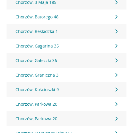
Chorzów, 3 Maja 185
Chorzów, Batorego 48
Chorzów, Beskidzka 1
Chorzów, Gagarina 35
Chorzów, Gałeczki 36
Chorzów, Graniczna 3
Chorzów, Kościuszki 9
Chorzów, Parkowa 20
Chorzów, Parkowa 20