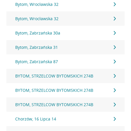
Bytom, Wrocławska 32
Bytom, Wrocławska 32
Bytom, Zabrzańska 30a
Bytom, Zabrzańska 31
Bytom, Zabrzańska 87
BYTOM, STRZELCOW BYTOMSKICH 274B
BYTOM, STRZELCOW BYTOMSKICH 274B
BYTOM, STRZELCOW BYTOMSKICH 274B
Chorzów, 16 Lipca 14