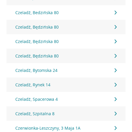
Czeladź, Bedzińska 80
Czeladź, Będzińska 80
Czeladź, Będzińska 80
Czeladź, Będzińska 80
Czeladź, Bytomska 24
Czeladź, Rynek 14
Czeladź, Spacerowa 4
Czeladź, Szpitalna 8
Czerwionka-Leszczyny, 3 Maja 1A