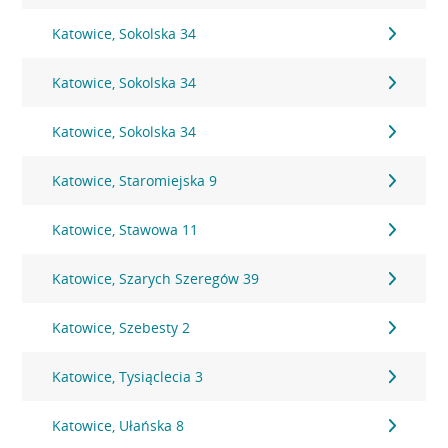
Katowice, Sokolska 34
Katowice, Sokolska 34
Katowice, Sokolska 34
Katowice, Staromiejska 9
Katowice, Stawowa 11
Katowice, Szarych Szeregów 39
Katowice, Szebesty 2
Katowice, Tysiąclecia 3
Katowice, Ułańska 8