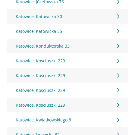
Katowice, Józefowska 76
Katowice, Katowicka 30
Katowice, Katowicka 55
Katowice, Konduktorska 33
Katowice, Kosciuszki 229
Katowice, Kościuszki 229
Katowice, Kościuszki 229
Katowice, Kościuszki 229
Katowice, Kwiatkowskiego 8
Katowice, Lwowska 32