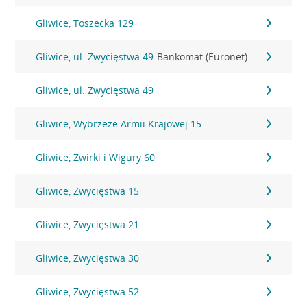
Gliwice, Toszecka 129
Gliwice, ul. Zwycięstwa 49
Bankomat (Euronet)
Gliwice, ul. Zwycięstwa 49
Gliwice, Wybrzeże Armii Krajowej 15
Gliwice, Żwirki i Wigury 60
Gliwice, Zwycięstwa 15
Gliwice, Zwycięstwa 21
Gliwice, Zwycięstwa 30
Gliwice, Zwycięstwa 52