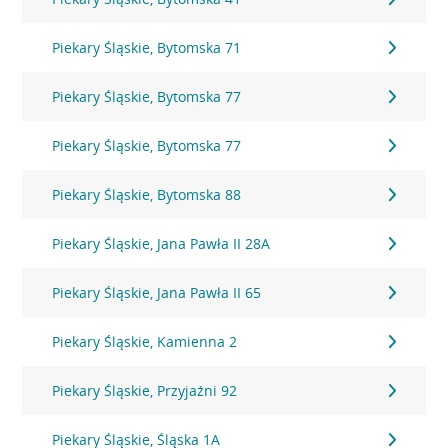
Piekary Śląskie, Bytomska 71
Piekary Śląskie, Bytomska 77
Piekary Śląskie, Bytomska 77
Piekary Śląskie, Bytomska 88
Piekary Śląskie, Jana Pawła II 28A
Piekary Śląskie, Jana Pawła II 65
Piekary Śląskie, Kamienna 2
Piekary Śląskie, Przyjaźni 92
Piekary Śląskie, Śląska 1A