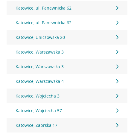
Katowice, ul. Panewnicka 62
Katowice, ul. Panewnicka 62
Katowice, Uniczowska 20
Katowice, Warszawska 3
Katowice, Warszawska 3
Katowice, Warszawska 4
Katowice, Wojciecha 3
Katowice, Wojciecha 57
Katowice, Zabrska 17