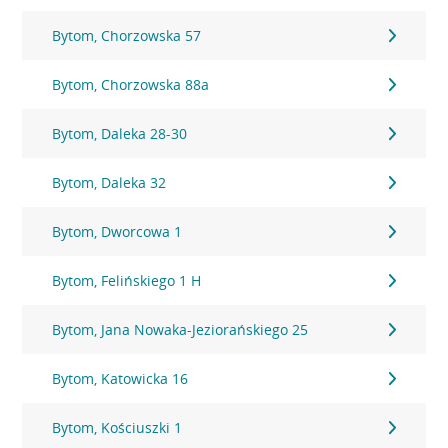
Bytom, Chorzowska 57
Bytom, Chorzowska 88a
Bytom, Daleka 28-30
Bytom, Daleka 32
Bytom, Dworcowa 1
Bytom, Felińskiego 1 H
Bytom, Jana Nowaka-Jeziorańskiego 25
Bytom, Katowicka 16
Bytom, Kościuszki 1