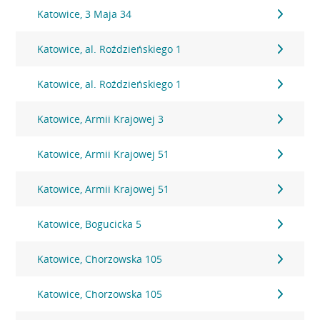
Katowice, 3 Maja 34
Katowice, al. Roździeńskiego 1
Katowice, al. Roździeńskiego 1
Katowice, Armii Krajowej 3
Katowice, Armii Krajowej 51
Katowice, Armii Krajowej 51
Katowice, Bogucicka 5
Katowice, Chorzowska 105
Katowice, Chorzowska 105