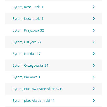
Bytom, Kościuszki 1
Bytom, Kościuszki 1
Bytom, Krzyżowa 32
Bytom, Łużycka 2A
Bytom, Nickla 117
Bytom, Orzegowska 34
Bytom, Parkowa 1
Bytom, Piastów Bytomskich 9/10
Bytom, plac Akademicki 11