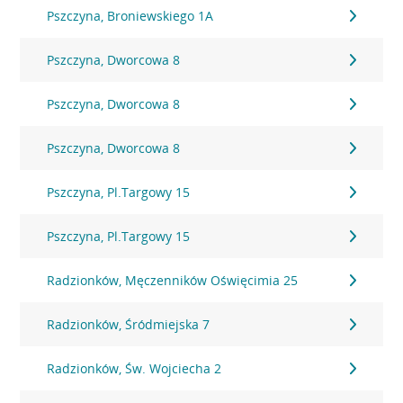
Pszczyna, Broniewskiego 1A
Pszczyna, Dworcowa 8
Pszczyna, Dworcowa 8
Pszczyna, Dworcowa 8
Pszczyna, Pl.Targowy 15
Pszczyna, Pl.Targowy 15
Radzionków, Męczenników Oświęcimia 25
Radzionków, Śródmiejska 7
Radzionków, Św. Wojciecha 2