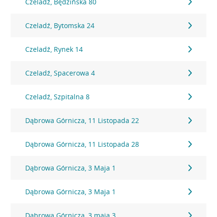
Czeladź, Będzińska 80
Czeladź, Bytomska 24
Czeladź, Rynek 14
Czeladź, Spacerowa 4
Czeladź, Szpitalna 8
Dąbrowa Górnicza, 11 Listopada 22
Dąbrowa Górnicza, 11 Listopada 28
Dąbrowa Górnicza, 3 Maja 1
Dąbrowa Górnicza, 3 Maja 1
Dąbrowa Górnicza, 3 maja 3