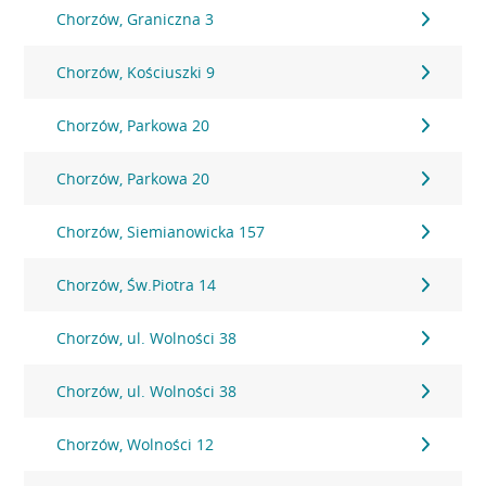
Chorzów, Graniczna 3
Chorzów, Kościuszki 9
Chorzów, Parkowa 20
Chorzów, Parkowa 20
Chorzów, Siemianowicka 157
Chorzów, Św.Piotra 14
Chorzów, ul. Wolności 38
Chorzów, ul. Wolności 38
Chorzów, Wolności 12