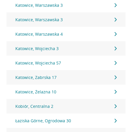
Katowice, Warszawska 3
Katowice, Warszawska 3
Katowice, Warszawska 4
Katowice, Wojciecha 3
Katowice, Wojciecha 57
Katowice, Zabrska 17
Katowice, Żelazna 10
Kobiór, Centralna 2
Łaziska Górne, Ogrodowa 30