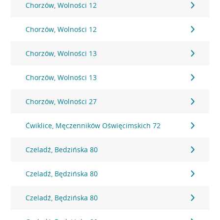
Chorzów, Wolności 12
Chorzów, Wolności 12
Chorzów, Wolności 13
Chorzów, Wolności 13
Chorzów, Wolności 27
Ćwiklice, Męczenników Oświęcimskich 72
Czeladź, Bedzińska 80
Czeladź, Będzińska 80
Czeladź, Będzińska 80