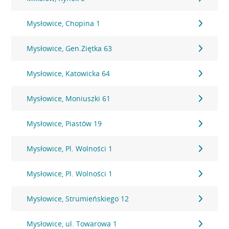
Mysłowice, Chopina 1
Mysłowice, Gen.Ziętka 63
Mysłowice, Katowicka 64
Mysłowice, Moniuszki 61
Mysłowice, Piastów 19
Mysłowice, Pl. Wolności 1
Mysłowice, Pl. Wolności 1
Mysłowice, Strumieńskiego 12
Mysłowice, ul. Towarowa 1