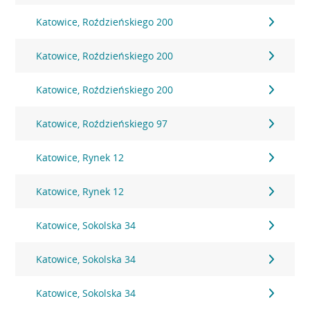
Katowice, Roździeńskiego 200
Katowice, Roździeńskiego 200
Katowice, Roździeńskiego 200
Katowice, Roździeńskiego 97
Katowice, Rynek 12
Katowice, Rynek 12
Katowice, Sokolska 34
Katowice, Sokolska 34
Katowice, Sokolska 34