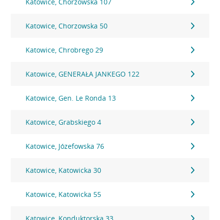
Katowice, Chorzowska 107
Katowice, Chorzowska 50
Katowice, Chrobrego 29
Katowice, GENERAŁA JANKEGO 122
Katowice, Gen. Le Ronda 13
Katowice, Grabskiego 4
Katowice, Józefowska 76
Katowice, Katowicka 30
Katowice, Katowicka 55
Katowice, Konduktorska 33