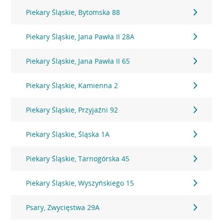
Piekary Śląskie, Bytomska 88
Piekary Śląskie, Jana Pawła II 28A
Piekary Śląskie, Jana Pawła II 65
Piekary Śląskie, Kamienna 2
Piekary Śląskie, Przyjaźni 92
Piekary Śląskie, Śląska 1A
Piekary Śląskie, Tarnogórska 45
Piekary Śląskie, Wyszyńskiego 15
Psary, Zwycięstwa 29A