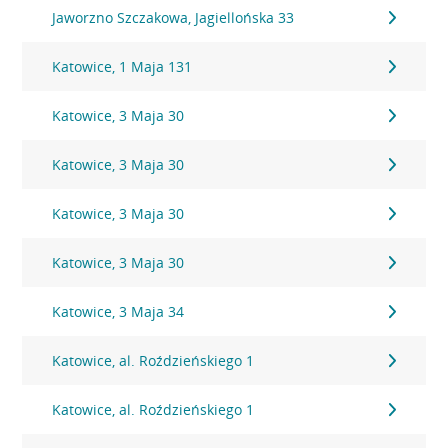
Jaworzno Szczakowa, Jagiellońska 33
Katowice, 1 Maja 131
Katowice, 3 Maja 30
Katowice, 3 Maja 30
Katowice, 3 Maja 30
Katowice, 3 Maja 30
Katowice, 3 Maja 34
Katowice, al. Roździeńskiego 1
Katowice, al. Roździeńskiego 1