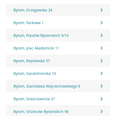
Bytom, Orzegowska 34
Bytom, Parkowa 1
Bytom, Piastów Bytomskich 9/10
Bytom, plac Akademicki 11
Bytom, Reptowska 37
Bytom, Sandomierska 10
Bytom, Stanisława Wojciechowskiego 8
Bytom, Stolarzowicka 37
Bytom, Strzelców Bytomskich 96