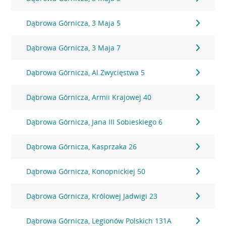
Dąbrowa Górnicza, 3 Maja 5
Dąbrowa Górnicza, 3 Maja 7
Dąbrowa Górnicza, Al.Zwycięstwa 5
Dąbrowa Górnicza, Armii Krajowej 40
Dąbrowa Górnicza, Jana III Sobieskiego 6
Dąbrowa Górnicza, Kasprzaka 26
Dąbrowa Górnicza, Konopnickiej 50
Dąbrowa Górnicza, Królowej Jadwigi 23
Dąbrowa Górnicza, Legionów Polskich 131A