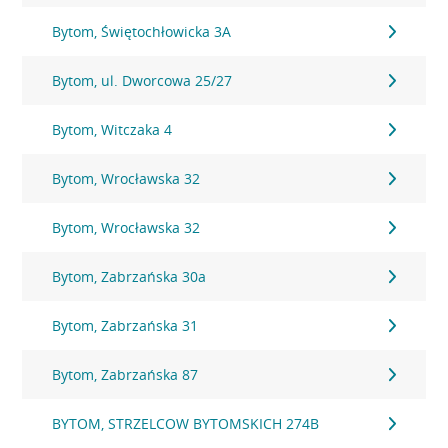
Bytom, Świętochłowicka 3A
Bytom, ul. Dworcowa 25/27
Bytom, Witczaka 4
Bytom, Wrocławska 32
Bytom, Wrocławska 32
Bytom, Zabrzańska 30a
Bytom, Zabrzańska 31
Bytom, Zabrzańska 87
BYTOM, STRZELCOW BYTOMSKICH 274B