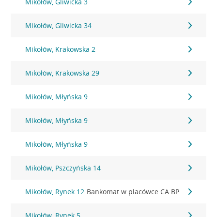
Mikołów, Gliwicka 3
Mikołów, Gliwicka 34
Mikołów, Krakowska 2
Mikołów, Krakowska 29
Mikołów, Młyńska 9
Mikołów, Młyńska 9
Mikołów, Młyńska 9
Mikołów, Pszczyńska 14
Mikołów, Rynek 12
Bankomat w placówce CA BP
Mikołów, Rynek 5