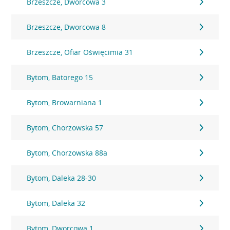
Brzeszcze, Dworcowa 3
Brzeszcze, Dworcowa 8
Brzeszcze, Ofiar Oświęcimia 31
Bytom, Batorego 15
Bytom, Browarniana 1
Bytom, Chorzowska 57
Bytom, Chorzowska 88a
Bytom, Daleka 28-30
Bytom, Daleka 32
Bytom, Dworcowa 1