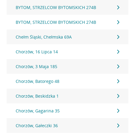
BYTOM, STRZELCOW BYTOMSKICH 274B
BYTOM, STRZELCOW BYTOMSKICH 274B
Chełm Śląski, Chełmska 69A
Chorzów, 16 Lipca 14
Chorzów, 3 Maja 185
Chorzów, Batorego 48
Chorzów, Beskidzka 1
Chorzów, Gagarina 35
Chorzów, Gałeczki 36