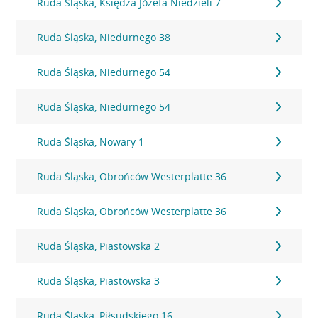
Ruda Śląska, Księdza Józefa Niedzieli 7
Ruda Śląska, Niedurnego 38
Ruda Śląska, Niedurnego 54
Ruda Śląska, Niedurnego 54
Ruda Śląska, Nowary 1
Ruda Śląska, Obrońców Westerplatte 36
Ruda Śląska, Obrońców Westerplatte 36
Ruda Śląska, Piastowska 2
Ruda Śląska, Piastowska 3
Ruda Śląska, Piłsudskiego 16