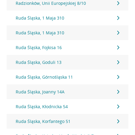
Radzionków, Unii Europejskiej 8/10
Ruda Śląska, 1 Maja 310
Ruda Śląska, 1 Maja 310
Ruda Śląska, Fojkisa 16
Ruda Śląska, Goduli 13
Ruda Śląska, Górnośląska 11
Ruda Śląska, Joanny 14A
Ruda Śląska, Kłodnicka 54
Ruda Śląska, Korfantego 51