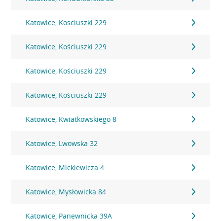
Katowice, Kosciuszki 229
Katowice, Kościuszki 229
Katowice, Kościuszki 229
Katowice, Kościuszki 229
Katowice, Kwiatkowskiego 8
Katowice, Lwowska 32
Katowice, Mickiewicza 4
Katowice, Mysłowicka 84
Katowice, Panewnicka 39A