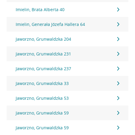
Imielin, Brata Alberta 40
Imielin, Generała Józefa Hallera 64
Jaworzno, Grunwaldzka 204
Jaworzno, Grunwaldzka 231
Jaworzno, Grunwaldzka 237
Jaworzno, Grunwaldzka 33
Jaworzno, Grunwaldzka 53
Jaworzno, Grunwaldzka 59
Jaworzno, Grunwaldzka 59