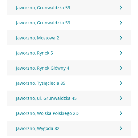
Jaworzno, Grunwaldzka 59
Jaworzno, Grunwaldzka 59
Jaworzno, Mostowa 2
Jaworzno, Rynek 5
Jaworzno, Rynek Główny 4
Jaworzno, Tysiąclecia 85
Jaworzno, ul. Grunwaldzka 45
Jaworzno, Wojska Polskiego 2D
Jaworzno, Wygoda 82