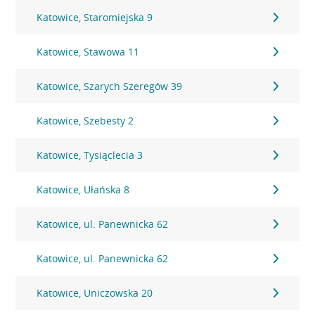
Katowice, Staromiejska 9
Katowice, Stawowa 11
Katowice, Szarych Szeregów 39
Katowice, Szebesty 2
Katowice, Tysiąclecia 3
Katowice, Ułańska 8
Katowice, ul. Panewnicka 62
Katowice, ul. Panewnicka 62
Katowice, Uniczowska 20