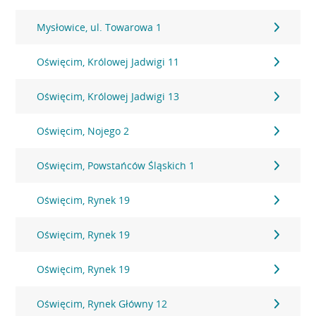
Mysłowice, ul. Towarowa 1
Oświęcim, Królowej Jadwigi 11
Oświęcim, Królowej Jadwigi 13
Oświęcim, Nojego 2
Oświęcim, Powstańców Śląskich 1
Oświęcim, Rynek 19
Oświęcim, Rynek 19
Oświęcim, Rynek 19
Oświęcim, Rynek Główny 12