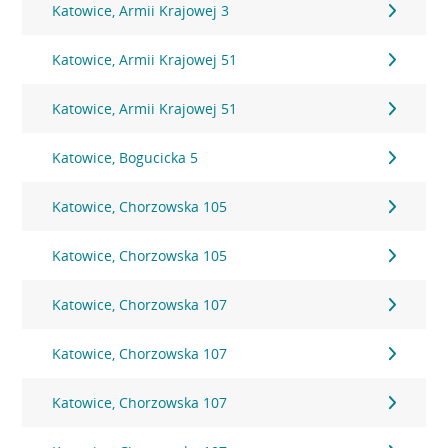
Katowice, Armii Krajowej 3
Katowice, Armii Krajowej 51
Katowice, Armii Krajowej 51
Katowice, Bogucicka 5
Katowice, Chorzowska 105
Katowice, Chorzowska 105
Katowice, Chorzowska 107
Katowice, Chorzowska 107
Katowice, Chorzowska 107