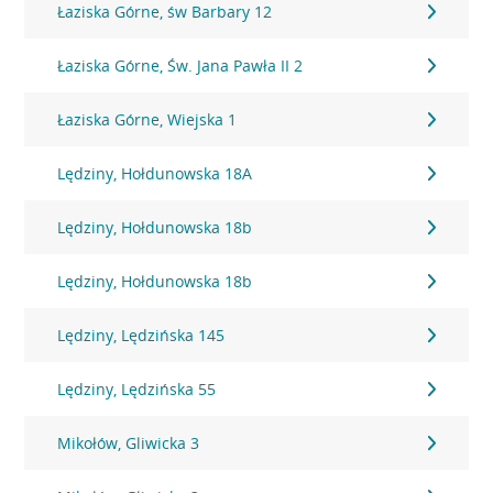
Łaziska Górne, św Barbary 12
Łaziska Górne, Św. Jana Pawła II 2
Łaziska Górne, Wiejska 1
Lędziny, Hołdunowska 18A
Lędziny, Hołdunowska 18b
Lędziny, Hołdunowska 18b
Lędziny, Lędzińska 145
Lędziny, Lędzińska 55
Mikołów, Gliwicka 3