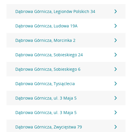
Dąbrowa Górnicza, Legionów Polskich 34
Dąbrowa Górnicza, Ludowa 19A
Dąbrowa Górnicza, Morcinka 2
Dąbrowa Górnicza, Sobieskiego 24
Dąbrowa Górnicza, Sobieskiego 6
Dąbrowa Górnicza, Tysiąclecia
Dąbrowa Górnicza, ul. 3 Maja 5
Dąbrowa Górnicza, ul. 3 Maja 5
Dąbrowa Górnicza, Zwycięstwa 79