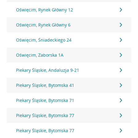
Oświęcim, Rynek Główny 12
Oświęcim, Rynek Główny 6
Oświęcim, Śniadeckiego 24
Oświęcim, Zaborska 1A
Piekary Śląskie, Andaluzja 9-21
Piekary Śląskie, Bytomska 41
Piekary Śląskie, Bytomska 71
Piekary Śląskie, Bytomska 77
Piekary Śląskie, Bytomska 77