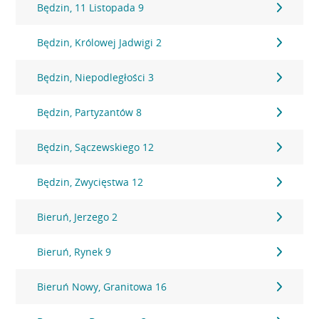
Będzin, 11 Listopada 9
Będzin, Królowej Jadwigi 2
Będzin, Niepodległości 3
Będzin, Partyzantów 8
Będzin, Sączewskiego 12
Będzin, Zwycięstwa 12
Bieruń, Jerzego 2
Bieruń, Rynek 9
Bieruń Nowy, Granitowa 16