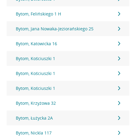
Bytom, Felińskiego 1 H
Bytom, Jana Nowaka-Jeziorańskiego 25
Bytom, Katowicka 16
Bytom, Kościuszki 1
Bytom, Kościuszki 1
Bytom, Kościuszki 1
Bytom, Krzyżowa 32
Bytom, Łużycka 2A
Bytom, Nickla 117