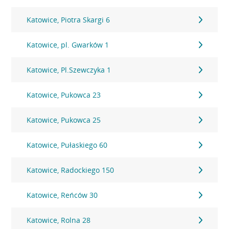
Katowice, Piotra Skargi 6
Katowice, pl. Gwarków 1
Katowice, Pl.Szewczyka 1
Katowice, Pukowca 23
Katowice, Pukowca 25
Katowice, Pułaskiego 60
Katowice, Radockiego 150
Katowice, Reńców 30
Katowice, Rolna 28