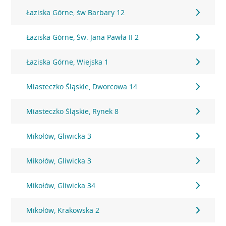
Łaziska Górne, św Barbary 12
Łaziska Górne, Św. Jana Pawła II 2
Łaziska Górne, Wiejska 1
Miasteczko Śląskie, Dworcowa 14
Miasteczko Śląskie, Rynek 8
Mikołów, Gliwicka 3
Mikołów, Gliwicka 3
Mikołów, Gliwicka 34
Mikołów, Krakowska 2