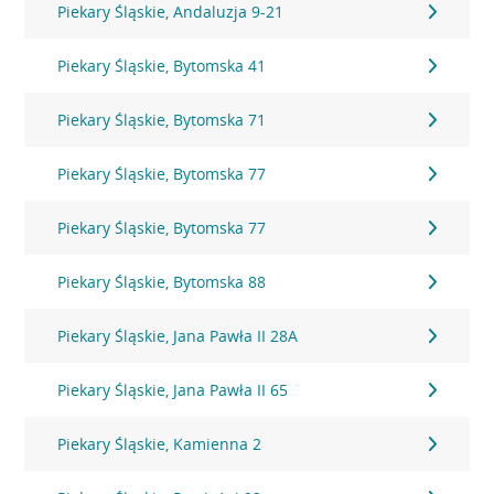
Piekary Śląskie, Andaluzja 9-21
Piekary Śląskie, Bytomska 41
Piekary Śląskie, Bytomska 71
Piekary Śląskie, Bytomska 77
Piekary Śląskie, Bytomska 77
Piekary Śląskie, Bytomska 88
Piekary Śląskie, Jana Pawła II 28A
Piekary Śląskie, Jana Pawła II 65
Piekary Śląskie, Kamienna 2