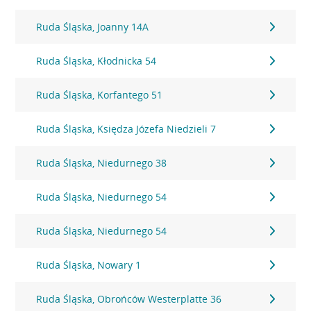
Ruda Śląska, Joanny 14A
Ruda Śląska, Kłodnicka 54
Ruda Śląska, Korfantego 51
Ruda Śląska, Księdza Józefa Niedzieli 7
Ruda Śląska, Niedurnego 38
Ruda Śląska, Niedurnego 54
Ruda Śląska, Niedurnego 54
Ruda Śląska, Nowary 1
Ruda Śląska, Obrońców Westerplatte 36