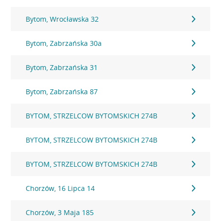
Bytom, Wrocławska 32
Bytom, Zabrzańska 30a
Bytom, Zabrzańska 31
Bytom, Zabrzańska 87
BYTOM, STRZELCOW BYTOMSKICH 274B
BYTOM, STRZELCOW BYTOMSKICH 274B
BYTOM, STRZELCOW BYTOMSKICH 274B
Chorzów, 16 Lipca 14
Chorzów, 3 Maja 185