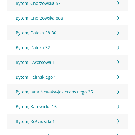
Bytom, Chorzowska 57
Bytom, Chorzowska 88a
Bytom, Daleka 28-30
Bytom, Daleka 32
Bytom, Dworcowa 1
Bytom, Felińskiego 1 H
Bytom, Jana Nowaka-Jeziorańskiego 25
Bytom, Katowicka 16
Bytom, Kościuszki 1