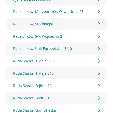
Radzionków, Męczenników Oświęcimia 25
Radzionków, Śródmiejska 7
Radzionków, Św. Wojciecha 2
Radzionków, Unii Europejskiej 8/10
Ruda Śląska, 1 Maja 310
Ruda Śląska, 1 Maja 310
Ruda Śląska, Fojkisa 16
Ruda Śląska, Goduli 13
Ruda Śląska, Górnośląska 11