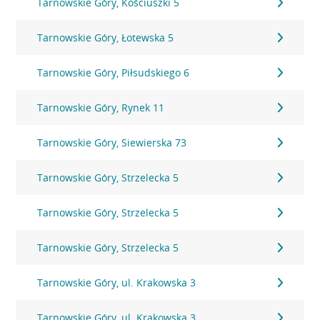
Tarnowskie Góry, Kościuszki 5
Tarnowskie Góry, Łotewska 5
Tarnowskie Góry, Piłsudskiego 6
Tarnowskie Góry, Rynek 11
Tarnowskie Góry, Siewierska 73
Tarnowskie Góry, Strzelecka 5
Tarnowskie Góry, Strzelecka 5
Tarnowskie Góry, Strzelecka 5
Tarnowskie Góry, ul. Krakowska 3
Tarnowskie Góry, ul. Krakowska 3