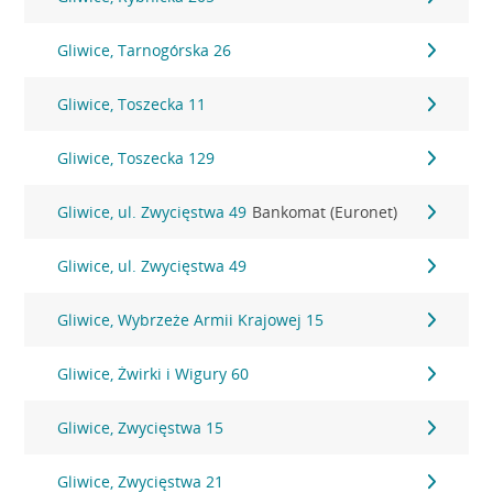
Gliwice, Tarnogórska 26
Gliwice, Toszecka 11
Gliwice, Toszecka 129
Gliwice, ul. Zwycięstwa 49
Bankomat (Euronet)
Gliwice, ul. Zwycięstwa 49
Gliwice, Wybrzeże Armii Krajowej 15
Gliwice, Żwirki i Wigury 60
Gliwice, Zwycięstwa 15
Gliwice, Zwycięstwa 21