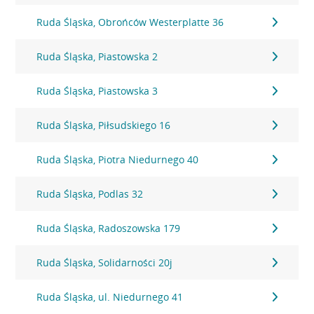
Ruda Śląska, Obrońców Westerplatte 36
Ruda Śląska, Piastowska 2
Ruda Śląska, Piastowska 3
Ruda Śląska, Piłsudskiego 16
Ruda Śląska, Piotra Niedurnego 40
Ruda Śląska, Podlas 32
Ruda Śląska, Radoszowska 179
Ruda Śląska, Solidarności 20j
Ruda Śląska, ul. Niedurnego 41