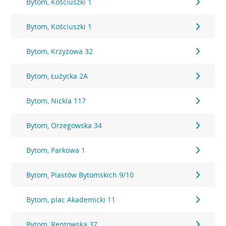
Bytom, Kościuszki 1
Bytom, Kościuszki 1
Bytom, Krzyżowa 32
Bytom, Łużycka 2A
Bytom, Nickla 117
Bytom, Orzegowska 34
Bytom, Parkowa 1
Bytom, Piastów Bytomskich 9/10
Bytom, plac Akademicki 11
Bytom, Reptowska 37