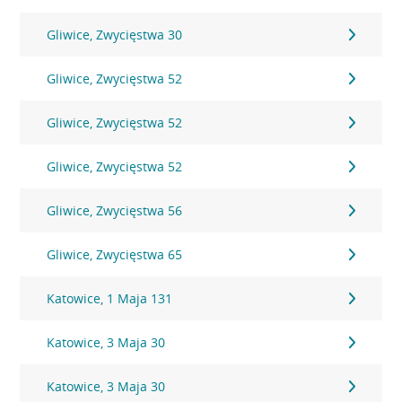
Gliwice, Zwycięstwa 30
Gliwice, Zwycięstwa 52
Gliwice, Zwycięstwa 52
Gliwice, Zwycięstwa 52
Gliwice, Zwycięstwa 56
Gliwice, Zwycięstwa 65
Katowice, 1 Maja 131
Katowice, 3 Maja 30
Katowice, 3 Maja 30