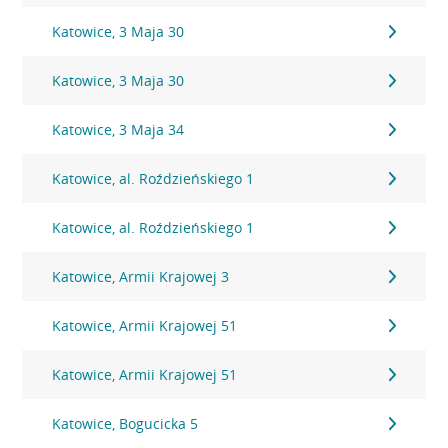
Katowice, 3 Maja 30
Katowice, 3 Maja 30
Katowice, 3 Maja 34
Katowice, al. Roździeńskiego 1
Katowice, al. Roździeńskiego 1
Katowice, Armii Krajowej 3
Katowice, Armii Krajowej 51
Katowice, Armii Krajowej 51
Katowice, Bogucicka 5