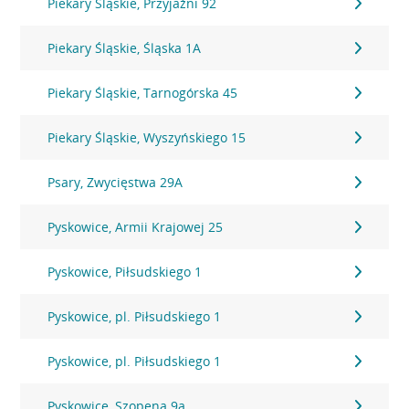
Piekary Śląskie, Przyjaźni 92
Piekary Śląskie, Śląska 1A
Piekary Śląskie, Tarnogórska 45
Piekary Śląskie, Wyszyńskiego 15
Psary, Zwycięstwa 29A
Pyskowice, Armii Krajowej 25
Pyskowice, Piłsudskiego 1
Pyskowice, pl. Piłsudskiego 1
Pyskowice, pl. Piłsudskiego 1
Pyskowice, Szopena 9a