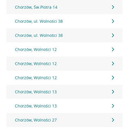
Chorzów, Św.Piotra 14
Chorzów, ul. Wolności 38
Chorzów, ul. Wolności 38
Chorzów, Wolności 12
Chorzów, Wolności 12
Chorzów, Wolności 12
Chorzów, Wolności 13
Chorzów, Wolności 13
Chorzów, Wolności 27