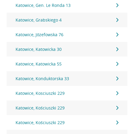
Katowice, Gen. Le Ronda 13
Katowice, Grabskiego 4
Katowice, Józefowska 76
Katowice, Katowicka 30
Katowice, Katowicka 55
Katowice, Konduktorska 33
Katowice, Kosciuszki 229
Katowice, Kościuszki 229
Katowice, Kościuszki 229