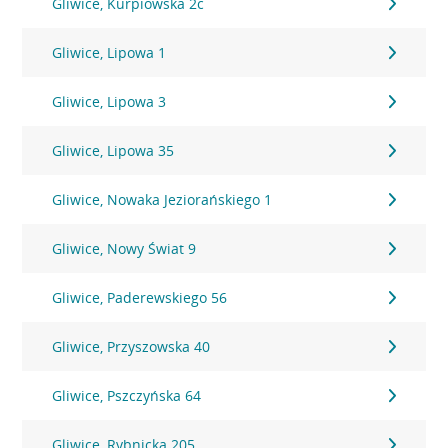
Gliwice, Kurpiowska 2c
Gliwice, Lipowa 1
Gliwice, Lipowa 3
Gliwice, Lipowa 35
Gliwice, Nowaka Jeziorańskiego 1
Gliwice, Nowy Świat 9
Gliwice, Paderewskiego 56
Gliwice, Przyszowska 40
Gliwice, Pszczyńska 64
Gliwice, Rybnicka 205