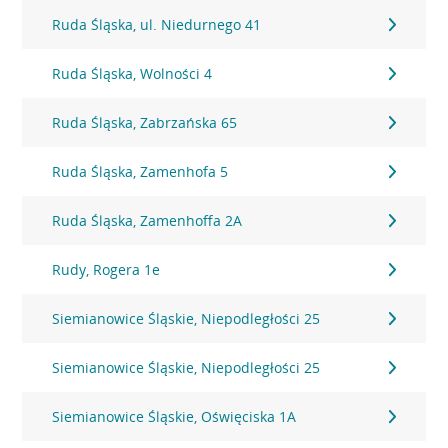
Ruda Śląska, ul. Niedurnego 41
Ruda Śląska, Wolności 4
Ruda Śląska, Zabrzańska 65
Ruda Śląska, Zamenhofa 5
Ruda Śląska, Zamenhoffa 2A
Rudy, Rogera 1e
Siemianowice Śląskie, Niepodległości 25
Siemianowice Śląskie, Niepodległości 25
Siemianowice Śląskie, Oświęciska 1A