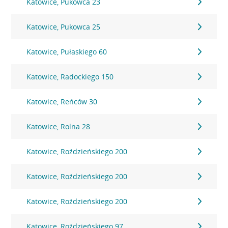
Katowice, Pukowca 23
Katowice, Pukowca 25
Katowice, Pułaskiego 60
Katowice, Radockiego 150
Katowice, Reńców 30
Katowice, Rolna 28
Katowice, Roździeńskiego 200
Katowice, Roździeńskiego 200
Katowice, Roździeńskiego 200
Katowice, Roździeńskiego 97