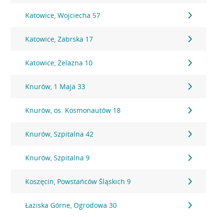
Katowice, Wojciecha 57
Katowice, Zabrska 17
Katowice, Żelazna 10
Knurów, 1 Maja 33
Knurów, os. Kosmonautów 18
Knurów, Szpitalna 42
Knurów, Szpitalna 9
Koszęcin, Powstańców Śląskich 9
Łaziska Górne, Ogrodowa 30