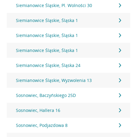
Siemianowice Śląskie, Pl. Wolności 30
Siemianowice Śląskie, Śląska 1
Siemianowice Śląskie, Śląska 1
Siemianowice Śląskie, Śląska 1
Siemianowice Śląskie, Śląska 24
Siemianowice Śląskie, Wyzwolenia 13
Sosnowiec, Baczyńskiego 25D
Sosnowiec, Hallera 16
Sosnowiec, Podjazdowa 8