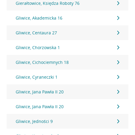
Gierałtowice, Księdza Roboty 76
Gliwice, Akademicka 16
Gliwice, Centaura 27
Gliwice, Chorzowska 1
Gliwice, Cichociemnych 18
Gliwice, Cyraneczki 1
Gliwice, Jana Pawła II 20
Gliwice, Jana Pawła II 20
Gliwice, Jedności 9