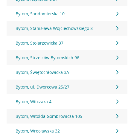
Bytom, Sandomierska 10
Bytom, Stanisława Wojciechowskiego 8
Bytom, Stolarzowicka 37
Bytom, Strzelców Bytomskich 96
Bytom, Świętochłowicka 3A
Bytom, ul. Dworcowa 25/27
Bytom, Witczaka 4
Bytom, Witolda Gombrowicza 105
Bytom, Wrocławska 32