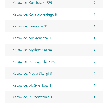
Katowice, Kościuszki 229
Katowice, Kwiatkowskiego 8
Katowice, Lwowska 32
Katowice, Mickiewicza 4
Katowice, Mysłowicka 84
Katowice, Panewnicka 39A
Katowice, Piotra Skargi 6
Katowice, pl. Gwarków 1
Katowice, Pl.Szewczyka 1