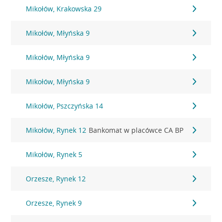
Mikołów, Krakowska 29
Mikołów, Młyńska 9
Mikołów, Młyńska 9
Mikołów, Młyńska 9
Mikołów, Pszczyńska 14
Mikołów, Rynek 12
Bankomat w placówce CA BP
Mikołów, Rynek 5
Orzesze, Rynek 12
Orzesze, Rynek 9