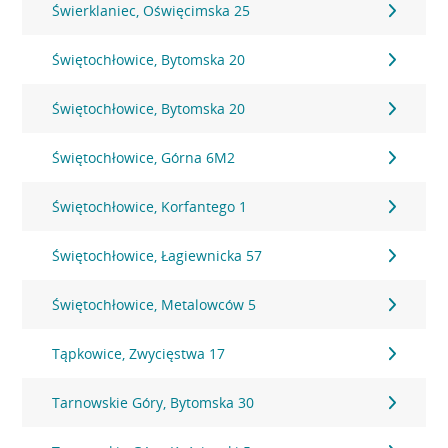
Świerklaniec, Oświęcimska 25
Świętochłowice, Bytomska 20
Świętochłowice, Bytomska 20
Świętochłowice, Górna 6M2
Świętochłowice, Korfantego 1
Świętochłowice, Łagiewnicka 57
Świętochłowice, Metalowców 5
Tąpkowice, Zwycięstwa 17
Tarnowskie Góry, Bytomska 30