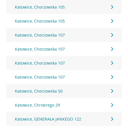
Katowice, Chorzowska 105
Katowice, Chorzowska 105
Katowice, Chorzowska 107
Katowice, Chorzowska 107
Katowice, Chorzowska 107
Katowice, Chorzowska 107
Katowice, Chorzowska 50
Katowice, Chrobrego 29
Katowice, GENERAŁA JANKEGO 122