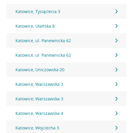
Katowice, Tysiąclecia 3
Katowice, Ułańska 8
Katowice, ul. Panewnicka 62
Katowice, ul. Panewnicka 62
Katowice, Uniczowska 20
Katowice, Warszawska 3
Katowice, Warszawska 3
Katowice, Warszawska 4
Katowice, Wojciecha 3