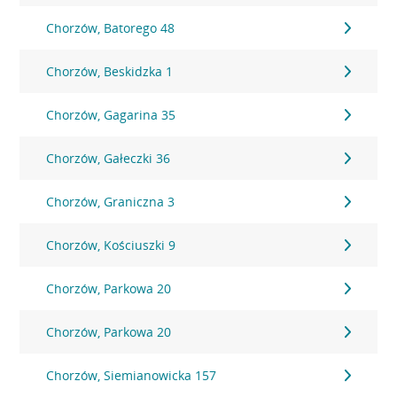
Chorzów, Batorego 48
Chorzów, Beskidzka 1
Chorzów, Gagarina 35
Chorzów, Gałeczki 36
Chorzów, Graniczna 3
Chorzów, Kościuszki 9
Chorzów, Parkowa 20
Chorzów, Parkowa 20
Chorzów, Siemianowicka 157