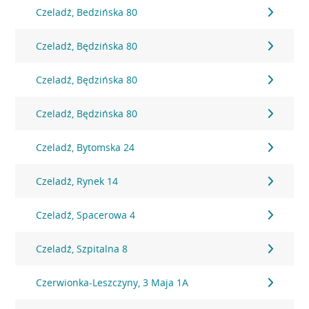
Czeladź, Bedzińska 80
Czeladź, Będzińska 80
Czeladź, Będzińska 80
Czeladź, Będzińska 80
Czeladź, Bytomska 24
Czeladź, Rynek 14
Czeladź, Spacerowa 4
Czeladź, Szpitalna 8
Czerwionka-Leszczyny, 3 Maja 1A