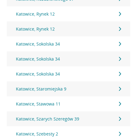
Katowice, Rynek 12
Katowice, Rynek 12
Katowice, Sokolska 34
Katowice, Sokolska 34
Katowice, Sokolska 34
Katowice, Staromiejska 9
Katowice, Stawowa 11
Katowice, Szarych Szeregów 39
Katowice, Szebesty 2