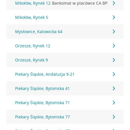
Mikołów, Rynek 12
Bankomat w placówce CA BP
Mikołów, Rynek 5
Mysłowice, Katowicka 64
Orzesze, Rynek 12
Orzesze, Rynek 9
Piekary Śląskie, Andaluzja 9-21
Piekary Śląskie, Bytomska 41
Piekary Śląskie, Bytomska 71
Piekary Śląskie, Bytomska 77