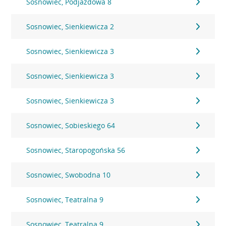
Sosnowiec, Podjazdowa 8
Sosnowiec, Sienkiewicza 2
Sosnowiec, Sienkiewicza 3
Sosnowiec, Sienkiewicza 3
Sosnowiec, Sienkiewicza 3
Sosnowiec, Sobieskiego 64
Sosnowiec, Staropogońska 56
Sosnowiec, Swobodna 10
Sosnowiec, Teatralna 9
Sosnowiec, Teatralna 9