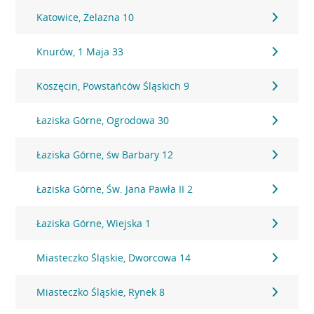
Katowice, Żelazna 10
Knurów, 1 Maja 33
Koszęcin, Powstańców Śląskich 9
Łaziska Górne, Ogrodowa 30
Łaziska Górne, św Barbary 12
Łaziska Górne, Św. Jana Pawła II 2
Łaziska Górne, Wiejska 1
Miasteczko Śląskie, Dworcowa 14
Miasteczko Śląskie, Rynek 8