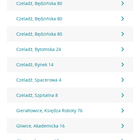
Czeladź, Będzińska 80
Czeladź, Będzińska 80
Czeladź, Będzińska 80
Czeladź, Bytomska 24
Czeladź, Rynek 14
Czeladź, Spacerowa 4
Czeladź, Szpitalna 8
Gierałtowice, Księdza Roboty 76
Gliwice, Akademicka 16