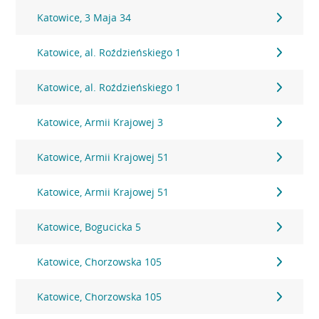
Katowice, 3 Maja 34
Katowice, al. Roździeńskiego 1
Katowice, al. Roździeńskiego 1
Katowice, Armii Krajowej 3
Katowice, Armii Krajowej 51
Katowice, Armii Krajowej 51
Katowice, Bogucicka 5
Katowice, Chorzowska 105
Katowice, Chorzowska 105