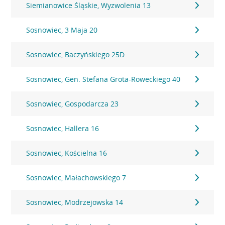
Siemianowice Śląskie, Wyzwolenia 13
Sosnowiec, 3 Maja 20
Sosnowiec, Baczyńskiego 25D
Sosnowiec, Gen. Stefana Grota-Roweckiego 40
Sosnowiec, Gospodarcza 23
Sosnowiec, Hallera 16
Sosnowiec, Kościelna 16
Sosnowiec, Małachowskiego 7
Sosnowiec, Modrzejowska 14