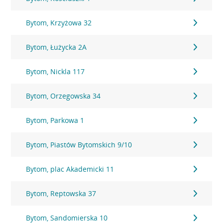
Bytom, Krzyżowa 32
Bytom, Łużycka 2A
Bytom, Nickla 117
Bytom, Orzegowska 34
Bytom, Parkowa 1
Bytom, Piastów Bytomskich 9/10
Bytom, plac Akademicki 11
Bytom, Reptowska 37
Bytom, Sandomierska 10