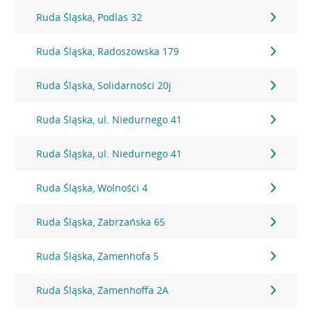
Ruda Śląska, Podlas 32
Ruda Śląska, Radoszowska 179
Ruda Śląska, Solidarności 20j
Ruda Śląska, ul. Niedurnego 41
Ruda Śląska, ul. Niedurnego 41
Ruda Śląska, Wolności 4
Ruda Śląska, Zabrzańska 65
Ruda Śląska, Zamenhofa 5
Ruda Śląska, Zamenhoffa 2A