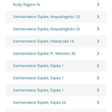
Rudy, Rogera 1e
Siemianowice Śląskie, Niepodległości 25
Siemianowice Śląskie, Niepodległości 25
Siemianowice Śląskie, Oświęciska 1A
Siemianowice Śląskie, Pl. Wolności 30
Siemianowice Śląskie, Śląska 1
Siemianowice Śląskie, Śląska 1
Siemianowice Śląskie, Śląska 1
Siemianowice Śląskie, Śląska 24