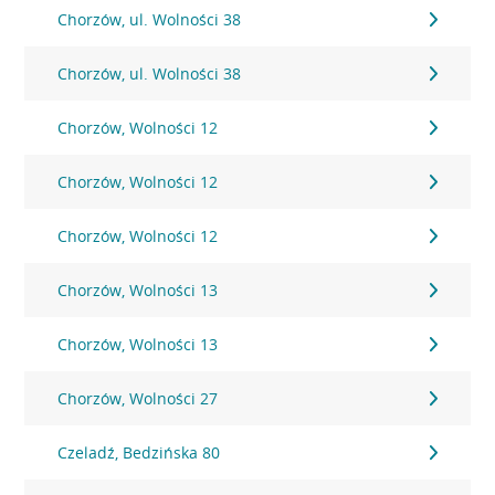
Chorzów, ul. Wolności 38
Chorzów, ul. Wolności 38
Chorzów, Wolności 12
Chorzów, Wolności 12
Chorzów, Wolności 12
Chorzów, Wolności 13
Chorzów, Wolności 13
Chorzów, Wolności 27
Czeladź, Bedzińska 80