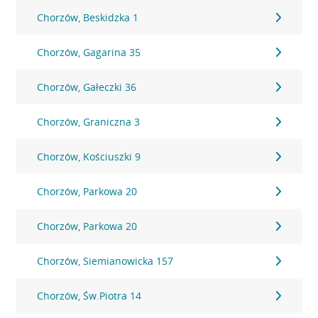
Chorzów, Beskidzka 1
Chorzów, Gagarina 35
Chorzów, Gałeczki 36
Chorzów, Graniczna 3
Chorzów, Kościuszki 9
Chorzów, Parkowa 20
Chorzów, Parkowa 20
Chorzów, Siemianowicka 157
Chorzów, Św.Piotra 14