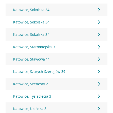
Katowice, Sokolska 34
Katowice, Sokolska 34
Katowice, Sokolska 34
Katowice, Staromiejska 9
Katowice, Stawowa 11
Katowice, Szarych Szeregów 39
Katowice, Szebesty 2
Katowice, Tysiąclecia 3
Katowice, Ułańska 8