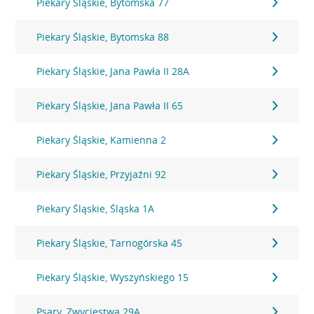
Piekary Śląskie, Bytomska 77
Piekary Śląskie, Bytomska 88
Piekary Śląskie, Jana Pawła II 28A
Piekary Śląskie, Jana Pawła II 65
Piekary Śląskie, Kamienna 2
Piekary Śląskie, Przyjaźni 92
Piekary Śląskie, Śląska 1A
Piekary Śląskie, Tarnogórska 45
Piekary Śląskie, Wyszyńskiego 15
Psary, Zwycięstwa 29A