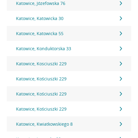
Katowice, Józefowska 76
Katowice, Katowicka 30
Katowice, Katowicka 55
Katowice, Konduktorska 33
Katowice, Kosciuszki 229
Katowice, Kościuszki 229
Katowice, Kościuszki 229
Katowice, Kościuszki 229
Katowice, Kwiatkowskiego 8