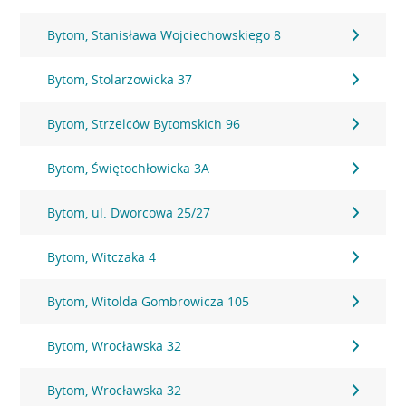
Bytom, Stanisława Wojciechowskiego 8
Bytom, Stolarzowicka 37
Bytom, Strzelców Bytomskich 96
Bytom, Świętochłowicka 3A
Bytom, ul. Dworcowa 25/27
Bytom, Witczaka 4
Bytom, Witolda Gombrowicza 105
Bytom, Wrocławska 32
Bytom, Wrocławska 32