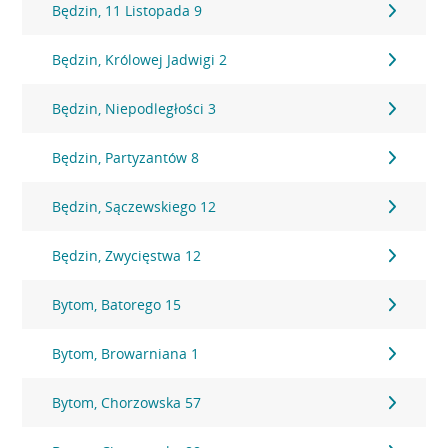
Będzin, 11 Listopada 9
Będzin, Królowej Jadwigi 2
Będzin, Niepodległości 3
Będzin, Partyzantów 8
Będzin, Sączewskiego 12
Będzin, Zwycięstwa 12
Bytom, Batorego 15
Bytom, Browarniana 1
Bytom, Chorzowska 57