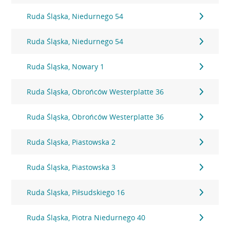
Ruda Śląska, Niedurnego 54
Ruda Śląska, Niedurnego 54
Ruda Śląska, Nowary 1
Ruda Śląska, Obrońców Westerplatte 36
Ruda Śląska, Obrońców Westerplatte 36
Ruda Śląska, Piastowska 2
Ruda Śląska, Piastowska 3
Ruda Śląska, Piłsudskiego 16
Ruda Śląska, Piotra Niedurnego 40