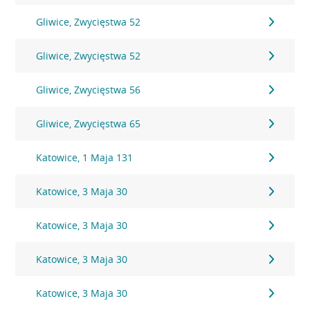
Gliwice, Zwycięstwa 52
Gliwice, Zwycięstwa 52
Gliwice, Zwycięstwa 56
Gliwice, Zwycięstwa 65
Katowice, 1 Maja 131
Katowice, 3 Maja 30
Katowice, 3 Maja 30
Katowice, 3 Maja 30
Katowice, 3 Maja 30