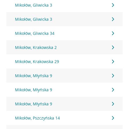
Mikołów, Gliwicka 3
Mikołów, Gliwicka 3
Mikołów, Gliwicka 34
Mikołów, Krakowska 2
Mikołów, Krakowska 29
Mikołów, Młyńska 9
Mikołów, Młyńska 9
Mikołów, Młyńska 9
Mikołów, Pszczyńska 14