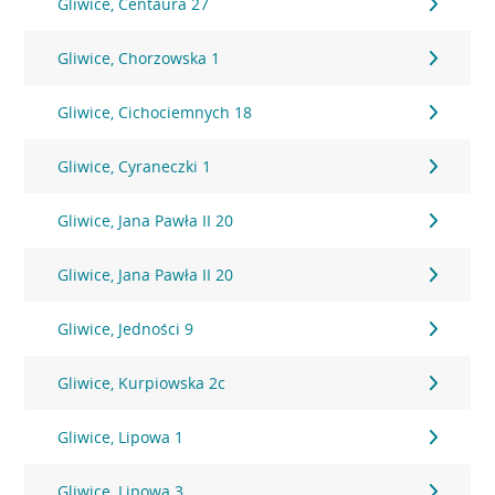
Gliwice, Centaura 27
Gliwice, Chorzowska 1
Gliwice, Cichociemnych 18
Gliwice, Cyraneczki 1
Gliwice, Jana Pawła II 20
Gliwice, Jana Pawła II 20
Gliwice, Jedności 9
Gliwice, Kurpiowska 2c
Gliwice, Lipowa 1
Gliwice, Lipowa 3