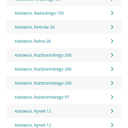
Katowice, Radockiego 150
Katowice, Reńców 30
Katowice, Rolna 28
Katowice, Roździeńskiego 200
Katowice, Roździeńskiego 200
Katowice, Roździeńskiego 200
Katowice, Roździeńskiego 97
Katowice, Rynek 12
Katowice, Rynek 12