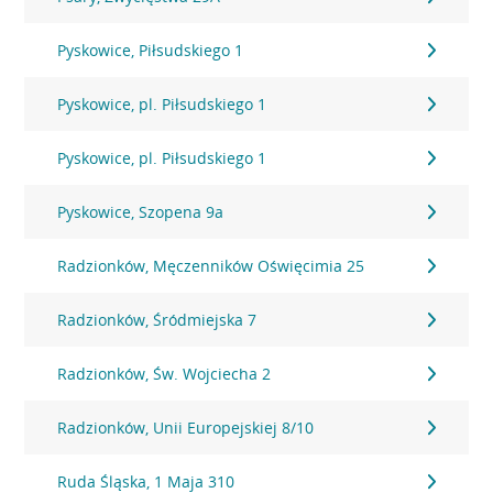
Pyskowice, Piłsudskiego 1
Pyskowice, pl. Piłsudskiego 1
Pyskowice, pl. Piłsudskiego 1
Pyskowice, Szopena 9a
Radzionków, Męczenników Oświęcimia 25
Radzionków, Śródmiejska 7
Radzionków, Św. Wojciecha 2
Radzionków, Unii Europejskiej 8/10
Ruda Śląska, 1 Maja 310