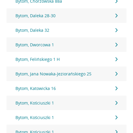
Bytom, Chorzowska 88a
Bytom, Daleka 28-30
Bytom, Daleka 32
Bytom, Dworcowa 1
Bytom, Felińskiego 1 H
Bytom, Jana Nowaka-Jeziorańskiego 25
Bytom, Katowicka 16
Bytom, Kościuszki 1
Bytom, Kościuszki 1
Bytom, Kościuszki 1