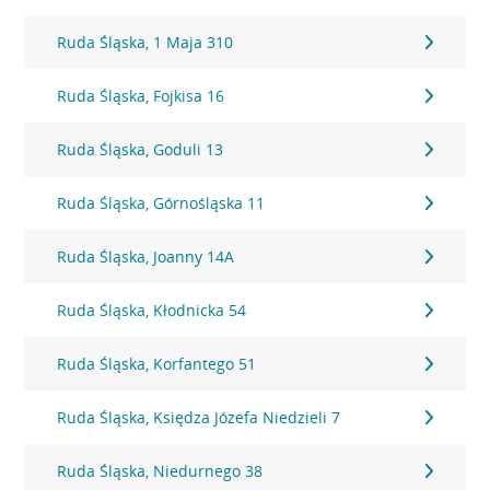
Ruda Śląska, 1 Maja 310
Ruda Śląska, Fojkisa 16
Ruda Śląska, Goduli 13
Ruda Śląska, Górnośląska 11
Ruda Śląska, Joanny 14A
Ruda Śląska, Kłodnicka 54
Ruda Śląska, Korfantego 51
Ruda Śląska, Księdza Józefa Niedzieli 7
Ruda Śląska, Niedurnego 38