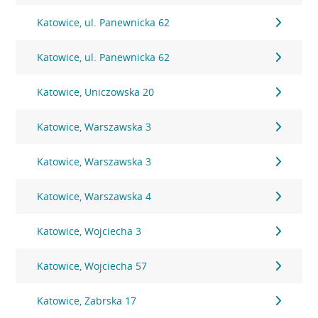
Katowice, ul. Panewnicka 62
Katowice, ul. Panewnicka 62
Katowice, Uniczowska 20
Katowice, Warszawska 3
Katowice, Warszawska 3
Katowice, Warszawska 4
Katowice, Wojciecha 3
Katowice, Wojciecha 57
Katowice, Zabrska 17