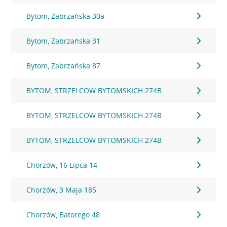
Bytom, Zabrzańska 30a
Bytom, Zabrzańska 31
Bytom, Zabrzańska 87
BYTOM, STRZELCOW BYTOMSKICH 274B
BYTOM, STRZELCOW BYTOMSKICH 274B
BYTOM, STRZELCOW BYTOMSKICH 274B
Chorzów, 16 Lipca 14
Chorzów, 3 Maja 185
Chorzów, Batorego 48