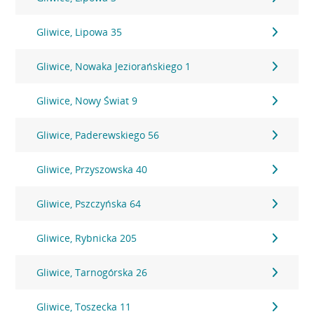
Gliwice, Lipowa 35
Gliwice, Nowaka Jeziorańskiego 1
Gliwice, Nowy Świat 9
Gliwice, Paderewskiego 56
Gliwice, Przyszowska 40
Gliwice, Pszczyńska 64
Gliwice, Rybnicka 205
Gliwice, Tarnogórska 26
Gliwice, Toszecka 11