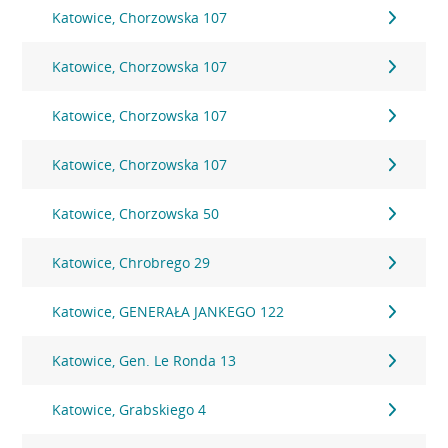
Katowice, Chorzowska 107
Katowice, Chorzowska 107
Katowice, Chorzowska 107
Katowice, Chorzowska 107
Katowice, Chorzowska 50
Katowice, Chrobrego 29
Katowice, GENERAŁA JANKEGO 122
Katowice, Gen. Le Ronda 13
Katowice, Grabskiego 4