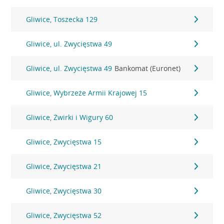
Gliwice, Toszecka 129
Gliwice, ul. Zwycięstwa 49
Gliwice, ul. Zwycięstwa 49
Bankomat (Euronet)
Gliwice, Wybrzeże Armii Krajowej 15
Gliwice, Żwirki i Wigury 60
Gliwice, Zwycięstwa 15
Gliwice, Zwycięstwa 21
Gliwice, Zwycięstwa 30
Gliwice, Zwycięstwa 52