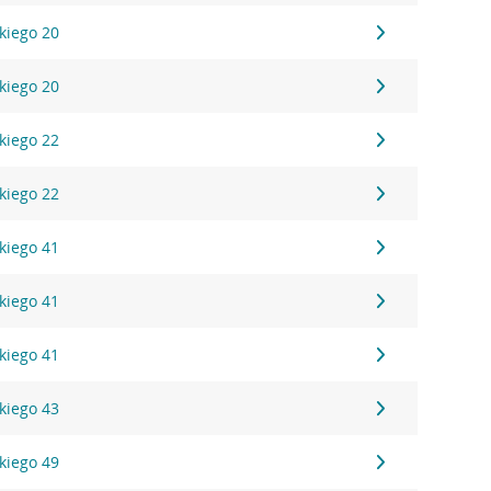
kiego 20
kiego 20
kiego 22
kiego 22
kiego 41
kiego 41
kiego 41
kiego 43
kiego 49