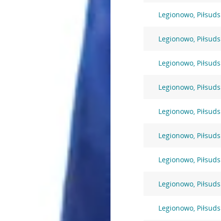
Legionowo, Piłsuds
Legionowo, Piłsuds
Legionowo, Piłsuds
Legionowo, Piłsuds
Legionowo, Piłsuds
Legionowo, Piłsuds
Legionowo, Piłsuds
Legionowo, Piłsuds
Legionowo, Piłsuds