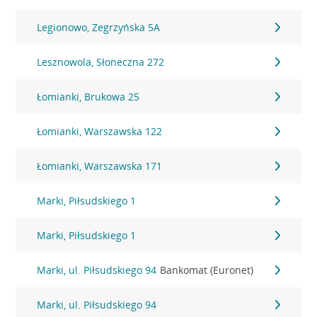
Legionowo, Zegrzyńska 5A
Lesznowola, Słoneczna 272
Łomianki, Brukowa 25
Łomianki, Warszawska 122
Łomianki, Warszawska 171
Marki, Piłsudskiego 1
Marki, Piłsudskiego 1
Marki, ul. Piłsudskiego 94
Bankomat (Euronet)
Marki, ul. Piłsudskiego 94