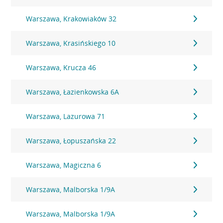
Warszawa, Krakowiaków 32
Warszawa, Krasińskiego 10
Warszawa, Krucza 46
Warszawa, Łazienkowska 6A
Warszawa, Lazurowa 71
Warszawa, Łopuszańska 22
Warszawa, Magiczna 6
Warszawa, Malborska 1/9A
Warszawa, Malborska 1/9A