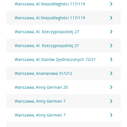
Warszawa, Al.Niepodległości 117/119
Warszawa, Al.Niepodległości 117/119
Warszawa, Al. Rzeczypospolitej 27
Warszawa, Al. Rzeczypospolitej 27
Warszawa, Al.Stanów Zjednoczonych 72/21
Warszawa, Ananasowa 31/U12
Warszawa, Anny German 20
Warszawa, Anny German 7
Warszawa, Anny German 7