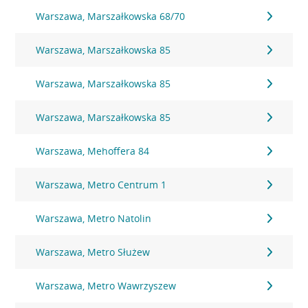
Warszawa, Marszałkowska 68/70
Warszawa, Marszałkowska 85
Warszawa, Marszałkowska 85
Warszawa, Marszałkowska 85
Warszawa, Mehoffera 84
Warszawa, Metro Centrum 1
Warszawa, Metro Natolin
Warszawa, Metro Służew
Warszawa, Metro Wawrzyszew