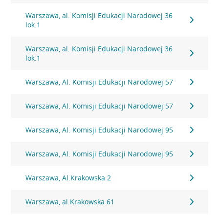
Warszawa, al. Komisji Edukacji Narodowej 36
lok.1
Warszawa, al. Komisji Edukacji Narodowej 36
lok.1
Warszawa, Al. Komisji Edukacji Narodowej 57
Warszawa, Al. Komisji Edukacji Narodowej 57
Warszawa, Al. Komisji Edukacji Narodowej 95
Warszawa, Al. Komisji Edukacji Narodowej 95
Warszawa, Al.Krakowska 2
Warszawa, al.Krakowska 61