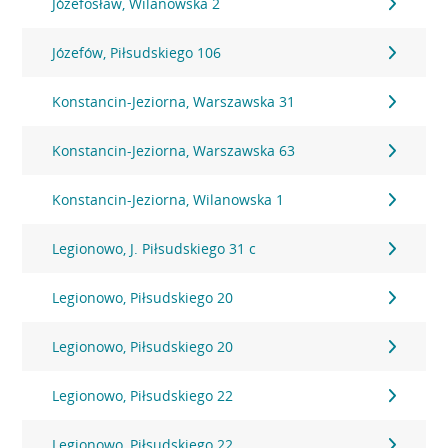
Józefosław, Wilanowska 2
Józefów, Piłsudskiego 106
Konstancin-Jeziorna, Warszawska 31
Konstancin-Jeziorna, Warszawska 63
Konstancin-Jeziorna, Wilanowska 1
Legionowo, J. Piłsudskiego 31 c
Legionowo, Piłsudskiego 20
Legionowo, Piłsudskiego 20
Legionowo, Piłsudskiego 22
Legionowo, Piłsudskiego 22