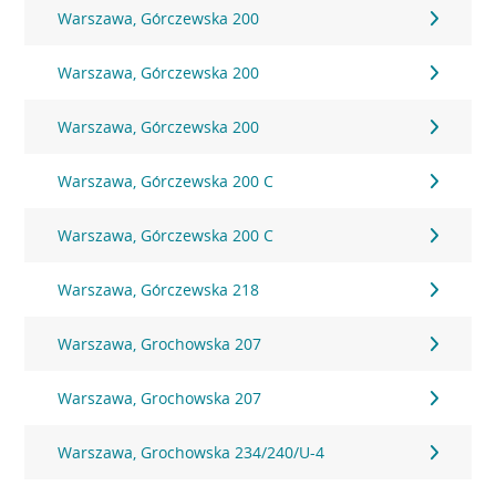
Warszawa, Górczewska 200
Warszawa, Górczewska 200
Warszawa, Górczewska 200
Warszawa, Górczewska 200 C
Warszawa, Górczewska 200 C
Warszawa, Górczewska 218
Warszawa, Grochowska 207
Warszawa, Grochowska 207
Warszawa, Grochowska 234/240/U-4