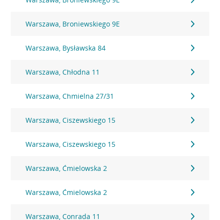
Warszawa, Broniewskiego 9E
Warszawa, Bysławska 84
Warszawa, Chłodna 11
Warszawa, Chmielna 27/31
Warszawa, Ciszewskiego 15
Warszawa, Ciszewskiego 15
Warszawa, Ćmielowska 2
Warszawa, Ćmielowska 2
Warszawa, Conrada 11