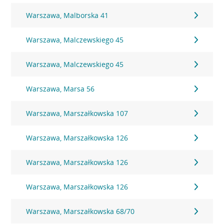
Warszawa, Malborska 41
Warszawa, Malczewskiego 45
Warszawa, Malczewskiego 45
Warszawa, Marsa 56
Warszawa, Marszałkowska 107
Warszawa, Marszałkowska 126
Warszawa, Marszałkowska 126
Warszawa, Marszałkowska 126
Warszawa, Marszałkowska 68/70