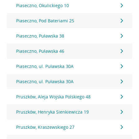
Piaseczno, Okulickiego 10
Piaseczno, Pod Bateriami 25
Piaseczno, Puławska 38
Piaseczno, Puławska 46
Piaseczno, ul. Puławska 30A
Piaseczno, ul. Puławska 30A
Pruszków, Aleja Wojska Polskiego 48
Pruszków, Henryka Sienkiewicza 19
Pruszków, Kraszewskiego 27