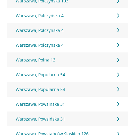
Warszawa, Połczyńska 103
Warszawa, Połczyńska 4
Warszawa, Połczyńska 4
Warszawa, Połczyńska 4
Warszawa, Polna 13
Warszawa, Popularna 54
Warszawa, Popularna 54
Warszawa, Powsińska 31
Warszawa, Powsińska 31
Warszawa, Powstańców śląskich 126