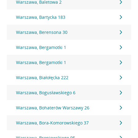
Warszawa, Baletowa 2
Warszawa, Bartycka 183
Warszawa, Berensona 30
Warszawa, Bergamotki 1
Warszawa, Bergamotki 1
Warszawa, Białołęcka 222
Warszawa, Bogusławskiego 6
Warszawa, Bohaterów Warszawy 26
Warszawa, Bora-Komorowskiego 37
Warszawa, Broniewskiego 9E