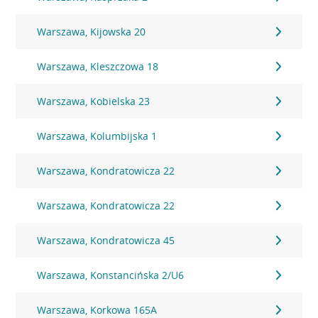
Warszawa, Kijowska 20
Warszawa, Kleszczowa 18
Warszawa, Kobielska 23
Warszawa, Kolumbijska 1
Warszawa, Kondratowicza 22
Warszawa, Kondratowicza 22
Warszawa, Kondratowicza 45
Warszawa, Konstancińska 2/U6
Warszawa, Korkowa 165A