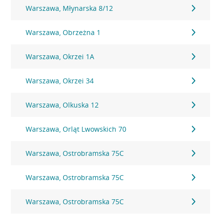
Warszawa, Młynarska 8/12
Warszawa, Obrzeżna 1
Warszawa, Okrzei 1A
Warszawa, Okrzei 34
Warszawa, Olkuska 12
Warszawa, Orląt Lwowskich 70
Warszawa, Ostrobramska 75C
Warszawa, Ostrobramska 75C
Warszawa, Ostrobramska 75C