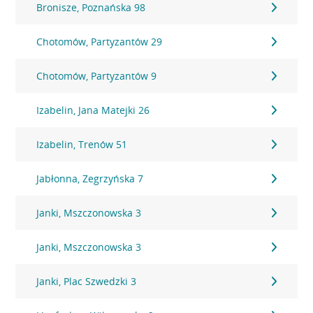
Bronisze, Poznańska 98
Chotomów, Partyzantów 29
Chotomów, Partyzantów 9
Izabelin, Jana Matejki 26
Izabelin, Trenów 51
Jabłonna, Zegrzyńska 7
Janki, Mszczonowska 3
Janki, Mszczonowska 3
Janki, Plac Szwedzki 3