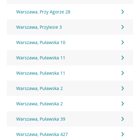
Warszawa, Przy Agorze 28
Warszawa, Przylesie 3
Warszawa, Puławska 10
Warszawa, Puławska 11
Warszawa, Puławska 11
Warszawa, Puławska 2
Warszawa, Puławska 2
Warszawa, Puławska 39
Warszawa, Puławska 427