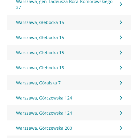
Warszawa, gen Tadeusza Bora-Komorowskiego
37
Warszawa, Głębocka 15
Warszawa, Głębocka 15
Warszawa, Głębocka 15
Warszawa, Głębocka 15
Warszawa, Góralska 7
Warszawa, Górczewska 124
Warszawa, Górczewska 124
Warszawa, Górczewska 200