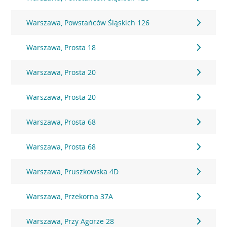
Warszawa, Powstańców Śląskich 126
Warszawa, Prosta 18
Warszawa, Prosta 20
Warszawa, Prosta 20
Warszawa, Prosta 68
Warszawa, Prosta 68
Warszawa, Pruszkowska 4D
Warszawa, Przekorna 37A
Warszawa, Przy Agorze 28