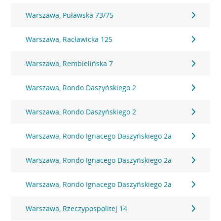
Warszawa, Puławska 73/75
Warszawa, Racławicka 125
Warszawa, Rembielińska 7
Warszawa, Rondo Daszyńskiego 2
Warszawa, Rondo Daszyńskiego 2
Warszawa, Rondo Ignacego Daszyńskiego 2a
Warszawa, Rondo Ignacego Daszyńskiego 2a
Warszawa, Rondo Ignacego Daszyńskiego 2a
Warszawa, Rzeczypospolitej 14