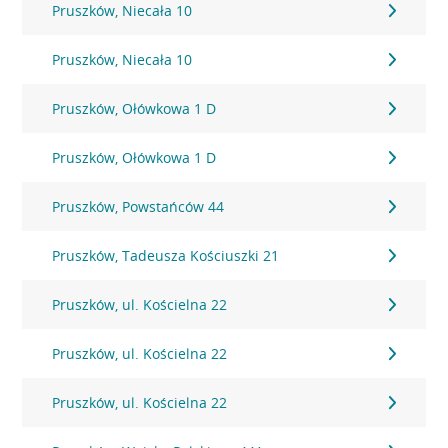
Pruszków, Niecała 10
Pruszków, Niecała 10
Pruszków, Ołówkowa 1 D
Pruszków, Ołówkowa 1 D
Pruszków, Powstańców 44
Pruszków, Tadeusza Kościuszki 21
Pruszków, ul. Kościelna 22
Pruszków, ul. Kościelna 22
Pruszków, ul. Kościelna 22