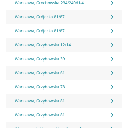
Warszawa, Grochowska 234/240/U-4
Warszawa, Grójecka 81/87
Warszawa, Grójecka 81/87
Warszawa, Grzybowska 12/14
Warszawa, Grzybowska 39
Warszawa, Grzybowska 61
Warszawa, Grzybowska 78
Warszawa, Grzybowska 81
Warszawa, Grzybowska 81