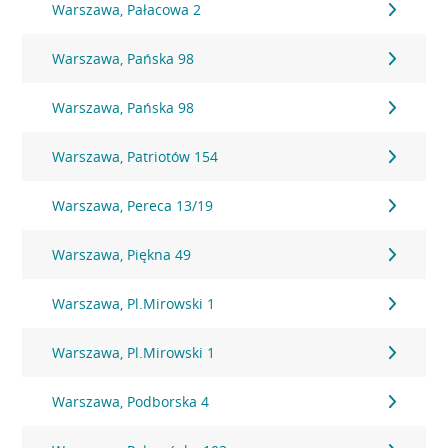
Warszawa, Pałacowa 2
Warszawa, Pańska 98
Warszawa, Pańska 98
Warszawa, Patriotów 154
Warszawa, Pereca 13/19
Warszawa, Piękna 49
Warszawa, Pl.Mirowski 1
Warszawa, Pl.Mirowski 1
Warszawa, Podborska 4