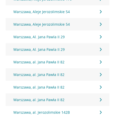
Warszawa, Aleje Jerozolimskie 54
Warszawa, Aleje Jerozolimskie 54
Warszawa, Al. Jana Pawla II 29
Warszawa, Al. Jana Pawla II 29
Warszawa, al. Jana Pawła II 82
Warszawa, al. Jana Pawła II 82
Warszawa, al. Jana Pawła II 82
Warszawa, al. Jana Pawła II 82
Warszawa, al. Jerozolimskie 142B