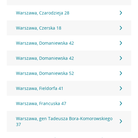
Warszawa, Czarodzieja 28
Warszawa, Czerska 18
Warszawa, Domaniewska 42
Warszawa, Domaniewska 42
Warszawa, Domaniewska 52
Warszawa, Fieldorfa 41
Warszawa, Francuska 47
Warszawa, gen Tadeusza Bora-Komorowskiego
37