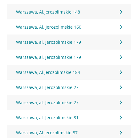
Warszawa, Al.Jerozolimskie 148
Warszawa, Al. Jerozolimskie 160
Warszawa, al. Jerozolimskie 179
Warszawa, al. Jerozolimskie 179
Warszawa, Al.Jerozolimskie 184
Warszawa, al. Jerozolimskie 27
Warszawa, al. Jerozolimskie 27
Warszawa, al. Jerozolimskie 81
Warszawa, Al.Jerozolimskie 87