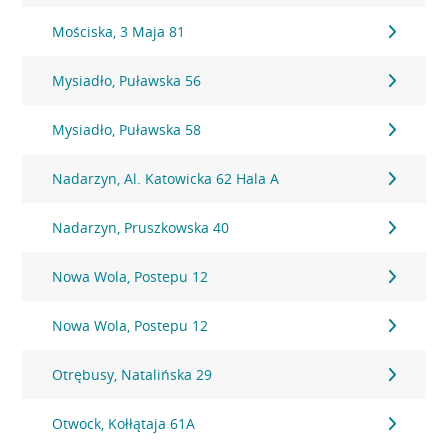
Mościska, 3 Maja 81
Mysiadło, Puławska 56
Mysiadło, Puławska 58
Nadarzyn, Al. Katowicka 62 Hala A
Nadarzyn, Pruszkowska 40
Nowa Wola, Postepu 12
Nowa Wola, Postepu 12
Otrębusy, Natalińska 29
Otwock, Kołłątaja 61A