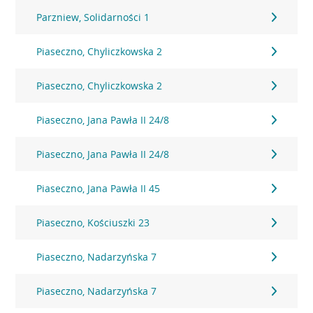
Parzniew, Solidarności 1
Piaseczno, Chyliczkowska 2
Piaseczno, Chyliczkowska 2
Piaseczno, Jana Pawła II 24/8
Piaseczno, Jana Pawła II 24/8
Piaseczno, Jana Pawła II 45
Piaseczno, Kościuszki 23
Piaseczno, Nadarzyńska 7
Piaseczno, Nadarzyńska 7