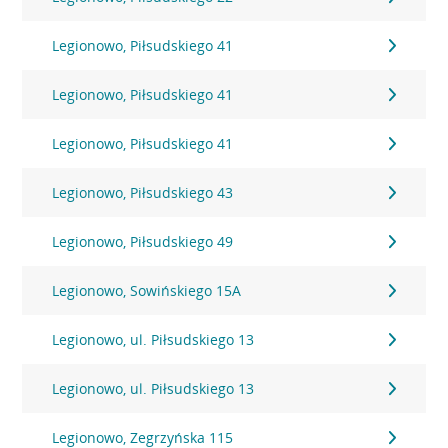
Legionowo, Piłsudskiego 41
Legionowo, Piłsudskiego 41
Legionowo, Piłsudskiego 41
Legionowo, Piłsudskiego 43
Legionowo, Piłsudskiego 49
Legionowo, Sowińskiego 15A
Legionowo, ul. Piłsudskiego 13
Legionowo, ul. Piłsudskiego 13
Legionowo, Zegrzyńska 115