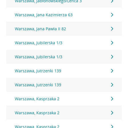
Warszawa, Jabłonowskiego/Lenca 3
Warszawa, Jana Kazimierza 63
Warszawa, Jana Pawła II 82
Warszawa, Jubilerska 1/3
Warszawa, Jubilerska 1/3
Warszawa, Jutrzenki 139
Warszawa, Jutrzenki 139
Warszawa, Kasprzaka 2
Warszawa, Kasprzaka 2
Warszawa, Kasprzaka 2