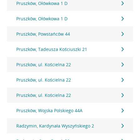
Pruszków, Ołówkowa 1 D
Pruszków, Ołówkowa 1 D
Pruszków, Powstańców 44
Pruszków, Tadeusza Kościuszki 21
Pruszków, ul. Kościelna 22
Pruszków, ul. Kościelna 22
Pruszków, ul. Kościelna 22
Pruszków, Wojska Polskiego 44A
Radzymin, Kardynała Wyszyńskiego 2