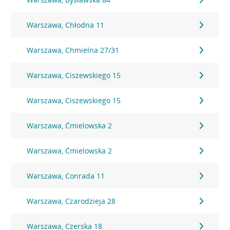
Warszawa, Chłodna 11
Warszawa, Chmielna 27/31
Warszawa, Ciszewskiego 15
Warszawa, Ciszewskiego 15
Warszawa, Ćmielowska 2
Warszawa, Ćmielowska 2
Warszawa, Conrada 11
Warszawa, Czarodzieja 28
Warszawa, Czerska 18