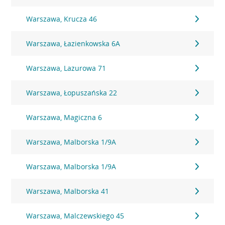
Warszawa, Krucza 46
Warszawa, Łazienkowska 6A
Warszawa, Lazurowa 71
Warszawa, Łopuszańska 22
Warszawa, Magiczna 6
Warszawa, Malborska 1/9A
Warszawa, Malborska 1/9A
Warszawa, Malborska 41
Warszawa, Malczewskiego 45