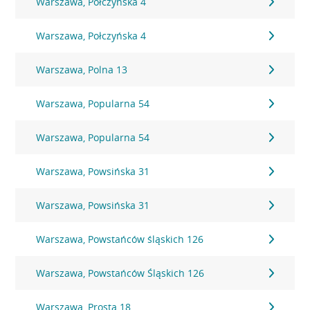
Warszawa, Połczyńska 4
Warszawa, Połczyńska 4
Warszawa, Polna 13
Warszawa, Popularna 54
Warszawa, Popularna 54
Warszawa, Powsińska 31
Warszawa, Powsińska 31
Warszawa, Powstańców śląskich 126
Warszawa, Powstańców Śląskich 126
Warszawa, Prosta 18