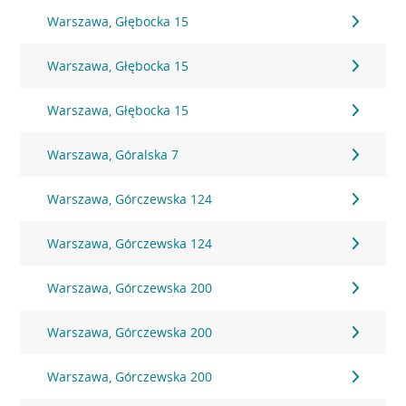
Warszawa, Głębocka 15
Warszawa, Głębocka 15
Warszawa, Głębocka 15
Warszawa, Góralska 7
Warszawa, Górczewska 124
Warszawa, Górczewska 124
Warszawa, Górczewska 200
Warszawa, Górczewska 200
Warszawa, Górczewska 200