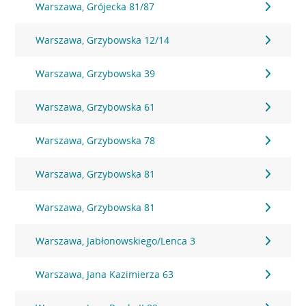
Warszawa, Grójecka 81/87
Warszawa, Grzybowska 12/14
Warszawa, Grzybowska 39
Warszawa, Grzybowska 61
Warszawa, Grzybowska 78
Warszawa, Grzybowska 81
Warszawa, Grzybowska 81
Warszawa, Jabłonowskiego/Lenca 3
Warszawa, Jana Kazimierza 63