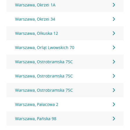
Warszawa, Okrzei 1A
Warszawa, Okrzei 34
Warszawa, Olkuska 12
Warszawa, Orląt Lwowskich 70
Warszawa, Ostrobramska 75C
Warszawa, Ostrobramska 75C
Warszawa, Ostrobramska 75C
Warszawa, Pałacowa 2
Warszawa, Pańska 98