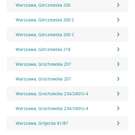
Warszawa, Górczewska 200
Warszawa, Górczewska 200 C
Warszawa, Górczewska 200 C
Warszawa, Górczewska 218
Warszawa, Grochowska 207
Warszawa, Grochowska 207
Warszawa, Grochowska 234/240/U-4
Warszawa, Grochowska 234/240/U-4
Warszawa, Grójecka 81/87