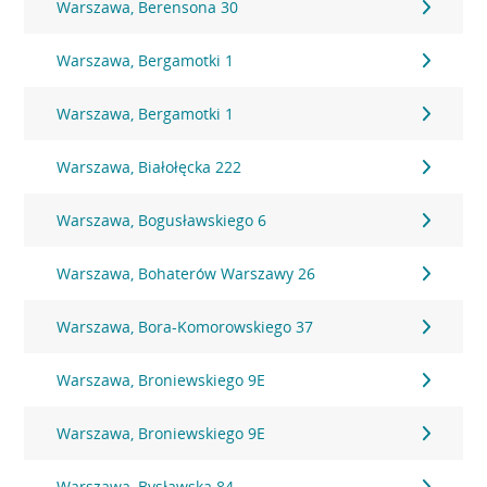
Warszawa, Berensona 30
Warszawa, Bergamotki 1
Warszawa, Bergamotki 1
Warszawa, Białołęcka 222
Warszawa, Bogusławskiego 6
Warszawa, Bohaterów Warszawy 26
Warszawa, Bora-Komorowskiego 37
Warszawa, Broniewskiego 9E
Warszawa, Broniewskiego 9E
Warszawa, Bysławska 84