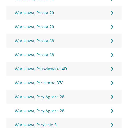
Warszawa, Prosta 20
Warszawa, Prosta 20
Warszawa, Prosta 68
Warszawa, Prosta 68
Warszawa, Pruszkowska 4D
Warszawa, Przekorna 37A
Warszawa, Przy Agorze 28
Warszawa, Przy Agorze 28
Warszawa, Przylesie 3