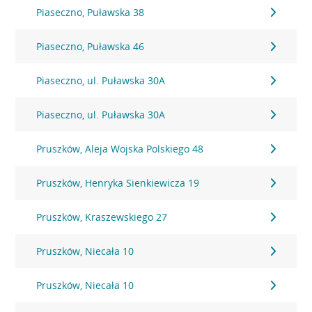
Piaseczno, Puławska 38
Piaseczno, Puławska 46
Piaseczno, ul. Puławska 30A
Piaseczno, ul. Puławska 30A
Pruszków, Aleja Wojska Polskiego 48
Pruszków, Henryka Sienkiewicza 19
Pruszków, Kraszewskiego 27
Pruszków, Niecała 10
Pruszków, Niecała 10