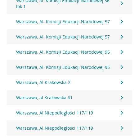
Warszawa, al. Komisji Edukacji Narodowej 36
lok.1
Warszawa, Al. Komisji Edukacji Narodowej 57
Warszawa, Al. Komisji Edukacji Narodowej 57
Warszawa, Al. Komisji Edukacji Narodowej 95
Warszawa, Al. Komisji Edukacji Narodowej 95
Warszawa, Al.Krakowska 2
Warszawa, al.Krakowska 61
Warszawa, Al.Niepodległości 117/119
Warszawa, Al.Niepodległości 117/119