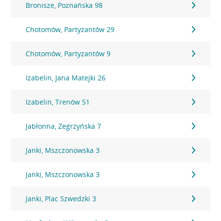
Bronisze, Poznańska 98
Chotomów, Partyzantów 29
Chotomów, Partyzantów 9
Izabelin, Jana Matejki 26
Izabelin, Trenów 51
Jabłonna, Zegrzyńska 7
Janki, Mszczonowska 3
Janki, Mszczonowska 3
Janki, Plac Szwedzki 3