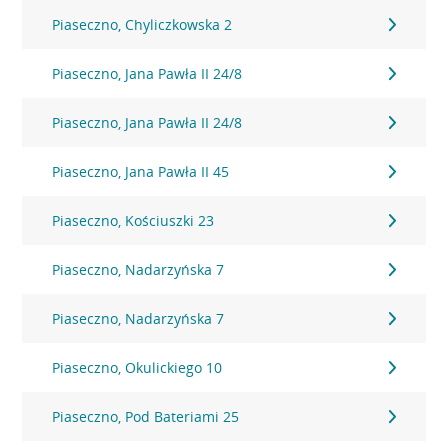
Piaseczno, Chyliczkowska 2
Piaseczno, Jana Pawła II 24/8
Piaseczno, Jana Pawła II 24/8
Piaseczno, Jana Pawła II 45
Piaseczno, Kościuszki 23
Piaseczno, Nadarzyńska 7
Piaseczno, Nadarzyńska 7
Piaseczno, Okulickiego 10
Piaseczno, Pod Bateriami 25