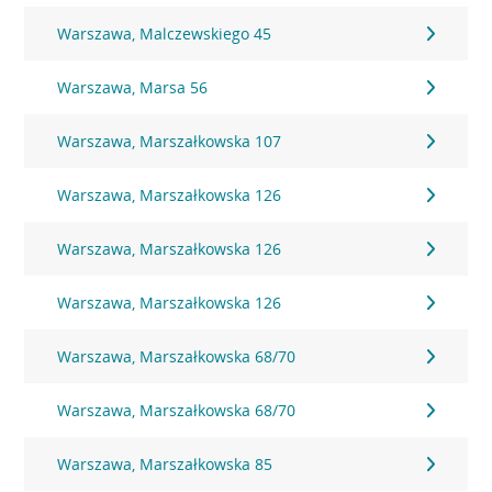
Warszawa, Malczewskiego 45
Warszawa, Marsa 56
Warszawa, Marszałkowska 107
Warszawa, Marszałkowska 126
Warszawa, Marszałkowska 126
Warszawa, Marszałkowska 126
Warszawa, Marszałkowska 68/70
Warszawa, Marszałkowska 68/70
Warszawa, Marszałkowska 85