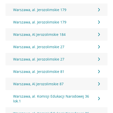
Warszawa, al. Jerozolimskie 179
Warszawa, al. Jerozolimskie 179
Warszawa, Al.Jerozolimskie 184
Warszawa, al. Jerozolimskie 27
Warszawa, al. Jerozolimskie 27
Warszawa, al. Jerozolimskie 81
Warszawa, Al.Jerozolimskie 87
Warszawa, al. Komisji Edukacji Narodowej 36
lok.1