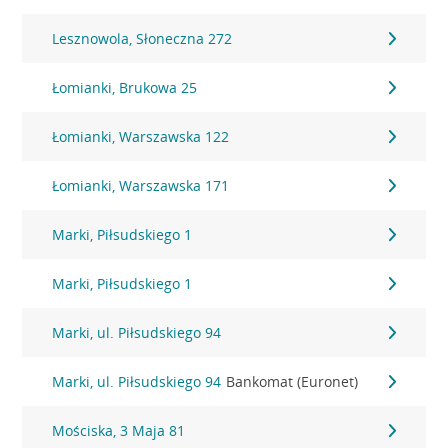
Lesznowola, Słoneczna 272
Łomianki, Brukowa 25
Łomianki, Warszawska 122
Łomianki, Warszawska 171
Marki, Piłsudskiego 1
Marki, Piłsudskiego 1
Marki, ul. Piłsudskiego 94
Marki, ul. Piłsudskiego 94
Bankomat (Euronet)
Mościska, 3 Maja 81