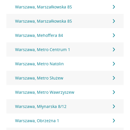
Warszawa, Marszałkowska 85
Warszawa, Marszałkowska 85
Warszawa, Mehoffera 84
Warszawa, Metro Centrum 1
Warszawa, Metro Natolin
Warszawa, Metro Służew
Warszawa, Metro Wawrzyszew
Warszawa, Młynarska 8/12
Warszawa, Obrzeżna 1