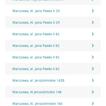
Warszawa, Al. Jana Pawla II 29
Warszawa, Al. Jana Pawla II 29
Warszawa, al. Jana Pawła II 82
Warszawa, al. Jana Pawła II 82
Warszawa, al. Jana Pawła II 82
Warszawa, al. Jana Pawła II 82
Warszawa, al. Jerozolimskie 142B
Warszawa, Al.Jerozolimskie 148
Warszawa, Al. Jerozolimskie 160