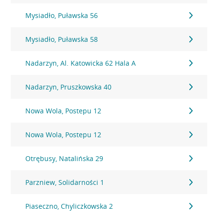
Mysiadło, Puławska 56
Mysiadło, Puławska 58
Nadarzyn, Al. Katowicka 62 Hala A
Nadarzyn, Pruszkowska 40
Nowa Wola, Postepu 12
Nowa Wola, Postepu 12
Otrębusy, Natalińska 29
Parzniew, Solidarności 1
Piaseczno, Chyliczkowska 2