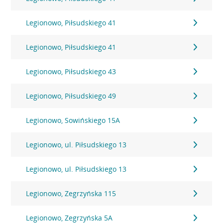
Legionowo, Piłsudskiego 41
Legionowo, Piłsudskiego 41
Legionowo, Piłsudskiego 43
Legionowo, Piłsudskiego 49
Legionowo, Sowińskiego 15A
Legionowo, ul. Piłsudskiego 13
Legionowo, ul. Piłsudskiego 13
Legionowo, Zegrzyńska 115
Legionowo, Zegrzyńska 5A