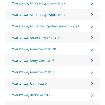
Warszawa, Al. Rzeczypospolitej 27
Warszawa, Al. Rzeczypospolitej 27
Warszawa, Al.Stanów Zjednoczonych 72/21
Warszawa, Ananasowa 31/U12
Warszawa, Anny German 20
Warszawa, Anny German 7
Warszawa, Anny German 7
Warszawa, Baletowa 2
Warszawa, Bartycka 183