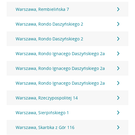
Warszawa, Rembielińska 7
Warszawa, Rondo Daszyńskiego 2
Warszawa, Rondo Daszyńskiego 2
Warszawa, Rondo Ignacego Daszyńskiego 2a
Warszawa, Rondo Ignacego Daszyńskiego 2a
Warszawa, Rondo Ignacego Daszyńskiego 2a
Warszawa, Rzeczypospolitej 14
Warszawa, Sierpińskiego 1
Warszawa, Skarbka z Gór 116