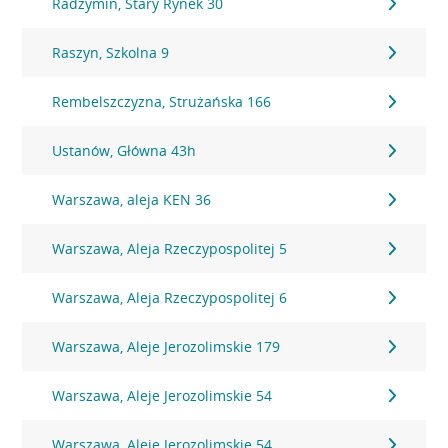
Radzymin, Stary Rynek 30
Raszyn, Szkolna 9
Rembelszczyzna, Strużańska 166
Ustanów, Główna 43h
Warszawa, aleja KEN 36
Warszawa, Aleja Rzeczypospolitej 5
Warszawa, Aleja Rzeczypospolitej 6
Warszawa, Aleje Jerozolimskie 179
Warszawa, Aleje Jerozolimskie 54
Warszawa, Aleje Jerozolimskie 54