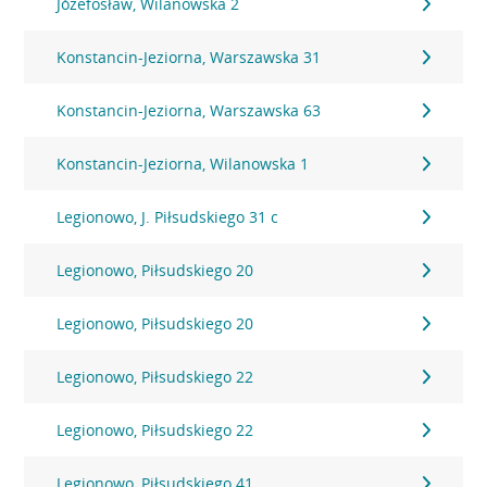
Józefosław, Wilanowska 2
Konstancin-Jeziorna, Warszawska 31
Konstancin-Jeziorna, Warszawska 63
Konstancin-Jeziorna, Wilanowska 1
Legionowo, J. Piłsudskiego 31 c
Legionowo, Piłsudskiego 20
Legionowo, Piłsudskiego 20
Legionowo, Piłsudskiego 22
Legionowo, Piłsudskiego 22
Legionowo, Piłsudskiego 41