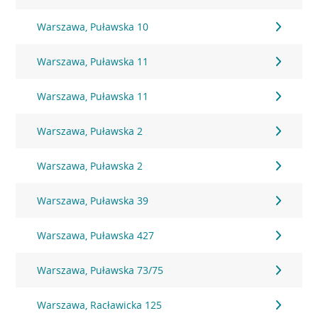
Warszawa, Puławska 10
Warszawa, Puławska 11
Warszawa, Puławska 11
Warszawa, Puławska 2
Warszawa, Puławska 2
Warszawa, Puławska 39
Warszawa, Puławska 427
Warszawa, Puławska 73/75
Warszawa, Racławicka 125