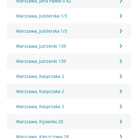
Warszawa, Jana Pawła II 82
Warszawa, Jubilerska 1/3
Warszawa, Jubilerska 1/3
Warszawa, Jutrzenki 139
Warszawa, Jutrzenki 139
Warszawa, Kasprzaka 2
Warszawa, Kasprzaka 2
Warszawa, Kasprzaka 2
Warszawa, Kijowska 20
Warszawa, Kleszczowa 18