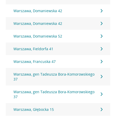
Warszawa, Domaniewska 42
Warszawa, Domaniewska 42
Warszawa, Domaniewska 52
Warszawa, Fieldorfa 41
Warszawa, Francuska 47
Warszawa, gen Tadeusza Bora-Komorowskiego
37
Warszawa, gen Tadeusza Bora-Komorowskiego
37
Warszawa, Głębocka 15