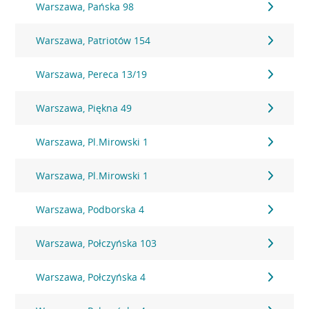
Warszawa, Pańska 98
Warszawa, Patriotów 154
Warszawa, Pereca 13/19
Warszawa, Piękna 49
Warszawa, Pl.Mirowski 1
Warszawa, Pl.Mirowski 1
Warszawa, Podborska 4
Warszawa, Połczyńska 103
Warszawa, Połczyńska 4