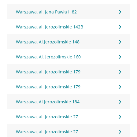
Warszawa, al. Jana Pawła II 82
Warszawa, al. Jerozolimskie 142B
Warszawa, Al.Jerozolimskie 148
Warszawa, Al. Jerozolimskie 160
Warszawa, al. Jerozolimskie 179
Warszawa, al. Jerozolimskie 179
Warszawa, Al.Jerozolimskie 184
Warszawa, al. Jerozolimskie 27
Warszawa, al. Jerozolimskie 27