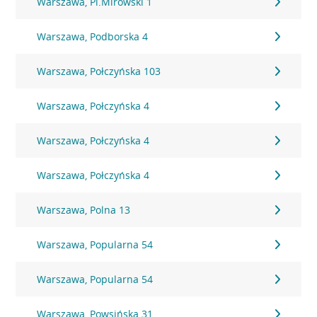
Warszawa, Pl.Mirowski 1
Warszawa, Podborska 4
Warszawa, Połczyńska 103
Warszawa, Połczyńska 4
Warszawa, Połczyńska 4
Warszawa, Połczyńska 4
Warszawa, Polna 13
Warszawa, Popularna 54
Warszawa, Popularna 54
Warszawa, Powsińska 31