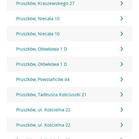
Pruszków, Kraszewskiego 27
Pruszków, Niecała 10
Pruszków, Niecała 10
Pruszków, Ołówkowa 1 D
Pruszków, Ołówkowa 1 D
Pruszków, Powstańców 44
Pruszków, Tadeusza Kościuszki 21
Pruszków, ul. Kościelna 22
Pruszków, ul. Kościelna 22