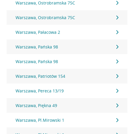
Warszawa, Ostrobramska 75C
Warszawa, Ostrobramska 75C
Warszawa, Pałacowa 2
Warszawa, Pańska 98
Warszawa, Pańska 98
Warszawa, Patriotów 154
Warszawa, Pereca 13/19
Warszawa, Piękna 49
Warszawa, Pl.Mirowski 1