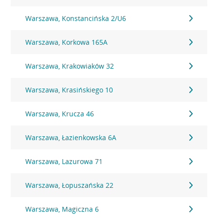
Warszawa, Konstancińska 2/U6
Warszawa, Korkowa 165A
Warszawa, Krakowiaków 32
Warszawa, Krasińskiego 10
Warszawa, Krucza 46
Warszawa, Łazienkowska 6A
Warszawa, Lazurowa 71
Warszawa, Łopuszańska 22
Warszawa, Magiczna 6