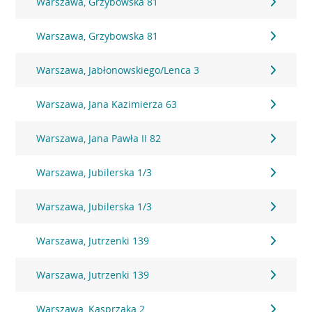
Warszawa, Grzybowska 81
Warszawa, Grzybowska 81
Warszawa, Jabłonowskiego/Lenca 3
Warszawa, Jana Kazimierza 63
Warszawa, Jana Pawła II 82
Warszawa, Jubilerska 1/3
Warszawa, Jubilerska 1/3
Warszawa, Jutrzenki 139
Warszawa, Jutrzenki 139
Warszawa, Kasprzaka 2