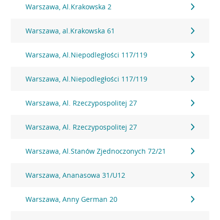
Warszawa, Al.Krakowska 2
Warszawa, al.Krakowska 61
Warszawa, Al.Niepodległości 117/119
Warszawa, Al.Niepodległości 117/119
Warszawa, Al. Rzeczypospolitej 27
Warszawa, Al. Rzeczypospolitej 27
Warszawa, Al.Stanów Zjednoczonych 72/21
Warszawa, Ananasowa 31/U12
Warszawa, Anny German 20