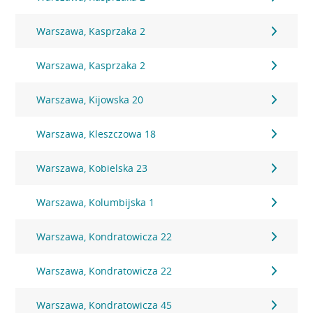
Warszawa, Kasprzaka 2
Warszawa, Kasprzaka 2
Warszawa, Kijowska 20
Warszawa, Kleszczowa 18
Warszawa, Kobielska 23
Warszawa, Kolumbijska 1
Warszawa, Kondratowicza 22
Warszawa, Kondratowicza 22
Warszawa, Kondratowicza 45