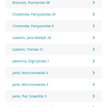
Bronisze, Poznańska 98
Chotomów, Partyzantów 29
Chotomów, Partyzantów 9
Izabelin, Jana Matejki 26
Izabelin, Trenów 51
Jabłonna, Zegrzyńska 7
Janki, Mszczonowska 3
Janki, Mszczonowska 3
Janki, Plac Szwedzki 3