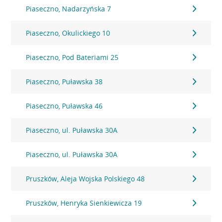
Piaseczno, Nadarzyńska 7
Piaseczno, Okulickiego 10
Piaseczno, Pod Bateriami 25
Piaseczno, Puławska 38
Piaseczno, Puławska 46
Piaseczno, ul. Puławska 30A
Piaseczno, ul. Puławska 30A
Pruszków, Aleja Wojska Polskiego 48
Pruszków, Henryka Sienkiewicza 19