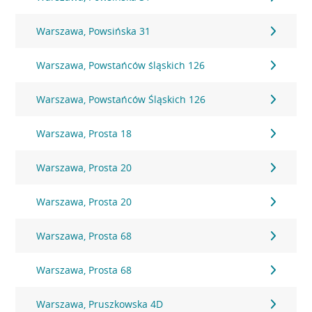
Warszawa, Powsińska 31
Warszawa, Powstańców śląskich 126
Warszawa, Powstańców Śląskich 126
Warszawa, Prosta 18
Warszawa, Prosta 20
Warszawa, Prosta 20
Warszawa, Prosta 68
Warszawa, Prosta 68
Warszawa, Pruszkowska 4D