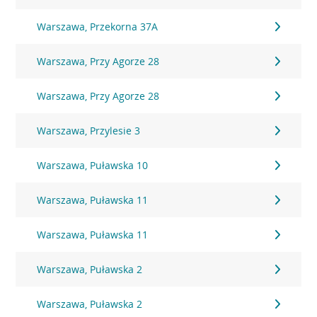
Warszawa, Przekorna 37A
Warszawa, Przy Agorze 28
Warszawa, Przy Agorze 28
Warszawa, Przylesie 3
Warszawa, Puławska 10
Warszawa, Puławska 11
Warszawa, Puławska 11
Warszawa, Puławska 2
Warszawa, Puławska 2