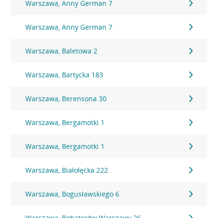
Warszawa, Anny German 7
Warszawa, Anny German 7
Warszawa, Baletowa 2
Warszawa, Bartycka 183
Warszawa, Berensona 30
Warszawa, Bergamotki 1
Warszawa, Bergamotki 1
Warszawa, Białołęcka 222
Warszawa, Bogusławskiego 6
Warszawa, Bohaterów Warszawy 26