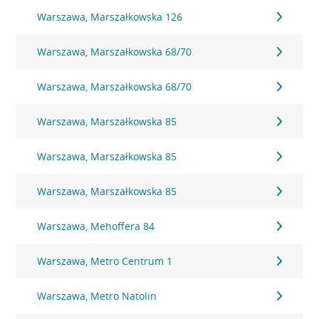
Warszawa, Marszałkowska 126
Warszawa, Marszałkowska 68/70
Warszawa, Marszałkowska 68/70
Warszawa, Marszałkowska 85
Warszawa, Marszałkowska 85
Warszawa, Marszałkowska 85
Warszawa, Mehoffera 84
Warszawa, Metro Centrum 1
Warszawa, Metro Natolin