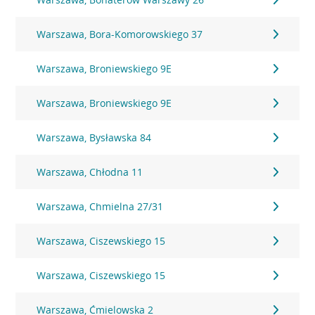
Warszawa, Bora-Komorowskiego 37
Warszawa, Broniewskiego 9E
Warszawa, Broniewskiego 9E
Warszawa, Bysławska 84
Warszawa, Chłodna 11
Warszawa, Chmielna 27/31
Warszawa, Ciszewskiego 15
Warszawa, Ciszewskiego 15
Warszawa, Ćmielowska 2