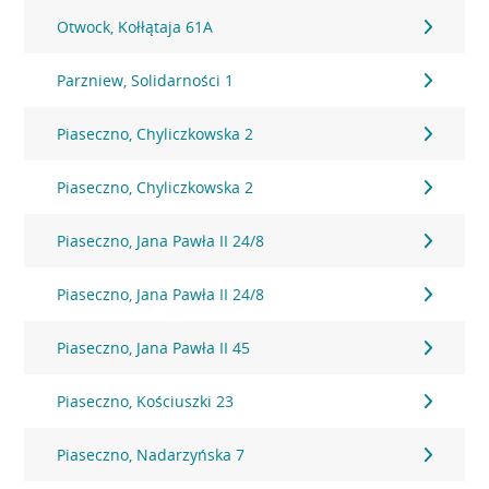
Otwock, Kołłątaja 61A
Parzniew, Solidarności 1
Piaseczno, Chyliczkowska 2
Piaseczno, Chyliczkowska 2
Piaseczno, Jana Pawła II 24/8
Piaseczno, Jana Pawła II 24/8
Piaseczno, Jana Pawła II 45
Piaseczno, Kościuszki 23
Piaseczno, Nadarzyńska 7