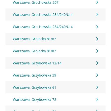
Warszawa, Grochowska 207
Warszawa, Grochowska 234/240/U-4
Warszawa, Grochowska 234/240/U-4
Warszawa, Grójecka 81/87
Warszawa, Grójecka 81/87
Warszawa, Grzybowska 12/14
Warszawa, Grzybowska 39
Warszawa, Grzybowska 61
Warszawa, Grzybowska 78