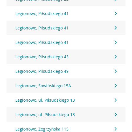
Legionowo, Piłsudskiego 41
Legionowo, Piłsudskiego 41
Legionowo, Piłsudskiego 41
Legionowo, Piłsudskiego 43
Legionowo, Piłsudskiego 49
Legionowo, Sowińskiego 15A
Legionowo, ul. Piłsudskiego 13
Legionowo, ul. Piłsudskiego 13
Legionowo, Zegrzyńska 115