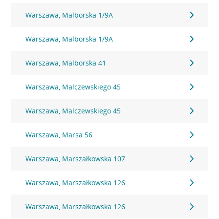
Warszawa, Malborska 1/9A
Warszawa, Malborska 1/9A
Warszawa, Malborska 41
Warszawa, Malczewskiego 45
Warszawa, Malczewskiego 45
Warszawa, Marsa 56
Warszawa, Marszałkowska 107
Warszawa, Marszałkowska 126
Warszawa, Marszałkowska 126