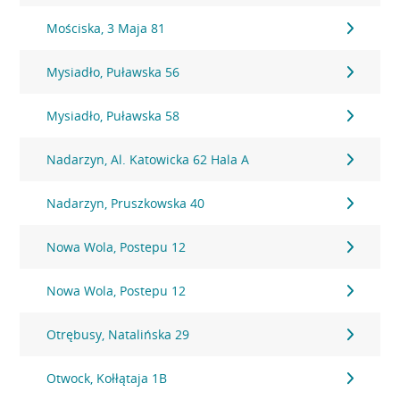
Mościska, 3 Maja 81
Mysiadło, Puławska 56
Mysiadło, Puławska 58
Nadarzyn, Al. Katowicka 62 Hala A
Nadarzyn, Pruszkowska 40
Nowa Wola, Postepu 12
Nowa Wola, Postepu 12
Otrębusy, Natalińska 29
Otwock, Kołłątaja 1B