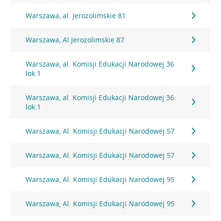
Warszawa, al. Jerozolimskie 81
Warszawa, Al.Jerozolimskie 87
Warszawa, al. Komisji Edukacji Narodowej 36
lok.1
Warszawa, al. Komisji Edukacji Narodowej 36
lok.1
Warszawa, Al. Komisji Edukacji Narodowej 57
Warszawa, Al. Komisji Edukacji Narodowej 57
Warszawa, Al. Komisji Edukacji Narodowej 95
Warszawa, Al. Komisji Edukacji Narodowej 95