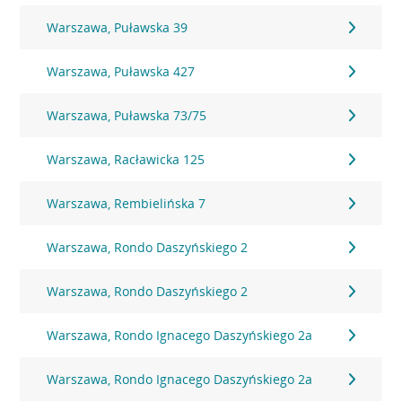
Warszawa, Puławska 39
Warszawa, Puławska 427
Warszawa, Puławska 73/75
Warszawa, Racławicka 125
Warszawa, Rembielińska 7
Warszawa, Rondo Daszyńskiego 2
Warszawa, Rondo Daszyńskiego 2
Warszawa, Rondo Ignacego Daszyńskiego 2a
Warszawa, Rondo Ignacego Daszyńskiego 2a