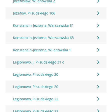
Józefosław, Wilanowska 2
Józefów, Piłsudskiego 106
Konstancin-Jeziorna, Warszawska 31
Konstancin-Jeziorna, Warszawska 63
Konstancin-Jeziorna, Wilanowska 1
Legionowo, J. Piłsudskiego 31 c
Legionowo, Piłsudskiego 20
Legionowo, Piłsudskiego 20
Legionowo, Piłsudskiego 22
Legionowo, Piłsudskiego 22