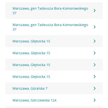
Warszawa, gen Tadeusza Bora-Komorowskiego
37
Warszawa, gen Tadeusza Bora-Komorowskiego
37
Warszawa, Głębocka 15
Warszawa, Głębocka 15
Warszawa, Głębocka 15
Warszawa, Głębocka 15
Warszawa, Góralska 7
Warszawa, Górczewska 124