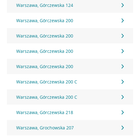
Warszawa, Górczewska 124
Warszawa, Górczewska 200
Warszawa, Górczewska 200
Warszawa, Górczewska 200
Warszawa, Górczewska 200
Warszawa, Górczewska 200 C
Warszawa, Górczewska 200 C
Warszawa, Górczewska 218
Warszawa, Grochowska 207