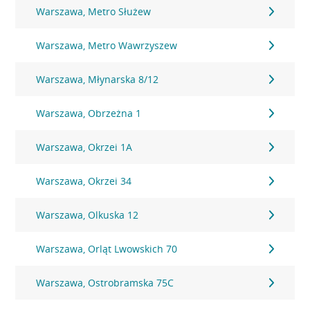
Warszawa, Metro Służew
Warszawa, Metro Wawrzyszew
Warszawa, Młynarska 8/12
Warszawa, Obrzeżna 1
Warszawa, Okrzei 1A
Warszawa, Okrzei 34
Warszawa, Olkuska 12
Warszawa, Orląt Lwowskich 70
Warszawa, Ostrobramska 75C