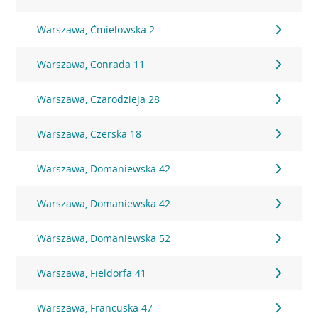
Warszawa, Ćmielowska 2
Warszawa, Conrada 11
Warszawa, Czarodzieja 28
Warszawa, Czerska 18
Warszawa, Domaniewska 42
Warszawa, Domaniewska 42
Warszawa, Domaniewska 52
Warszawa, Fieldorfa 41
Warszawa, Francuska 47