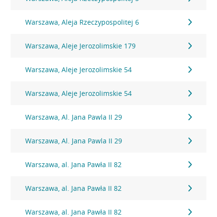
Warszawa, Aleja Rzeczypospolitej 6
Warszawa, Aleje Jerozolimskie 179
Warszawa, Aleje Jerozolimskie 54
Warszawa, Aleje Jerozolimskie 54
Warszawa, Al. Jana Pawla II 29
Warszawa, Al. Jana Pawla II 29
Warszawa, al. Jana Pawła II 82
Warszawa, al. Jana Pawła II 82
Warszawa, al. Jana Pawła II 82