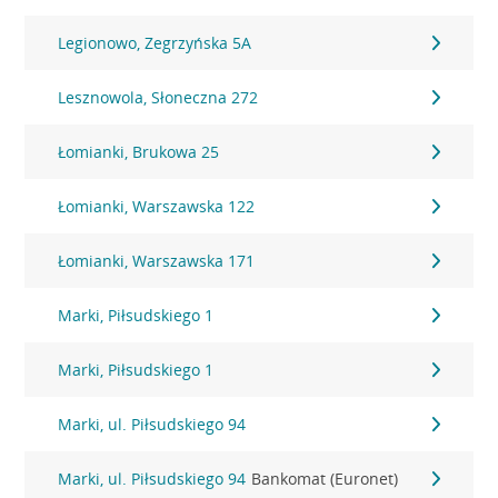
Legionowo, Zegrzyńska 5A
Lesznowola, Słoneczna 272
Łomianki, Brukowa 25
Łomianki, Warszawska 122
Łomianki, Warszawska 171
Marki, Piłsudskiego 1
Marki, Piłsudskiego 1
Marki, ul. Piłsudskiego 94
Marki, ul. Piłsudskiego 94
Bankomat (Euronet)