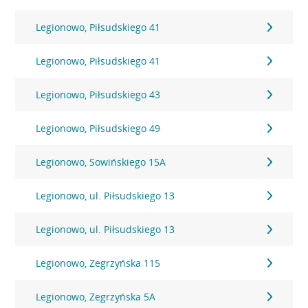
Legionowo, Piłsudskiego 41
Legionowo, Piłsudskiego 41
Legionowo, Piłsudskiego 43
Legionowo, Piłsudskiego 49
Legionowo, Sowińskiego 15A
Legionowo, ul. Piłsudskiego 13
Legionowo, ul. Piłsudskiego 13
Legionowo, Zegrzyńska 115
Legionowo, Zegrzyńska 5A