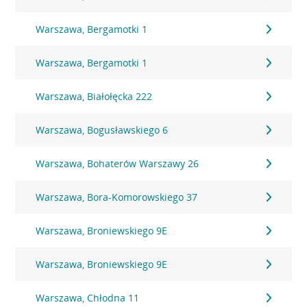
Warszawa, Bergamotki 1
Warszawa, Bergamotki 1
Warszawa, Białołęcka 222
Warszawa, Bogusławskiego 6
Warszawa, Bohaterów Warszawy 26
Warszawa, Bora-Komorowskiego 37
Warszawa, Broniewskiego 9E
Warszawa, Broniewskiego 9E
Warszawa, Chłodna 11