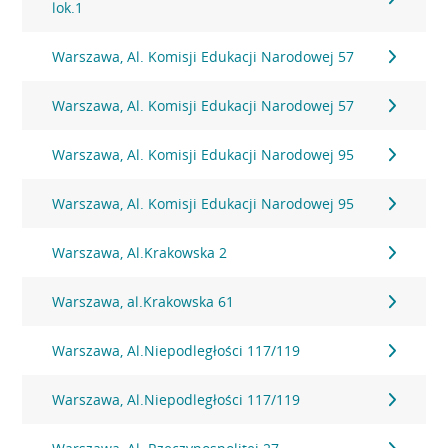
lok.1
Warszawa, Al. Komisji Edukacji Narodowej 57
Warszawa, Al. Komisji Edukacji Narodowej 57
Warszawa, Al. Komisji Edukacji Narodowej 95
Warszawa, Al. Komisji Edukacji Narodowej 95
Warszawa, Al.Krakowska 2
Warszawa, al.Krakowska 61
Warszawa, Al.Niepodległości 117/119
Warszawa, Al.Niepodległości 117/119