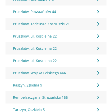
Pruszków, Powstańców 44
Pruszków, Tadeusza Kościuszki 21
Pruszków, ul. Kościelna 22
Pruszków, ul. Kościelna 22
Pruszków, ul. Kościelna 22
Pruszków, Wojska Polskiego 44A
Raszyn, Szkolna 9
Rembelszczyzna, Strużańska 166
Tarczyn, Oszkiela 5