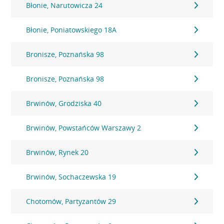
Błonie, Narutowicza 24
Błonie, Poniatowskiego 18A
Bronisze, Poznańska 98
Bronisze, Poznańska 98
Brwinów, Grodziska 40
Brwinów, Powstańców Warszawy 2
Brwinów, Rynek 20
Brwinów, Sochaczewska 19
Chotomów, Partyzantów 29