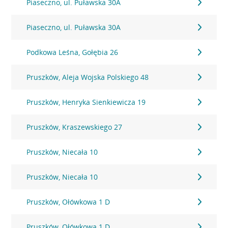
Piaseczno, ul. Puławska 30A
Piaseczno, ul. Puławska 30A
Podkowa Leśna, Gołębia 26
Pruszków, Aleja Wojska Polskiego 48
Pruszków, Henryka Sienkiewicza 19
Pruszków, Kraszewskiego 27
Pruszków, Niecała 10
Pruszków, Niecała 10
Pruszków, Ołówkowa 1 D
Pruszków, Ołówkowa 1 D