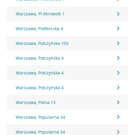
Warszawa, Pl.Mirowski 1
Warszawa, Podborska 4
Warszawa, Połczyńska 103
Warszawa, Połczyńska 4
Warszawa, Połczyńska 4
Warszawa, Połczyńska 4
Warszawa, Polna 13
Warszawa, Popularna 54
Warszawa, Popularna 54