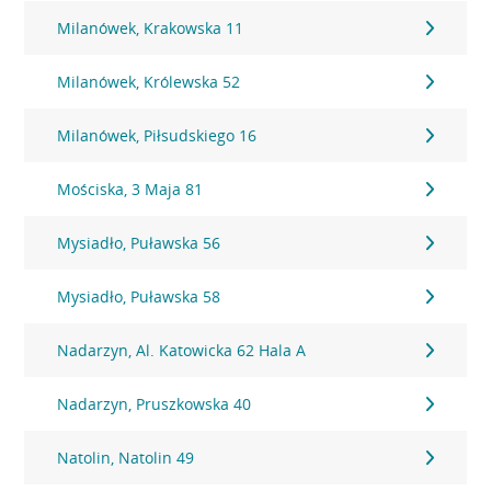
Milanówek, Krakowska 11
Milanówek, Królewska 52
Milanówek, Piłsudskiego 16
Mościska, 3 Maja 81
Mysiadło, Puławska 56
Mysiadło, Puławska 58
Nadarzyn, Al. Katowicka 62 Hala A
Nadarzyn, Pruszkowska 40
Natolin, Natolin 49