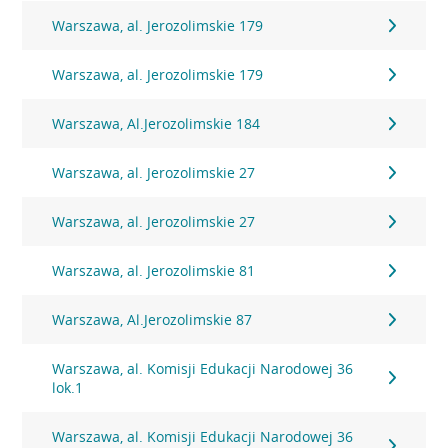
Warszawa, al. Jerozolimskie 179
Warszawa, al. Jerozolimskie 179
Warszawa, Al.Jerozolimskie 184
Warszawa, al. Jerozolimskie 27
Warszawa, al. Jerozolimskie 27
Warszawa, al. Jerozolimskie 81
Warszawa, Al.Jerozolimskie 87
Warszawa, al. Komisji Edukacji Narodowej 36
lok.1
Warszawa, al. Komisji Edukacji Narodowej 36