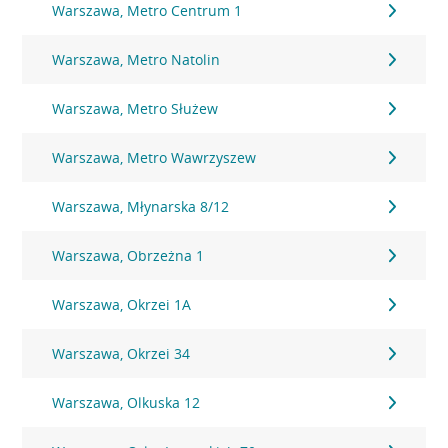
Warszawa, Metro Centrum 1
Warszawa, Metro Natolin
Warszawa, Metro Służew
Warszawa, Metro Wawrzyszew
Warszawa, Młynarska 8/12
Warszawa, Obrzeżna 1
Warszawa, Okrzei 1A
Warszawa, Okrzei 34
Warszawa, Olkuska 12