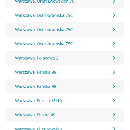
Warszawa, Orląt Lwowskich 70
Warszawa, Ostrobramska 75C
Warszawa, Ostrobramska 75C
Warszawa, Ostrobramska 75C
Warszawa, Pałacowa 2
Warszawa, Pańska 98
Warszawa, Pańska 98
Warszawa, Pereca 13/19
Warszawa, Piękna 49
Warszawa, Pl.Mirowski 1