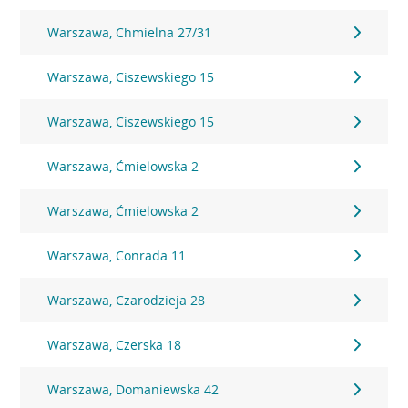
Warszawa, Chmielna 27/31
Warszawa, Ciszewskiego 15
Warszawa, Ciszewskiego 15
Warszawa, Ćmielowska 2
Warszawa, Ćmielowska 2
Warszawa, Conrada 11
Warszawa, Czarodzieja 28
Warszawa, Czerska 18
Warszawa, Domaniewska 42