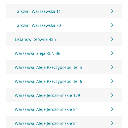
Tarczyn, Warszawska 11
Tarczyn, Warszawska 70
Ustanów, Główna 43h
Warszawa, aleja KEN 36
Warszawa, Aleja Rzeczypospolitej 5
Warszawa, Aleja Rzeczypospolitej 6
Warszawa, Aleje Jerozolimskie 179
Warszawa, Aleje Jerozolimskie 54
Warszawa, Aleje Jerozolimskie 54