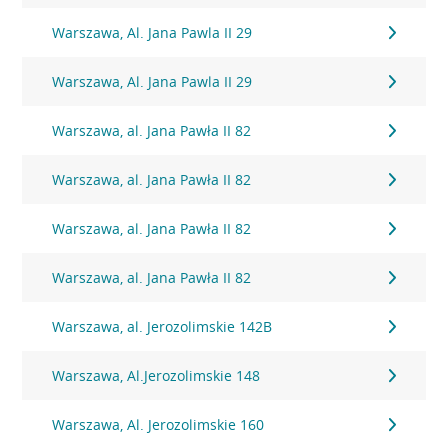
Warszawa, Al. Jana Pawla II 29
Warszawa, Al. Jana Pawla II 29
Warszawa, al. Jana Pawła II 82
Warszawa, al. Jana Pawła II 82
Warszawa, al. Jana Pawła II 82
Warszawa, al. Jana Pawła II 82
Warszawa, al. Jerozolimskie 142B
Warszawa, Al.Jerozolimskie 148
Warszawa, Al. Jerozolimskie 160