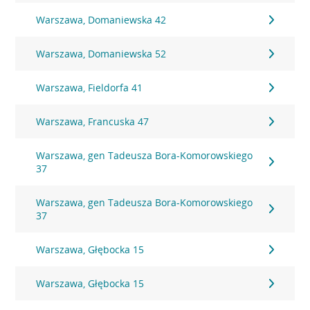
Warszawa, Domaniewska 42
Warszawa, Domaniewska 52
Warszawa, Fieldorfa 41
Warszawa, Francuska 47
Warszawa, gen Tadeusza Bora-Komorowskiego
37
Warszawa, gen Tadeusza Bora-Komorowskiego
37
Warszawa, Głębocka 15
Warszawa, Głębocka 15