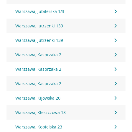
Warszawa, Jubilerska 1/3
Warszawa, Jutrzenki 139
Warszawa, Jutrzenki 139
Warszawa, Kasprzaka 2
Warszawa, Kasprzaka 2
Warszawa, Kasprzaka 2
Warszawa, Kijowska 20
Warszawa, Kleszczowa 18
Warszawa, Kobielska 23