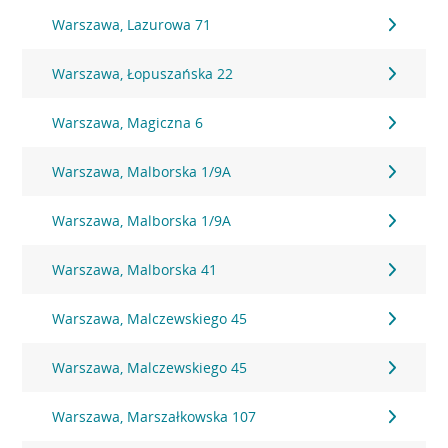
Warszawa, Lazurowa 71
Warszawa, Łopuszańska 22
Warszawa, Magiczna 6
Warszawa, Malborska 1/9A
Warszawa, Malborska 1/9A
Warszawa, Malborska 41
Warszawa, Malczewskiego 45
Warszawa, Malczewskiego 45
Warszawa, Marszałkowska 107