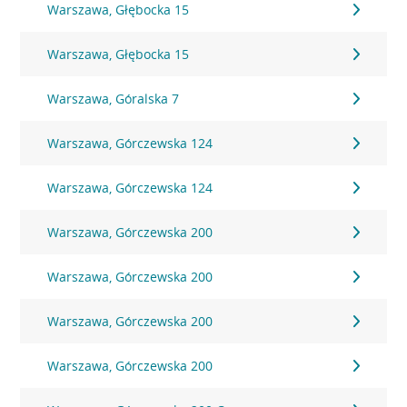
Warszawa, Głębocka 15
Warszawa, Głębocka 15
Warszawa, Góralska 7
Warszawa, Górczewska 124
Warszawa, Górczewska 124
Warszawa, Górczewska 200
Warszawa, Górczewska 200
Warszawa, Górczewska 200
Warszawa, Górczewska 200