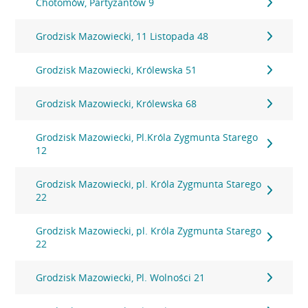
Chotomów, Partyzantów 9
Grodzisk Mazowiecki, 11 Listopada 48
Grodzisk Mazowiecki, Królewska 51
Grodzisk Mazowiecki, Królewska 68
Grodzisk Mazowiecki, Pl.Króla Zygmunta Starego
12
Grodzisk Mazowiecki, pl. Króla Zygmunta Starego
22
Grodzisk Mazowiecki, pl. Króla Zygmunta Starego
22
Grodzisk Mazowiecki, Pl. Wolności 21