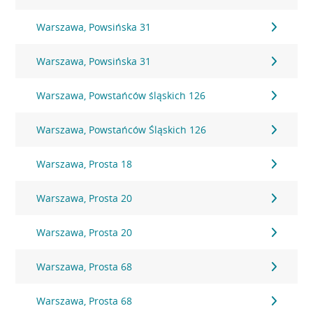
Warszawa, Powsińska 31
Warszawa, Powsińska 31
Warszawa, Powstańców śląskich 126
Warszawa, Powstańców Śląskich 126
Warszawa, Prosta 18
Warszawa, Prosta 20
Warszawa, Prosta 20
Warszawa, Prosta 68
Warszawa, Prosta 68