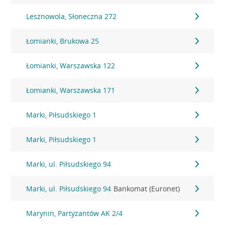
Lesznowola, Słoneczna 272
Łomianki, Brukowa 25
Łomianki, Warszawska 122
Łomianki, Warszawska 171
Marki, Piłsudskiego 1
Marki, Piłsudskiego 1
Marki, ul. Piłsudskiego 94
Marki, ul. Piłsudskiego 94
Bankomat (Euronet)
Marynin, Partyzantów AK 2/4