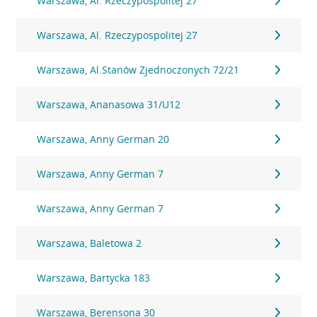
Warszawa, Al. Rzeczypospolitej 27
Warszawa, Al. Rzeczypospolitej 27
Warszawa, Al.Stanów Zjednoczonych 72/21
Warszawa, Ananasowa 31/U12
Warszawa, Anny German 20
Warszawa, Anny German 7
Warszawa, Anny German 7
Warszawa, Baletowa 2
Warszawa, Bartycka 183
Warszawa, Berensona 30