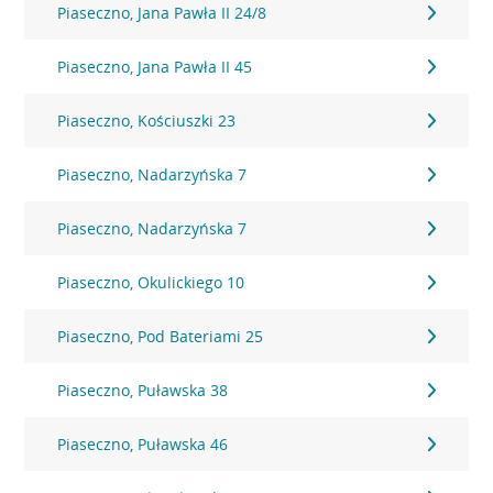
Piaseczno, Jana Pawła II 24/8
Piaseczno, Jana Pawła II 45
Piaseczno, Kościuszki 23
Piaseczno, Nadarzyńska 7
Piaseczno, Nadarzyńska 7
Piaseczno, Okulickiego 10
Piaseczno, Pod Bateriami 25
Piaseczno, Puławska 38
Piaseczno, Puławska 46