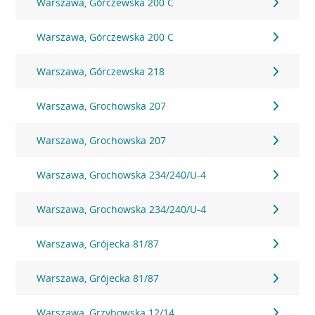
Warszawa, Górczewska 200 C
Warszawa, Górczewska 200 C
Warszawa, Górczewska 218
Warszawa, Grochowska 207
Warszawa, Grochowska 207
Warszawa, Grochowska 234/240/U-4
Warszawa, Grochowska 234/240/U-4
Warszawa, Grójecka 81/87
Warszawa, Grójecka 81/87
Warszawa, Grzybowska 12/14