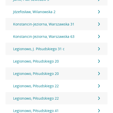
Józefosław, Wilanowska 2
Konstancin-Jeziorna, Warszawska 31
Konstancin-Jeziorna, Warszawska 63
Legionowo, J. Piłsudskiego 31 c
Legionowo, Piłsudskiego 20
Legionowo, Piłsudskiego 20
Legionowo, Piłsudskiego 22
Legionowo, Piłsudskiego 22
Legionowo, Piłsudskiego 41