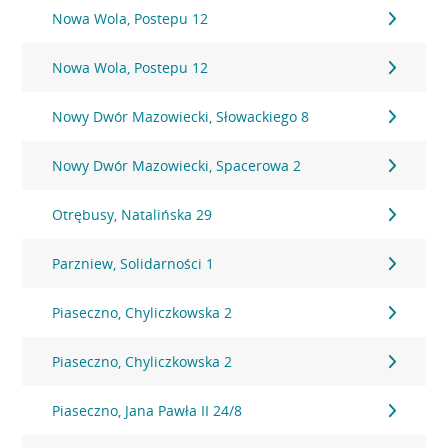
Nowa Wola, Postepu 12
Nowa Wola, Postepu 12
Nowy Dwór Mazowiecki, Słowackiego 8
Nowy Dwór Mazowiecki, Spacerowa 2
Otrębusy, Natalińska 29
Parzniew, Solidarności 1
Piaseczno, Chyliczkowska 2
Piaseczno, Chyliczkowska 2
Piaseczno, Jana Pawła II 24/8