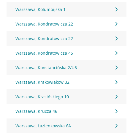
Warszawa, Kolumbijska 1
Warszawa, Kondratowicza 22
Warszawa, Kondratowicza 22
Warszawa, Kondratowicza 45
Warszawa, Konstancińska 2/U6
Warszawa, Krakowiaków 32
Warszawa, Krasińskiego 10
Warszawa, Krucza 46
Warszawa, Łazienkowska 6A