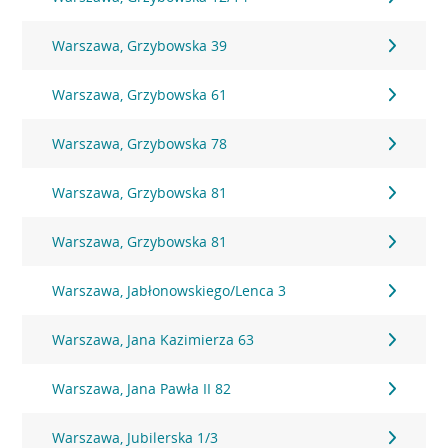
Warszawa, Grzybowska 39
Warszawa, Grzybowska 61
Warszawa, Grzybowska 78
Warszawa, Grzybowska 81
Warszawa, Grzybowska 81
Warszawa, Jabłonowskiego/Lenca 3
Warszawa, Jana Kazimierza 63
Warszawa, Jana Pawła II 82
Warszawa, Jubilerska 1/3