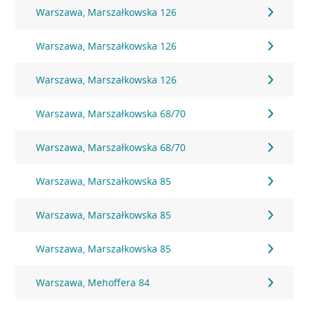
Warszawa, Marszałkowska 126
Warszawa, Marszałkowska 126
Warszawa, Marszałkowska 126
Warszawa, Marszałkowska 68/70
Warszawa, Marszałkowska 68/70
Warszawa, Marszałkowska 85
Warszawa, Marszałkowska 85
Warszawa, Marszałkowska 85
Warszawa, Mehoffera 84