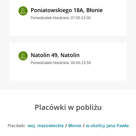
Poniatowskiego 18A, Błonie
Poniedziałek-Niedziela: 07:00-23:00
Natolin 49, Natolin
Poniedziałek-Niedziela: 00:00-23:59
Placówki w pobliżu
Placówki:
woj. mazowieckie
Błonie
w okolicy Jana Pawła II 1