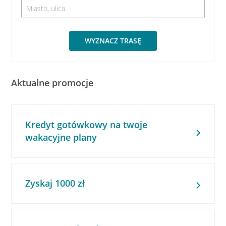
WYZNACZ TRASĘ
Aktualne promocje
Kredyt gotówkowy na twoje
wakacyjne plany
Zyskaj 1000 zł