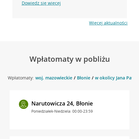
Dowiedz się więcej
Więcej aktualności
Wpłatomaty w pobliżu
Wpłatomaty:
woj. mazowieckie
Błonie
w okolicy Jana Pawła 
Narutowicza 24, Błonie
Poniedziałek-Niedziela: 00:00-23:59