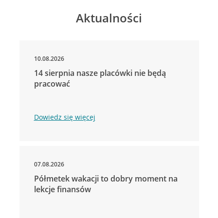
Aktualności
10.08.2026
14 sierpnia nasze placówki nie będą
pracować
Dowiedz się więcej
07.08.2026
Półmetek wakacji to dobry moment na
lekcje finansów