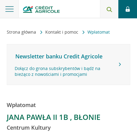
Strona główna
Kontakt i pomoc
Wpłatomat
Newsletter banku Credit Agricole
Dołącz do grona subskrybentów i bądź na
bieżąco z nowościami i promocjami
Wpłatomat
JANA PAWŁA II 1B , BŁONIE
Centrum Kultury