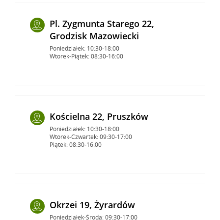
Pl. Zygmunta Starego 22,
Grodzisk Mazowiecki
Poniedziałek: 10:30-18:00
Wtorek-Piątek: 08:30-16:00
Kościelna 22, Pruszków
Poniedziałek: 10:30-18:00
Wtorek-Czwartek: 09:30-17:00
Piątek: 08:30-16:00
Okrzei 19, Żyrardów
Poniedziałek-Środa: 09:30-17:00