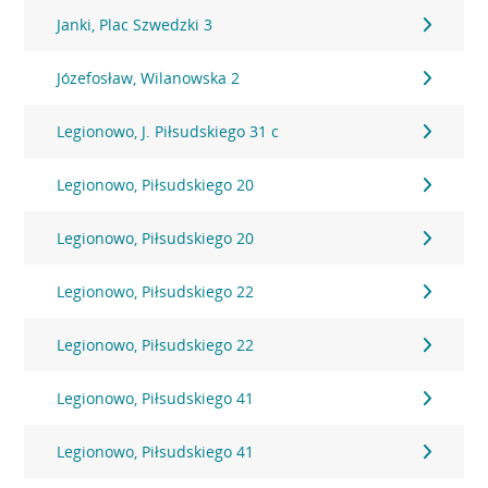
Janki, Plac Szwedzki 3
Józefosław, Wilanowska 2
Legionowo, J. Piłsudskiego 31 c
Legionowo, Piłsudskiego 20
Legionowo, Piłsudskiego 20
Legionowo, Piłsudskiego 22
Legionowo, Piłsudskiego 22
Legionowo, Piłsudskiego 41
Legionowo, Piłsudskiego 41