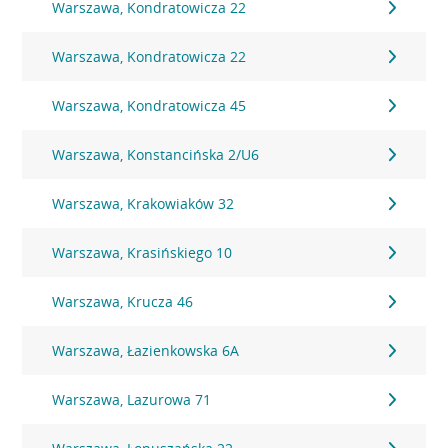
Warszawa, Kondratowicza 22
Warszawa, Kondratowicza 22
Warszawa, Kondratowicza 45
Warszawa, Konstancińska 2/U6
Warszawa, Krakowiaków 32
Warszawa, Krasińskiego 10
Warszawa, Krucza 46
Warszawa, Łazienkowska 6A
Warszawa, Lazurowa 71