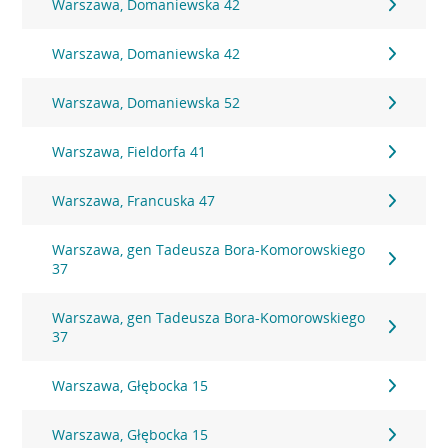
Warszawa, Domaniewska 42
Warszawa, Domaniewska 42
Warszawa, Domaniewska 52
Warszawa, Fieldorfa 41
Warszawa, Francuska 47
Warszawa, gen Tadeusza Bora-Komorowskiego
37
Warszawa, gen Tadeusza Bora-Komorowskiego
37
Warszawa, Głębocka 15
Warszawa, Głębocka 15