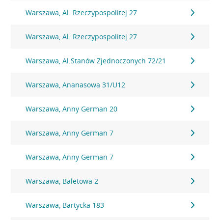
Warszawa, Al. Rzeczypospolitej 27
Warszawa, Al. Rzeczypospolitej 27
Warszawa, Al.Stanów Zjednoczonych 72/21
Warszawa, Ananasowa 31/U12
Warszawa, Anny German 20
Warszawa, Anny German 7
Warszawa, Anny German 7
Warszawa, Baletowa 2
Warszawa, Bartycka 183