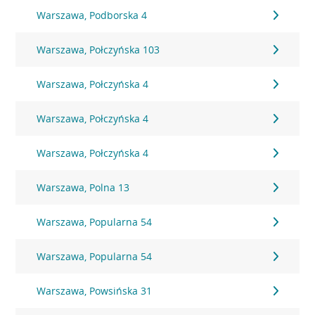
Warszawa, Podborska 4
Warszawa, Połczyńska 103
Warszawa, Połczyńska 4
Warszawa, Połczyńska 4
Warszawa, Połczyńska 4
Warszawa, Polna 13
Warszawa, Popularna 54
Warszawa, Popularna 54
Warszawa, Powsińska 31