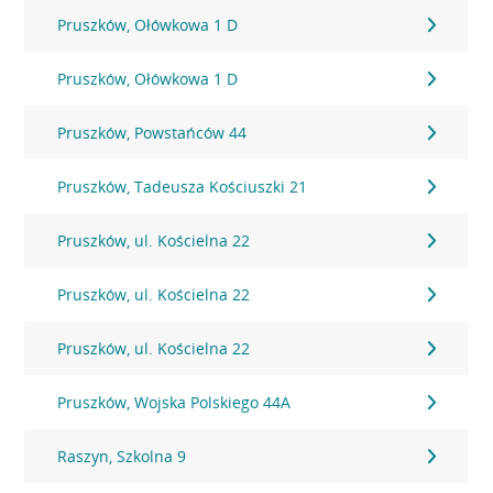
Pruszków, Ołówkowa 1 D
Pruszków, Ołówkowa 1 D
Pruszków, Powstańców 44
Pruszków, Tadeusza Kościuszki 21
Pruszków, ul. Kościelna 22
Pruszków, ul. Kościelna 22
Pruszków, ul. Kościelna 22
Pruszków, Wojska Polskiego 44A
Raszyn, Szkolna 9