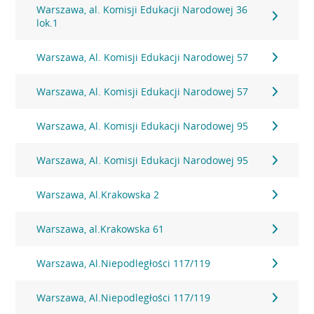
Warszawa, al. Komisji Edukacji Narodowej 36
lok.1
Warszawa, Al. Komisji Edukacji Narodowej 57
Warszawa, Al. Komisji Edukacji Narodowej 57
Warszawa, Al. Komisji Edukacji Narodowej 95
Warszawa, Al. Komisji Edukacji Narodowej 95
Warszawa, Al.Krakowska 2
Warszawa, al.Krakowska 61
Warszawa, Al.Niepodległości 117/119
Warszawa, Al.Niepodległości 117/119