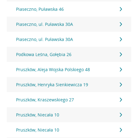
Piaseczno, Puławska 46
Piaseczno, ul. Puławska 30A
Piaseczno, ul. Puławska 30A
Podkowa Leśna, Gołębia 26
Pruszków, Aleja Wojska Polskiego 48
Pruszków, Henryka Sienkiewicza 19
Pruszków, Kraszewskiego 27
Pruszków, Niecała 10
Pruszków, Niecała 10