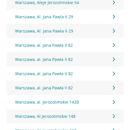
Warszawa, Aleje Jerozolimskie 54
Warszawa, Al. Jana Pawla II 29
Warszawa, Al. Jana Pawla II 29
Warszawa, al. Jana Pawła II 82
Warszawa, al. Jana Pawła II 82
Warszawa, al. Jana Pawła II 82
Warszawa, al. Jana Pawła II 82
Warszawa, al. Jerozolimskie 142B
Warszawa, Al.Jerozolimskie 148