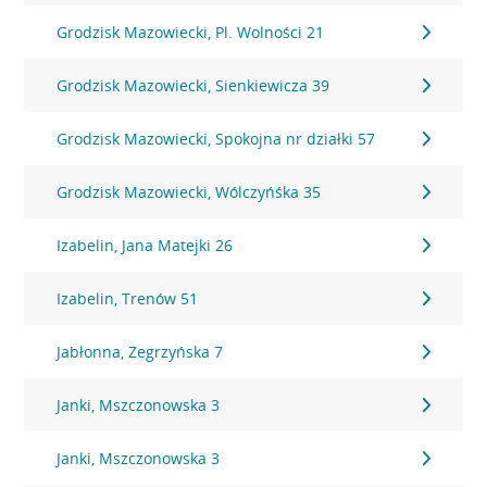
Grodzisk Mazowiecki, Pl. Wolności 21
Grodzisk Mazowiecki, Sienkiewicza 39
Grodzisk Mazowiecki, Spokojna nr działki 57
Grodzisk Mazowiecki, Wólczyńśka 35
Izabelin, Jana Matejki 26
Izabelin, Trenów 51
Jabłonna, Zegrzyńska 7
Janki, Mszczonowska 3
Janki, Mszczonowska 3