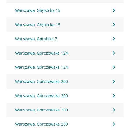
Warszawa, Głębocka 15
Warszawa, Głębocka 15
Warszawa, Góralska 7
Warszawa, Górczewska 124
Warszawa, Górczewska 124
Warszawa, Górczewska 200
Warszawa, Górczewska 200
Warszawa, Górczewska 200
Warszawa, Górczewska 200