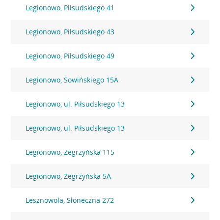
Legionowo, Piłsudskiego 41
Legionowo, Piłsudskiego 43
Legionowo, Piłsudskiego 49
Legionowo, Sowińskiego 15A
Legionowo, ul. Piłsudskiego 13
Legionowo, ul. Piłsudskiego 13
Legionowo, Zegrzyńska 115
Legionowo, Zegrzyńska 5A
Lesznowola, Słoneczna 272