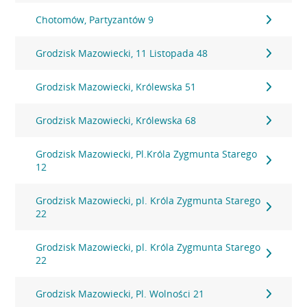
Chotomów, Partyzantów 9
Grodzisk Mazowiecki, 11 Listopada 48
Grodzisk Mazowiecki, Królewska 51
Grodzisk Mazowiecki, Królewska 68
Grodzisk Mazowiecki, Pl.Króla Zygmunta Starego
12
Grodzisk Mazowiecki, pl. Króla Zygmunta Starego
22
Grodzisk Mazowiecki, pl. Króla Zygmunta Starego
22
Grodzisk Mazowiecki, Pl. Wolności 21