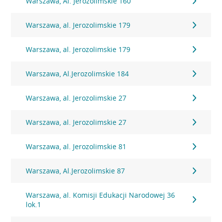
Warszawa, Al. Jerozolimskie 160
Warszawa, al. Jerozolimskie 179
Warszawa, al. Jerozolimskie 179
Warszawa, Al.Jerozolimskie 184
Warszawa, al. Jerozolimskie 27
Warszawa, al. Jerozolimskie 27
Warszawa, al. Jerozolimskie 81
Warszawa, Al.Jerozolimskie 87
Warszawa, al. Komisji Edukacji Narodowej 36
lok.1