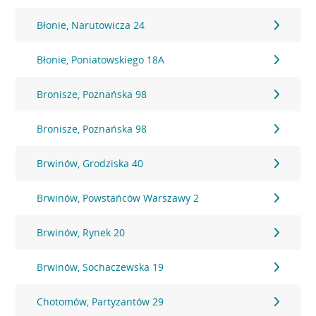
Błonie, Narutowicza 24
Błonie, Poniatowskiego 18A
Bronisze, Poznańska 98
Bronisze, Poznańska 98
Brwinów, Grodziska 40
Brwinów, Powstańców Warszawy 2
Brwinów, Rynek 20
Brwinów, Sochaczewska 19
Chotomów, Partyzantów 29