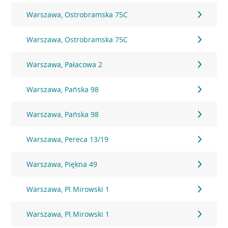
Warszawa, Ostrobramska 75C
Warszawa, Ostrobramska 75C
Warszawa, Pałacowa 2
Warszawa, Pańska 98
Warszawa, Pańska 98
Warszawa, Pereca 13/19
Warszawa, Piękna 49
Warszawa, Pl.Mirowski 1
Warszawa, Pl.Mirowski 1