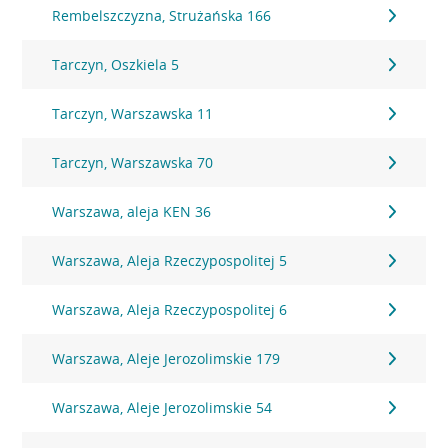
Rembelszczyzna, Strużańska 166
Tarczyn, Oszkiela 5
Tarczyn, Warszawska 11
Tarczyn, Warszawska 70
Warszawa, aleja KEN 36
Warszawa, Aleja Rzeczypospolitej 5
Warszawa, Aleja Rzeczypospolitej 6
Warszawa, Aleje Jerozolimskie 179
Warszawa, Aleje Jerozolimskie 54