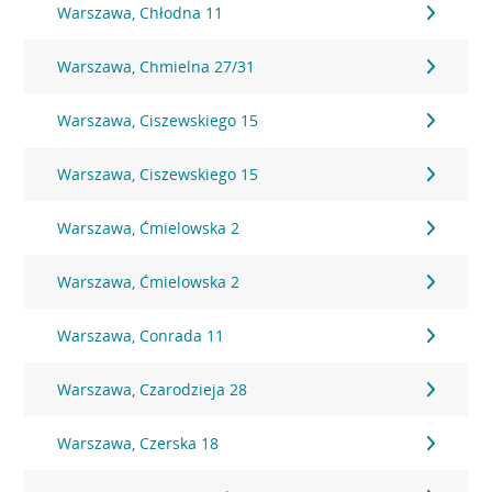
Warszawa, Chłodna 11
Warszawa, Chmielna 27/31
Warszawa, Ciszewskiego 15
Warszawa, Ciszewskiego 15
Warszawa, Ćmielowska 2
Warszawa, Ćmielowska 2
Warszawa, Conrada 11
Warszawa, Czarodzieja 28
Warszawa, Czerska 18