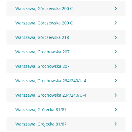
Warszawa, Górczewska 200 C
Warszawa, Górczewska 200 C
Warszawa, Górczewska 218
Warszawa, Grochowska 207
Warszawa, Grochowska 207
Warszawa, Grochowska 234/240/U-4
Warszawa, Grochowska 234/240/U-4
Warszawa, Grójecka 81/87
Warszawa, Grójecka 81/87