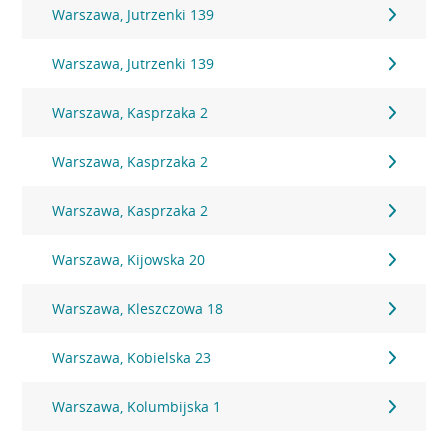
Warszawa, Jutrzenki 139
Warszawa, Jutrzenki 139
Warszawa, Kasprzaka 2
Warszawa, Kasprzaka 2
Warszawa, Kasprzaka 2
Warszawa, Kijowska 20
Warszawa, Kleszczowa 18
Warszawa, Kobielska 23
Warszawa, Kolumbijska 1