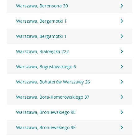
Warszawa, Berensona 30
Warszawa, Bergamotki 1
Warszawa, Bergamotki 1
Warszawa, Białołęcka 222
Warszawa, Bogusławskiego 6
Warszawa, Bohaterów Warszawy 26
Warszawa, Bora-Komorowskiego 37
Warszawa, Broniewskiego 9E
Warszawa, Broniewskiego 9E