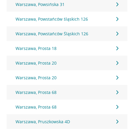
Warszawa, Powsińska 31
Warszawa, Powstańców śląskich 126
Warszawa, Powstańców Śląskich 126
Warszawa, Prosta 18
Warszawa, Prosta 20
Warszawa, Prosta 20
Warszawa, Prosta 68
Warszawa, Prosta 68
Warszawa, Pruszkowska 4D