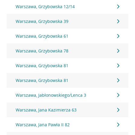
Warszawa, Grzybowska 12/14
Warszawa, Grzybowska 39
Warszawa, Grzybowska 61
Warszawa, Grzybowska 78
Warszawa, Grzybowska 81
Warszawa, Grzybowska 81
Warszawa, Jabłonowskiego/Lenca 3
Warszawa, Jana Kazimierza 63
Warszawa, Jana Pawła II 82