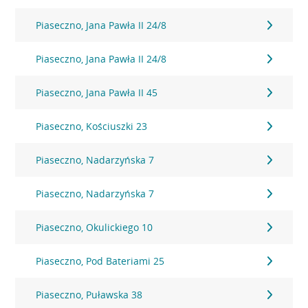
Piaseczno, Jana Pawła II 24/8
Piaseczno, Jana Pawła II 24/8
Piaseczno, Jana Pawła II 45
Piaseczno, Kościuszki 23
Piaseczno, Nadarzyńska 7
Piaseczno, Nadarzyńska 7
Piaseczno, Okulickiego 10
Piaseczno, Pod Bateriami 25
Piaseczno, Puławska 38