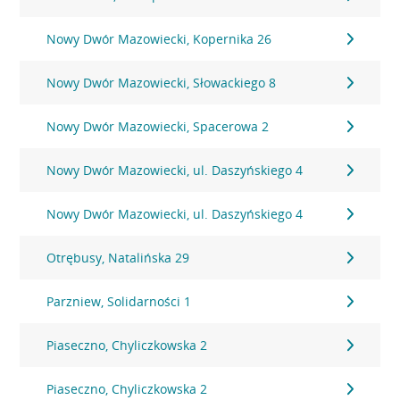
Nowy Dwór Mazowiecki, Kopernika 26
Nowy Dwór Mazowiecki, Słowackiego 8
Nowy Dwór Mazowiecki, Spacerowa 2
Nowy Dwór Mazowiecki, ul. Daszyńskiego 4
Nowy Dwór Mazowiecki, ul. Daszyńskiego 4
Otrębusy, Natalińska 29
Parzniew, Solidarności 1
Piaseczno, Chyliczkowska 2
Piaseczno, Chyliczkowska 2