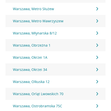
Warszawa, Metro Służew
Warszawa, Metro Wawrzyszew
Warszawa, Młynarska 8/12
Warszawa, Obrzeżna 1
Warszawa, Okrzei 1A
Warszawa, Okrzei 34
Warszawa, Olkuska 12
Warszawa, Orląt Lwowskich 70
Warszawa, Ostrobramska 75C