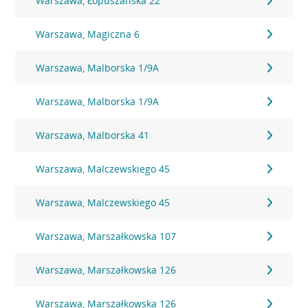
Warszawa, Łopuszańska 22
Warszawa, Magiczna 6
Warszawa, Malborska 1/9A
Warszawa, Malborska 1/9A
Warszawa, Malborska 41
Warszawa, Malczewskiego 45
Warszawa, Malczewskiego 45
Warszawa, Marszałkowska 107
Warszawa, Marszałkowska 126
Warszawa, Marszałkowska 126