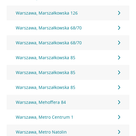
Warszawa, Marszałkowska 126
Warszawa, Marszałkowska 68/70
Warszawa, Marszałkowska 68/70
Warszawa, Marszałkowska 85
Warszawa, Marszałkowska 85
Warszawa, Marszałkowska 85
Warszawa, Mehoffera 84
Warszawa, Metro Centrum 1
Warszawa, Metro Natolin