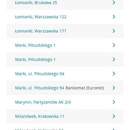
Łomianki, Brukowa 25
Łomianki, Warszawska 122
Łomianki, Warszawska 171
Marki, Piłsudskiego 1
Marki, Piłsudskiego 1
Marki, ul. Piłsudskiego 94
Marki, ul. Piłsudskiego 94
Bankomat (Euronet)
Marynin, Partyzantów AK 2/4
Milanówek, Krakowska 11