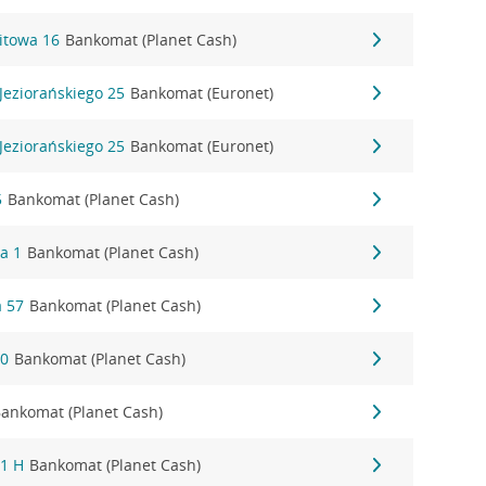
itowa 16
Bankomat (Planet Cash)
Jeziorańskiego 25
Bankomat (Euronet)
Jeziorańskiego 25
Bankomat (Euronet)
5
Bankomat (Planet Cash)
a 1
Bankomat (Planet Cash)
 57
Bankomat (Planet Cash)
30
Bankomat (Planet Cash)
ankomat (Planet Cash)
 1 H
Bankomat (Planet Cash)