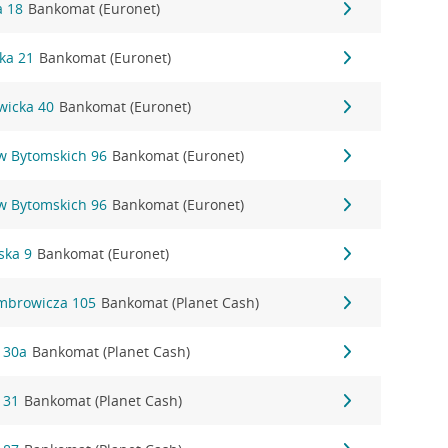
a 18
Bankomat (Euronet)
ka 21
Bankomat (Euronet)
owicka 40
Bankomat (Euronet)
ów Bytomskich 96
Bankomat (Euronet)
ów Bytomskich 96
Bankomat (Euronet)
ska 9
Bankomat (Euronet)
mbrowicza 105
Bankomat (Planet Cash)
 30a
Bankomat (Planet Cash)
 31
Bankomat (Planet Cash)