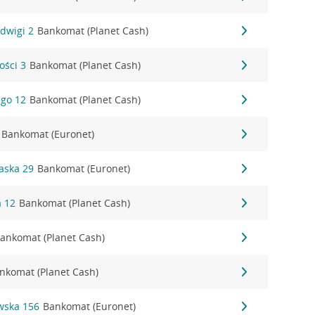
adwigi 2
Bankomat (Planet Cash)
ości 3
Bankomat (Planet Cash)
ego 12
Bankomat (Planet Cash)
Bankomat (Euronet)
waska 29
Bankomat (Euronet)
a 12
Bankomat (Planet Cash)
ankomat (Planet Cash)
nkomat (Planet Cash)
wska 156
Bankomat (Euronet)