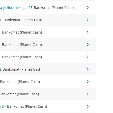
a-Jeziorańskiego 25
Bankomat (Planet Cash)
16
Bankomat (Planet Cash)
1
Bankomat (Planet Cash)
1
Bankomat (Planet Cash)
1
Bankomat (Planet Cash)
2
Bankomat (Planet Cash)
Bankomat (Planet Cash)
Bankomat (Planet Cash)
a 34
Bankomat (Planet Cash)