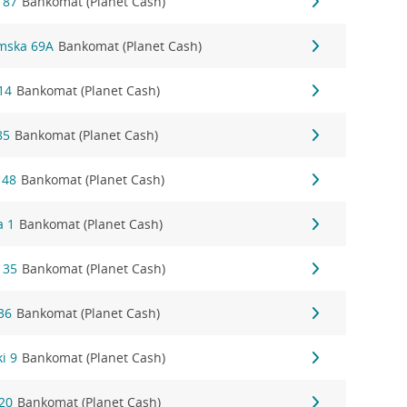
 87
Bankomat (Planet Cash)
łmska 69A
Bankomat (Planet Cash)
14
Bankomat (Planet Cash)
85
Bankomat (Planet Cash)
 48
Bankomat (Planet Cash)
a 1
Bankomat (Planet Cash)
 35
Bankomat (Planet Cash)
36
Bankomat (Planet Cash)
i 9
Bankomat (Planet Cash)
20
Bankomat (Planet Cash)