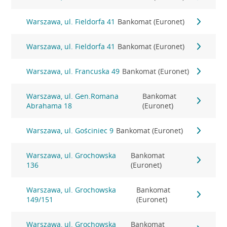
Warszawa, ul. Fieldorfa 41
Bankomat (Euronet)
Warszawa, ul. Fieldorfa 41
Bankomat (Euronet)
Warszawa, ul. Francuska 49
Bankomat (Euronet)
Warszawa, ul. Gen.Romana
Bankomat
Abrahama 18
(Euronet)
Warszawa, ul. Gościniec 9
Bankomat (Euronet)
Warszawa, ul. Grochowska
Bankomat
136
(Euronet)
Warszawa, ul. Grochowska
Bankomat
149/151
(Euronet)
Warszawa, ul. Grochowska
Bankomat