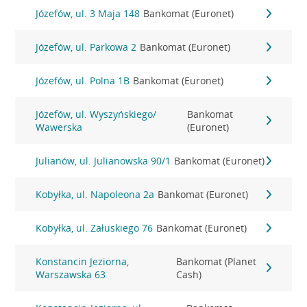
Józefów, ul. 3 Maja 148
Bankomat (Euronet)
Józefów, ul. Parkowa 2
Bankomat (Euronet)
Józefów, ul. Polna 1B
Bankomat (Euronet)
Józefów, ul. Wyszyńskiego/
Bankomat
Wawerska
(Euronet)
Julianów, ul. Julianowska 90/1
Bankomat (Euronet)
Kobyłka, ul. Napoleona 2a
Bankomat (Euronet)
Kobyłka, ul. Załuskiego 76
Bankomat (Euronet)
Konstancin Jeziorna,
Bankomat (Planet
Warszawska 63
Cash)