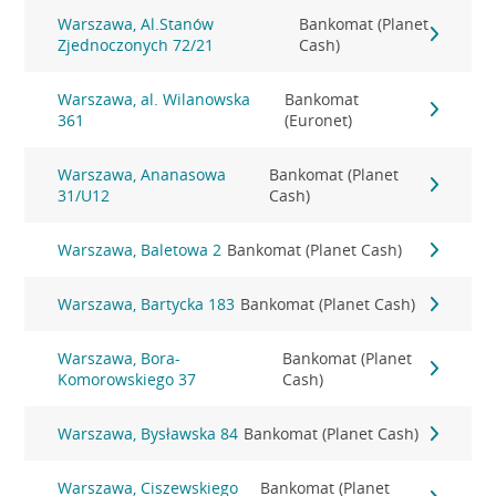
Warszawa, Al.Stanów
Bankomat (Planet
Zjednoczonych 72/21
Cash)
Warszawa, al. Wilanowska
Bankomat
361
(Euronet)
Warszawa, Ananasowa
Bankomat (Planet
31/U12
Cash)
Warszawa, Baletowa 2
Bankomat (Planet Cash)
Warszawa, Bartycka 183
Bankomat (Planet Cash)
Warszawa, Bora-
Bankomat (Planet
Komorowskiego 37
Cash)
Warszawa, Bysławska 84
Bankomat (Planet Cash)
Warszawa, Ciszewskiego
Bankomat (Planet