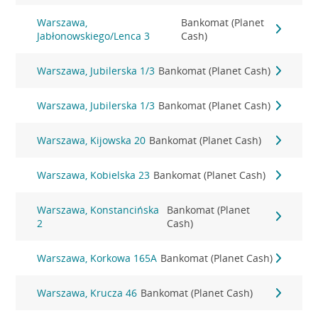
Warszawa,
Bankomat (Planet
Jabłonowskiego/Lenca 3
Cash)
Warszawa, Jubilerska 1/3
Bankomat (Planet Cash)
Warszawa, Jubilerska 1/3
Bankomat (Planet Cash)
Warszawa, Kijowska 20
Bankomat (Planet Cash)
Warszawa, Kobielska 23
Bankomat (Planet Cash)
Warszawa, Konstancińska
Bankomat (Planet
2
Cash)
Warszawa, Korkowa 165A
Bankomat (Planet Cash)
Warszawa, Krucza 46
Bankomat (Planet Cash)