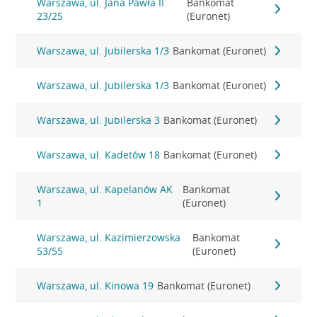
Warszawa, ul. Jana Pawła II
Bankomat
23/25
(Euronet)
Warszawa, ul. Jubilerska 1/3
Bankomat (Euronet)
Warszawa, ul. Jubilerska 1/3
Bankomat (Euronet)
Warszawa, ul. Jubilerska 3
Bankomat (Euronet)
Warszawa, ul. Kadetów 18
Bankomat (Euronet)
Warszawa, ul. Kapelanów AK
Bankomat
1
(Euronet)
Warszawa, ul. Kazimierzowska
Bankomat
53/55
(Euronet)
Warszawa, ul. Kinowa 19
Bankomat (Euronet)