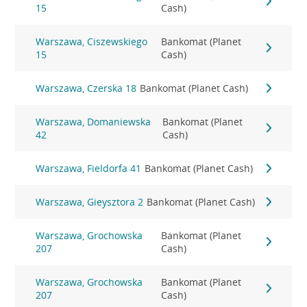
15
Cash)
Warszawa, Ciszewskiego
Bankomat (Planet
15
Cash)
Warszawa, Czerska 18
Bankomat (Planet Cash)
Warszawa, Domaniewska
Bankomat (Planet
42
Cash)
Warszawa, Fieldorfa 41
Bankomat (Planet Cash)
Warszawa, Gieysztora 2
Bankomat (Planet Cash)
Warszawa, Grochowska
Bankomat (Planet
207
Cash)
Warszawa, Grochowska
Bankomat (Planet
207
Cash)