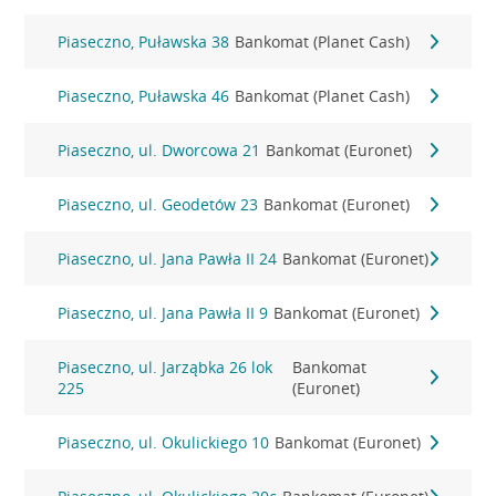
Piaseczno, Puławska 38
Bankomat (Planet Cash)
Piaseczno, Puławska 46
Bankomat (Planet Cash)
Piaseczno, ul. Dworcowa 21
Bankomat (Euronet)
Piaseczno, ul. Geodetów 23
Bankomat (Euronet)
Piaseczno, ul. Jana Pawła II 24
Bankomat (Euronet)
Piaseczno, ul. Jana Pawła II 9
Bankomat (Euronet)
Piaseczno, ul. Jarząbka 26 lok
Bankomat
225
(Euronet)
Piaseczno, ul. Okulickiego 10
Bankomat (Euronet)