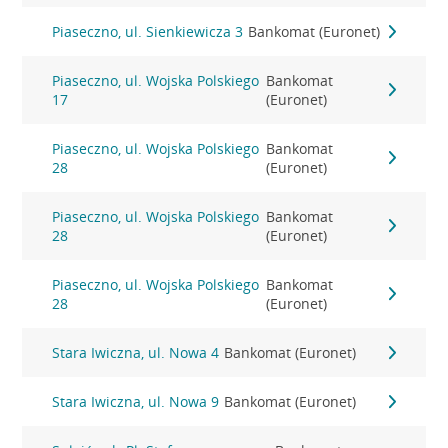
Piaseczno, ul. Sienkiewicza 3
Bankomat (Euronet)
Piaseczno, ul. Wojska Polskiego
Bankomat
17
(Euronet)
Piaseczno, ul. Wojska Polskiego
Bankomat
28
(Euronet)
Piaseczno, ul. Wojska Polskiego
Bankomat
28
(Euronet)
Piaseczno, ul. Wojska Polskiego
Bankomat
28
(Euronet)
Stara Iwiczna, ul. Nowa 4
Bankomat (Euronet)
Stara Iwiczna, ul. Nowa 9
Bankomat (Euronet)