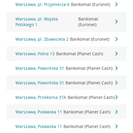
Warszawa, pl. Przymierza 6
Bankomat (Euronet)
Warszawa, pl. Wojska
Bankomat
Polskiego 1
(Euronet)
Warszawa, pl. Zbawiciela 2
Bankomat (Euronet)
Warszawa, Polna 13
Bankomat (Planet Cash)
Warszawa, Powsińska 31
Bankomat (Planet Cash)
Warszawa, Powsińska 31
Bankomat (Planet Cash)
Warszawa, Przekorna 37A
Bankomat (Planet Cash)
Warszawa, Puławska 11
Bankomat (Planet Cash)
Warszawa, Puławska 11
Bankomat (Planet Cash)