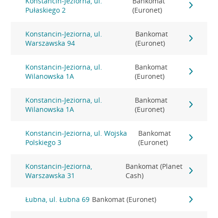
Konstancin-Jeziorna, ul.
Bankomat
Pułaskiego 2
(Euronet)
Konstancin-Jeziorna, ul.
Bankomat
Warszawska 94
(Euronet)
Konstancin-Jeziorna, ul.
Bankomat
Wilanowska 1A
(Euronet)
Konstancin-Jeziorna, ul.
Bankomat
Wilanowska 1A
(Euronet)
Konstancin-Jeziorna, ul. Wojska
Bankomat
Polskiego 3
(Euronet)
Konstancin-Jeziorna,
Bankomat (Planet
Warszawska 31
Cash)
Łubna, ul. Łubna 69
Bankomat (Euronet)