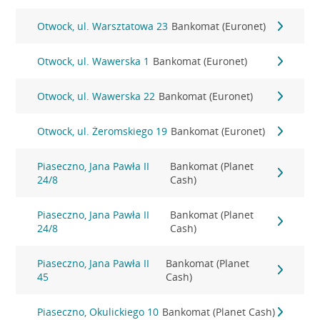
Otwock, ul. Warsztatowa 23
Bankomat (Euronet)
Otwock, ul. Wawerska 1
Bankomat (Euronet)
Otwock, ul. Wawerska 22
Bankomat (Euronet)
Otwock, ul. Żeromskiego 19
Bankomat (Euronet)
Piaseczno, Jana Pawła II
Bankomat (Planet
24/8
Cash)
Piaseczno, Jana Pawła II
Bankomat (Planet
24/8
Cash)
Piaseczno, Jana Pawła II
Bankomat (Planet
45
Cash)
Piaseczno, Okulickiego 10
Bankomat (Planet Cash)