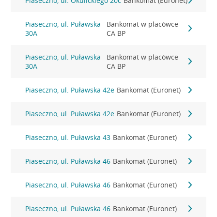
Piaseczno, ul. Okulickiego 20c
Bankomat (Euronet)
Piaseczno, ul. Puławska
Bankomat w placówce
30A
CA BP
Piaseczno, ul. Puławska
Bankomat w placówce
30A
CA BP
Piaseczno, ul. Puławska 42e
Bankomat (Euronet)
Piaseczno, ul. Puławska 42e
Bankomat (Euronet)
Piaseczno, ul. Puławska 43
Bankomat (Euronet)
Piaseczno, ul. Puławska 46
Bankomat (Euronet)
Piaseczno, ul. Puławska 46
Bankomat (Euronet)
Piaseczno, ul. Puławska 46
Bankomat (Euronet)