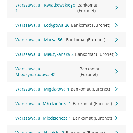
Warszawa, ul. Kwiatkowskiego
Bankomat
1
(Euronet)
Warszawa, ul. Łodygowa 26
Bankomat (Euronet)
Warszawa, ul. Marsa 56c
Bankomat (Euronet)
Warszawa, ul. Meksykańska 8
Bankomat (Euronet)
Warszawa, ul.
Bankomat
Międzynarodowa 42
(Euronet)
Warszawa, ul. Migdałowa 4
Bankomat (Euronet)
Warszawa, ul.Młodzieńcza 1
Bankomat (Euronet)
Warszawa, ul.Młodzieńcza 1
Bankomat (Euronet)
Warszawa, ul. Nicejska 2
Bankomat (Euronet)