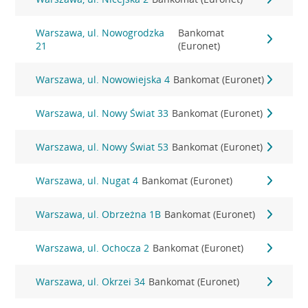
Warszawa, ul. Nowogrodzka
Bankomat
21
(Euronet)
Warszawa, ul. Nowowiejska 4
Bankomat (Euronet)
Warszawa, ul. Nowy Świat 33
Bankomat (Euronet)
Warszawa, ul. Nowy Świat 53
Bankomat (Euronet)
Warszawa, ul. Nugat 4
Bankomat (Euronet)
Warszawa, ul. Obrzeżna 1B
Bankomat (Euronet)
Warszawa, ul. Ochocza 2
Bankomat (Euronet)
Warszawa, ul. Okrzei 34
Bankomat (Euronet)