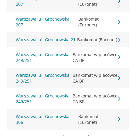
207
(Euronet)
Warszawa, ul. Grochowska
Bankomat
207
(Euronet)
Warszawa, ul. Grochowska 21
Bankomat (Euronet)
Warszawa, ul. Grochowska
Bankomat w placówce
249/251
CA BP
Warszawa, ul. Grochowska
Bankomat w placówce
249/251
CA BP
Warszawa, ul. Grochowska
Bankomat w placówce
249/251
CA BP
Warszawa, ul. Grochowska
Bankomat
306
(Euronet)