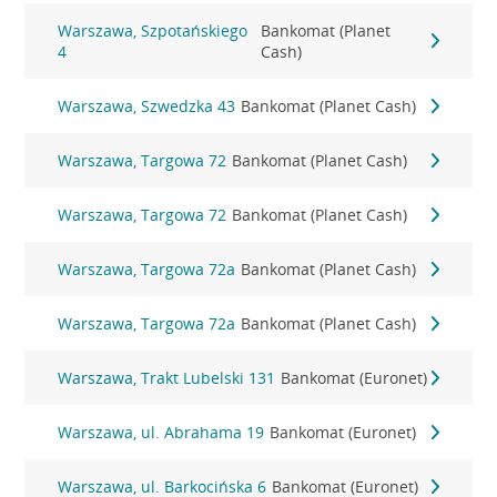
Warszawa, Szpotańskiego
Bankomat (Planet
4
Cash)
Warszawa, Szwedzka 43
Bankomat (Planet Cash)
Warszawa, Targowa 72
Bankomat (Planet Cash)
Warszawa, Targowa 72
Bankomat (Planet Cash)
Warszawa, Targowa 72a
Bankomat (Planet Cash)
Warszawa, Targowa 72a
Bankomat (Planet Cash)
Warszawa, Trakt Lubelski 131
Bankomat (Euronet)
Warszawa, ul. Abrahama 19
Bankomat (Euronet)
Warszawa, ul. Barkocińska 6
Bankomat (Euronet)