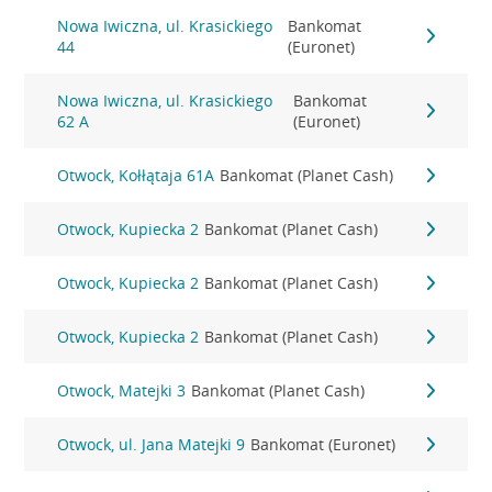
Nowa Iwiczna, ul. Krasickiego
Bankomat
44
(Euronet)
Nowa Iwiczna, ul. Krasickiego
Bankomat
62 A
(Euronet)
Otwock, Kołłątaja 61A
Bankomat (Planet Cash)
Otwock, Kupiecka 2
Bankomat (Planet Cash)
Otwock, Kupiecka 2
Bankomat (Planet Cash)
Otwock, Kupiecka 2
Bankomat (Planet Cash)
Otwock, Matejki 3
Bankomat (Planet Cash)
Otwock, ul. Jana Matejki 9
Bankomat (Euronet)