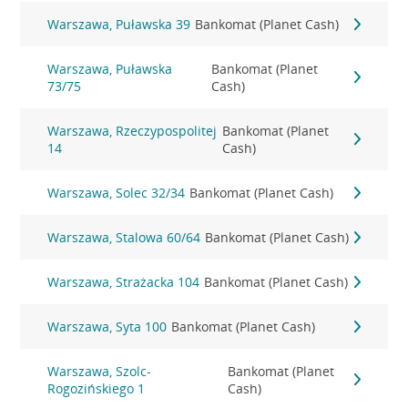
Warszawa, Puławska 39
Bankomat (Planet Cash)
Warszawa, Puławska
Bankomat (Planet
73/75
Cash)
Warszawa, Rzeczypospolitej
Bankomat (Planet
14
Cash)
Warszawa, Solec 32/34
Bankomat (Planet Cash)
Warszawa, Stalowa 60/64
Bankomat (Planet Cash)
Warszawa, Strażacka 104
Bankomat (Planet Cash)
Warszawa, Syta 100
Bankomat (Planet Cash)
Warszawa, Szolc-
Bankomat (Planet
Rogozińskiego 1
Cash)