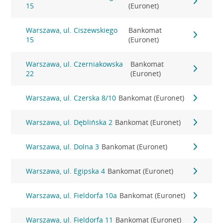
15
(Euronet)
Warszawa, ul. Ciszewskiego
Bankomat
15
(Euronet)
Warszawa, ul. Czerniakowska
Bankomat
22
(Euronet)
Warszawa, ul. Czerska 8/10
Bankomat (Euronet)
Warszawa, ul. Dęblińska 2
Bankomat (Euronet)
Warszawa, ul. Dolna 3
Bankomat (Euronet)
Warszawa, ul. Egipska 4
Bankomat (Euronet)
Warszawa, ul. Fieldorfa 10a
Bankomat (Euronet)
Warszawa, ul. Fieldorfa 11
Bankomat (Euronet)