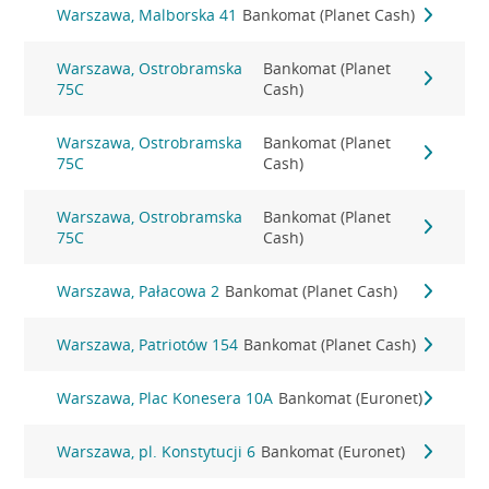
Warszawa, Malborska 41
Bankomat (Planet Cash)
Warszawa, Ostrobramska
Bankomat (Planet
75C
Cash)
Warszawa, Ostrobramska
Bankomat (Planet
75C
Cash)
Warszawa, Ostrobramska
Bankomat (Planet
75C
Cash)
Warszawa, Pałacowa 2
Bankomat (Planet Cash)
Warszawa, Patriotów 154
Bankomat (Planet Cash)
Warszawa, Plac Konesera 10A
Bankomat (Euronet)
Warszawa, pl. Konstytucji 6
Bankomat (Euronet)