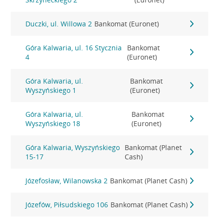
Duczki, ul. Willowa 2
Bankomat (Euronet)
Góra Kalwaria, ul. 16 Stycznia
Bankomat
4
(Euronet)
Góra Kalwaria, ul.
Bankomat
Wyszyńskiego 1
(Euronet)
Góra Kalwaria, ul.
Bankomat
Wyszyńskiego 18
(Euronet)
Góra Kalwaria, Wyszyńskiego
Bankomat (Planet
15-17
Cash)
Józefosław, Wilanowska 2
Bankomat (Planet Cash)
Józefów, Piłsudskiego 106
Bankomat (Planet Cash)