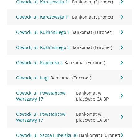
Otwock, ul. Karczewska 11
Bankomat (Euronet)
Otwock, ul. Karczewska 11
Bankomat (Euronet)
Otwock, ul. Kuklińskiego 1
Bankomat (Euronet)
Otwock, ul. Kuklińskiego 3
Bankomat (Euronet)
Otwock, ul. Kupiecka 2
Bankomat (Euronet)
Otwock, ul. Ługi
Bankomat (Euronet)
Otwock, ul. Powstańców
Bankomat w
Warszawy 17
placówce CA BP
Otwock, ul. Powstańców
Bankomat w
Warszawy 17
placówce CA BP
Otwock, ul. Szosa Lubelska 36
Bankomat (Euronet)