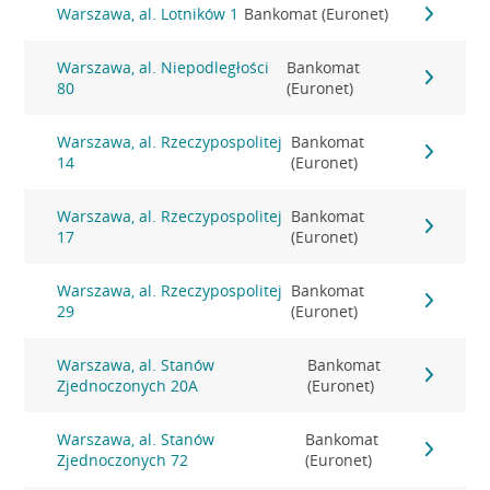
Warszawa, al. Lotników 1
Bankomat (Euronet)
Warszawa, al. Niepodległości
Bankomat
80
(Euronet)
Warszawa, al. Rzeczypospolitej
Bankomat
14
(Euronet)
Warszawa, al. Rzeczypospolitej
Bankomat
17
(Euronet)
Warszawa, al. Rzeczypospolitej
Bankomat
29
(Euronet)
Warszawa, al. Stanów
Bankomat
Zjednoczonych 20A
(Euronet)
Warszawa, al. Stanów
Bankomat
Zjednoczonych 72
(Euronet)