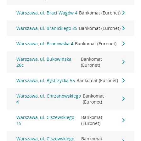
Warszawa, ul. Braci Wagów 4
Bankomat (Euronet)
Warszawa, ul. Branickiego 25
Bankomat (Euronet)
Warszawa, ul. Bronowska 4
Bankomat (Euronet)
Warszawa, ul. Bukowińska
Bankomat
26c
(Euronet)
Warszawa, ul. Bystrzycka 55
Bankomat (Euronet)
Warszawa, ul. Chrzanowskiego
Bankomat
4
(Euronet)
Warszawa, ul. Ciszewskiego
Bankomat
15
(Euronet)
Warszawa, ul. Ciszewskiego
Bankomat