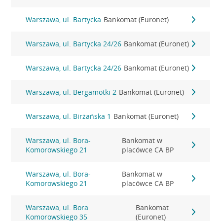
Warszawa, ul. Bartycka
Bankomat (Euronet)
Warszawa, ul. Bartycka 24/26
Bankomat (Euronet)
Warszawa, ul. Bartycka 24/26
Bankomat (Euronet)
Warszawa, ul. Bergamotki 2
Bankomat (Euronet)
Warszawa, ul. Birżańska 1
Bankomat (Euronet)
Warszawa, ul. Bora-
Bankomat w
Komorowskiego 21
placówce CA BP
Warszawa, ul. Bora-
Bankomat w
Komorowskiego 21
placówce CA BP
Warszawa, ul. Bora
Bankomat
Komorowskiego 35
(Euronet)