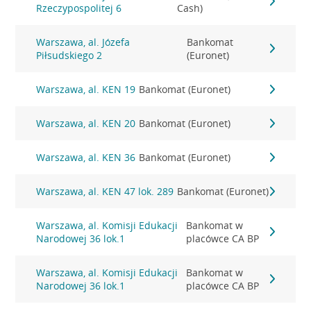
Rzeczypospolitej 6
Cash)
Warszawa, al. Józefa
Bankomat
Piłsudskiego 2
(Euronet)
Warszawa, al. KEN 19
Bankomat (Euronet)
Warszawa, al. KEN 20
Bankomat (Euronet)
Warszawa, al. KEN 36
Bankomat (Euronet)
Warszawa, al. KEN 47 lok. 289
Bankomat (Euronet)
Warszawa, al. Komisji Edukacji
Bankomat w
Narodowej 36 lok.1
placówce CA BP
Warszawa, al. Komisji Edukacji
Bankomat w
Narodowej 36 lok.1
placówce CA BP