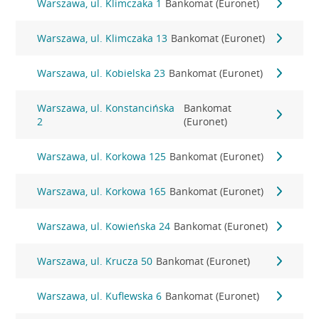
Warszawa, ul. Klimczaka 1
Bankomat (Euronet)
Warszawa, ul. Klimczaka 13
Bankomat (Euronet)
Warszawa, ul. Kobielska 23
Bankomat (Euronet)
Warszawa, ul. Konstancińska
Bankomat
2
(Euronet)
Warszawa, ul. Korkowa 125
Bankomat (Euronet)
Warszawa, ul. Korkowa 165
Bankomat (Euronet)
Warszawa, ul. Kowieńska 24
Bankomat (Euronet)
Warszawa, ul. Krucza 50
Bankomat (Euronet)
Warszawa, ul. Kuflewska 6
Bankomat (Euronet)