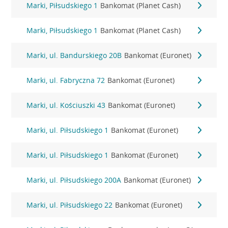
Marki, Piłsudskiego 1
Bankomat (Planet Cash)
Marki, Piłsudskiego 1
Bankomat (Planet Cash)
Marki, ul. Bandurskiego 20B
Bankomat (Euronet)
Marki, ul. Fabryczna 72
Bankomat (Euronet)
Marki, ul. Kościuszki 43
Bankomat (Euronet)
Marki, ul. Piłsudskiego 1
Bankomat (Euronet)
Marki, ul. Piłsudskiego 1
Bankomat (Euronet)
Marki, ul. Piłsudskiego 200A
Bankomat (Euronet)
Marki, ul. Piłsudskiego 22
Bankomat (Euronet)