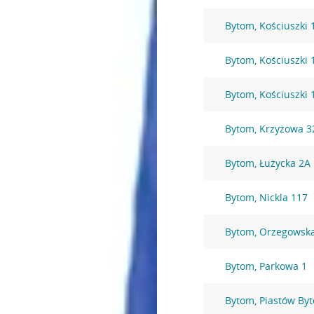
Bytom, Kościuszki 
Bytom, Kościuszki 
Bytom, Kościuszki 
Bytom, Krzyżowa 3
Bytom, Łużycka 2A
Bytom, Nickla 117
Bytom, Orzegowsk
Bytom, Parkowa 1
Bytom, Piastów By