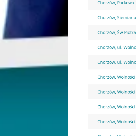
Chorzów, Parkowa 
Chorzów, Siemiano
Chorzów, Św.Piotra
Chorzów, ul. Wolno
Chorzów, ul. Wolno
Chorzów, Wolności
Chorzów, Wolności
Chorzów, Wolności
Chorzów, Wolności