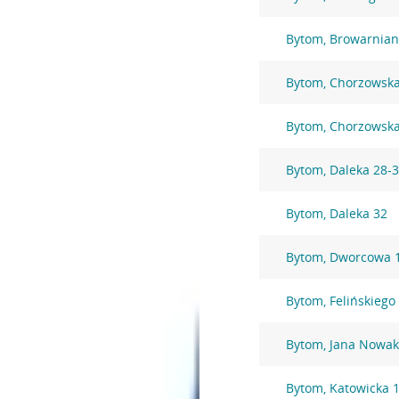
Bytom, Browarnian
Bytom, Chorzowska
Bytom, Chorzowsk
Bytom, Daleka 28-
Bytom, Daleka 32
Bytom, Dworcowa 
Bytom, Felińskiego
Bytom, Jana Nowak
Bytom, Katowicka 