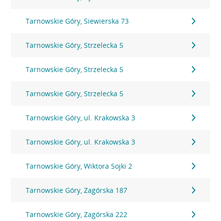
Tarnowskie Góry, Siewierska 73
Tarnowskie Góry, Strzelecka 5
Tarnowskie Góry, Strzelecka 5
Tarnowskie Góry, Strzelecka 5
Tarnowskie Góry, ul. Krakowska 3
Tarnowskie Góry, ul. Krakowska 3
Tarnowskie Góry, Wiktora Sojki 2
Tarnowskie Góry, Zagórska 187
Tarnowskie Góry, Zagórska 222