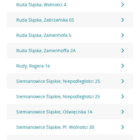
Ruda Śląska, Wolności 4
Ruda Śląska, Zabrzańska 65
Ruda Śląska, Zamenhofa 5
Ruda Śląska, Zamenhoffa 2A
Rudy, Rogera 1e
Siemianowice Śląskie, Niepodległości 25
Siemianowice Śląskie, Niepodległości 25
Siemianowice Śląskie, Oświęciska 1A
Siemianowice Śląskie, Pl. Wolności 30