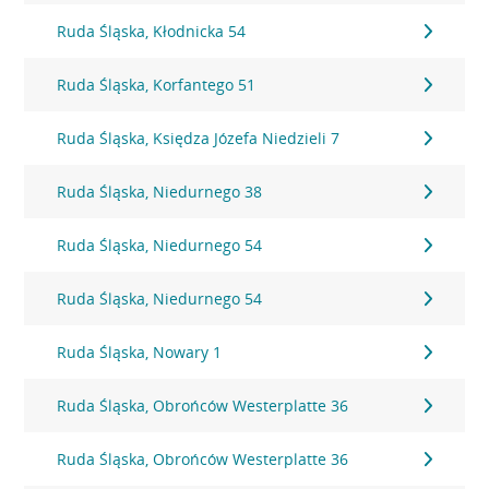
Ruda Śląska, Kłodnicka 54
Ruda Śląska, Korfantego 51
Ruda Śląska, Księdza Józefa Niedzieli 7
Ruda Śląska, Niedurnego 38
Ruda Śląska, Niedurnego 54
Ruda Śląska, Niedurnego 54
Ruda Śląska, Nowary 1
Ruda Śląska, Obrońców Westerplatte 36
Ruda Śląska, Obrońców Westerplatte 36