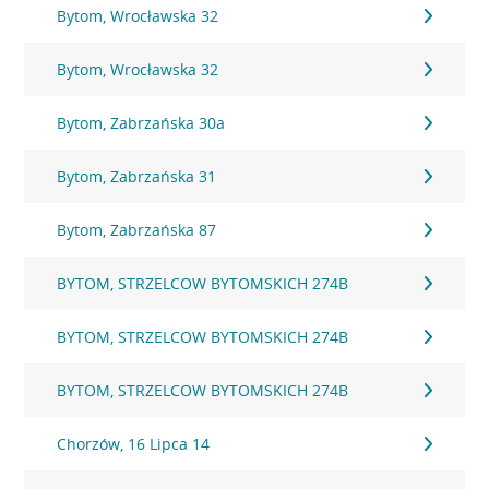
Bytom, Wrocławska 32
Bytom, Wrocławska 32
Bytom, Zabrzańska 30a
Bytom, Zabrzańska 31
Bytom, Zabrzańska 87
BYTOM, STRZELCOW BYTOMSKICH 274B
BYTOM, STRZELCOW BYTOMSKICH 274B
BYTOM, STRZELCOW BYTOMSKICH 274B
Chorzów, 16 Lipca 14