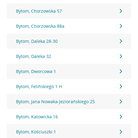
Bytom, Chorzowska 57
Bytom, Chorzowska 88a
Bytom, Daleka 28-30
Bytom, Daleka 32
Bytom, Dworcowa 1
Bytom, Felińskiego 1 H
Bytom, Jana Nowaka-Jeziorańskiego 25
Bytom, Katowicka 16
Bytom, Kościuszki 1