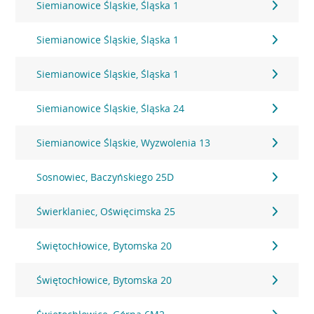
Siemianowice Śląskie, Śląska 1
Siemianowice Śląskie, Śląska 1
Siemianowice Śląskie, Śląska 1
Siemianowice Śląskie, Śląska 24
Siemianowice Śląskie, Wyzwolenia 13
Sosnowiec, Baczyńskiego 25D
Świerklaniec, Oświęcimska 25
Świętochłowice, Bytomska 20
Świętochłowice, Bytomska 20