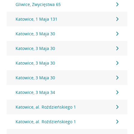
Gliwice, Zwycięstwa 65
Katowice, 1 Maja 131
Katowice, 3 Maja 30
Katowice, 3 Maja 30
Katowice, 3 Maja 30
Katowice, 3 Maja 30
Katowice, 3 Maja 34
Katowice, al. Roździeńskiego 1
Katowice, al. Roździeńskiego 1