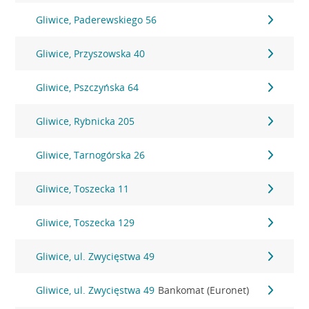
Gliwice, Paderewskiego 56
Gliwice, Przyszowska 40
Gliwice, Pszczyńska 64
Gliwice, Rybnicka 205
Gliwice, Tarnogórska 26
Gliwice, Toszecka 11
Gliwice, Toszecka 129
Gliwice, ul. Zwycięstwa 49
Gliwice, ul. Zwycięstwa 49
Bankomat (Euronet)