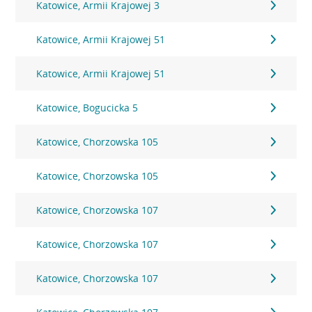
Katowice, Armii Krajowej 3
Katowice, Armii Krajowej 51
Katowice, Armii Krajowej 51
Katowice, Bogucicka 5
Katowice, Chorzowska 105
Katowice, Chorzowska 105
Katowice, Chorzowska 107
Katowice, Chorzowska 107
Katowice, Chorzowska 107