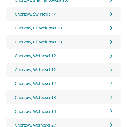
Chorzów, Siemianowicka 157
Chorzów, Św.Piotra 14
Chorzów, ul. Wolności 38
Chorzów, ul. Wolności 38
Chorzów, Wolności 12
Chorzów, Wolności 12
Chorzów, Wolności 12
Chorzów, Wolności 13
Chorzów, Wolności 13
Chorzów, Wolności 27