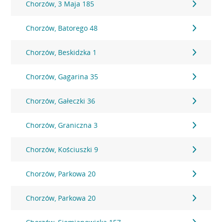
Chorzów, 3 Maja 185
Chorzów, Batorego 48
Chorzów, Beskidzka 1
Chorzów, Gagarina 35
Chorzów, Gałeczki 36
Chorzów, Graniczna 3
Chorzów, Kościuszki 9
Chorzów, Parkowa 20
Chorzów, Parkowa 20