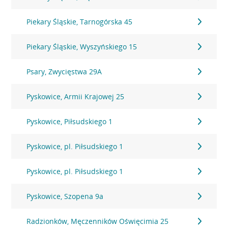
Piekary Śląskie, Tarnogórska 45
Piekary Śląskie, Wyszyńskiego 15
Psary, Zwycięstwa 29A
Pyskowice, Armii Krajowej 25
Pyskowice, Piłsudskiego 1
Pyskowice, pl. Piłsudskiego 1
Pyskowice, pl. Piłsudskiego 1
Pyskowice, Szopena 9a
Radzionków, Męczenników Oświęcimia 25