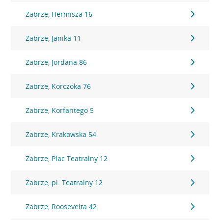
Zabrze, Hermisza 16
Zabrze, Janika 11
Zabrze, Jordana 86
Zabrze, Korczoka 76
Zabrze, Korfantego 5
Zabrze, Krakowska 54
Zabrze, Plac Teatralny 12
Zabrze, pl. Teatralny 12
Zabrze, Roosevelta 42