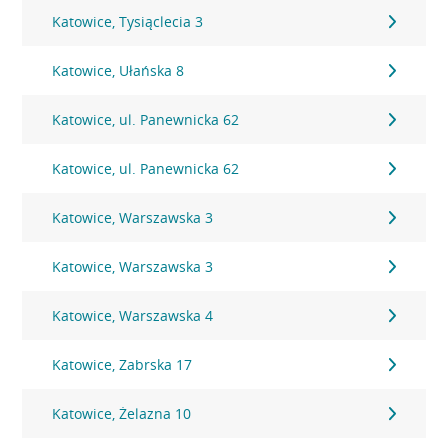
Katowice, Tysiąclecia 3
Katowice, Ułańska 8
Katowice, ul. Panewnicka 62
Katowice, ul. Panewnicka 62
Katowice, Warszawska 3
Katowice, Warszawska 3
Katowice, Warszawska 4
Katowice, Zabrska 17
Katowice, Żelazna 10