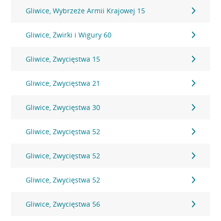
Gliwice, Wybrzeże Armii Krajowej 15
Gliwice, Żwirki i Wigury 60
Gliwice, Zwycięstwa 15
Gliwice, Zwycięstwa 21
Gliwice, Zwycięstwa 30
Gliwice, Zwycięstwa 52
Gliwice, Zwycięstwa 52
Gliwice, Zwycięstwa 52
Gliwice, Zwycięstwa 56