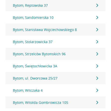
Bytom, Reptowska 37
Bytom, Sandomierska 10
Bytom, Stanisława Wojciechowskiego 8
Bytom, Stolarzowicka 37
Bytom, Strzelców Bytomskich 96
Bytom, Świętochłowicka 3A
Bytom, ul. Dworcowa 25/27
Bytom, Witczaka 4
Bytom, Witolda Gombrowicza 105