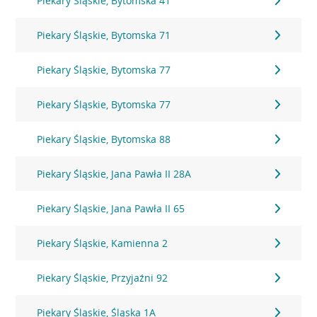
Piekary Śląskie, Bytomska 41
Piekary Śląskie, Bytomska 71
Piekary Śląskie, Bytomska 77
Piekary Śląskie, Bytomska 77
Piekary Śląskie, Bytomska 88
Piekary Śląskie, Jana Pawła II 28A
Piekary Śląskie, Jana Pawła II 65
Piekary Śląskie, Kamienna 2
Piekary Śląskie, Przyjaźni 92
Piekary Śląskie, Śląska 1A