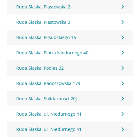
Ruda Śląska, Piastowska 2
Ruda Śląska, Piastowska 3
Ruda Śląska, Piłsudskiego 16
Ruda Śląska, Piotra Niedurnego 40
Ruda Śląska, Podlas 32
Ruda Śląska, Radoszowska 179
Ruda Śląska, Solidarności 20j
Ruda Śląska, ul. Niedurnego 41
Ruda Śląska, ul. Niedurnego 41