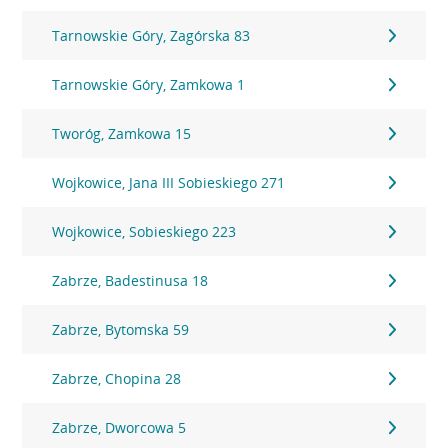
Tarnowskie Góry, Zagórska 83
Tarnowskie Góry, Zamkowa 1
Tworóg, Zamkowa 15
Wojkowice, Jana III Sobieskiego 271
Wojkowice, Sobieskiego 223
Zabrze, Badestinusa 18
Zabrze, Bytomska 59
Zabrze, Chopina 28
Zabrze, Dworcowa 5