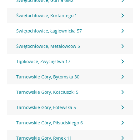
Świętochłowice, Górna 6M2
Świętochłowice, Korfantego 1
Świętochłowice, Łagiewnicka 57
Świętochłowice, Metalowców 5
Tąpkowice, Zwycięstwa 17
Tarnowskie Góry, Bytomska 30
Tarnowskie Góry, Kościuszki 5
Tarnowskie Góry, Łotewska 5
Tarnowskie Góry, Piłsudskiego 6
Tarnowskie Góry, Rynek 11