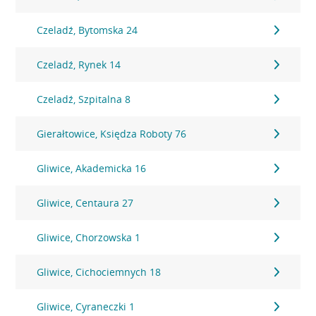
Czeladź, Bytomska 24
Czeladź, Rynek 14
Czeladź, Szpitalna 8
Gierałtowice, Księdza Roboty 76
Gliwice, Akademicka 16
Gliwice, Centaura 27
Gliwice, Chorzowska 1
Gliwice, Cichociemnych 18
Gliwice, Cyraneczki 1