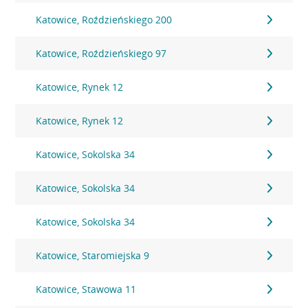
Katowice, Roździeńskiego 200
Katowice, Roździeńskiego 97
Katowice, Rynek 12
Katowice, Rynek 12
Katowice, Sokolska 34
Katowice, Sokolska 34
Katowice, Sokolska 34
Katowice, Staromiejska 9
Katowice, Stawowa 11