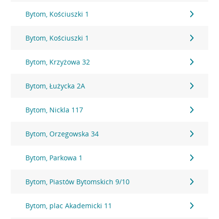
Bytom, Kościuszki 1
Bytom, Kościuszki 1
Bytom, Krzyżowa 32
Bytom, Łużycka 2A
Bytom, Nickla 117
Bytom, Orzegowska 34
Bytom, Parkowa 1
Bytom, Piastów Bytomskich 9/10
Bytom, plac Akademicki 11