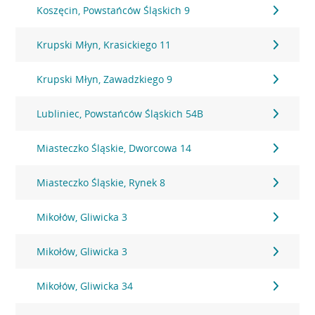
Koszęcin, Powstańców Śląskich 9
Krupski Młyn, Krasickiego 11
Krupski Młyn, Zawadzkiego 9
Lubliniec, Powstańców Śląskich 54B
Miasteczko Śląskie, Dworcowa 14
Miasteczko Śląskie, Rynek 8
Mikołów, Gliwicka 3
Mikołów, Gliwicka 3
Mikołów, Gliwicka 34