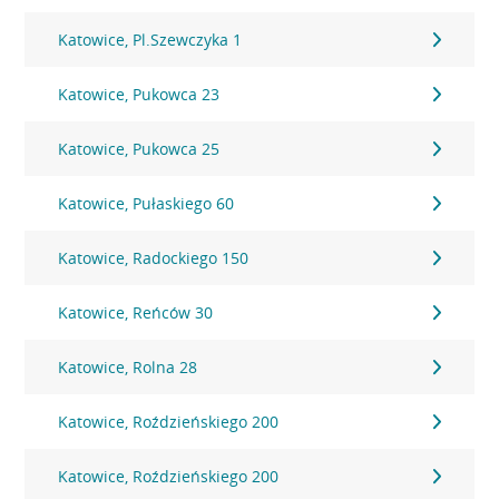
Katowice, Pl.Szewczyka 1
Katowice, Pukowca 23
Katowice, Pukowca 25
Katowice, Pułaskiego 60
Katowice, Radockiego 150
Katowice, Reńców 30
Katowice, Rolna 28
Katowice, Roździeńskiego 200
Katowice, Roździeńskiego 200