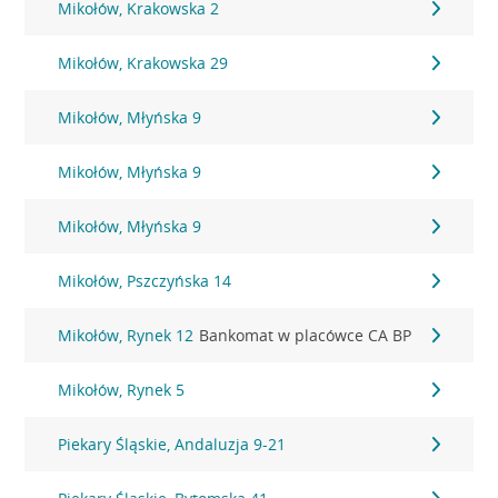
Mikołów, Krakowska 2
Mikołów, Krakowska 29
Mikołów, Młyńska 9
Mikołów, Młyńska 9
Mikołów, Młyńska 9
Mikołów, Pszczyńska 14
Mikołów, Rynek 12
Bankomat w placówce CA BP
Mikołów, Rynek 5
Piekary Śląskie, Andaluzja 9-21