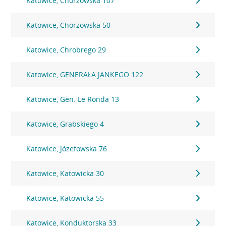
Katowice, Chorzowska 107
Katowice, Chorzowska 50
Katowice, Chrobrego 29
Katowice, GENERAŁA JANKEGO 122
Katowice, Gen. Le Ronda 13
Katowice, Grabskiego 4
Katowice, Józefowska 76
Katowice, Katowicka 30
Katowice, Katowicka 55
Katowice, Konduktorska 33