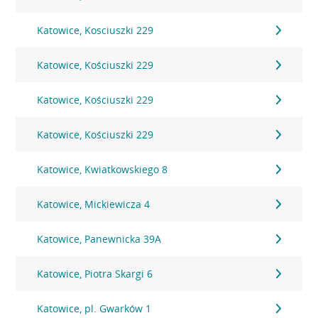
Katowice, Kosciuszki 229
Katowice, Kościuszki 229
Katowice, Kościuszki 229
Katowice, Kościuszki 229
Katowice, Kwiatkowskiego 8
Katowice, Mickiewicza 4
Katowice, Panewnicka 39A
Katowice, Piotra Skargi 6
Katowice, pl. Gwarków 1