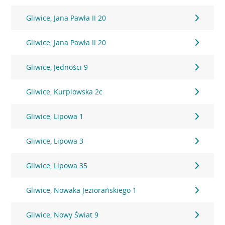
Gliwice, Jana Pawła II 20
Gliwice, Jana Pawła II 20
Gliwice, Jedności 9
Gliwice, Kurpiowska 2c
Gliwice, Lipowa 1
Gliwice, Lipowa 3
Gliwice, Lipowa 35
Gliwice, Nowaka Jeziorańskiego 1
Gliwice, Nowy Świat 9