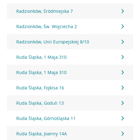
Radzionków, Śródmiejska 7
Radzionków, Św. Wojciecha 2
Radzionków, Unii Europejskiej 8/10
Ruda Śląska, 1 Maja 310
Ruda Śląska, 1 Maja 310
Ruda Śląska, Fojkisa 16
Ruda Śląska, Goduli 13
Ruda Śląska, Górnośląska 11
Ruda Śląska, Joanny 14A