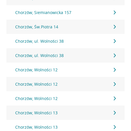
Chorzów, Siemianowicka 157
Chorzów, Św.Piotra 14
Chorzów, ul. Wolności 38
Chorzów, ul. Wolności 38
Chorzów, Wolności 12
Chorzów, Wolności 12
Chorzów, Wolności 12
Chorzów, Wolności 13
Chorzów, Wolności 13