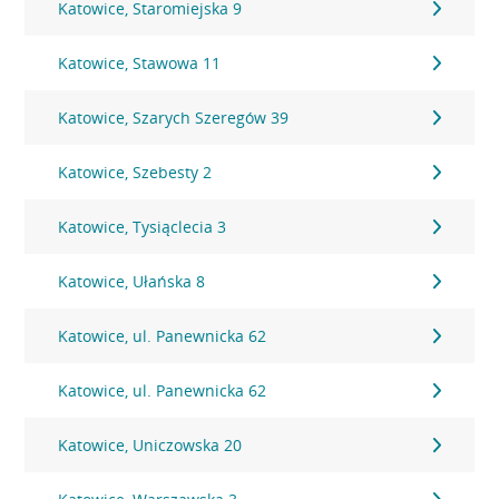
Katowice, Staromiejska 9
Katowice, Stawowa 11
Katowice, Szarych Szeregów 39
Katowice, Szebesty 2
Katowice, Tysiąclecia 3
Katowice, Ułańska 8
Katowice, ul. Panewnicka 62
Katowice, ul. Panewnicka 62
Katowice, Uniczowska 20