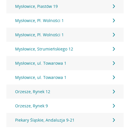
Mysłowice, Piastów 19
Mysłowice, Pl. Wolności 1
Mysłowice, Pl. Wolności 1
Mysłowice, Strumieńskiego 12
Mysłowice, ul. Towarowa 1
Mysłowice, ul. Towarowa 1
Orzesze, Rynek 12
Orzesze, Rynek 9
Piekary Śląskie, Andaluzja 9-21