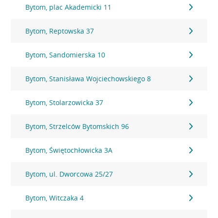
Bytom, plac Akademicki 11
Bytom, Reptowska 37
Bytom, Sandomierska 10
Bytom, Stanisława Wojciechowskiego 8
Bytom, Stolarzowicka 37
Bytom, Strzelców Bytomskich 96
Bytom, Świętochłowicka 3A
Bytom, ul. Dworcowa 25/27
Bytom, Witczaka 4