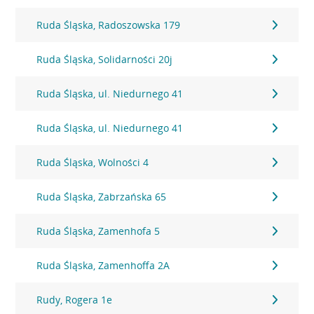
Ruda Śląska, Radoszowska 179
Ruda Śląska, Solidarności 20j
Ruda Śląska, ul. Niedurnego 41
Ruda Śląska, ul. Niedurnego 41
Ruda Śląska, Wolności 4
Ruda Śląska, Zabrzańska 65
Ruda Śląska, Zamenhofa 5
Ruda Śląska, Zamenhoffa 2A
Rudy, Rogera 1e