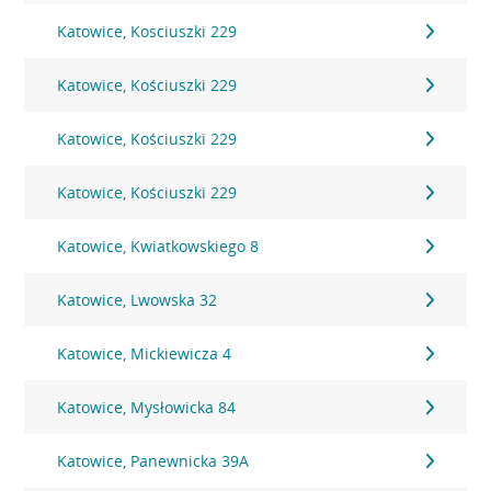
Katowice, Kosciuszki 229
Katowice, Kościuszki 229
Katowice, Kościuszki 229
Katowice, Kościuszki 229
Katowice, Kwiatkowskiego 8
Katowice, Lwowska 32
Katowice, Mickiewicza 4
Katowice, Mysłowicka 84
Katowice, Panewnicka 39A