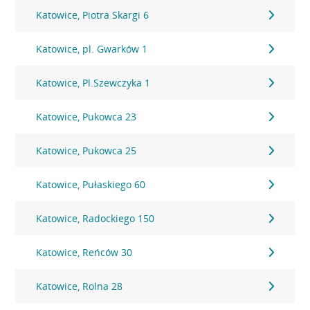
Katowice, Piotra Skargi 6
Katowice, pl. Gwarków 1
Katowice, Pl.Szewczyka 1
Katowice, Pukowca 23
Katowice, Pukowca 25
Katowice, Pułaskiego 60
Katowice, Radockiego 150
Katowice, Reńców 30
Katowice, Rolna 28