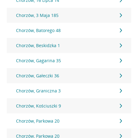
Chorzów, 16 Lipca 14
Chorzów, 3 Maja 185
Chorzów, Batorego 48
Chorzów, Beskidzka 1
Chorzów, Gagarina 35
Chorzów, Gałeczki 36
Chorzów, Graniczna 3
Chorzów, Kościuszki 9
Chorzów, Parkowa 20
Chorzów, Parkowa 20