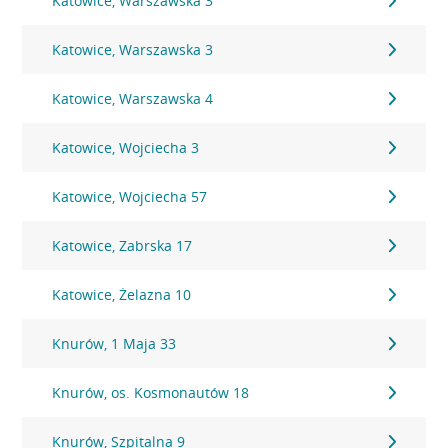
Katowice, Warszawska 3
Katowice, Warszawska 3
Katowice, Warszawska 4
Katowice, Wojciecha 3
Katowice, Wojciecha 57
Katowice, Zabrska 17
Katowice, Żelazna 10
Knurów, 1 Maja 33
Knurów, os. Kosmonautów 18
Knurów, Szpitalna 9