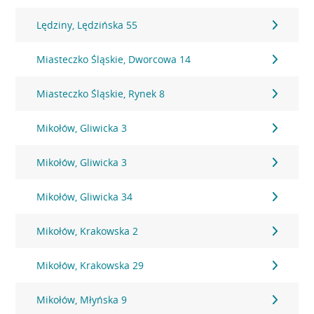
Lędziny, Lędzińska 55
Miasteczko Śląskie, Dworcowa 14
Miasteczko Śląskie, Rynek 8
Mikołów, Gliwicka 3
Mikołów, Gliwicka 3
Mikołów, Gliwicka 34
Mikołów, Krakowska 2
Mikołów, Krakowska 29
Mikołów, Młyńska 9