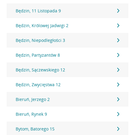
Będzin, 11 Listopada 9
Będzin, Królowej Jadwigi 2
Będzin, Niepodległości 3
Będzin, Partyzantów 8
Będzin, Sączewskiego 12
Będzin, Zwycięstwa 12
Bieruń, Jerzego 2
Bieruń, Rynek 9
Bytom, Batorego 15