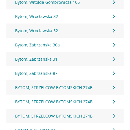
Bytom, Witolda Gombrowicza 105
Bytom, Wrocławska 32
Bytom, Wrocławska 32
Bytom, Zabrzańska 30a
Bytom, Zabrzańska 31
Bytom, Zabrzańska 87
BYTOM, STRZELCOW BYTOMSKICH 274B
BYTOM, STRZELCOW BYTOMSKICH 274B
BYTOM, STRZELCOW BYTOMSKICH 274B