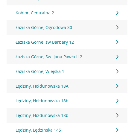
Kobiór, Centralna 2
Łaziska Górne, Ogrodowa 30
Łaziska Górne, św Barbary 12
Łaziska Górne, Św. Jana Pawła II 2
Łaziska Górne, Wiejska 1
Lędziny, Hołdunowska 18A
Lędziny, Hołdunowska 18b
Lędziny, Hołdunowska 18b
Lędziny, Lędzińska 145