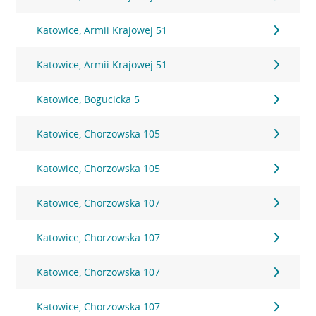
Katowice, Armii Krajowej 51
Katowice, Armii Krajowej 51
Katowice, Bogucicka 5
Katowice, Chorzowska 105
Katowice, Chorzowska 105
Katowice, Chorzowska 107
Katowice, Chorzowska 107
Katowice, Chorzowska 107
Katowice, Chorzowska 107