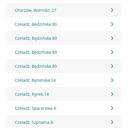
Chorzów, Wolności 27
Czeladź, Bedzińska 80
Czeladź, Będzińska 80
Czeladź, Będzińska 80
Czeladź, Będzińska 80
Czeladź, Bytomska 24
Czeladź, Rynek 14
Czeladź, Spacerowa 4
Czeladź, Szpitalna 8