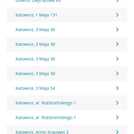
Gliwice, Zwycięstwa 65
Katowice, 1 Maja 131
Katowice, 3 Maja 30
Katowice, 3 Maja 30
Katowice, 3 Maja 30
Katowice, 3 Maja 30
Katowice, 3 Maja 34
Katowice, al. Roździeńskiego 1
Katowice, al. Roździeńskiego 1
Katowice, Armii Krajowej 3