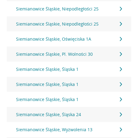
Siemianowice Śląskie, Niepodległości 25
Siemianowice Śląskie, Niepodległości 25
Siemianowice Śląskie, Oświęciska 1A
Siemianowice Śląskie, Pl. Wolności 30
Siemianowice Śląskie, Śląska 1
Siemianowice Śląskie, Śląska 1
Siemianowice Śląskie, Śląska 1
Siemianowice Śląskie, Śląska 24
Siemianowice Śląskie, Wyzwolenia 13