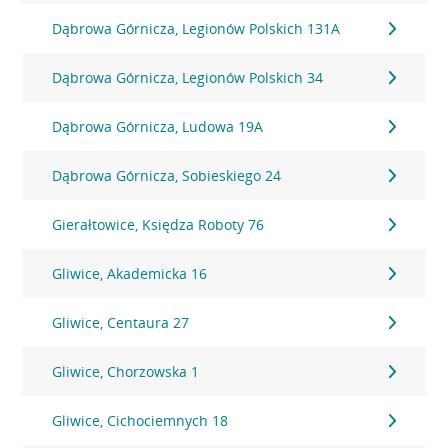
Dąbrowa Górnicza, Legionów Polskich 131A
Dąbrowa Górnicza, Legionów Polskich 34
Dąbrowa Górnicza, Ludowa 19A
Dąbrowa Górnicza, Sobieskiego 24
Gierałtowice, Księdza Roboty 76
Gliwice, Akademicka 16
Gliwice, Centaura 27
Gliwice, Chorzowska 1
Gliwice, Cichociemnych 18