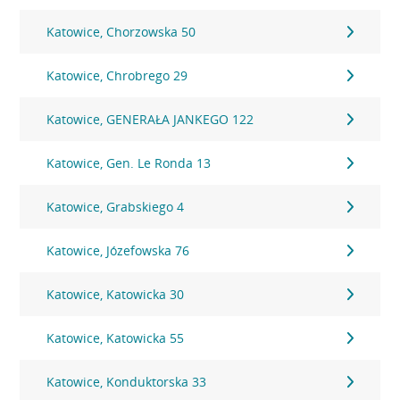
Katowice, Chorzowska 50
Katowice, Chrobrego 29
Katowice, GENERAŁA JANKEGO 122
Katowice, Gen. Le Ronda 13
Katowice, Grabskiego 4
Katowice, Józefowska 76
Katowice, Katowicka 30
Katowice, Katowicka 55
Katowice, Konduktorska 33