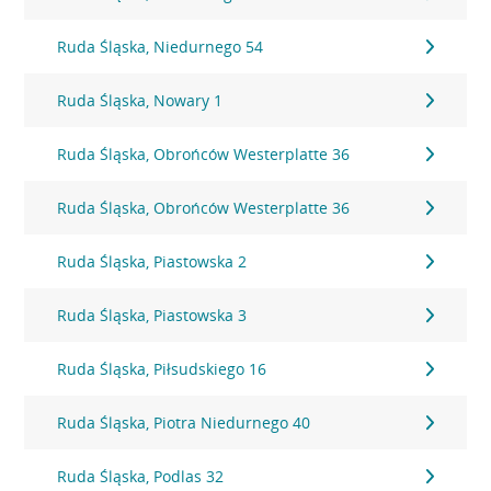
Ruda Śląska, Niedurnego 54
Ruda Śląska, Nowary 1
Ruda Śląska, Obrońców Westerplatte 36
Ruda Śląska, Obrońców Westerplatte 36
Ruda Śląska, Piastowska 2
Ruda Śląska, Piastowska 3
Ruda Śląska, Piłsudskiego 16
Ruda Śląska, Piotra Niedurnego 40
Ruda Śląska, Podlas 32