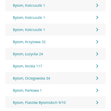
Bytom, Kościuszki 1
Bytom, Kościuszki 1
Bytom, Kościuszki 1
Bytom, Krzyżowa 32
Bytom, Łużycka 2A
Bytom, Nickla 117
Bytom, Orzegowska 34
Bytom, Parkowa 1
Bytom, Piastów Bytomskich 9/10