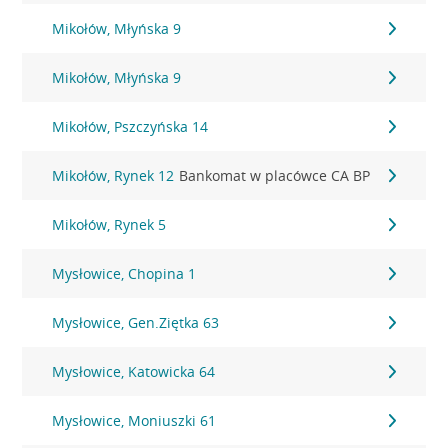
Mikołów, Młyńska 9
Mikołów, Młyńska 9
Mikołów, Pszczyńska 14
Mikołów, Rynek 12
Bankomat w placówce CA BP
Mikołów, Rynek 5
Mysłowice, Chopina 1
Mysłowice, Gen.Ziętka 63
Mysłowice, Katowicka 64
Mysłowice, Moniuszki 61