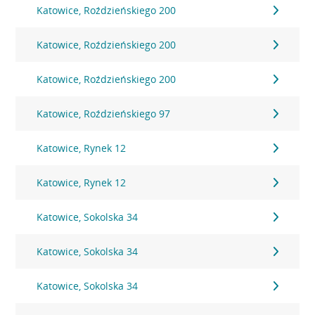
Katowice, Roździeńskiego 200
Katowice, Roździeńskiego 200
Katowice, Roździeńskiego 200
Katowice, Roździeńskiego 97
Katowice, Rynek 12
Katowice, Rynek 12
Katowice, Sokolska 34
Katowice, Sokolska 34
Katowice, Sokolska 34