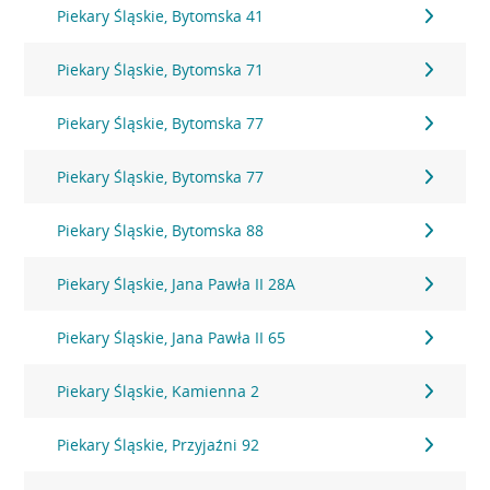
Piekary Śląskie, Bytomska 41
Piekary Śląskie, Bytomska 71
Piekary Śląskie, Bytomska 77
Piekary Śląskie, Bytomska 77
Piekary Śląskie, Bytomska 88
Piekary Śląskie, Jana Pawła II 28A
Piekary Śląskie, Jana Pawła II 65
Piekary Śląskie, Kamienna 2
Piekary Śląskie, Przyjaźni 92