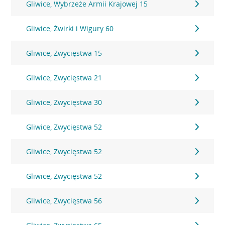
Gliwice, Wybrzeże Armii Krajowej 15
Gliwice, Żwirki i Wigury 60
Gliwice, Zwycięstwa 15
Gliwice, Zwycięstwa 21
Gliwice, Zwycięstwa 30
Gliwice, Zwycięstwa 52
Gliwice, Zwycięstwa 52
Gliwice, Zwycięstwa 52
Gliwice, Zwycięstwa 56