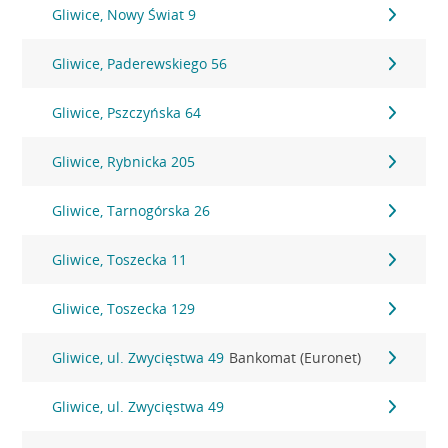
Gliwice, Nowy Świat 9
Gliwice, Paderewskiego 56
Gliwice, Pszczyńska 64
Gliwice, Rybnicka 205
Gliwice, Tarnogórska 26
Gliwice, Toszecka 11
Gliwice, Toszecka 129
Gliwice, ul. Zwycięstwa 49
Bankomat (Euronet)
Gliwice, ul. Zwycięstwa 49