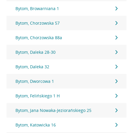
Bytom, Browarniana 1
Bytom, Chorzowska 57
Bytom, Chorzowska 88a
Bytom, Daleka 28-30
Bytom, Daleka 32
Bytom, Dworcowa 1
Bytom, Felińskiego 1 H
Bytom, Jana Nowaka-Jeziorańskiego 25
Bytom, Katowicka 16