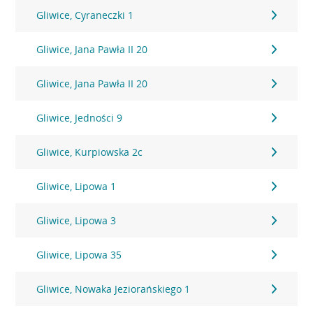
Gliwice, Cyraneczki 1
Gliwice, Jana Pawła II 20
Gliwice, Jana Pawła II 20
Gliwice, Jedności 9
Gliwice, Kurpiowska 2c
Gliwice, Lipowa 1
Gliwice, Lipowa 3
Gliwice, Lipowa 35
Gliwice, Nowaka Jeziorańskiego 1