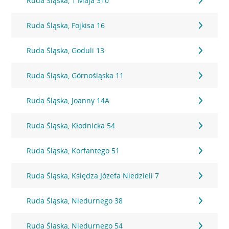
Ruda Śląska, 1 Maja 310
Ruda Śląska, Fojkisa 16
Ruda Śląska, Goduli 13
Ruda Śląska, Górnośląska 11
Ruda Śląska, Joanny 14A
Ruda Śląska, Kłodnicka 54
Ruda Śląska, Korfantego 51
Ruda Śląska, Księdza Józefa Niedzieli 7
Ruda Śląska, Niedurnego 38
Ruda Śląska, Niedurnego 54