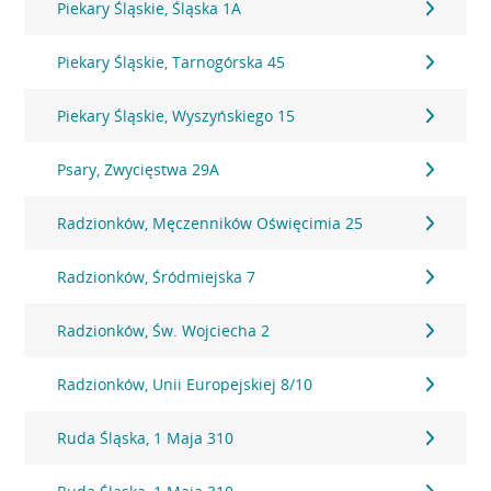
Piekary Śląskie, Śląska 1A
Piekary Śląskie, Tarnogórska 45
Piekary Śląskie, Wyszyńskiego 15
Psary, Zwycięstwa 29A
Radzionków, Męczenników Oświęcimia 25
Radzionków, Śródmiejska 7
Radzionków, Św. Wojciecha 2
Radzionków, Unii Europejskiej 8/10
Ruda Śląska, 1 Maja 310