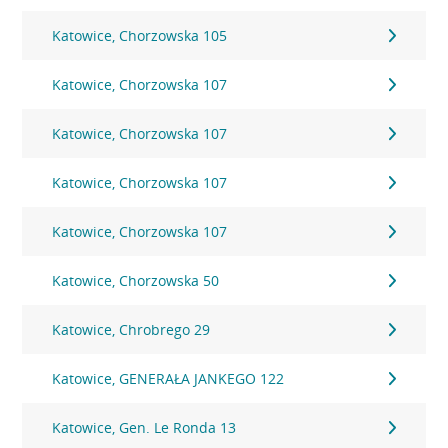
Katowice, Chorzowska 105
Katowice, Chorzowska 107
Katowice, Chorzowska 107
Katowice, Chorzowska 107
Katowice, Chorzowska 107
Katowice, Chorzowska 50
Katowice, Chrobrego 29
Katowice, GENERAŁA JANKEGO 122
Katowice, Gen. Le Ronda 13