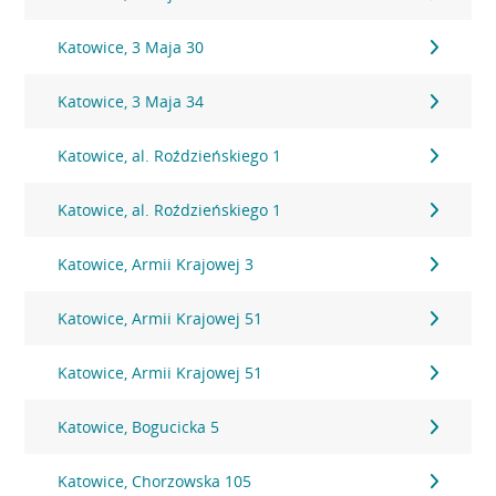
Katowice, 3 Maja 30
Katowice, 3 Maja 34
Katowice, al. Roździeńskiego 1
Katowice, al. Roździeńskiego 1
Katowice, Armii Krajowej 3
Katowice, Armii Krajowej 51
Katowice, Armii Krajowej 51
Katowice, Bogucicka 5
Katowice, Chorzowska 105