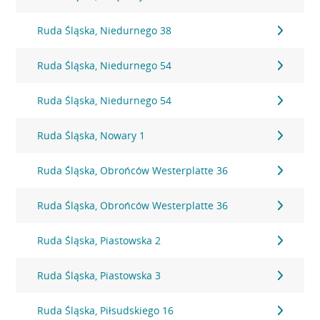
Ruda Śląska, Niedurnego 38
Ruda Śląska, Niedurnego 54
Ruda Śląska, Niedurnego 54
Ruda Śląska, Nowary 1
Ruda Śląska, Obrońców Westerplatte 36
Ruda Śląska, Obrońców Westerplatte 36
Ruda Śląska, Piastowska 2
Ruda Śląska, Piastowska 3
Ruda Śląska, Piłsudskiego 16