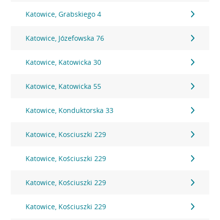
Katowice, Grabskiego 4
Katowice, Józefowska 76
Katowice, Katowicka 30
Katowice, Katowicka 55
Katowice, Konduktorska 33
Katowice, Kosciuszki 229
Katowice, Kościuszki 229
Katowice, Kościuszki 229
Katowice, Kościuszki 229