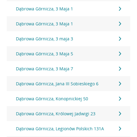
Dąbrowa Górnicza, 3 Maja 1
Dąbrowa Górnicza, 3 Maja 1
Dąbrowa Górnicza, 3 maja 3
Dąbrowa Górnicza, 3 Maja 5
Dąbrowa Górnicza, 3 Maja 7
Dąbrowa Górnicza, Jana III Sobieskiego 6
Dąbrowa Górnicza, Konopnickiej 50
Dąbrowa Górnicza, Królowej Jadwigi 23
Dąbrowa Górnicza, Legionów Polskich 131A