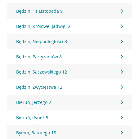
Będzin, 11 Listopada 9
Będzin, Królowej Jadwigi 2
Będzin, Niepodległości 3
Będzin, Partyzantów 8
Będzin, Sączewskiego 12
Będzin, Zwycięstwa 12
Bieruń, Jerzego 2
Bieruń, Rynek 9
Bytom, Batorego 15