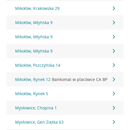
Mikołów, Krakowska 29
Mikołów, Młyńska 9
Mikołów, Młyńska 9
Mikołów, Młyńska 9
Mikołów, Pszczyńska 14
Mikołów, Rynek 12
Bankomat w placówce CA BP
Mikołów, Rynek 5
Mysłowice, Chopina 1
Mysłowice, Gen.Ziętka 63