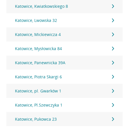
Katowice, Kwiatkowskiego 8
Katowice, Lwowska 32
Katowice, Mickiewicza 4
Katowice, Mysłowicka 84
Katowice, Panewnicka 39A
Katowice, Piotra Skargi 6
Katowice, pl. Gwarków 1
Katowice, Pl.Szewczyka 1
Katowice, Pukowca 23