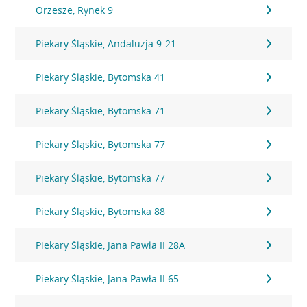
Orzesze, Rynek 9
Piekary Śląskie, Andaluzja 9-21
Piekary Śląskie, Bytomska 41
Piekary Śląskie, Bytomska 71
Piekary Śląskie, Bytomska 77
Piekary Śląskie, Bytomska 77
Piekary Śląskie, Bytomska 88
Piekary Śląskie, Jana Pawła II 28A
Piekary Śląskie, Jana Pawła II 65