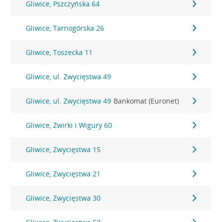
Gliwice, Pszczyńska 64
Gliwice, Tarnogórska 26
Gliwice, Toszecka 11
Gliwice, ul. Zwycięstwa 49
Gliwice, ul. Zwycięstwa 49
Bankomat (Euronet)
Gliwice, Żwirki i Wigury 60
Gliwice, Zwycięstwa 15
Gliwice, Zwycięstwa 21
Gliwice, Zwycięstwa 30