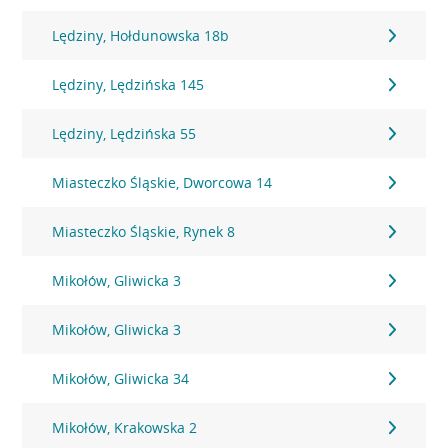
Lędziny, Hołdunowska 18b
Lędziny, Lędzińska 145
Lędziny, Lędzińska 55
Miasteczko Śląskie, Dworcowa 14
Miasteczko Śląskie, Rynek 8
Mikołów, Gliwicka 3
Mikołów, Gliwicka 3
Mikołów, Gliwicka 34
Mikołów, Krakowska 2