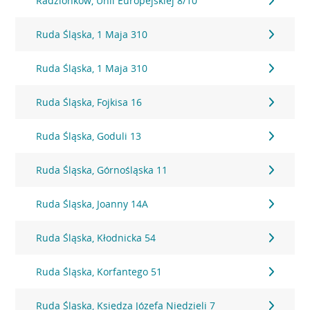
Radzionków, Unii Europejskiej 8/10
Ruda Śląska, 1 Maja 310
Ruda Śląska, 1 Maja 310
Ruda Śląska, Fojkisa 16
Ruda Śląska, Goduli 13
Ruda Śląska, Górnośląska 11
Ruda Śląska, Joanny 14A
Ruda Śląska, Kłodnicka 54
Ruda Śląska, Korfantego 51
Ruda Śląska, Księdza Józefa Niedzieli 7