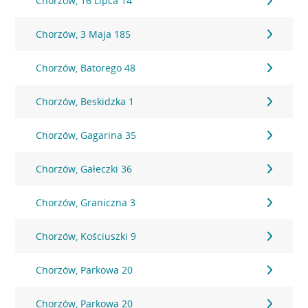
Chorzów, 16 Lipca 14
Chorzów, 3 Maja 185
Chorzów, Batorego 48
Chorzów, Beskidzka 1
Chorzów, Gagarina 35
Chorzów, Gałeczki 36
Chorzów, Graniczna 3
Chorzów, Kościuszki 9
Chorzów, Parkowa 20
Chorzów, Parkowa 20