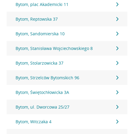
Bytom, plac Akademicki 11
Bytom, Reptowska 37
Bytom, Sandomierska 10
Bytom, Stanisława Wojciechowskiego 8
Bytom, Stolarzowicka 37
Bytom, Strzelców Bytomskich 96
Bytom, Świętochłowicka 3A
Bytom, ul. Dworcowa 25/27
Bytom, Witczaka 4