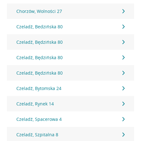
Chorzów, Wolności 27
Czeladź, Bedzińska 80
Czeladź, Będzińska 80
Czeladź, Będzińska 80
Czeladź, Będzińska 80
Czeladź, Bytomska 24
Czeladź, Rynek 14
Czeladź, Spacerowa 4
Czeladź, Szpitalna 8