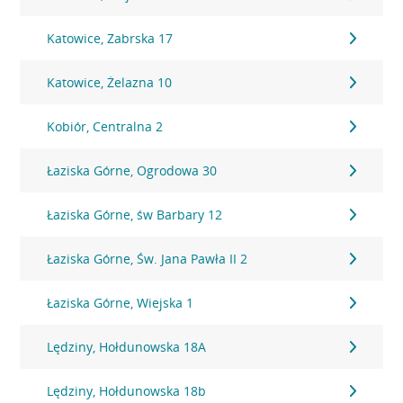
Katowice, Zabrska 17
Katowice, Żelazna 10
Kobiór, Centralna 2
Łaziska Górne, Ogrodowa 30
Łaziska Górne, św Barbary 12
Łaziska Górne, Św. Jana Pawła II 2
Łaziska Górne, Wiejska 1
Lędziny, Hołdunowska 18A
Lędziny, Hołdunowska 18b