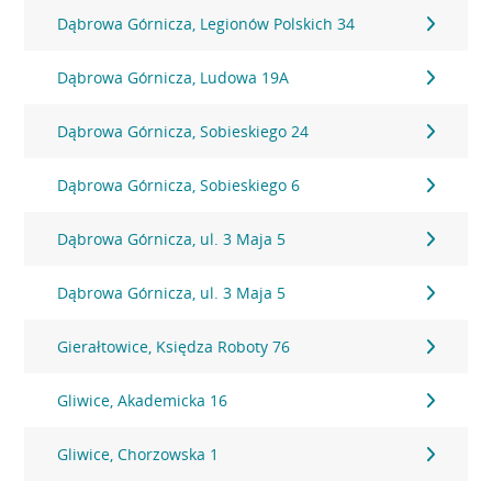
Dąbrowa Górnicza, Legionów Polskich 34
Dąbrowa Górnicza, Ludowa 19A
Dąbrowa Górnicza, Sobieskiego 24
Dąbrowa Górnicza, Sobieskiego 6
Dąbrowa Górnicza, ul. 3 Maja 5
Dąbrowa Górnicza, ul. 3 Maja 5
Gierałtowice, Księdza Roboty 76
Gliwice, Akademicka 16
Gliwice, Chorzowska 1