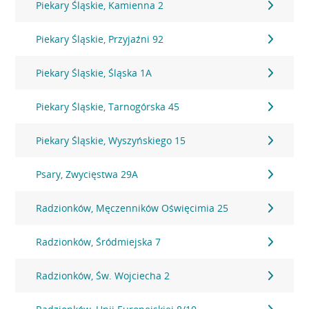
Piekary Śląskie, Kamienna 2
Piekary Śląskie, Przyjaźni 92
Piekary Śląskie, Śląska 1A
Piekary Śląskie, Tarnogórska 45
Piekary Śląskie, Wyszyńskiego 15
Psary, Zwycięstwa 29A
Radzionków, Męczenników Oświęcimia 25
Radzionków, Śródmiejska 7
Radzionków, Św. Wojciecha 2