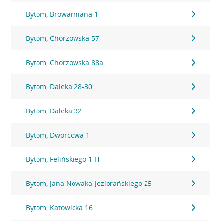
Bytom, Browarniana 1
Bytom, Chorzowska 57
Bytom, Chorzowska 88a
Bytom, Daleka 28-30
Bytom, Daleka 32
Bytom, Dworcowa 1
Bytom, Felińskiego 1 H
Bytom, Jana Nowaka-Jeziorańskiego 25
Bytom, Katowicka 16