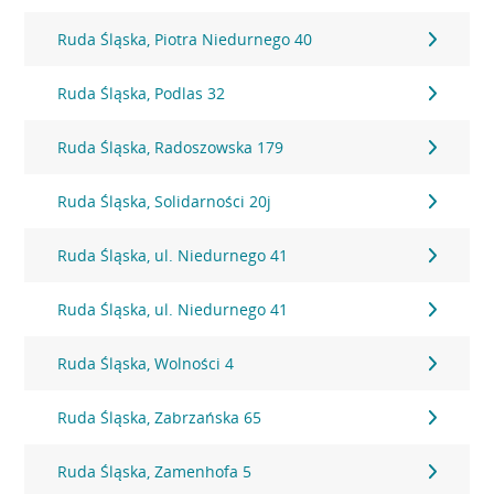
Ruda Śląska, Piotra Niedurnego 40
Ruda Śląska, Podlas 32
Ruda Śląska, Radoszowska 179
Ruda Śląska, Solidarności 20j
Ruda Śląska, ul. Niedurnego 41
Ruda Śląska, ul. Niedurnego 41
Ruda Śląska, Wolności 4
Ruda Śląska, Zabrzańska 65
Ruda Śląska, Zamenhofa 5