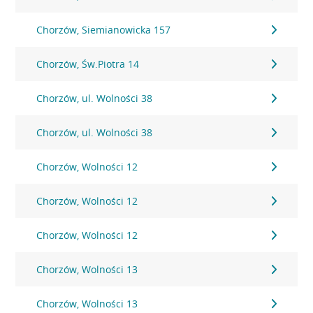
Chorzów, Siemianowicka 157
Chorzów, Św.Piotra 14
Chorzów, ul. Wolności 38
Chorzów, ul. Wolności 38
Chorzów, Wolności 12
Chorzów, Wolności 12
Chorzów, Wolności 12
Chorzów, Wolności 13
Chorzów, Wolności 13