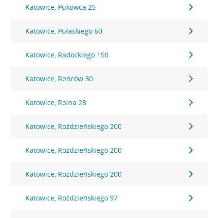
Katowice, Pukowca 25
Katowice, Pułaskiego 60
Katowice, Radockiego 150
Katowice, Reńców 30
Katowice, Rolna 28
Katowice, Roździeńskiego 200
Katowice, Roździeńskiego 200
Katowice, Roździeńskiego 200
Katowice, Roździeńskiego 97