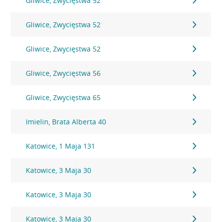
Gliwice, Zwycięstwa 52
Gliwice, Zwycięstwa 52
Gliwice, Zwycięstwa 52
Gliwice, Zwycięstwa 56
Gliwice, Zwycięstwa 65
Imielin, Brata Alberta 40
Katowice, 1 Maja 131
Katowice, 3 Maja 30
Katowice, 3 Maja 30
Katowice, 3 Maja 30