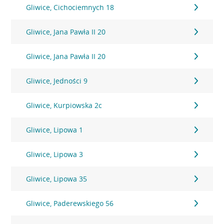
Gliwice, Cichociemnych 18
Gliwice, Jana Pawła II 20
Gliwice, Jana Pawła II 20
Gliwice, Jedności 9
Gliwice, Kurpiowska 2c
Gliwice, Lipowa 1
Gliwice, Lipowa 3
Gliwice, Lipowa 35
Gliwice, Paderewskiego 56