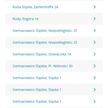
Ruda Śląska, Zamenhoffa 2A
Rudy, Rogera 1e
Siemianowice Śląskie, Niepodległości 25
Siemianowice Śląskie, Niepodległości 25
Siemianowice Śląskie, Oświęciska 1A
Siemianowice Śląskie, Pl. Wolności 30
Siemianowice Śląskie, Śląska 1
Siemianowice Śląskie, Śląska 1
Siemianowice Śląskie, Śląska 1