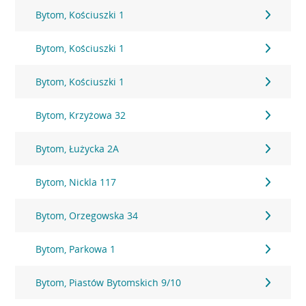
Bytom, Kościuszki 1
Bytom, Kościuszki 1
Bytom, Kościuszki 1
Bytom, Krzyżowa 32
Bytom, Łużycka 2A
Bytom, Nickla 117
Bytom, Orzegowska 34
Bytom, Parkowa 1
Bytom, Piastów Bytomskich 9/10