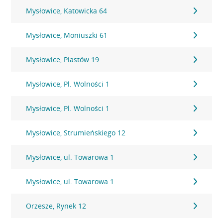
Mysłowice, Katowicka 64
Mysłowice, Moniuszki 61
Mysłowice, Piastów 19
Mysłowice, Pl. Wolności 1
Mysłowice, Pl. Wolności 1
Mysłowice, Strumieńskiego 12
Mysłowice, ul. Towarowa 1
Mysłowice, ul. Towarowa 1
Orzesze, Rynek 12