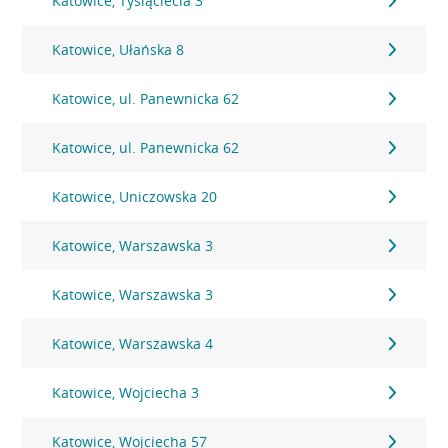
Katowice, Tysiąclecia 3
Katowice, Ułańska 8
Katowice, ul. Panewnicka 62
Katowice, ul. Panewnicka 62
Katowice, Uniczowska 20
Katowice, Warszawska 3
Katowice, Warszawska 3
Katowice, Warszawska 4
Katowice, Wojciecha 3
Katowice, Wojciecha 57