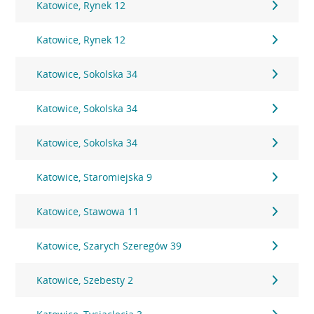
Katowice, Rynek 12
Katowice, Rynek 12
Katowice, Sokolska 34
Katowice, Sokolska 34
Katowice, Sokolska 34
Katowice, Staromiejska 9
Katowice, Stawowa 11
Katowice, Szarych Szeregów 39
Katowice, Szebesty 2