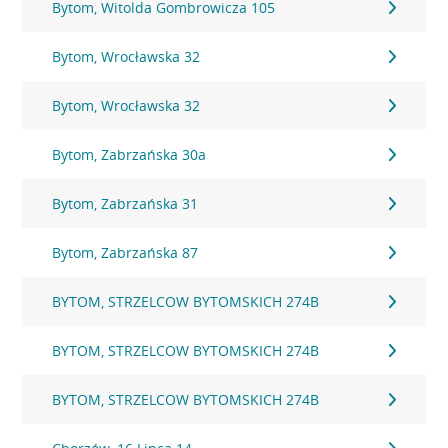
Bytom, Witolda Gombrowicza 105
Bytom, Wrocławska 32
Bytom, Wrocławska 32
Bytom, Zabrzańska 30a
Bytom, Zabrzańska 31
Bytom, Zabrzańska 87
BYTOM, STRZELCOW BYTOMSKICH 274B
BYTOM, STRZELCOW BYTOMSKICH 274B
BYTOM, STRZELCOW BYTOMSKICH 274B