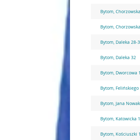
Bytom, Chorzowska
Bytom, Chorzowsk
Bytom, Daleka 28-
Bytom, Daleka 32
Bytom, Dworcowa 
Bytom, Felińskiego
Bytom, Jana Nowak
Bytom, Katowicka 
Bytom, Kościuszki 