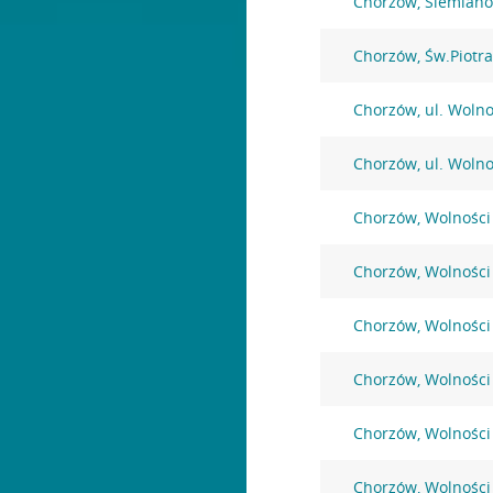
Chorzów, Siemiano
Chorzów, Św.Piotra
Chorzów, ul. Wolno
Chorzów, ul. Wolno
Chorzów, Wolności
Chorzów, Wolności
Chorzów, Wolności
Chorzów, Wolności
Chorzów, Wolności
Chorzów, Wolności