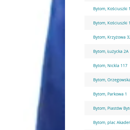
Bytom, Kościuszki 
Bytom, Kościuszki 
Bytom, Krzyżowa 3
Bytom, Łużycka 2A
Bytom, Nickla 117
Bytom, Orzegowsk
Bytom, Parkowa 1
Bytom, Piastów By
Bytom, plac Akade