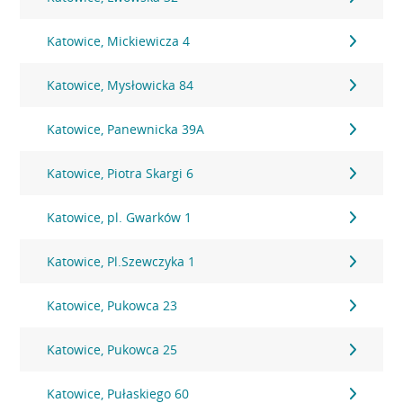
Katowice, Mickiewicza 4
Katowice, Mysłowicka 84
Katowice, Panewnicka 39A
Katowice, Piotra Skargi 6
Katowice, pl. Gwarków 1
Katowice, Pl.Szewczyka 1
Katowice, Pukowca 23
Katowice, Pukowca 25
Katowice, Pułaskiego 60