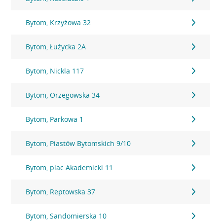
Bytom, Krzyżowa 32
Bytom, Łużycka 2A
Bytom, Nickla 117
Bytom, Orzegowska 34
Bytom, Parkowa 1
Bytom, Piastów Bytomskich 9/10
Bytom, plac Akademicki 11
Bytom, Reptowska 37
Bytom, Sandomierska 10