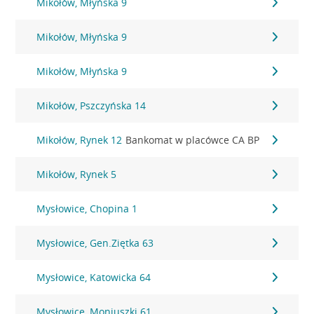
Mikołów, Młyńska 9
Mikołów, Młyńska 9
Mikołów, Młyńska 9
Mikołów, Pszczyńska 14
Mikołów, Rynek 12
Bankomat w placówce CA BP
Mikołów, Rynek 5
Mysłowice, Chopina 1
Mysłowice, Gen.Ziętka 63
Mysłowice, Katowicka 64
Mysłowice, Moniuszki 61