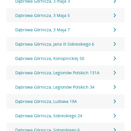
Dąbrowa Górnicza, 3 maja 3
Dąbrowa Górnicza, 3 Maja 5
Dąbrowa Górnicza, 3 Maja 7
Dąbrowa Górnicza, Jana III Sobieskiego 6
Dąbrowa Górnicza, Konopnickiej 50
Dąbrowa Górnicza, Legionów Polskich 131A
Dąbrowa Górnicza, Legionów Polskich 34
Dąbrowa Górnicza, Ludowa 19A
Dąbrowa Górnicza, Sobieskiego 24
Dąbrowa Górnicza, Sobieskiego 6