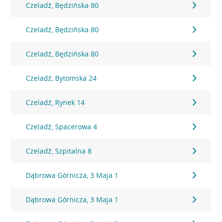
Czeladź, Będzińska 80
Czeladź, Będzińska 80
Czeladź, Będzińska 80
Czeladź, Bytomska 24
Czeladź, Rynek 14
Czeladź, Spacerowa 4
Czeladź, Szpitalna 8
Dąbrowa Górnicza, 3 Maja 1
Dąbrowa Górnicza, 3 Maja 1