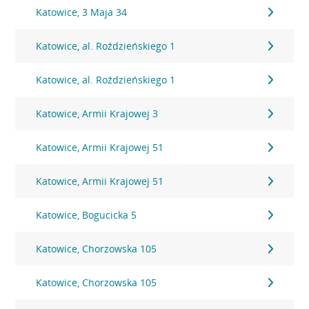
Katowice, 3 Maja 34
Katowice, al. Roździeńskiego 1
Katowice, al. Roździeńskiego 1
Katowice, Armii Krajowej 3
Katowice, Armii Krajowej 51
Katowice, Armii Krajowej 51
Katowice, Bogucicka 5
Katowice, Chorzowska 105
Katowice, Chorzowska 105