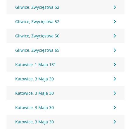
Gliwice, Zwycięstwa 52
Gliwice, Zwycięstwa 52
Gliwice, Zwycięstwa 56
Gliwice, Zwycięstwa 65
Katowice, 1 Maja 131
Katowice, 3 Maja 30
Katowice, 3 Maja 30
Katowice, 3 Maja 30
Katowice, 3 Maja 30