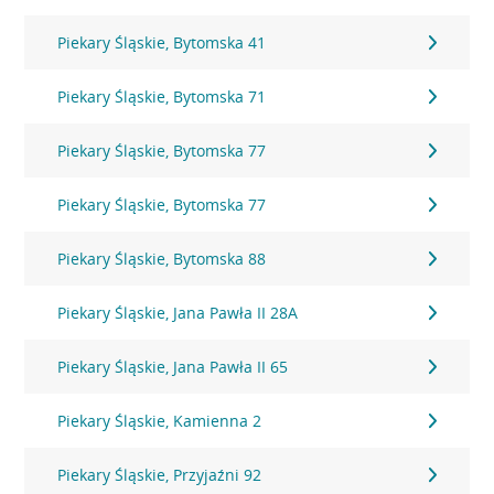
Piekary Śląskie, Bytomska 41
Piekary Śląskie, Bytomska 71
Piekary Śląskie, Bytomska 77
Piekary Śląskie, Bytomska 77
Piekary Śląskie, Bytomska 88
Piekary Śląskie, Jana Pawła II 28A
Piekary Śląskie, Jana Pawła II 65
Piekary Śląskie, Kamienna 2
Piekary Śląskie, Przyjaźni 92