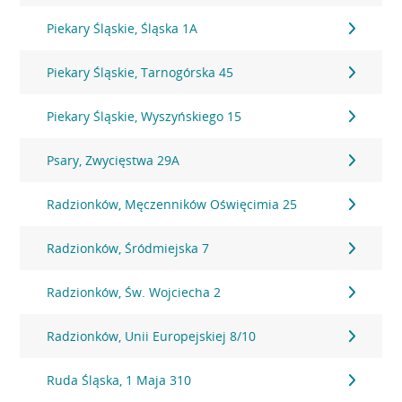
Piekary Śląskie, Śląska 1A
Piekary Śląskie, Tarnogórska 45
Piekary Śląskie, Wyszyńskiego 15
Psary, Zwycięstwa 29A
Radzionków, Męczenników Oświęcimia 25
Radzionków, Śródmiejska 7
Radzionków, Św. Wojciecha 2
Radzionków, Unii Europejskiej 8/10
Ruda Śląska, 1 Maja 310