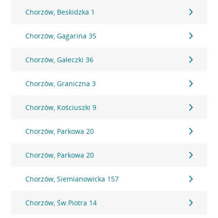
Chorzów, Beskidzka 1
Chorzów, Gagarina 35
Chorzów, Gałeczki 36
Chorzów, Graniczna 3
Chorzów, Kościuszki 9
Chorzów, Parkowa 20
Chorzów, Parkowa 20
Chorzów, Siemianowicka 157
Chorzów, Św.Piotra 14