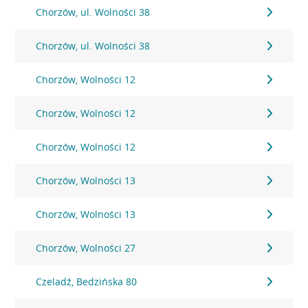
Chorzów, ul. Wolności 38
Chorzów, ul. Wolności 38
Chorzów, Wolności 12
Chorzów, Wolności 12
Chorzów, Wolności 12
Chorzów, Wolności 13
Chorzów, Wolności 13
Chorzów, Wolności 27
Czeladź, Bedzińska 80