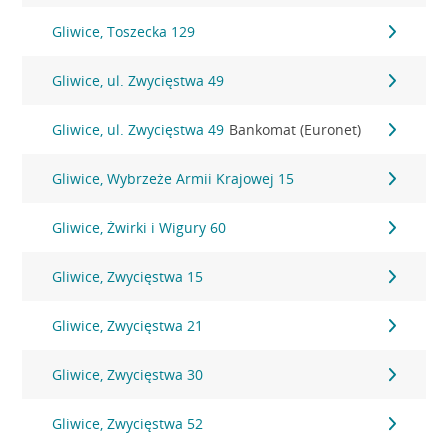
Gliwice, Toszecka 129
Gliwice, ul. Zwycięstwa 49
Gliwice, ul. Zwycięstwa 49
Bankomat (Euronet)
Gliwice, Wybrzeże Armii Krajowej 15
Gliwice, Żwirki i Wigury 60
Gliwice, Zwycięstwa 15
Gliwice, Zwycięstwa 21
Gliwice, Zwycięstwa 30
Gliwice, Zwycięstwa 52