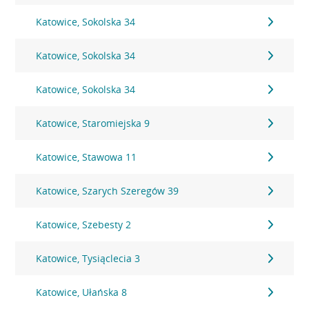
Katowice, Sokolska 34
Katowice, Sokolska 34
Katowice, Sokolska 34
Katowice, Staromiejska 9
Katowice, Stawowa 11
Katowice, Szarych Szeregów 39
Katowice, Szebesty 2
Katowice, Tysiąclecia 3
Katowice, Ułańska 8