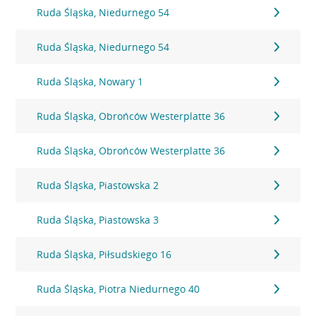
Ruda Śląska, Niedurnego 54
Ruda Śląska, Niedurnego 54
Ruda Śląska, Nowary 1
Ruda Śląska, Obrońców Westerplatte 36
Ruda Śląska, Obrońców Westerplatte 36
Ruda Śląska, Piastowska 2
Ruda Śląska, Piastowska 3
Ruda Śląska, Piłsudskiego 16
Ruda Śląska, Piotra Niedurnego 40