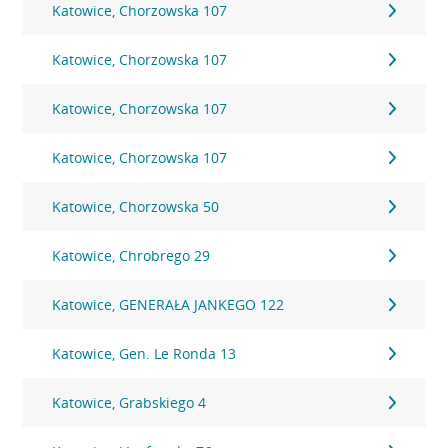
Katowice, Chorzowska 107
Katowice, Chorzowska 107
Katowice, Chorzowska 107
Katowice, Chorzowska 107
Katowice, Chorzowska 50
Katowice, Chrobrego 29
Katowice, GENERAŁA JANKEGO 122
Katowice, Gen. Le Ronda 13
Katowice, Grabskiego 4