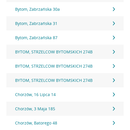
Bytom, Zabrzańska 30a
Bytom, Zabrzańska 31
Bytom, Zabrzańska 87
BYTOM, STRZELCOW BYTOMSKICH 274B
BYTOM, STRZELCOW BYTOMSKICH 274B
BYTOM, STRZELCOW BYTOMSKICH 274B
Chorzów, 16 Lipca 14
Chorzów, 3 Maja 185
Chorzów, Batorego 48