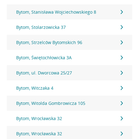
Bytom, Stanisława Wojciechowskiego 8
Bytom, Stolarzowicka 37
Bytom, Strzelców Bytomskich 96
Bytom, Świętochłowicka 3A
Bytom, ul. Dworcowa 25/27
Bytom, Witczaka 4
Bytom, Witolda Gombrowicza 105
Bytom, Wrocławska 32
Bytom, Wrocławska 32