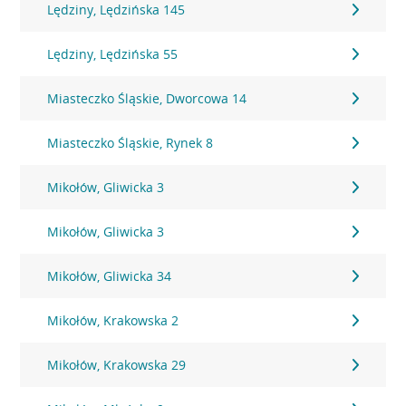
Lędziny, Lędzińska 145
Lędziny, Lędzińska 55
Miasteczko Śląskie, Dworcowa 14
Miasteczko Śląskie, Rynek 8
Mikołów, Gliwicka 3
Mikołów, Gliwicka 3
Mikołów, Gliwicka 34
Mikołów, Krakowska 2
Mikołów, Krakowska 29