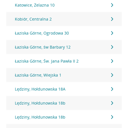
Katowice, Żelazna 10
Kobiór, Centralna 2
Łaziska Górne, Ogrodowa 30
Łaziska Górne, św Barbary 12
Łaziska Górne, Św. Jana Pawła II 2
Łaziska Górne, Wiejska 1
Lędziny, Hołdunowska 18A
Lędziny, Hołdunowska 18b
Lędziny, Hołdunowska 18b