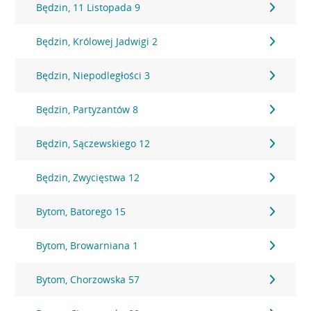
Będzin, 11 Listopada 9
Będzin, Królowej Jadwigi 2
Będzin, Niepodległości 3
Będzin, Partyzantów 8
Będzin, Sączewskiego 12
Będzin, Zwycięstwa 12
Bytom, Batorego 15
Bytom, Browarniana 1
Bytom, Chorzowska 57