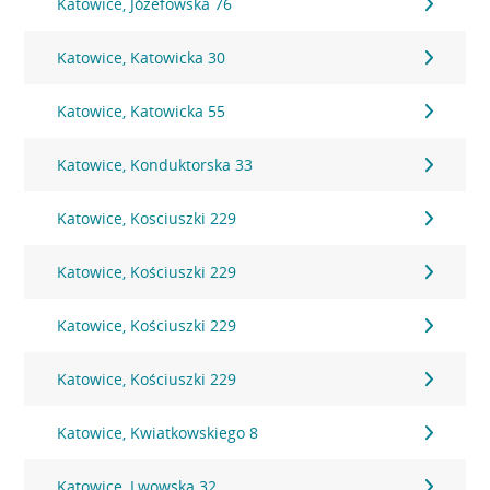
Katowice, Józefowska 76
Katowice, Katowicka 30
Katowice, Katowicka 55
Katowice, Konduktorska 33
Katowice, Kosciuszki 229
Katowice, Kościuszki 229
Katowice, Kościuszki 229
Katowice, Kościuszki 229
Katowice, Kwiatkowskiego 8
Katowice, Lwowska 32