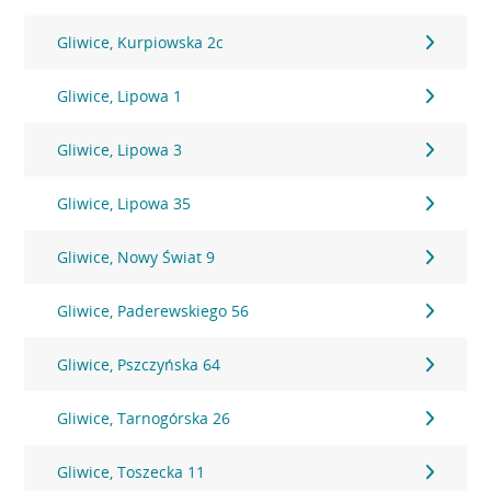
Gliwice, Kurpiowska 2c
Gliwice, Lipowa 1
Gliwice, Lipowa 3
Gliwice, Lipowa 35
Gliwice, Nowy Świat 9
Gliwice, Paderewskiego 56
Gliwice, Pszczyńska 64
Gliwice, Tarnogórska 26
Gliwice, Toszecka 11