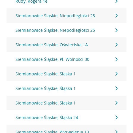
Rudy, Rogera 1e
Siemianowice Śląskie, Niepodległości 25
Siemianowice Śląskie, Niepodległości 25
Siemianowice Śląskie, Oświęciska 1A
Siemianowice Śląskie, Pl. Wolności 30
Siemianowice Śląskie, Śląska 1
Siemianowice Śląskie, Śląska 1
Siemianowice Śląskie, Śląska 1
Siemianowice Śląskie, Śląska 24
Siemianowice Śląskie, Wyzwolenia 13