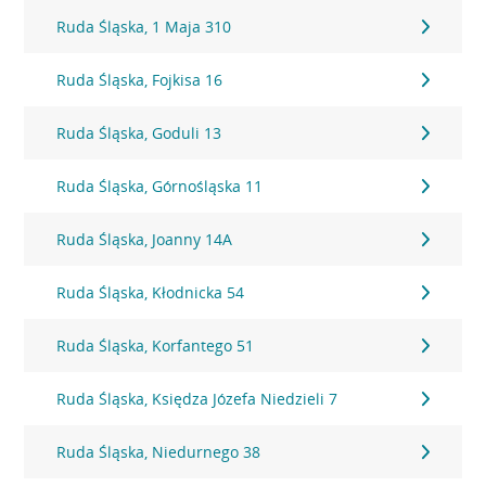
Ruda Śląska, 1 Maja 310
Ruda Śląska, Fojkisa 16
Ruda Śląska, Goduli 13
Ruda Śląska, Górnośląska 11
Ruda Śląska, Joanny 14A
Ruda Śląska, Kłodnicka 54
Ruda Śląska, Korfantego 51
Ruda Śląska, Księdza Józefa Niedzieli 7
Ruda Śląska, Niedurnego 38