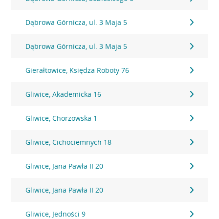
Dąbrowa Górnicza, ul. 3 Maja 5
Dąbrowa Górnicza, ul. 3 Maja 5
Gierałtowice, Księdza Roboty 76
Gliwice, Akademicka 16
Gliwice, Chorzowska 1
Gliwice, Cichociemnych 18
Gliwice, Jana Pawła II 20
Gliwice, Jana Pawła II 20
Gliwice, Jedności 9