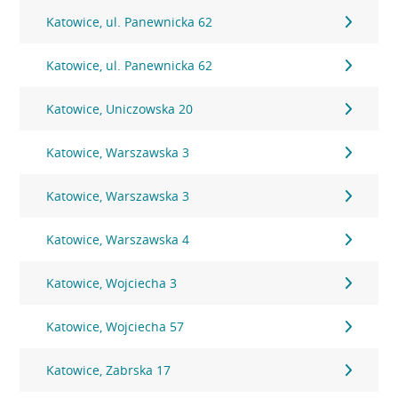
Katowice, ul. Panewnicka 62
Katowice, ul. Panewnicka 62
Katowice, Uniczowska 20
Katowice, Warszawska 3
Katowice, Warszawska 3
Katowice, Warszawska 4
Katowice, Wojciecha 3
Katowice, Wojciecha 57
Katowice, Zabrska 17