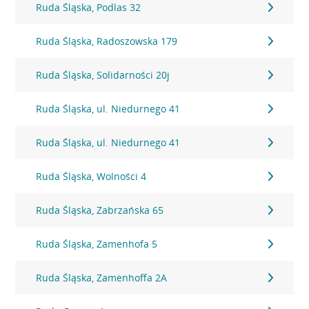
Ruda Śląska, Podlas 32
Ruda Śląska, Radoszowska 179
Ruda Śląska, Solidarności 20j
Ruda Śląska, ul. Niedurnego 41
Ruda Śląska, ul. Niedurnego 41
Ruda Śląska, Wolności 4
Ruda Śląska, Zabrzańska 65
Ruda Śląska, Zamenhofa 5
Ruda Śląska, Zamenhoffa 2A