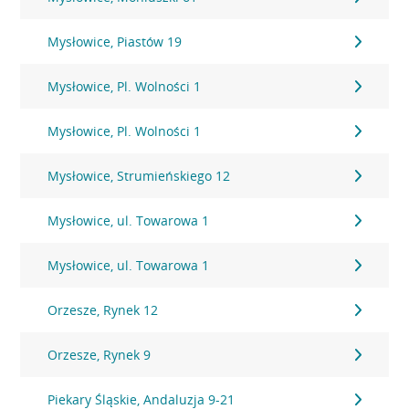
Mysłowice, Piastów 19
Mysłowice, Pl. Wolności 1
Mysłowice, Pl. Wolności 1
Mysłowice, Strumieńskiego 12
Mysłowice, ul. Towarowa 1
Mysłowice, ul. Towarowa 1
Orzesze, Rynek 12
Orzesze, Rynek 9
Piekary Śląskie, Andaluzja 9-21