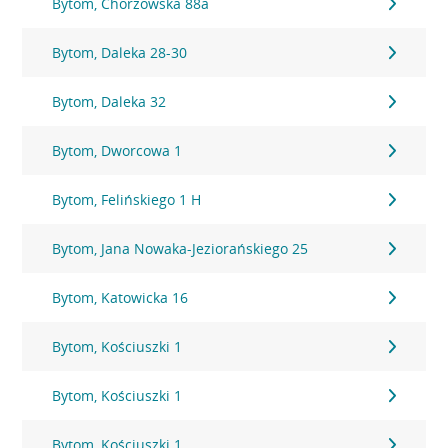
Bytom, Chorzowska 88a
Bytom, Daleka 28-30
Bytom, Daleka 32
Bytom, Dworcowa 1
Bytom, Felińskiego 1 H
Bytom, Jana Nowaka-Jeziorańskiego 25
Bytom, Katowicka 16
Bytom, Kościuszki 1
Bytom, Kościuszki 1
Bytom, Kościuszki 1