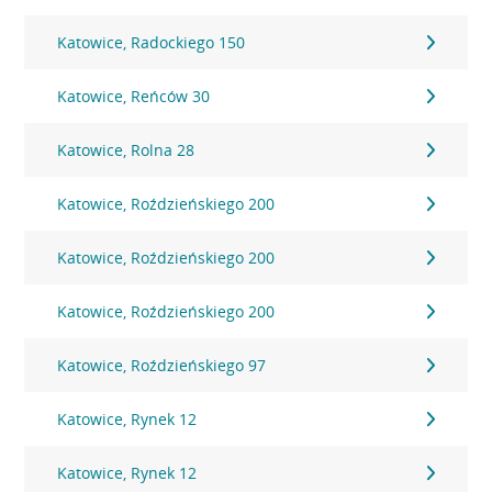
Katowice, Radockiego 150
Katowice, Reńców 30
Katowice, Rolna 28
Katowice, Roździeńskiego 200
Katowice, Roździeńskiego 200
Katowice, Roździeńskiego 200
Katowice, Roździeńskiego 97
Katowice, Rynek 12
Katowice, Rynek 12