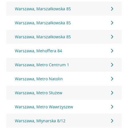
Warszawa, Marszałkowska 85
Warszawa, Marszałkowska 85
Warszawa, Marszałkowska 85
Warszawa, Mehoffera 84
Warszawa, Metro Centrum 1
Warszawa, Metro Natolin
Warszawa, Metro Służew
Warszawa, Metro Wawrzyszew
Warszawa, Młynarska 8/12