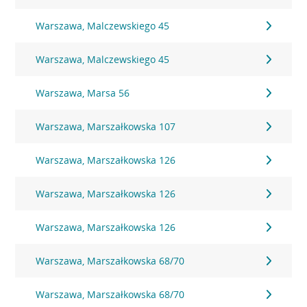
Warszawa, Malczewskiego 45
Warszawa, Malczewskiego 45
Warszawa, Marsa 56
Warszawa, Marszałkowska 107
Warszawa, Marszałkowska 126
Warszawa, Marszałkowska 126
Warszawa, Marszałkowska 126
Warszawa, Marszałkowska 68/70
Warszawa, Marszałkowska 68/70