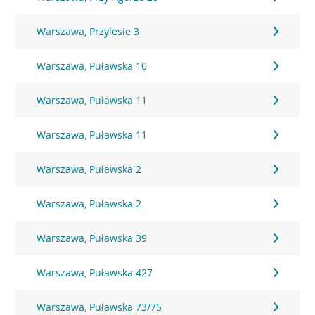
Warszawa, Przylesie 3
Warszawa, Puławska 10
Warszawa, Puławska 11
Warszawa, Puławska 11
Warszawa, Puławska 2
Warszawa, Puławska 2
Warszawa, Puławska 39
Warszawa, Puławska 427
Warszawa, Puławska 73/75