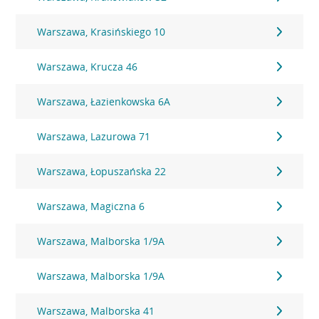
Warszawa, Krasińskiego 10
Warszawa, Krucza 46
Warszawa, Łazienkowska 6A
Warszawa, Lazurowa 71
Warszawa, Łopuszańska 22
Warszawa, Magiczna 6
Warszawa, Malborska 1/9A
Warszawa, Malborska 1/9A
Warszawa, Malborska 41