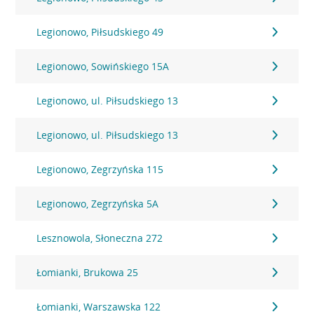
Legionowo, Piłsudskiego 49
Legionowo, Sowińskiego 15A
Legionowo, ul. Piłsudskiego 13
Legionowo, ul. Piłsudskiego 13
Legionowo, Zegrzyńska 115
Legionowo, Zegrzyńska 5A
Lesznowola, Słoneczna 272
Łomianki, Brukowa 25
Łomianki, Warszawska 122