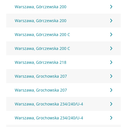
Warszawa, Górczewska 200
Warszawa, Górczewska 200
Warszawa, Górczewska 200 C
Warszawa, Górczewska 200 C
Warszawa, Górczewska 218
Warszawa, Grochowska 207
Warszawa, Grochowska 207
Warszawa, Grochowska 234/240/U-4
Warszawa, Grochowska 234/240/U-4