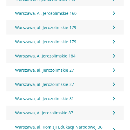
Warszawa, Al. Jerozolimskie 160
Warszawa, al. Jerozolimskie 179
Warszawa, al. Jerozolimskie 179
Warszawa, Al.Jerozolimskie 184
Warszawa, al. Jerozolimskie 27
Warszawa, al. Jerozolimskie 27
Warszawa, al. Jerozolimskie 81
Warszawa, Al.Jerozolimskie 87
Warszawa, al. Komisji Edukacji Narodowej 36