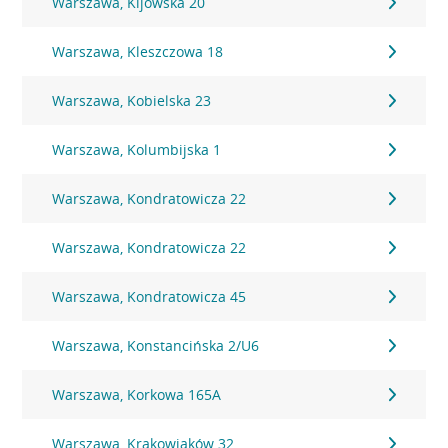
Warszawa, Kijowska 20
Warszawa, Kleszczowa 18
Warszawa, Kobielska 23
Warszawa, Kolumbijska 1
Warszawa, Kondratowicza 22
Warszawa, Kondratowicza 22
Warszawa, Kondratowicza 45
Warszawa, Konstancińska 2/U6
Warszawa, Korkowa 165A
Warszawa, Krakowiaków 32