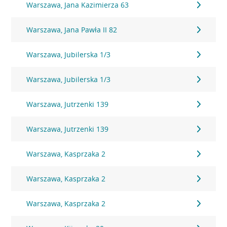
Warszawa, Jana Kazimierza 63
Warszawa, Jana Pawła II 82
Warszawa, Jubilerska 1/3
Warszawa, Jubilerska 1/3
Warszawa, Jutrzenki 139
Warszawa, Jutrzenki 139
Warszawa, Kasprzaka 2
Warszawa, Kasprzaka 2
Warszawa, Kasprzaka 2