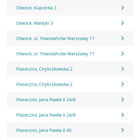
Otwock, Kupiecka 2
Otwock, Matejki 3
Otwock, ul. Powstańców Warszawy 17
Otwock, ul. Powstańców Warszawy 17
Piaseczno, Chyliczkowska 2
Piaseczno, Chyliczkowska 2
Piaseczno, Jana Pawła II 24/8
Piaseczno, Jana Pawła II 24/8
Piaseczno, Jana Pawła II 45