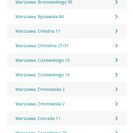
Warszawa, Broniewskiego 9E
Warszawa, Bysławska 84
Warszawa, Chłodna 11
Warszawa, Chmielna 27/31
Warszawa, Ciszewskiego 15
Warszawa, Ciszewskiego 15
Warszawa, Ćmielowska 2
Warszawa, Ćmielowska 2
Warszawa, Conrada 11
Warszawa, Czarodzieja 28