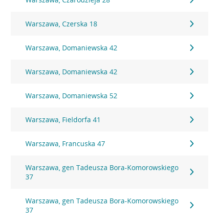
Warszawa, Czerska 18
Warszawa, Domaniewska 42
Warszawa, Domaniewska 42
Warszawa, Domaniewska 52
Warszawa, Fieldorfa 41
Warszawa, Francuska 47
Warszawa, gen Tadeusza Bora-Komorowskiego
37
Warszawa, gen Tadeusza Bora-Komorowskiego
37