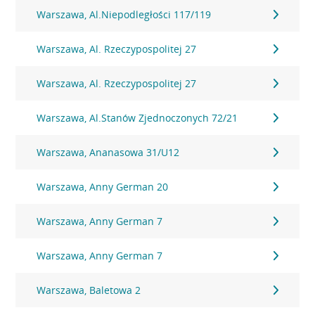
Warszawa, Al.Niepodległości 117/119
Warszawa, Al. Rzeczypospolitej 27
Warszawa, Al. Rzeczypospolitej 27
Warszawa, Al.Stanów Zjednoczonych 72/21
Warszawa, Ananasowa 31/U12
Warszawa, Anny German 20
Warszawa, Anny German 7
Warszawa, Anny German 7
Warszawa, Baletowa 2