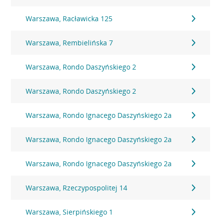
Warszawa, Racławicka 125
Warszawa, Rembielińska 7
Warszawa, Rondo Daszyńskiego 2
Warszawa, Rondo Daszyńskiego 2
Warszawa, Rondo Ignacego Daszyńskiego 2a
Warszawa, Rondo Ignacego Daszyńskiego 2a
Warszawa, Rondo Ignacego Daszyńskiego 2a
Warszawa, Rzeczypospolitej 14
Warszawa, Sierpińskiego 1