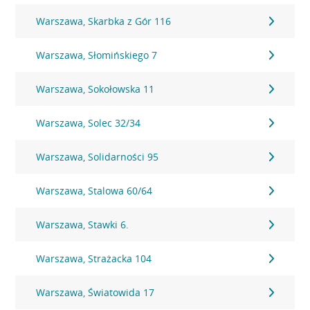
Warszawa, Skarbka z Gór 116
Warszawa, Słomińskiego 7
Warszawa, Sokołowska 11
Warszawa, Solec 32/34
Warszawa, Solidarności 95
Warszawa, Stalowa 60/64
Warszawa, Stawki 6.
Warszawa, Strażacka 104
Warszawa, Światowida 17