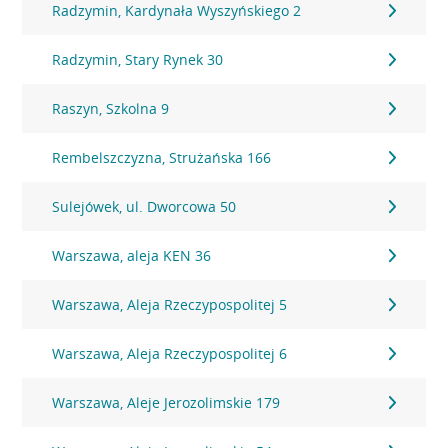
Radzymin, Kardynała Wyszyńskiego 2
Radzymin, Stary Rynek 30
Raszyn, Szkolna 9
Rembelszczyzna, Strużańska 166
Sulejówek, ul. Dworcowa 50
Warszawa, aleja KEN 36
Warszawa, Aleja Rzeczypospolitej 5
Warszawa, Aleja Rzeczypospolitej 6
Warszawa, Aleje Jerozolimskie 179