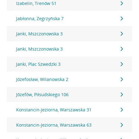
Izabelin, Trenów 51
Jabłonna, Zegrzyńska 7
Janki, Mszczonowska 3
Janki, Mszczonowska 3
Janki, Plac Szwedzki 3
Józefosław, Wilanowska 2
Józefów, Piłsudskiego 106
Konstancin-Jeziorna, Warszawska 31
Konstancin-Jeziorna, Warszawska 63