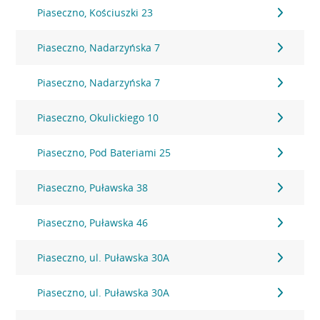
Piaseczno, Kościuszki 23
Piaseczno, Nadarzyńska 7
Piaseczno, Nadarzyńska 7
Piaseczno, Okulickiego 10
Piaseczno, Pod Bateriami 25
Piaseczno, Puławska 38
Piaseczno, Puławska 46
Piaseczno, ul. Puławska 30A
Piaseczno, ul. Puławska 30A