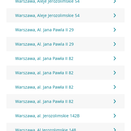
Warszawa, Aleje Jerozolimskie 54
Warszawa, Aleje Jerozolimskie 54
Warszawa, Al. Jana Pawla II 29
Warszawa, Al. Jana Pawla II 29
Warszawa, al. Jana Pawła II 82
Warszawa, al. Jana Pawła II 82
Warszawa, al. Jana Pawła II 82
Warszawa, al. Jana Pawła II 82
Warszawa, al. Jerozolimskie 142B
Warszawa, Al.Jerozolimskie 148