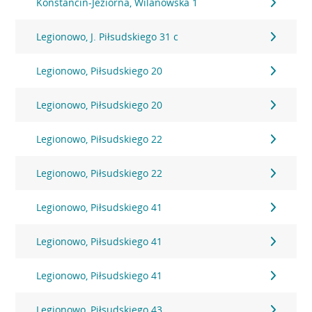
Konstancin-Jeziorna, Wilanowska 1
Legionowo, J. Piłsudskiego 31 c
Legionowo, Piłsudskiego 20
Legionowo, Piłsudskiego 20
Legionowo, Piłsudskiego 22
Legionowo, Piłsudskiego 22
Legionowo, Piłsudskiego 41
Legionowo, Piłsudskiego 41
Legionowo, Piłsudskiego 41
Legionowo, Piłsudskiego 43