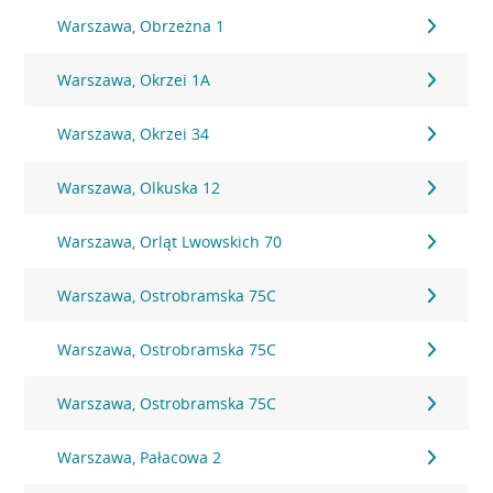
Warszawa, Obrzeżna 1
Warszawa, Okrzei 1A
Warszawa, Okrzei 34
Warszawa, Olkuska 12
Warszawa, Orląt Lwowskich 70
Warszawa, Ostrobramska 75C
Warszawa, Ostrobramska 75C
Warszawa, Ostrobramska 75C
Warszawa, Pałacowa 2