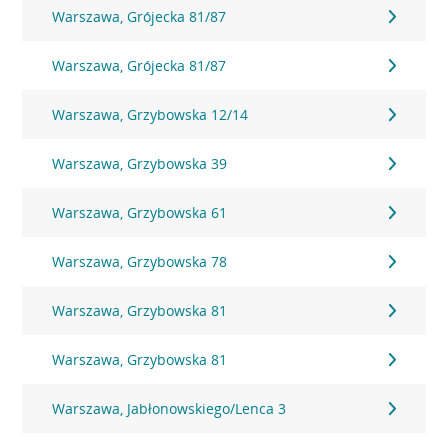
Warszawa, Grójecka 81/87
Warszawa, Grójecka 81/87
Warszawa, Grzybowska 12/14
Warszawa, Grzybowska 39
Warszawa, Grzybowska 61
Warszawa, Grzybowska 78
Warszawa, Grzybowska 81
Warszawa, Grzybowska 81
Warszawa, Jabłonowskiego/Lenca 3