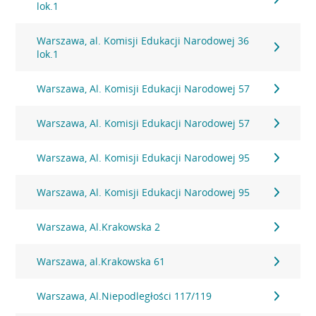
lok.1
Warszawa, al. Komisji Edukacji Narodowej 36
lok.1
Warszawa, Al. Komisji Edukacji Narodowej 57
Warszawa, Al. Komisji Edukacji Narodowej 57
Warszawa, Al. Komisji Edukacji Narodowej 95
Warszawa, Al. Komisji Edukacji Narodowej 95
Warszawa, Al.Krakowska 2
Warszawa, al.Krakowska 61
Warszawa, Al.Niepodległości 117/119