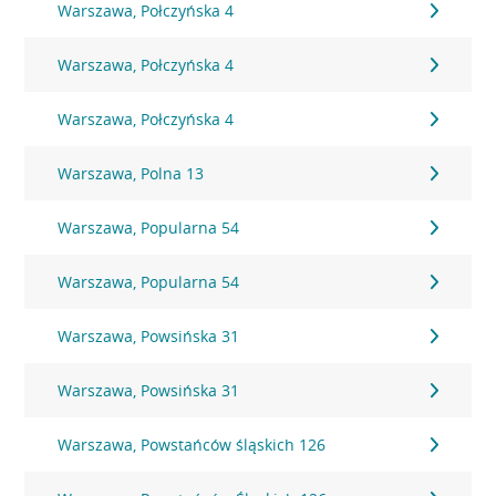
Warszawa, Połczyńska 4
Warszawa, Połczyńska 4
Warszawa, Połczyńska 4
Warszawa, Polna 13
Warszawa, Popularna 54
Warszawa, Popularna 54
Warszawa, Powsińska 31
Warszawa, Powsińska 31
Warszawa, Powstańców śląskich 126