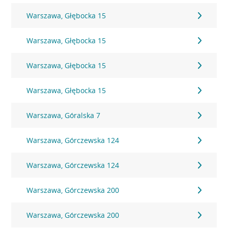
Warszawa, Głębocka 15
Warszawa, Głębocka 15
Warszawa, Głębocka 15
Warszawa, Głębocka 15
Warszawa, Góralska 7
Warszawa, Górczewska 124
Warszawa, Górczewska 124
Warszawa, Górczewska 200
Warszawa, Górczewska 200