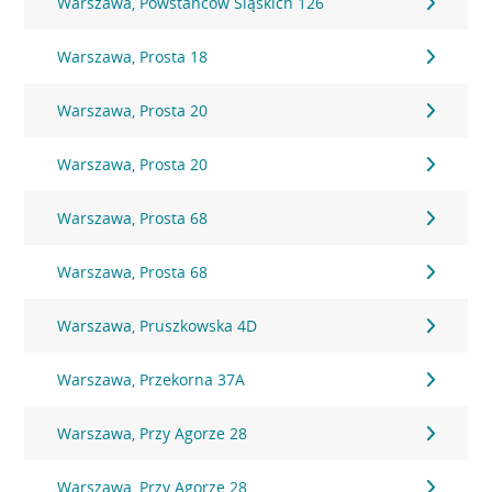
Warszawa, Powstańców Śląskich 126
Warszawa, Prosta 18
Warszawa, Prosta 20
Warszawa, Prosta 20
Warszawa, Prosta 68
Warszawa, Prosta 68
Warszawa, Pruszkowska 4D
Warszawa, Przekorna 37A
Warszawa, Przy Agorze 28
Warszawa, Przy Agorze 28