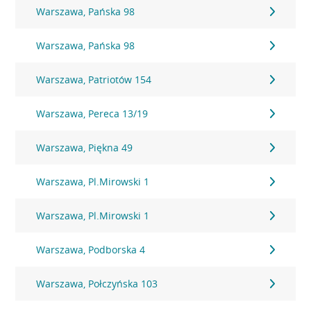
Warszawa, Pańska 98
Warszawa, Pańska 98
Warszawa, Patriotów 154
Warszawa, Pereca 13/19
Warszawa, Piękna 49
Warszawa, Pl.Mirowski 1
Warszawa, Pl.Mirowski 1
Warszawa, Podborska 4
Warszawa, Połczyńska 103