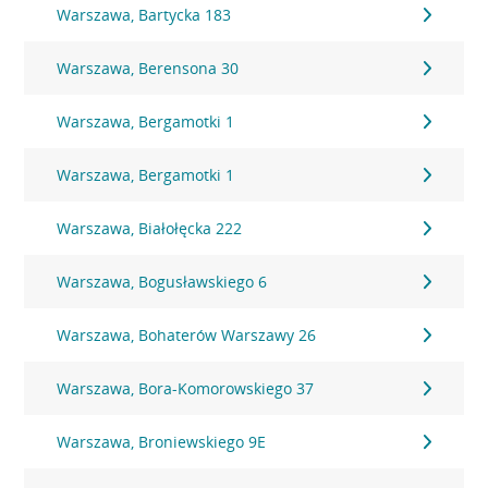
Warszawa, Bartycka 183
Warszawa, Berensona 30
Warszawa, Bergamotki 1
Warszawa, Bergamotki 1
Warszawa, Białołęcka 222
Warszawa, Bogusławskiego 6
Warszawa, Bohaterów Warszawy 26
Warszawa, Bora-Komorowskiego 37
Warszawa, Broniewskiego 9E