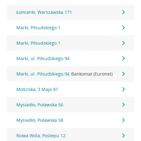
Łomianki, Warszawska 171
Marki, Piłsudskiego 1
Marki, Piłsudskiego 1
Marki, ul. Piłsudskiego 94
Marki, ul. Piłsudskiego 94
Bankomat (Euronet)
Mościska, 3 Maja 81
Mysiadło, Puławska 56
Mysiadło, Puławska 58
Nowa Wola, Postepu 12