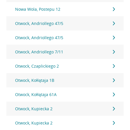
Nowa Wola, Postepu 12
Otwock, Andriollego 47/5
Otwock, Andriollego 47/5
Otwock, Andriollego 7/11
Otwock, Czaplickiego 2
Otwock, Kołłątaja 1B
Otwock, Kołłątaja 61A
Otwock, Kupiecka 2
Otwock, Kupiecka 2