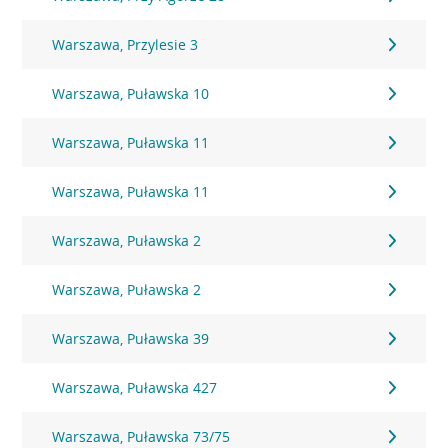
Warszawa, Przylesie 3
Warszawa, Puławska 10
Warszawa, Puławska 11
Warszawa, Puławska 11
Warszawa, Puławska 2
Warszawa, Puławska 2
Warszawa, Puławska 39
Warszawa, Puławska 427
Warszawa, Puławska 73/75