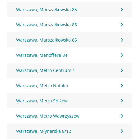
Warszawa, Marszałkowska 85
Warszawa, Marszałkowska 85
Warszawa, Marszałkowska 85
Warszawa, Mehoffera 84
Warszawa, Metro Centrum 1
Warszawa, Metro Natolin
Warszawa, Metro Służew
Warszawa, Metro Wawrzyszew
Warszawa, Młynarska 8/12