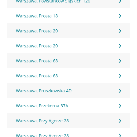
Warszawa, Powstańców Śląskich 126
Warszawa, Prosta 18
Warszawa, Prosta 20
Warszawa, Prosta 20
Warszawa, Prosta 68
Warszawa, Prosta 68
Warszawa, Pruszkowska 4D
Warszawa, Przekorna 37A
Warszawa, Przy Agorze 28
Warszawa, Przy Agorze 28