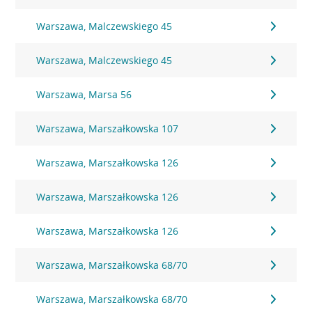
Warszawa, Malczewskiego 45
Warszawa, Malczewskiego 45
Warszawa, Marsa 56
Warszawa, Marszałkowska 107
Warszawa, Marszałkowska 126
Warszawa, Marszałkowska 126
Warszawa, Marszałkowska 126
Warszawa, Marszałkowska 68/70
Warszawa, Marszałkowska 68/70