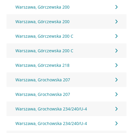
Warszawa, Górczewska 200
Warszawa, Górczewska 200
Warszawa, Górczewska 200 C
Warszawa, Górczewska 200 C
Warszawa, Górczewska 218
Warszawa, Grochowska 207
Warszawa, Grochowska 207
Warszawa, Grochowska 234/240/U-4
Warszawa, Grochowska 234/240/U-4