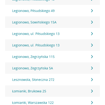
Legionowo, Piłsudskiego 49
Legionowo, Sowińskiego 15A
Legionowo, ul. Piłsudskiego 13
Legionowo, ul. Piłsudskiego 13
Legionowo, Zegrzyńska 115
Legionowo, Zegrzyńska 5A
Lesznowola, Słoneczna 272
Łomianki, Brukowa 25
Łomianki, Warszawska 122