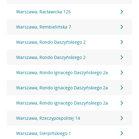
Warszawa, Racławicka 125
Warszawa, Rembielińska 7
Warszawa, Rondo Daszyńskiego 2
Warszawa, Rondo Daszyńskiego 2
Warszawa, Rondo Ignacego Daszyńskiego 2a
Warszawa, Rondo Ignacego Daszyńskiego 2a
Warszawa, Rondo Ignacego Daszyńskiego 2a
Warszawa, Rzeczypospolitej 14
Warszawa, Sierpińskiego 1