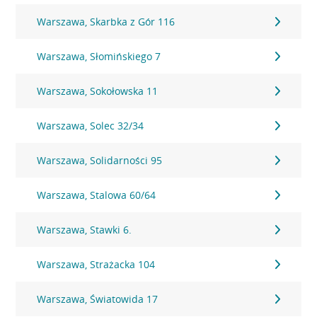
Warszawa, Skarbka z Gór 116
Warszawa, Słomińskiego 7
Warszawa, Sokołowska 11
Warszawa, Solec 32/34
Warszawa, Solidarności 95
Warszawa, Stalowa 60/64
Warszawa, Stawki 6.
Warszawa, Strażacka 104
Warszawa, Światowida 17