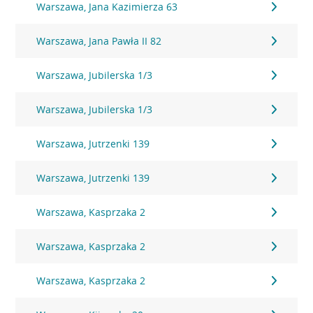
Warszawa, Jana Kazimierza 63
Warszawa, Jana Pawła II 82
Warszawa, Jubilerska 1/3
Warszawa, Jubilerska 1/3
Warszawa, Jutrzenki 139
Warszawa, Jutrzenki 139
Warszawa, Kasprzaka 2
Warszawa, Kasprzaka 2
Warszawa, Kasprzaka 2