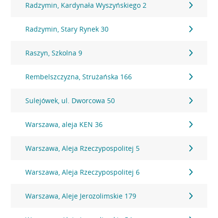
Radzymin, Kardynała Wyszyńskiego 2
Radzymin, Stary Rynek 30
Raszyn, Szkolna 9
Rembelszczyzna, Strużańska 166
Sulejówek, ul. Dworcowa 50
Warszawa, aleja KEN 36
Warszawa, Aleja Rzeczypospolitej 5
Warszawa, Aleja Rzeczypospolitej 6
Warszawa, Aleje Jerozolimskie 179