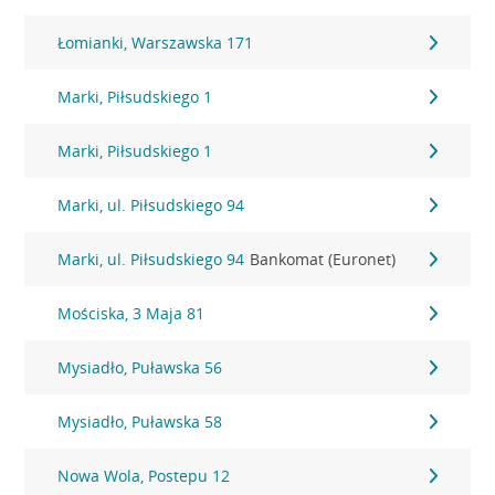
Łomianki, Warszawska 171
Marki, Piłsudskiego 1
Marki, Piłsudskiego 1
Marki, ul. Piłsudskiego 94
Marki, ul. Piłsudskiego 94
Bankomat (Euronet)
Mościska, 3 Maja 81
Mysiadło, Puławska 56
Mysiadło, Puławska 58
Nowa Wola, Postepu 12