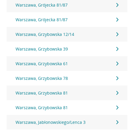
Warszawa, Grójecka 81/87
Warszawa, Grójecka 81/87
Warszawa, Grzybowska 12/14
Warszawa, Grzybowska 39
Warszawa, Grzybowska 61
Warszawa, Grzybowska 78
Warszawa, Grzybowska 81
Warszawa, Grzybowska 81
Warszawa, Jabłonowskiego/Lenca 3