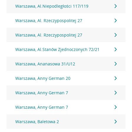
Warszawa, Al.Niepodległości 117/119
Warszawa, Al. Rzeczypospolitej 27
Warszawa, Al. Rzeczypospolitej 27
Warszawa, Al.Stanów Zjednoczonych 72/21
Warszawa, Ananasowa 31/U12
Warszawa, Anny German 20
Warszawa, Anny German 7
Warszawa, Anny German 7
Warszawa, Baletowa 2