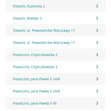
Otwock, Kupiecka 2
Otwock, Matejki 3
Otwock, ul. Powstańców Warszawy 17
Otwock, ul. Powstańców Warszawy 17
Piaseczno, Chyliczkowska 2
Piaseczno, Chyliczkowska 2
Piaseczno, Jana Pawła II 24/8
Piaseczno, Jana Pawła II 24/8
Piaseczno, Jana Pawła II 45