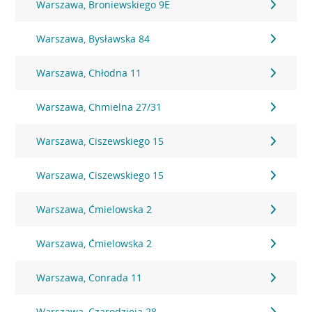
Warszawa, Broniewskiego 9E
Warszawa, Bysławska 84
Warszawa, Chłodna 11
Warszawa, Chmielna 27/31
Warszawa, Ciszewskiego 15
Warszawa, Ciszewskiego 15
Warszawa, Ćmielowska 2
Warszawa, Ćmielowska 2
Warszawa, Conrada 11
Warszawa, Czarodzieja 28