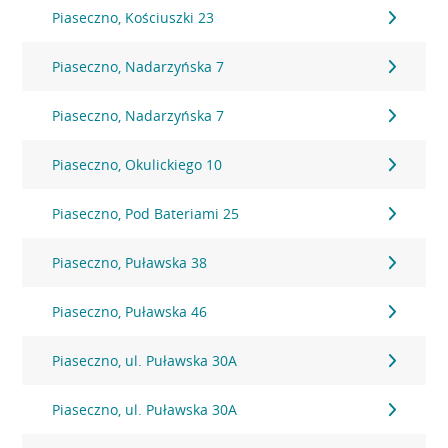
Piaseczno, Kościuszki 23
Piaseczno, Nadarzyńska 7
Piaseczno, Nadarzyńska 7
Piaseczno, Okulickiego 10
Piaseczno, Pod Bateriami 25
Piaseczno, Puławska 38
Piaseczno, Puławska 46
Piaseczno, ul. Puławska 30A
Piaseczno, ul. Puławska 30A