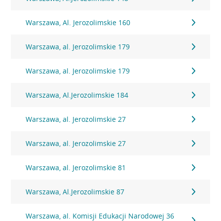
Warszawa, Al. Jerozolimskie 160
Warszawa, al. Jerozolimskie 179
Warszawa, al. Jerozolimskie 179
Warszawa, Al.Jerozolimskie 184
Warszawa, al. Jerozolimskie 27
Warszawa, al. Jerozolimskie 27
Warszawa, al. Jerozolimskie 81
Warszawa, Al.Jerozolimskie 87
Warszawa, al. Komisji Edukacji Narodowej 36