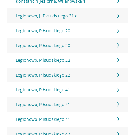
Konstancin-Jeziorna, Wilanowska 1
Legionowo, J. Piłsudskiego 31 c
Legionowo, Piłsudskiego 20
Legionowo, Piłsudskiego 20
Legionowo, Piłsudskiego 22
Legionowo, Piłsudskiego 22
Legionowo, Piłsudskiego 41
Legionowo, Piłsudskiego 41
Legionowo, Piłsudskiego 41
Legionowo, Piłsudskiego 43