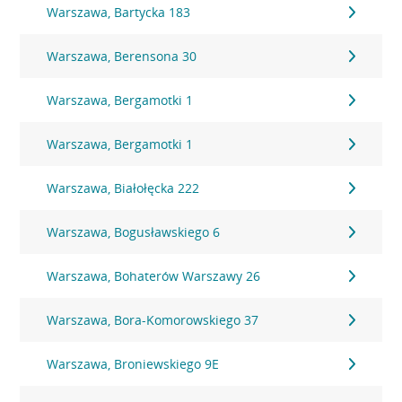
Warszawa, Bartycka 183
Warszawa, Berensona 30
Warszawa, Bergamotki 1
Warszawa, Bergamotki 1
Warszawa, Białołęcka 222
Warszawa, Bogusławskiego 6
Warszawa, Bohaterów Warszawy 26
Warszawa, Bora-Komorowskiego 37
Warszawa, Broniewskiego 9E