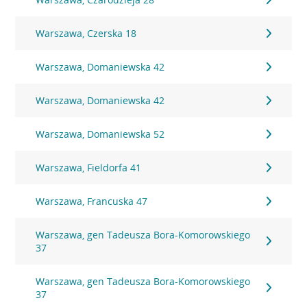
Warszawa, Czerska 18
Warszawa, Domaniewska 42
Warszawa, Domaniewska 42
Warszawa, Domaniewska 52
Warszawa, Fieldorfa 41
Warszawa, Francuska 47
Warszawa, gen Tadeusza Bora-Komorowskiego
37
Warszawa, gen Tadeusza Bora-Komorowskiego
37