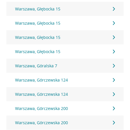
Warszawa, Głębocka 15
Warszawa, Głębocka 15
Warszawa, Głębocka 15
Warszawa, Głębocka 15
Warszawa, Góralska 7
Warszawa, Górczewska 124
Warszawa, Górczewska 124
Warszawa, Górczewska 200
Warszawa, Górczewska 200