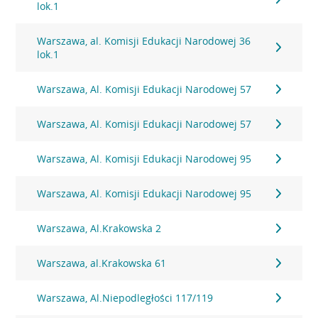
lok.1
Warszawa, al. Komisji Edukacji Narodowej 36
lok.1
Warszawa, Al. Komisji Edukacji Narodowej 57
Warszawa, Al. Komisji Edukacji Narodowej 57
Warszawa, Al. Komisji Edukacji Narodowej 95
Warszawa, Al. Komisji Edukacji Narodowej 95
Warszawa, Al.Krakowska 2
Warszawa, al.Krakowska 61
Warszawa, Al.Niepodległości 117/119