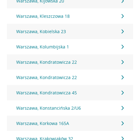
Warszawa, Kijowska 20
Warszawa, Kleszczowa 18
Warszawa, Kobielska 23
Warszawa, Kolumbijska 1
Warszawa, Kondratowicza 22
Warszawa, Kondratowicza 22
Warszawa, Kondratowicza 45
Warszawa, Konstancińska 2/U6
Warszawa, Korkowa 165A
Warszawa, Krakowiaków 32