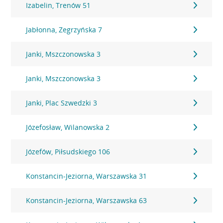
Izabelin, Trenów 51
Jabłonna, Zegrzyńska 7
Janki, Mszczonowska 3
Janki, Mszczonowska 3
Janki, Plac Szwedzki 3
Józefosław, Wilanowska 2
Józefów, Piłsudskiego 106
Konstancin-Jeziorna, Warszawska 31
Konstancin-Jeziorna, Warszawska 63