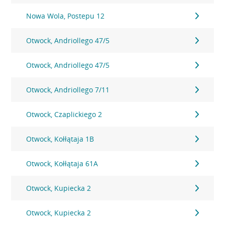
Nowa Wola, Postepu 12
Otwock, Andriollego 47/5
Otwock, Andriollego 47/5
Otwock, Andriollego 7/11
Otwock, Czaplickiego 2
Otwock, Kołłątaja 1B
Otwock, Kołłątaja 61A
Otwock, Kupiecka 2
Otwock, Kupiecka 2