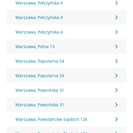
Warszawa, Połczyńska 4
Warszawa, Połczyńska 4
Warszawa, Połczyńska 4
Warszawa, Polna 13
Warszawa, Popularna 54
Warszawa, Popularna 54
Warszawa, Powsińska 31
Warszawa, Powsińska 31
Warszawa, Powstańców śląskich 126