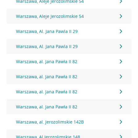
Warszawa, Aleje Jerozolimskie 54
Warszawa, Aleje Jerozolimskie 54
Warszawa, Al. Jana Pawla II 29
Warszawa, Al. Jana Pawla II 29
Warszawa, al. Jana Pawła II 82
Warszawa, al. Jana Pawła II 82
Warszawa, al. Jana Pawła II 82
Warszawa, al. Jana Pawła II 82
Warszawa, al. Jerozolimskie 142B
Warszawa, Al.Jerozolimskie 148