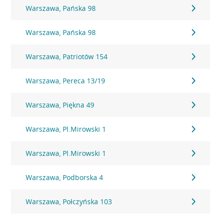
Warszawa, Pańska 98
Warszawa, Pańska 98
Warszawa, Patriotów 154
Warszawa, Pereca 13/19
Warszawa, Piękna 49
Warszawa, Pl.Mirowski 1
Warszawa, Pl.Mirowski 1
Warszawa, Podborska 4
Warszawa, Połczyńska 103