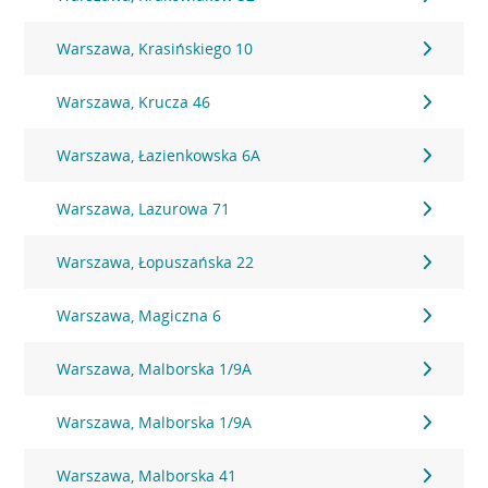
Warszawa, Krasińskiego 10
Warszawa, Krucza 46
Warszawa, Łazienkowska 6A
Warszawa, Lazurowa 71
Warszawa, Łopuszańska 22
Warszawa, Magiczna 6
Warszawa, Malborska 1/9A
Warszawa, Malborska 1/9A
Warszawa, Malborska 41