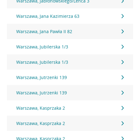
Warszawa, Jabłonowskiego/Lenca 3
Warszawa, Jana Kazimierza 63
Warszawa, Jana Pawła II 82
Warszawa, Jubilerska 1/3
Warszawa, Jubilerska 1/3
Warszawa, Jutrzenki 139
Warszawa, Jutrzenki 139
Warszawa, Kasprzaka 2
Warszawa, Kasprzaka 2
Warszawa, Kasprzaka 2