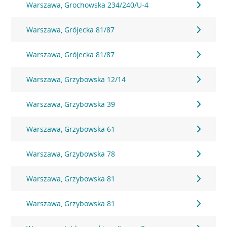
Warszawa, Grochowska 234/240/U-4
Warszawa, Grójecka 81/87
Warszawa, Grójecka 81/87
Warszawa, Grzybowska 12/14
Warszawa, Grzybowska 39
Warszawa, Grzybowska 61
Warszawa, Grzybowska 78
Warszawa, Grzybowska 81
Warszawa, Grzybowska 81