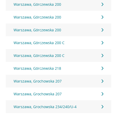
Warszawa, Górczewska 200
Warszawa, Górczewska 200
Warszawa, Górczewska 200
Warszawa, Górczewska 200 C
Warszawa, Górczewska 200 C
Warszawa, Górczewska 218
Warszawa, Grochowska 207
Warszawa, Grochowska 207
Warszawa, Grochowska 234/240/U-4