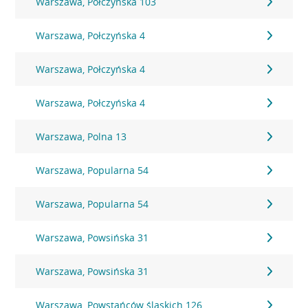
Warszawa, Połczyńska 103
Warszawa, Połczyńska 4
Warszawa, Połczyńska 4
Warszawa, Połczyńska 4
Warszawa, Polna 13
Warszawa, Popularna 54
Warszawa, Popularna 54
Warszawa, Powsińska 31
Warszawa, Powsińska 31
Warszawa, Powstańców śląskich 126