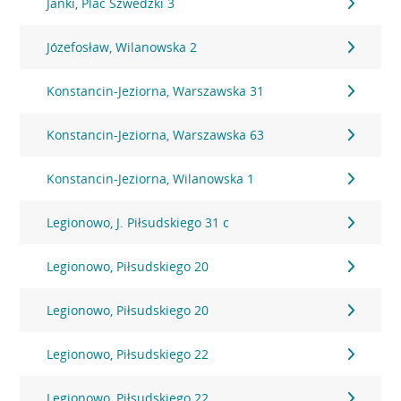
Janki, Plac Szwedzki 3
Józefosław, Wilanowska 2
Konstancin-Jeziorna, Warszawska 31
Konstancin-Jeziorna, Warszawska 63
Konstancin-Jeziorna, Wilanowska 1
Legionowo, J. Piłsudskiego 31 c
Legionowo, Piłsudskiego 20
Legionowo, Piłsudskiego 20
Legionowo, Piłsudskiego 22
Legionowo, Piłsudskiego 22