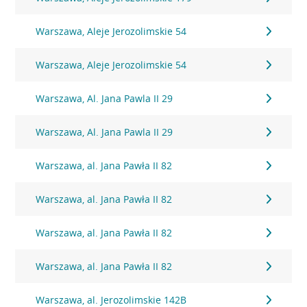
Warszawa, Aleje Jerozolimskie 54
Warszawa, Aleje Jerozolimskie 54
Warszawa, Al. Jana Pawla II 29
Warszawa, Al. Jana Pawla II 29
Warszawa, al. Jana Pawła II 82
Warszawa, al. Jana Pawła II 82
Warszawa, al. Jana Pawła II 82
Warszawa, al. Jana Pawła II 82
Warszawa, al. Jerozolimskie 142B