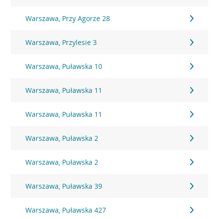
Warszawa, Przy Agorze 28
Warszawa, Przylesie 3
Warszawa, Puławska 10
Warszawa, Puławska 11
Warszawa, Puławska 11
Warszawa, Puławska 2
Warszawa, Puławska 2
Warszawa, Puławska 39
Warszawa, Puławska 427