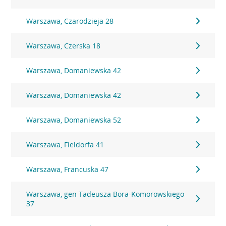
Warszawa, Czarodzieja 28
Warszawa, Czerska 18
Warszawa, Domaniewska 42
Warszawa, Domaniewska 42
Warszawa, Domaniewska 52
Warszawa, Fieldorfa 41
Warszawa, Francuska 47
Warszawa, gen Tadeusza Bora-Komorowskiego
37