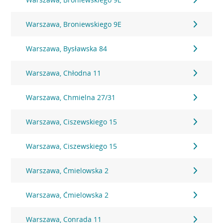
Warszawa, Broniewskiego 9E
Warszawa, Bysławska 84
Warszawa, Chłodna 11
Warszawa, Chmielna 27/31
Warszawa, Ciszewskiego 15
Warszawa, Ciszewskiego 15
Warszawa, Ćmielowska 2
Warszawa, Ćmielowska 2
Warszawa, Conrada 11