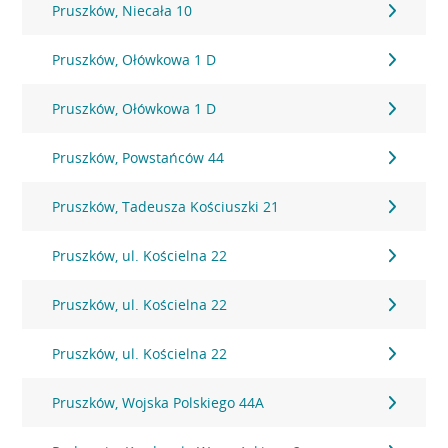
Pruszków, Niecała 10
Pruszków, Ołówkowa 1 D
Pruszków, Ołówkowa 1 D
Pruszków, Powstańców 44
Pruszków, Tadeusza Kościuszki 21
Pruszków, ul. Kościelna 22
Pruszków, ul. Kościelna 22
Pruszków, ul. Kościelna 22
Pruszków, Wojska Polskiego 44A