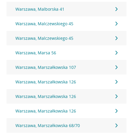
Warszawa, Malborska 41
Warszawa, Malczewskiego 45
Warszawa, Malczewskiego 45
Warszawa, Marsa 56
Warszawa, Marszałkowska 107
Warszawa, Marszałkowska 126
Warszawa, Marszałkowska 126
Warszawa, Marszałkowska 126
Warszawa, Marszałkowska 68/70