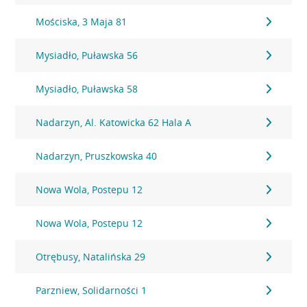
Mościska, 3 Maja 81
Mysiadło, Puławska 56
Mysiadło, Puławska 58
Nadarzyn, Al. Katowicka 62 Hala A
Nadarzyn, Pruszkowska 40
Nowa Wola, Postepu 12
Nowa Wola, Postepu 12
Otrębusy, Natalińska 29
Parzniew, Solidarności 1