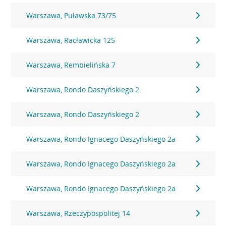
Warszawa, Puławska 73/75
Warszawa, Racławicka 125
Warszawa, Rembielińska 7
Warszawa, Rondo Daszyńskiego 2
Warszawa, Rondo Daszyńskiego 2
Warszawa, Rondo Ignacego Daszyńskiego 2a
Warszawa, Rondo Ignacego Daszyńskiego 2a
Warszawa, Rondo Ignacego Daszyńskiego 2a
Warszawa, Rzeczypospolitej 14