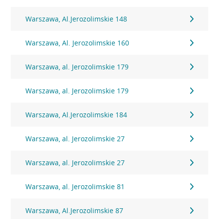
Warszawa, Al.Jerozolimskie 148
Warszawa, Al. Jerozolimskie 160
Warszawa, al. Jerozolimskie 179
Warszawa, al. Jerozolimskie 179
Warszawa, Al.Jerozolimskie 184
Warszawa, al. Jerozolimskie 27
Warszawa, al. Jerozolimskie 27
Warszawa, al. Jerozolimskie 81
Warszawa, Al.Jerozolimskie 87