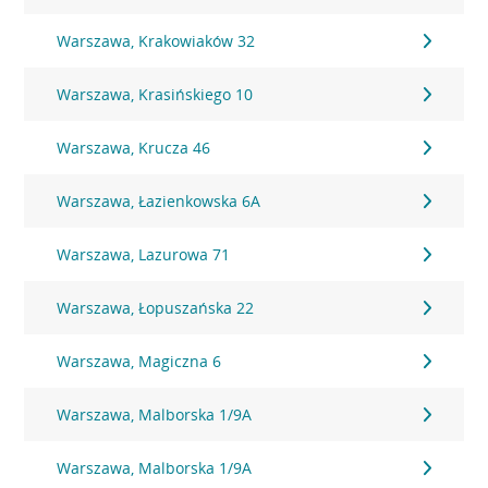
Warszawa, Krakowiaków 32
Warszawa, Krasińskiego 10
Warszawa, Krucza 46
Warszawa, Łazienkowska 6A
Warszawa, Lazurowa 71
Warszawa, Łopuszańska 22
Warszawa, Magiczna 6
Warszawa, Malborska 1/9A
Warszawa, Malborska 1/9A