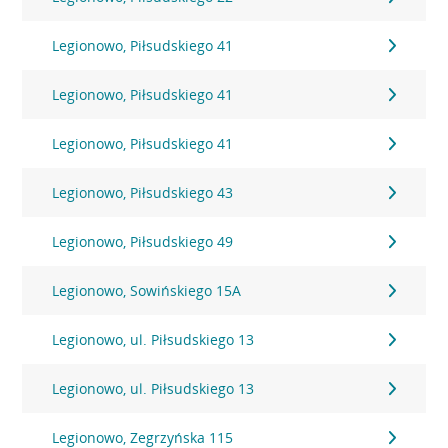
Legionowo, Piłsudskiego 41
Legionowo, Piłsudskiego 41
Legionowo, Piłsudskiego 41
Legionowo, Piłsudskiego 43
Legionowo, Piłsudskiego 49
Legionowo, Sowińskiego 15A
Legionowo, ul. Piłsudskiego 13
Legionowo, ul. Piłsudskiego 13
Legionowo, Zegrzyńska 115