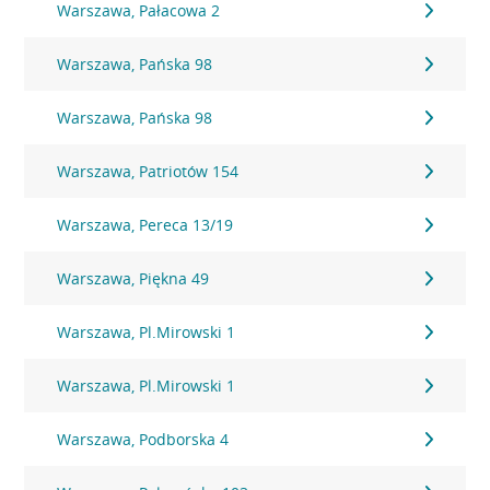
Warszawa, Pałacowa 2
Warszawa, Pańska 98
Warszawa, Pańska 98
Warszawa, Patriotów 154
Warszawa, Pereca 13/19
Warszawa, Piękna 49
Warszawa, Pl.Mirowski 1
Warszawa, Pl.Mirowski 1
Warszawa, Podborska 4