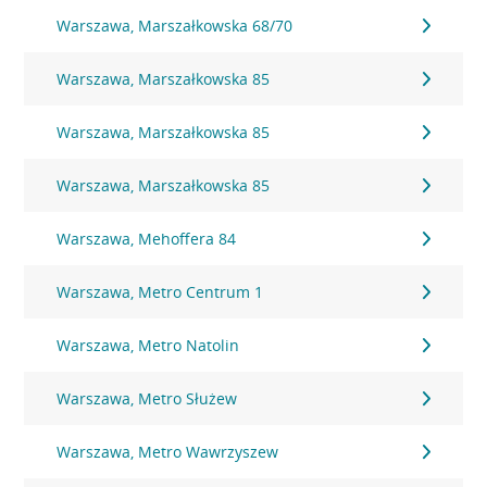
Warszawa, Marszałkowska 68/70
Warszawa, Marszałkowska 85
Warszawa, Marszałkowska 85
Warszawa, Marszałkowska 85
Warszawa, Mehoffera 84
Warszawa, Metro Centrum 1
Warszawa, Metro Natolin
Warszawa, Metro Służew
Warszawa, Metro Wawrzyszew