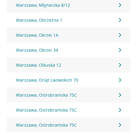
Warszawa, Młynarska 8/12
Warszawa, Obrzeżna 1
Warszawa, Okrzei 1A
Warszawa, Okrzei 34
Warszawa, Olkuska 12
Warszawa, Orląt Lwowskich 70
Warszawa, Ostrobramska 75C
Warszawa, Ostrobramska 75C
Warszawa, Ostrobramska 75C