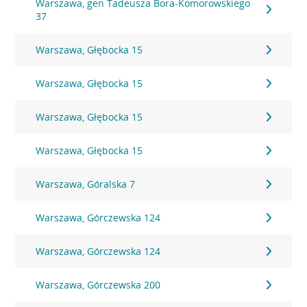
Warszawa, gen Tadeusza Bora-Komorowskiego
37
Warszawa, Głębocka 15
Warszawa, Głębocka 15
Warszawa, Głębocka 15
Warszawa, Głębocka 15
Warszawa, Góralska 7
Warszawa, Górczewska 124
Warszawa, Górczewska 124
Warszawa, Górczewska 200