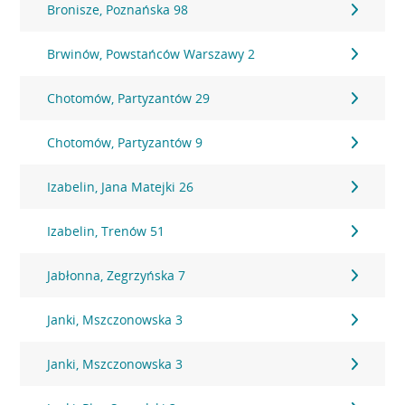
Bronisze, Poznańska 98
Brwinów, Powstańców Warszawy 2
Chotomów, Partyzantów 29
Chotomów, Partyzantów 9
Izabelin, Jana Matejki 26
Izabelin, Trenów 51
Jabłonna, Zegrzyńska 7
Janki, Mszczonowska 3
Janki, Mszczonowska 3