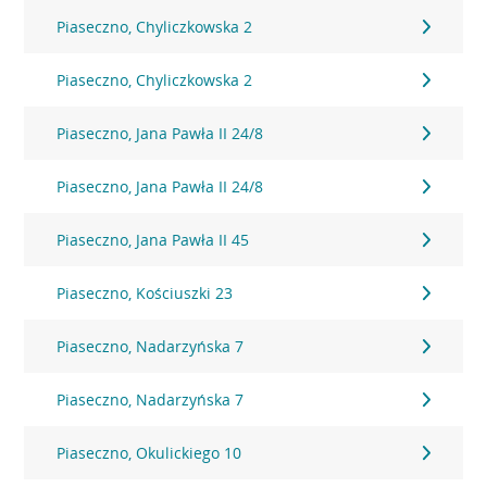
Piaseczno, Chyliczkowska 2
Piaseczno, Chyliczkowska 2
Piaseczno, Jana Pawła II 24/8
Piaseczno, Jana Pawła II 24/8
Piaseczno, Jana Pawła II 45
Piaseczno, Kościuszki 23
Piaseczno, Nadarzyńska 7
Piaseczno, Nadarzyńska 7
Piaseczno, Okulickiego 10