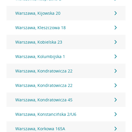
Warszawa, Kijowska 20
Warszawa, Kleszczowa 18
Warszawa, Kobielska 23
Warszawa, Kolumbijska 1
Warszawa, Kondratowicza 22
Warszawa, Kondratowicza 22
Warszawa, Kondratowicza 45
Warszawa, Konstancińska 2/U6
Warszawa, Korkowa 165A