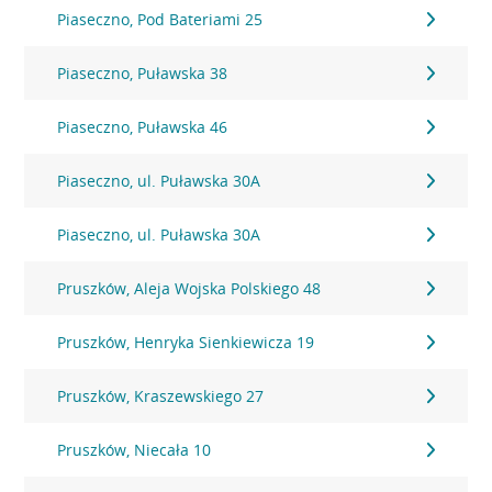
Piaseczno, Pod Bateriami 25
Piaseczno, Puławska 38
Piaseczno, Puławska 46
Piaseczno, ul. Puławska 30A
Piaseczno, ul. Puławska 30A
Pruszków, Aleja Wojska Polskiego 48
Pruszków, Henryka Sienkiewicza 19
Pruszków, Kraszewskiego 27
Pruszków, Niecała 10