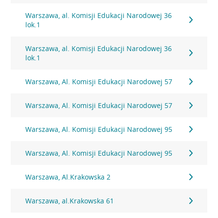
Warszawa, al. Komisji Edukacji Narodowej 36
lok.1
Warszawa, al. Komisji Edukacji Narodowej 36
lok.1
Warszawa, Al. Komisji Edukacji Narodowej 57
Warszawa, Al. Komisji Edukacji Narodowej 57
Warszawa, Al. Komisji Edukacji Narodowej 95
Warszawa, Al. Komisji Edukacji Narodowej 95
Warszawa, Al.Krakowska 2
Warszawa, al.Krakowska 61