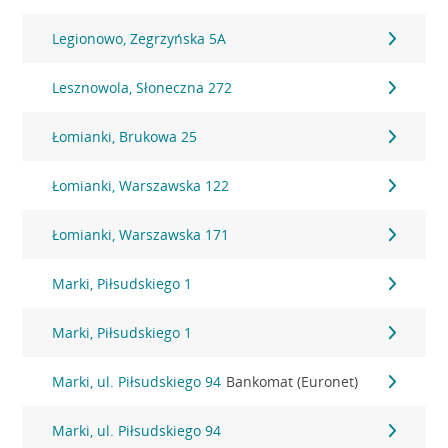
Legionowo, Zegrzyńska 5A
Lesznowola, Słoneczna 272
Łomianki, Brukowa 25
Łomianki, Warszawska 122
Łomianki, Warszawska 171
Marki, Piłsudskiego 1
Marki, Piłsudskiego 1
Marki, ul. Piłsudskiego 94
Bankomat (Euronet)
Marki, ul. Piłsudskiego 94