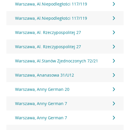
Warszawa, Al.Niepodległości 117/119
Warszawa, Al.Niepodległości 117/119
Warszawa, Al. Rzeczypospolitej 27
Warszawa, Al. Rzeczypospolitej 27
Warszawa, Al.Stanów Zjednoczonych 72/21
Warszawa, Ananasowa 31/U12
Warszawa, Anny German 20
Warszawa, Anny German 7
Warszawa, Anny German 7