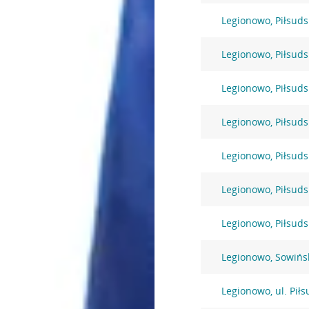
Legionowo, Piłsuds
Legionowo, Piłsuds
Legionowo, Piłsuds
Legionowo, Piłsuds
Legionowo, Piłsuds
Legionowo, Piłsuds
Legionowo, Piłsuds
Legionowo, Sowińs
Legionowo, ul. Pił