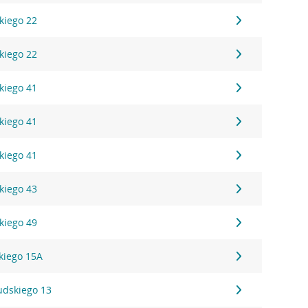
kiego 22
kiego 22
kiego 41
kiego 41
kiego 41
kiego 43
kiego 49
kiego 15A
sudskiego 13