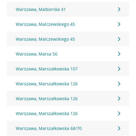
Warszawa, Malborska 41
Warszawa, Malczewskiego 45
Warszawa, Malczewskiego 45
Warszawa, Marsa 56
Warszawa, Marszałkowska 107
Warszawa, Marszałkowska 126
Warszawa, Marszałkowska 126
Warszawa, Marszałkowska 126
Warszawa, Marszałkowska 68/70