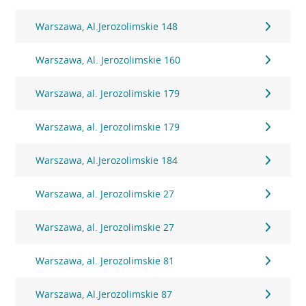
Warszawa, Al.Jerozolimskie 148
Warszawa, Al. Jerozolimskie 160
Warszawa, al. Jerozolimskie 179
Warszawa, al. Jerozolimskie 179
Warszawa, Al.Jerozolimskie 184
Warszawa, al. Jerozolimskie 27
Warszawa, al. Jerozolimskie 27
Warszawa, al. Jerozolimskie 81
Warszawa, Al.Jerozolimskie 87