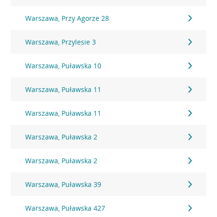
Warszawa, Przy Agorze 28
Warszawa, Przylesie 3
Warszawa, Puławska 10
Warszawa, Puławska 11
Warszawa, Puławska 11
Warszawa, Puławska 2
Warszawa, Puławska 2
Warszawa, Puławska 39
Warszawa, Puławska 427