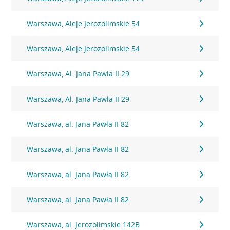
Warszawa, Aleje Jerozolimskie 54
Warszawa, Aleje Jerozolimskie 54
Warszawa, Al. Jana Pawla II 29
Warszawa, Al. Jana Pawla II 29
Warszawa, al. Jana Pawła II 82
Warszawa, al. Jana Pawła II 82
Warszawa, al. Jana Pawła II 82
Warszawa, al. Jana Pawła II 82
Warszawa, al. Jerozolimskie 142B