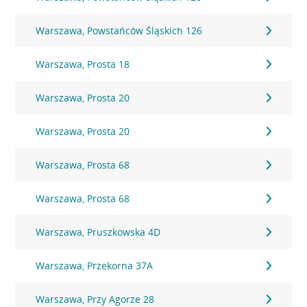
Warszawa, Powstańców Śląskich 126
Warszawa, Prosta 18
Warszawa, Prosta 20
Warszawa, Prosta 20
Warszawa, Prosta 68
Warszawa, Prosta 68
Warszawa, Pruszkowska 4D
Warszawa, Przekorna 37A
Warszawa, Przy Agorze 28