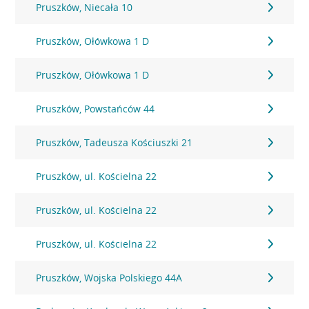
Pruszków, Niecała 10
Pruszków, Ołówkowa 1 D
Pruszków, Ołówkowa 1 D
Pruszków, Powstańców 44
Pruszków, Tadeusza Kościuszki 21
Pruszków, ul. Kościelna 22
Pruszków, ul. Kościelna 22
Pruszków, ul. Kościelna 22
Pruszków, Wojska Polskiego 44A