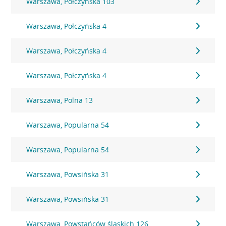
Warszawa, Połczyńska 103
Warszawa, Połczyńska 4
Warszawa, Połczyńska 4
Warszawa, Połczyńska 4
Warszawa, Polna 13
Warszawa, Popularna 54
Warszawa, Popularna 54
Warszawa, Powsińska 31
Warszawa, Powsińska 31
Warszawa, Powstańców śląskich 126