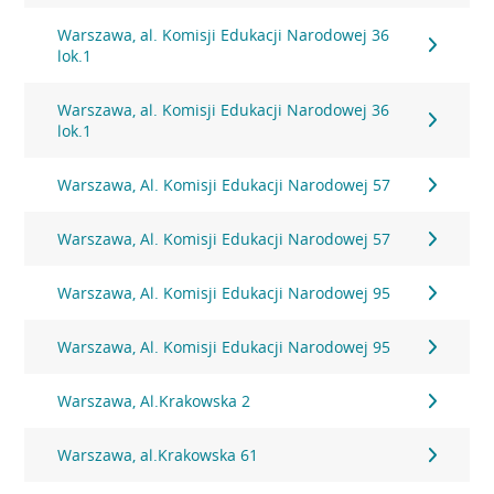
Warszawa, al. Komisji Edukacji Narodowej 36
lok.1
Warszawa, al. Komisji Edukacji Narodowej 36
lok.1
Warszawa, Al. Komisji Edukacji Narodowej 57
Warszawa, Al. Komisji Edukacji Narodowej 57
Warszawa, Al. Komisji Edukacji Narodowej 95
Warszawa, Al. Komisji Edukacji Narodowej 95
Warszawa, Al.Krakowska 2
Warszawa, al.Krakowska 61