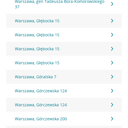
Warszawa, gen Tadeusza Bora-Komorowskiego
37
Warszawa, Głębocka 15
Warszawa, Głębocka 15
Warszawa, Głębocka 15
Warszawa, Głębocka 15
Warszawa, Góralska 7
Warszawa, Górczewska 124
Warszawa, Górczewska 124
Warszawa, Górczewska 200