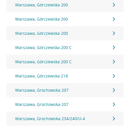
Warszawa, Górczewska 200
Warszawa, Górczewska 200
Warszawa, Górczewska 200
Warszawa, Górczewska 200 C
Warszawa, Górczewska 200 C
Warszawa, Górczewska 218
Warszawa, Grochowska 207
Warszawa, Grochowska 207
Warszawa, Grochowska 234/240/U-4