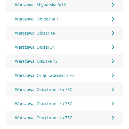
Warszawa, Młynarska 8/12
Warszawa, Obrzeżna 1
Warszawa, Okrzei 1A
Warszawa, Okrzei 34
Warszawa, Olkuska 12
Warszawa, Orląt Lwowskich 70
Warszawa, Ostrobramska 75C
Warszawa, Ostrobramska 75C
Warszawa, Ostrobramska 75C