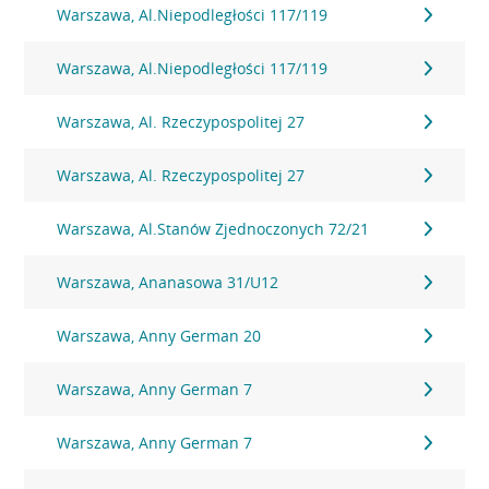
Warszawa, Al.Niepodległości 117/119
Warszawa, Al.Niepodległości 117/119
Warszawa, Al. Rzeczypospolitej 27
Warszawa, Al. Rzeczypospolitej 27
Warszawa, Al.Stanów Zjednoczonych 72/21
Warszawa, Ananasowa 31/U12
Warszawa, Anny German 20
Warszawa, Anny German 7
Warszawa, Anny German 7