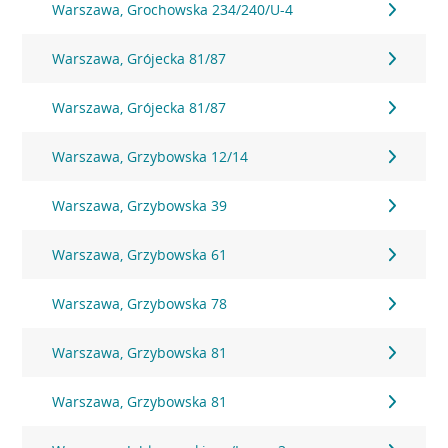
Warszawa, Grochowska 234/240/U-4
Warszawa, Grójecka 81/87
Warszawa, Grójecka 81/87
Warszawa, Grzybowska 12/14
Warszawa, Grzybowska 39
Warszawa, Grzybowska 61
Warszawa, Grzybowska 78
Warszawa, Grzybowska 81
Warszawa, Grzybowska 81