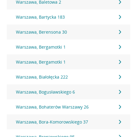
Warszawa, Baletowa 2
Warszawa, Bartycka 183
Warszawa, Berensona 30
Warszawa, Bergamotki 1
Warszawa, Bergamotki 1
Warszawa, Białołęcka 222
Warszawa, Bogusławskiego 6
Warszawa, Bohaterów Warszawy 26
Warszawa, Bora-Komorowskiego 37
Warszawa, Broniewskiego 9E