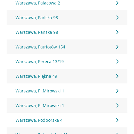
Warszawa, Pałacowa 2
Warszawa, Pańska 98
Warszawa, Pańska 98
Warszawa, Patriotów 154
Warszawa, Pereca 13/19
Warszawa, Piękna 49
Warszawa, Pl.Mirowski 1
Warszawa, Pl.Mirowski 1
Warszawa, Podborska 4