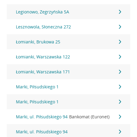
Legionowo, Zegrzyńska 5A
Lesznowola, Słoneczna 272
Łomianki, Brukowa 25
Łomianki, Warszawska 122
Łomianki, Warszawska 171
Marki, Piłsudskiego 1
Marki, Piłsudskiego 1
Marki, ul. Piłsudskiego 94
Bankomat (Euronet)
Marki, ul. Piłsudskiego 94