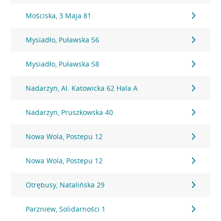
Mościska, 3 Maja 81
Mysiadło, Puławska 56
Mysiadło, Puławska 58
Nadarzyn, Al. Katowicka 62 Hala A
Nadarzyn, Pruszkowska 40
Nowa Wola, Postepu 12
Nowa Wola, Postepu 12
Otrębusy, Natalińska 29
Parzniew, Solidarności 1