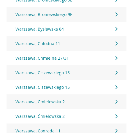
Warszawa, Broniewskiego 9E
Warszawa, Bysławska 84
Warszawa, Chłodna 11
Warszawa, Chmielna 27/31
Warszawa, Ciszewskiego 15
Warszawa, Ciszewskiego 15
Warszawa, Ćmielowska 2
Warszawa, Ćmielowska 2
Warszawa, Conrada 11