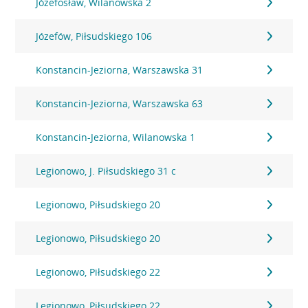
Józefosław, Wilanowska 2
Józefów, Piłsudskiego 106
Konstancin-Jeziorna, Warszawska 31
Konstancin-Jeziorna, Warszawska 63
Konstancin-Jeziorna, Wilanowska 1
Legionowo, J. Piłsudskiego 31 c
Legionowo, Piłsudskiego 20
Legionowo, Piłsudskiego 20
Legionowo, Piłsudskiego 22
Legionowo, Piłsudskiego 22