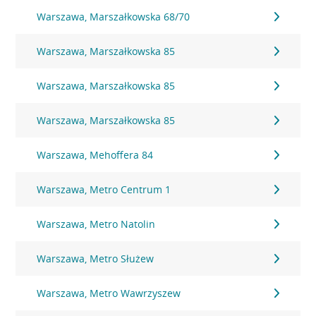
Warszawa, Marszałkowska 68/70
Warszawa, Marszałkowska 85
Warszawa, Marszałkowska 85
Warszawa, Marszałkowska 85
Warszawa, Mehoffera 84
Warszawa, Metro Centrum 1
Warszawa, Metro Natolin
Warszawa, Metro Służew
Warszawa, Metro Wawrzyszew