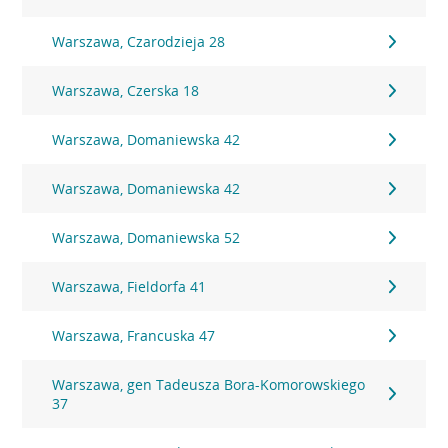
Warszawa, Czarodzieja 28
Warszawa, Czerska 18
Warszawa, Domaniewska 42
Warszawa, Domaniewska 42
Warszawa, Domaniewska 52
Warszawa, Fieldorfa 41
Warszawa, Francuska 47
Warszawa, gen Tadeusza Bora-Komorowskiego
37