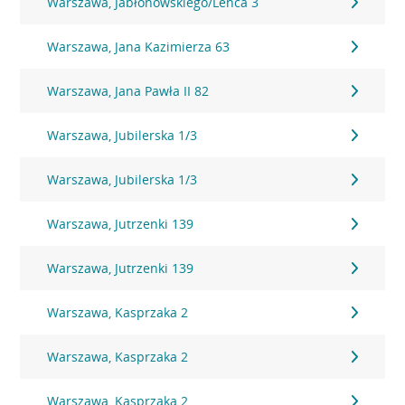
Warszawa, Jabłonowskiego/Lenca 3
Warszawa, Jana Kazimierza 63
Warszawa, Jana Pawła II 82
Warszawa, Jubilerska 1/3
Warszawa, Jubilerska 1/3
Warszawa, Jutrzenki 139
Warszawa, Jutrzenki 139
Warszawa, Kasprzaka 2
Warszawa, Kasprzaka 2
Warszawa, Kasprzaka 2