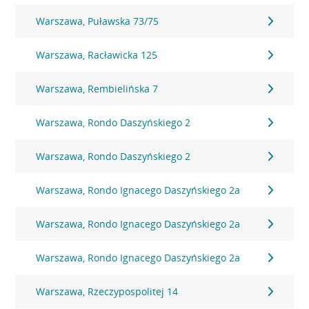
Warszawa, Puławska 73/75
Warszawa, Racławicka 125
Warszawa, Rembielińska 7
Warszawa, Rondo Daszyńskiego 2
Warszawa, Rondo Daszyńskiego 2
Warszawa, Rondo Ignacego Daszyńskiego 2a
Warszawa, Rondo Ignacego Daszyńskiego 2a
Warszawa, Rondo Ignacego Daszyńskiego 2a
Warszawa, Rzeczypospolitej 14