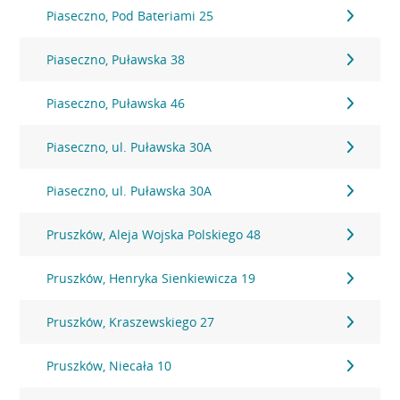
Piaseczno, Pod Bateriami 25
Piaseczno, Puławska 38
Piaseczno, Puławska 46
Piaseczno, ul. Puławska 30A
Piaseczno, ul. Puławska 30A
Pruszków, Aleja Wojska Polskiego 48
Pruszków, Henryka Sienkiewicza 19
Pruszków, Kraszewskiego 27
Pruszków, Niecała 10