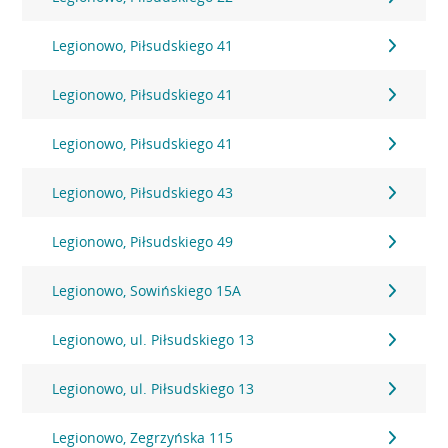
Legionowo, Piłsudskiego 41
Legionowo, Piłsudskiego 41
Legionowo, Piłsudskiego 41
Legionowo, Piłsudskiego 43
Legionowo, Piłsudskiego 49
Legionowo, Sowińskiego 15A
Legionowo, ul. Piłsudskiego 13
Legionowo, ul. Piłsudskiego 13
Legionowo, Zegrzyńska 115