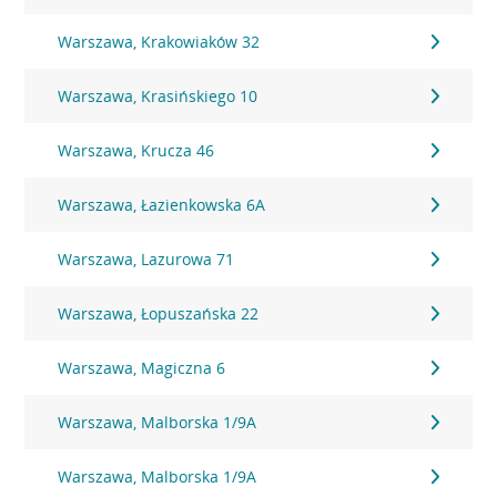
Warszawa, Krakowiaków 32
Warszawa, Krasińskiego 10
Warszawa, Krucza 46
Warszawa, Łazienkowska 6A
Warszawa, Lazurowa 71
Warszawa, Łopuszańska 22
Warszawa, Magiczna 6
Warszawa, Malborska 1/9A
Warszawa, Malborska 1/9A