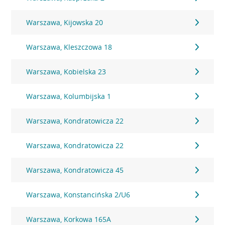
Warszawa, Kijowska 20
Warszawa, Kleszczowa 18
Warszawa, Kobielska 23
Warszawa, Kolumbijska 1
Warszawa, Kondratowicza 22
Warszawa, Kondratowicza 22
Warszawa, Kondratowicza 45
Warszawa, Konstancińska 2/U6
Warszawa, Korkowa 165A