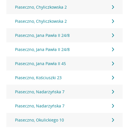
Piaseczno, Chyliczkowska 2
Piaseczno, Chyliczkowska 2
Piaseczno, Jana Pawła II 24/8
Piaseczno, Jana Pawła II 24/8
Piaseczno, Jana Pawła II 45
Piaseczno, Kościuszki 23
Piaseczno, Nadarzyńska 7
Piaseczno, Nadarzyńska 7
Piaseczno, Okulickiego 10