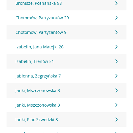
Bronisze, Poznańska 98
Chotomów, Partyzantów 29
Chotomów, Partyzantów 9
Izabelin, Jana Matejki 26
Izabelin, Trenów 51
Jabłonna, Zegrzyńska 7
Janki, Mszczonowska 3
Janki, Mszczonowska 3
Janki, Plac Szwedzki 3