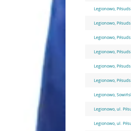
Legionowo, Piłsuds
Legionowo, Piłsuds
Legionowo, Piłsuds
Legionowo, Piłsuds
Legionowo, Piłsuds
Legionowo, Piłsuds
Legionowo, Sowińs
Legionowo, ul. Pił
Legionowo, ul. Pił