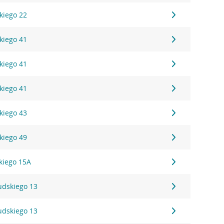
kiego 22
kiego 41
kiego 41
kiego 41
kiego 43
kiego 49
kiego 15A
sudskiego 13
sudskiego 13