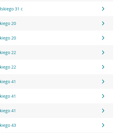
dskiego 31 c
kiego 20
kiego 20
kiego 22
kiego 22
kiego 41
kiego 41
kiego 41
kiego 43