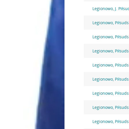
Legionowo, J. Piłsu
Legionowo, Piłsuds
Legionowo, Piłsuds
Legionowo, Piłsuds
Legionowo, Piłsuds
Legionowo, Piłsuds
Legionowo, Piłsuds
Legionowo, Piłsuds
Legionowo, Piłsuds