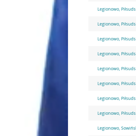
Legionowo, Piłsuds
Legionowo, Piłsuds
Legionowo, Piłsuds
Legionowo, Piłsuds
Legionowo, Piłsuds
Legionowo, Piłsuds
Legionowo, Piłsuds
Legionowo, Piłsuds
Legionowo, Sowińs