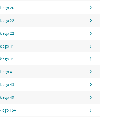
kiego 20
kiego 22
kiego 22
kiego 41
kiego 41
kiego 41
kiego 43
kiego 49
kiego 15A