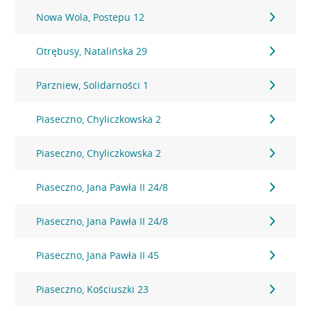
Nowa Wola, Postepu 12
Otrębusy, Natalińska 29
Parzniew, Solidarności 1
Piaseczno, Chyliczkowska 2
Piaseczno, Chyliczkowska 2
Piaseczno, Jana Pawła II 24/8
Piaseczno, Jana Pawła II 24/8
Piaseczno, Jana Pawła II 45
Piaseczno, Kościuszki 23