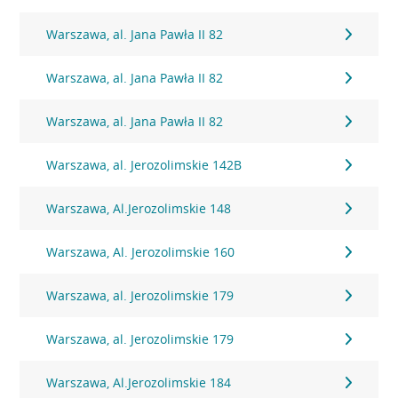
Warszawa, al. Jana Pawła II 82
Warszawa, al. Jana Pawła II 82
Warszawa, al. Jana Pawła II 82
Warszawa, al. Jerozolimskie 142B
Warszawa, Al.Jerozolimskie 148
Warszawa, Al. Jerozolimskie 160
Warszawa, al. Jerozolimskie 179
Warszawa, al. Jerozolimskie 179
Warszawa, Al.Jerozolimskie 184