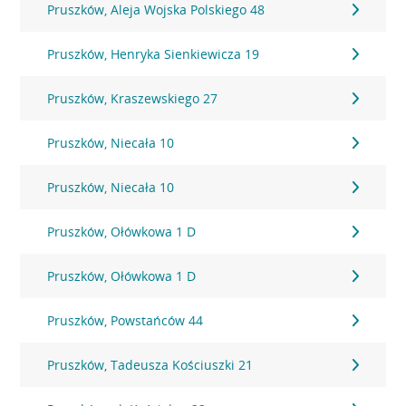
Pruszków, Aleja Wojska Polskiego 48
Pruszków, Henryka Sienkiewicza 19
Pruszków, Kraszewskiego 27
Pruszków, Niecała 10
Pruszków, Niecała 10
Pruszków, Ołówkowa 1 D
Pruszków, Ołówkowa 1 D
Pruszków, Powstańców 44
Pruszków, Tadeusza Kościuszki 21