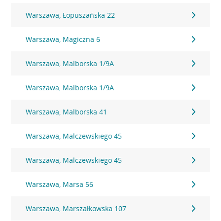
Warszawa, Łopuszańska 22
Warszawa, Magiczna 6
Warszawa, Malborska 1/9A
Warszawa, Malborska 1/9A
Warszawa, Malborska 41
Warszawa, Malczewskiego 45
Warszawa, Malczewskiego 45
Warszawa, Marsa 56
Warszawa, Marszałkowska 107