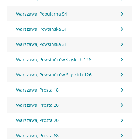
Warszawa, Popularna 54
Warszawa, Powsińska 31
Warszawa, Powsińska 31
Warszawa, Powstańców śląskich 126
Warszawa, Powstańców Śląskich 126
Warszawa, Prosta 18
Warszawa, Prosta 20
Warszawa, Prosta 20
Warszawa, Prosta 68