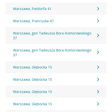
Warszawa, Fieldorfa 41
Warszawa, Francuska 47
Warszawa, gen Tadeusza Bora-Komorowskiego
37
Warszawa, gen Tadeusza Bora-Komorowskiego
37
Warszawa, Głębocka 15
Warszawa, Głębocka 15
Warszawa, Głębocka 15
Warszawa, Głębocka 15