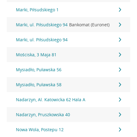
Marki, Piłsudskiego 1
Marki, ul. Piłsudskiego 94
Bankomat (Euronet)
Marki, ul. Piłsudskiego 94
Mościska, 3 Maja 81
Mysiadło, Puławska 56
Mysiadło, Puławska 58
Nadarzyn, Al. Katowicka 62 Hala A
Nadarzyn, Pruszkowska 40
Nowa Wola, Postepu 12