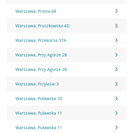
Warszawa, Prosta 68
Warszawa, Pruszkowska 4D
Warszawa, Przekorna 37A
Warszawa, Przy Agorze 28
Warszawa, Przy Agorze 28
Warszawa, Przylesie 3
Warszawa, Puławska 10
Warszawa, Puławska 11
Warszawa, Puławska 11