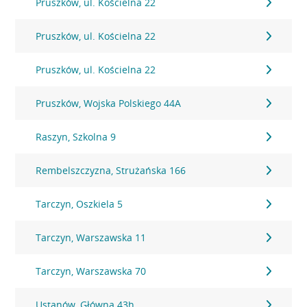
Pruszków, ul. Kościelna 22
Pruszków, ul. Kościelna 22
Pruszków, ul. Kościelna 22
Pruszków, Wojska Polskiego 44A
Raszyn, Szkolna 9
Rembelszczyzna, Strużańska 166
Tarczyn, Oszkiela 5
Tarczyn, Warszawska 11
Tarczyn, Warszawska 70
Ustanów, Główna 43h