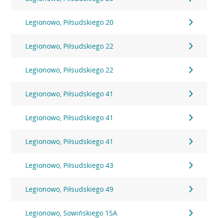
Legionowo, Piłsudskiego 20
Legionowo, Piłsudskiego 22
Legionowo, Piłsudskiego 22
Legionowo, Piłsudskiego 41
Legionowo, Piłsudskiego 41
Legionowo, Piłsudskiego 41
Legionowo, Piłsudskiego 43
Legionowo, Piłsudskiego 49
Legionowo, Sowińskiego 15A