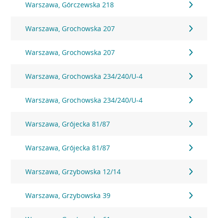
Warszawa, Górczewska 218
Warszawa, Grochowska 207
Warszawa, Grochowska 207
Warszawa, Grochowska 234/240/U-4
Warszawa, Grochowska 234/240/U-4
Warszawa, Grójecka 81/87
Warszawa, Grójecka 81/87
Warszawa, Grzybowska 12/14
Warszawa, Grzybowska 39