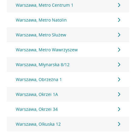
Warszawa, Metro Centrum 1
Warszawa, Metro Natolin
Warszawa, Metro Służew
Warszawa, Metro Wawrzyszew
Warszawa, Młynarska 8/12
Warszawa, Obrzeżna 1
Warszawa, Okrzei 1A
Warszawa, Okrzei 34
Warszawa, Olkuska 12