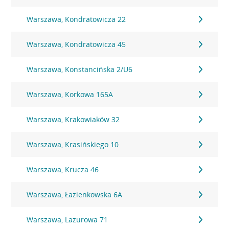
Warszawa, Kondratowicza 22
Warszawa, Kondratowicza 45
Warszawa, Konstancińska 2/U6
Warszawa, Korkowa 165A
Warszawa, Krakowiaków 32
Warszawa, Krasińskiego 10
Warszawa, Krucza 46
Warszawa, Łazienkowska 6A
Warszawa, Lazurowa 71