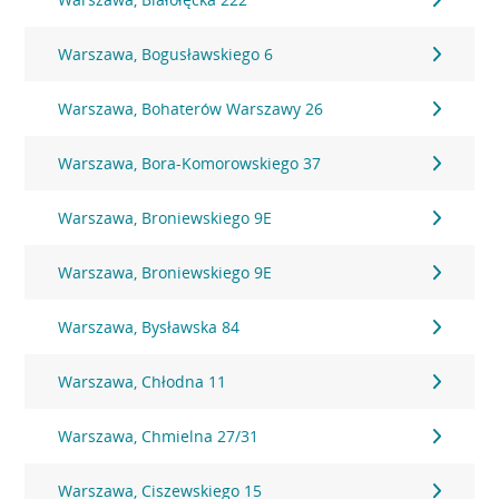
Warszawa, Bogusławskiego 6
Warszawa, Bohaterów Warszawy 26
Warszawa, Bora-Komorowskiego 37
Warszawa, Broniewskiego 9E
Warszawa, Broniewskiego 9E
Warszawa, Bysławska 84
Warszawa, Chłodna 11
Warszawa, Chmielna 27/31
Warszawa, Ciszewskiego 15