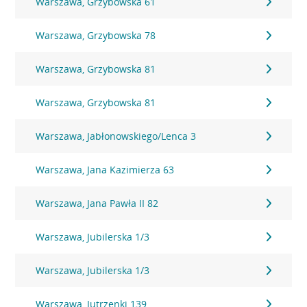
Warszawa, Grzybowska 61
Warszawa, Grzybowska 78
Warszawa, Grzybowska 81
Warszawa, Grzybowska 81
Warszawa, Jabłonowskiego/Lenca 3
Warszawa, Jana Kazimierza 63
Warszawa, Jana Pawła II 82
Warszawa, Jubilerska 1/3
Warszawa, Jubilerska 1/3
Warszawa, Jutrzenki 139