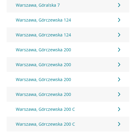
Warszawa, Góralska 7
Warszawa, Górczewska 124
Warszawa, Górczewska 124
Warszawa, Górczewska 200
Warszawa, Górczewska 200
Warszawa, Górczewska 200
Warszawa, Górczewska 200
Warszawa, Górczewska 200 C
Warszawa, Górczewska 200 C