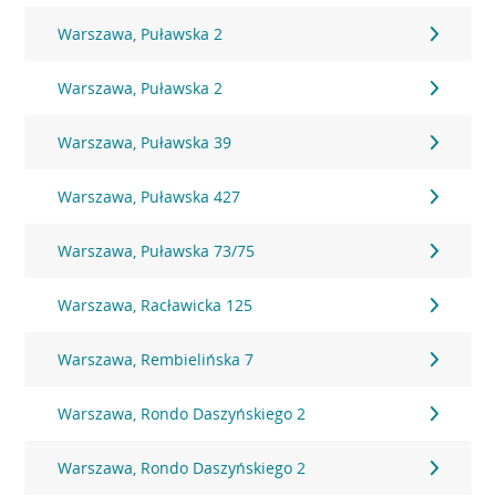
Warszawa, Puławska 2
Warszawa, Puławska 2
Warszawa, Puławska 39
Warszawa, Puławska 427
Warszawa, Puławska 73/75
Warszawa, Racławicka 125
Warszawa, Rembielińska 7
Warszawa, Rondo Daszyńskiego 2
Warszawa, Rondo Daszyńskiego 2