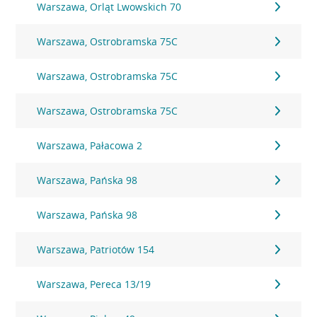
Warszawa, Orląt Lwowskich 70
Warszawa, Ostrobramska 75C
Warszawa, Ostrobramska 75C
Warszawa, Ostrobramska 75C
Warszawa, Pałacowa 2
Warszawa, Pańska 98
Warszawa, Pańska 98
Warszawa, Patriotów 154
Warszawa, Pereca 13/19