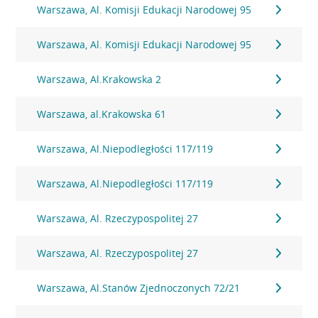
Warszawa, Al. Komisji Edukacji Narodowej 95
Warszawa, Al. Komisji Edukacji Narodowej 95
Warszawa, Al.Krakowska 2
Warszawa, al.Krakowska 61
Warszawa, Al.Niepodległości 117/119
Warszawa, Al.Niepodległości 117/119
Warszawa, Al. Rzeczypospolitej 27
Warszawa, Al. Rzeczypospolitej 27
Warszawa, Al.Stanów Zjednoczonych 72/21