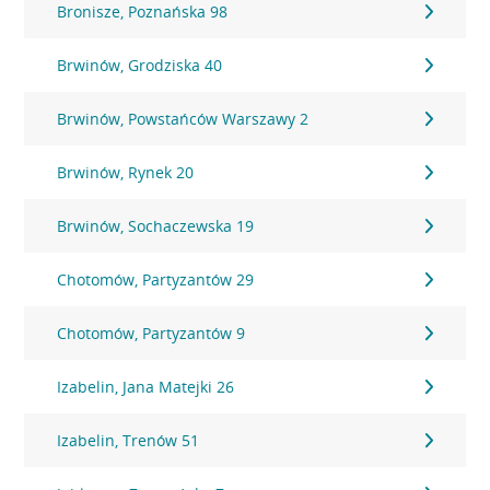
Bronisze, Poznańska 98
Brwinów, Grodziska 40
Brwinów, Powstańców Warszawy 2
Brwinów, Rynek 20
Brwinów, Sochaczewska 19
Chotomów, Partyzantów 29
Chotomów, Partyzantów 9
Izabelin, Jana Matejki 26
Izabelin, Trenów 51