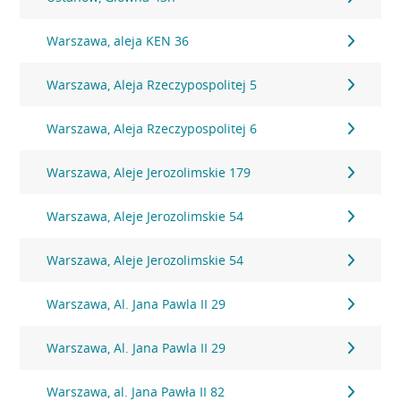
Warszawa, aleja KEN 36
Warszawa, Aleja Rzeczypospolitej 5
Warszawa, Aleja Rzeczypospolitej 6
Warszawa, Aleje Jerozolimskie 179
Warszawa, Aleje Jerozolimskie 54
Warszawa, Aleje Jerozolimskie 54
Warszawa, Al. Jana Pawla II 29
Warszawa, Al. Jana Pawla II 29
Warszawa, al. Jana Pawła II 82