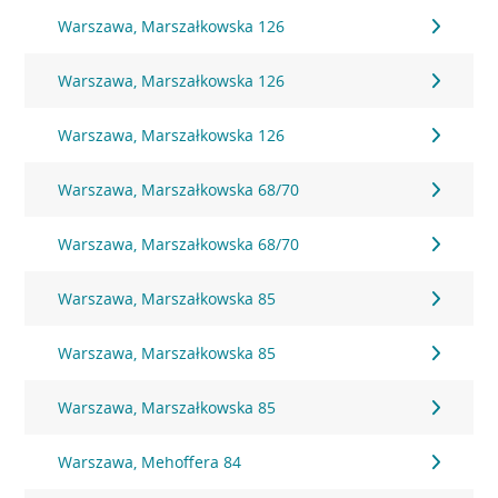
Warszawa, Marszałkowska 126
Warszawa, Marszałkowska 126
Warszawa, Marszałkowska 126
Warszawa, Marszałkowska 68/70
Warszawa, Marszałkowska 68/70
Warszawa, Marszałkowska 85
Warszawa, Marszałkowska 85
Warszawa, Marszałkowska 85
Warszawa, Mehoffera 84