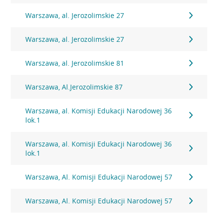
Warszawa, al. Jerozolimskie 27
Warszawa, al. Jerozolimskie 27
Warszawa, al. Jerozolimskie 81
Warszawa, Al.Jerozolimskie 87
Warszawa, al. Komisji Edukacji Narodowej 36
lok.1
Warszawa, al. Komisji Edukacji Narodowej 36
lok.1
Warszawa, Al. Komisji Edukacji Narodowej 57
Warszawa, Al. Komisji Edukacji Narodowej 57