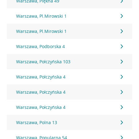
Warszawa, Piękna 49
Warszawa, Pl.Mirowski 1
Warszawa, Pl.Mirowski 1
Warszawa, Podborska 4
Warszawa, Połczyńska 103
Warszawa, Połczyńska 4
Warszawa, Połczyńska 4
Warszawa, Połczyńska 4
Warszawa, Polna 13
Warszawa, Popularna 54