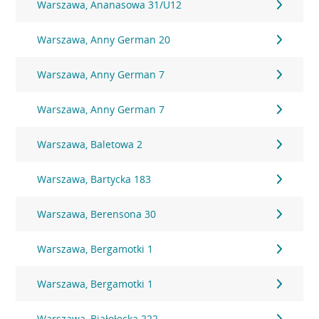
Warszawa, Ananasowa 31/U12
Warszawa, Anny German 20
Warszawa, Anny German 7
Warszawa, Anny German 7
Warszawa, Baletowa 2
Warszawa, Bartycka 183
Warszawa, Berensona 30
Warszawa, Bergamotki 1
Warszawa, Bergamotki 1
Warszawa, Białołęcka 222