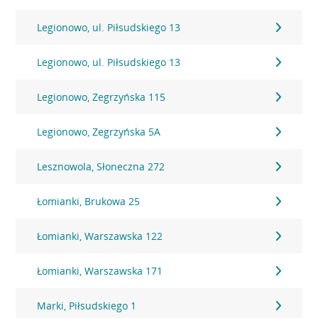
Legionowo, ul. Piłsudskiego 13
Legionowo, ul. Piłsudskiego 13
Legionowo, Zegrzyńska 115
Legionowo, Zegrzyńska 5A
Lesznowola, Słoneczna 272
Łomianki, Brukowa 25
Łomianki, Warszawska 122
Łomianki, Warszawska 171
Marki, Piłsudskiego 1