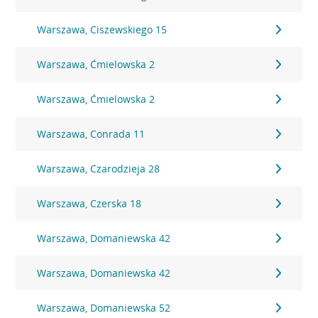
Warszawa, Ciszewskiego 15
Warszawa, Ćmielowska 2
Warszawa, Ćmielowska 2
Warszawa, Conrada 11
Warszawa, Czarodzieja 28
Warszawa, Czerska 18
Warszawa, Domaniewska 42
Warszawa, Domaniewska 42
Warszawa, Domaniewska 52