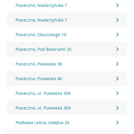
Piaseczno, Nadarzyńska 7
Piaseczno, Nadarzyńska 7
Piaseczno, Okulickiego 10
Piaseczno, Pod Bateriami 25
Piaseczno, Puławska 38
Piaseczno, Puławska 46
Piaseczno, ul. Puławska 30A
Piaseczno, ul. Puławska 30A
Podkowa Leśna, Gołębia 26