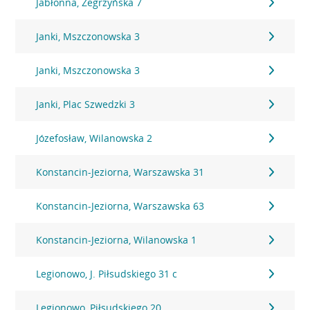
Jabłonna, Zegrzyńska 7
Janki, Mszczonowska 3
Janki, Mszczonowska 3
Janki, Plac Szwedzki 3
Józefosław, Wilanowska 2
Konstancin-Jeziorna, Warszawska 31
Konstancin-Jeziorna, Warszawska 63
Konstancin-Jeziorna, Wilanowska 1
Legionowo, J. Piłsudskiego 31 c
Legionowo, Piłsudskiego 20