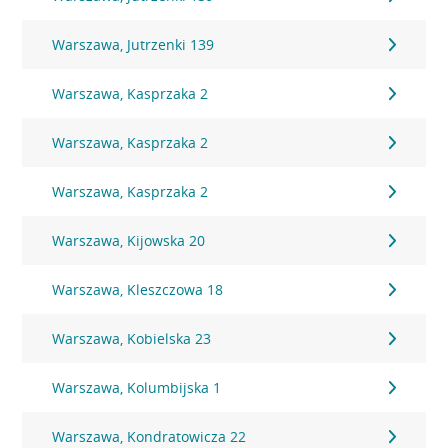
Warszawa, Jutrzenki 139
Warszawa, Kasprzaka 2
Warszawa, Kasprzaka 2
Warszawa, Kasprzaka 2
Warszawa, Kijowska 20
Warszawa, Kleszczowa 18
Warszawa, Kobielska 23
Warszawa, Kolumbijska 1
Warszawa, Kondratowicza 22