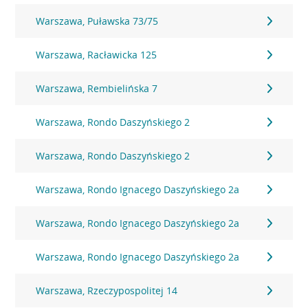
Warszawa, Puławska 73/75
Warszawa, Racławicka 125
Warszawa, Rembielińska 7
Warszawa, Rondo Daszyńskiego 2
Warszawa, Rondo Daszyńskiego 2
Warszawa, Rondo Ignacego Daszyńskiego 2a
Warszawa, Rondo Ignacego Daszyńskiego 2a
Warszawa, Rondo Ignacego Daszyńskiego 2a
Warszawa, Rzeczypospolitej 14