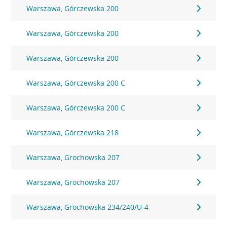
Warszawa, Górczewska 200
Warszawa, Górczewska 200
Warszawa, Górczewska 200
Warszawa, Górczewska 200 C
Warszawa, Górczewska 200 C
Warszawa, Górczewska 218
Warszawa, Grochowska 207
Warszawa, Grochowska 207
Warszawa, Grochowska 234/240/U-4