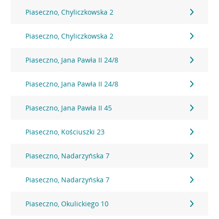
Piaseczno, Chyliczkowska 2
Piaseczno, Chyliczkowska 2
Piaseczno, Jana Pawła II 24/8
Piaseczno, Jana Pawła II 24/8
Piaseczno, Jana Pawła II 45
Piaseczno, Kościuszki 23
Piaseczno, Nadarzyńska 7
Piaseczno, Nadarzyńska 7
Piaseczno, Okulickiego 10