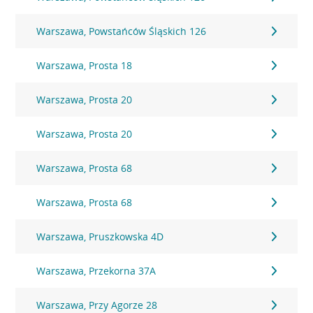
Warszawa, Powstańców Śląskich 126
Warszawa, Prosta 18
Warszawa, Prosta 20
Warszawa, Prosta 20
Warszawa, Prosta 68
Warszawa, Prosta 68
Warszawa, Pruszkowska 4D
Warszawa, Przekorna 37A
Warszawa, Przy Agorze 28