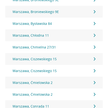
Warszawa, Broniewskiego 9E
Warszawa, Bysławska 84
Warszawa, Chłodna 11
Warszawa, Chmielna 27/31
Warszawa, Ciszewskiego 15
Warszawa, Ciszewskiego 15
Warszawa, Ćmielowska 2
Warszawa, Ćmielowska 2
Warszawa, Conrada 11