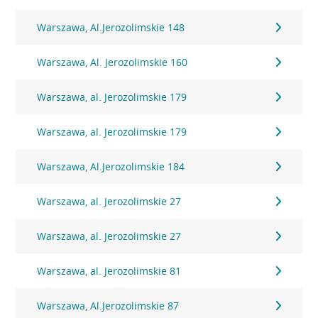
Warszawa, Al.Jerozolimskie 148
Warszawa, Al. Jerozolimskie 160
Warszawa, al. Jerozolimskie 179
Warszawa, al. Jerozolimskie 179
Warszawa, Al.Jerozolimskie 184
Warszawa, al. Jerozolimskie 27
Warszawa, al. Jerozolimskie 27
Warszawa, al. Jerozolimskie 81
Warszawa, Al.Jerozolimskie 87