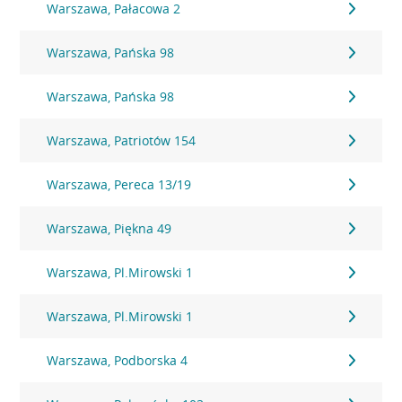
Warszawa, Pałacowa 2
Warszawa, Pańska 98
Warszawa, Pańska 98
Warszawa, Patriotów 154
Warszawa, Pereca 13/19
Warszawa, Piękna 49
Warszawa, Pl.Mirowski 1
Warszawa, Pl.Mirowski 1
Warszawa, Podborska 4