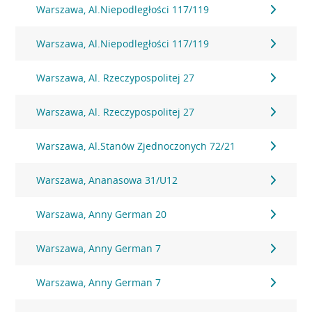
Warszawa, Al.Niepodległości 117/119
Warszawa, Al.Niepodległości 117/119
Warszawa, Al. Rzeczypospolitej 27
Warszawa, Al. Rzeczypospolitej 27
Warszawa, Al.Stanów Zjednoczonych 72/21
Warszawa, Ananasowa 31/U12
Warszawa, Anny German 20
Warszawa, Anny German 7
Warszawa, Anny German 7