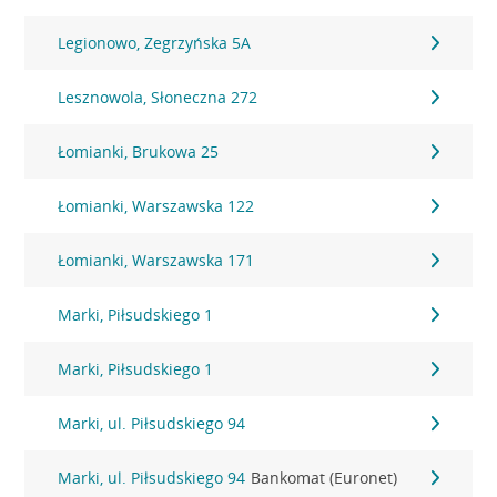
Legionowo, Zegrzyńska 5A
Lesznowola, Słoneczna 272
Łomianki, Brukowa 25
Łomianki, Warszawska 122
Łomianki, Warszawska 171
Marki, Piłsudskiego 1
Marki, Piłsudskiego 1
Marki, ul. Piłsudskiego 94
Marki, ul. Piłsudskiego 94
Bankomat (Euronet)