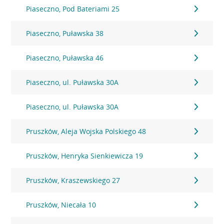
Piaseczno, Pod Bateriami 25
Piaseczno, Puławska 38
Piaseczno, Puławska 46
Piaseczno, ul. Puławska 30A
Piaseczno, ul. Puławska 30A
Pruszków, Aleja Wojska Polskiego 48
Pruszków, Henryka Sienkiewicza 19
Pruszków, Kraszewskiego 27
Pruszków, Niecała 10