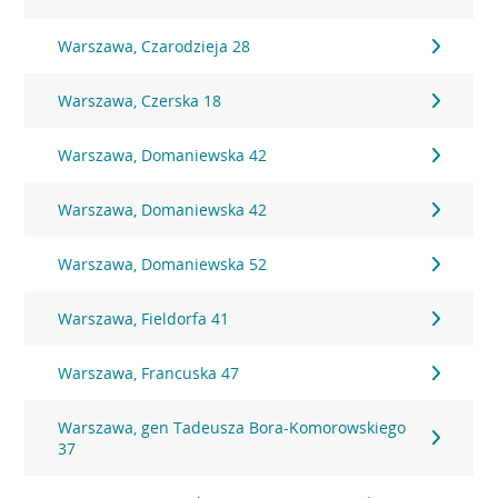
Warszawa, Czarodzieja 28
Warszawa, Czerska 18
Warszawa, Domaniewska 42
Warszawa, Domaniewska 42
Warszawa, Domaniewska 52
Warszawa, Fieldorfa 41
Warszawa, Francuska 47
Warszawa, gen Tadeusza Bora-Komorowskiego
37