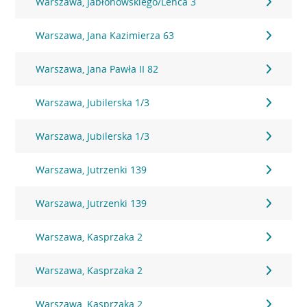
Warszawa, Jabłonowskiego/Lenca 3
Warszawa, Jana Kazimierza 63
Warszawa, Jana Pawła II 82
Warszawa, Jubilerska 1/3
Warszawa, Jubilerska 1/3
Warszawa, Jutrzenki 139
Warszawa, Jutrzenki 139
Warszawa, Kasprzaka 2
Warszawa, Kasprzaka 2
Warszawa, Kasprzaka 2