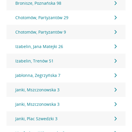
Bronisze, Poznańska 98
Chotomów, Partyzantów 29
Chotomów, Partyzantów 9
Izabelin, Jana Matejki 26
Izabelin, Trenów 51
Jabłonna, Zegrzyńska 7
Janki, Mszczonowska 3
Janki, Mszczonowska 3
Janki, Plac Szwedzki 3