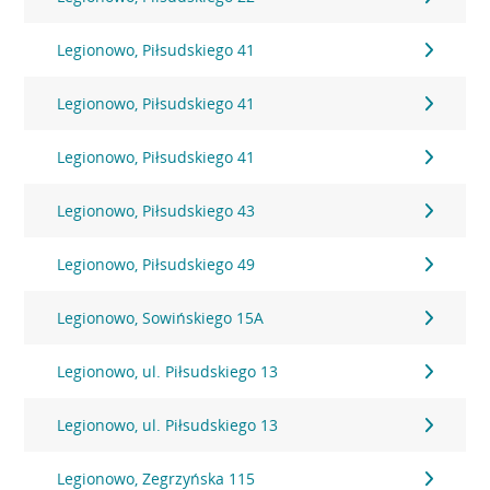
Legionowo, Piłsudskiego 41
Legionowo, Piłsudskiego 41
Legionowo, Piłsudskiego 41
Legionowo, Piłsudskiego 43
Legionowo, Piłsudskiego 49
Legionowo, Sowińskiego 15A
Legionowo, ul. Piłsudskiego 13
Legionowo, ul. Piłsudskiego 13
Legionowo, Zegrzyńska 115