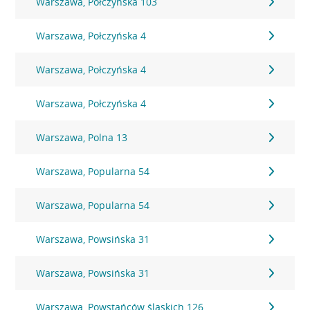
Warszawa, Połczyńska 103
Warszawa, Połczyńska 4
Warszawa, Połczyńska 4
Warszawa, Połczyńska 4
Warszawa, Polna 13
Warszawa, Popularna 54
Warszawa, Popularna 54
Warszawa, Powsińska 31
Warszawa, Powsińska 31
Warszawa, Powstańców śląskich 126