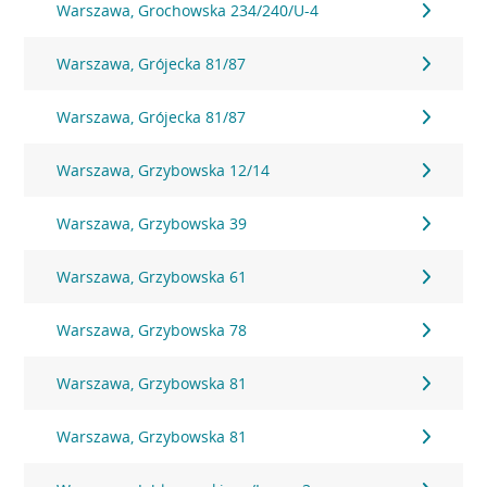
Warszawa, Grochowska 234/240/U-4
Warszawa, Grójecka 81/87
Warszawa, Grójecka 81/87
Warszawa, Grzybowska 12/14
Warszawa, Grzybowska 39
Warszawa, Grzybowska 61
Warszawa, Grzybowska 78
Warszawa, Grzybowska 81
Warszawa, Grzybowska 81