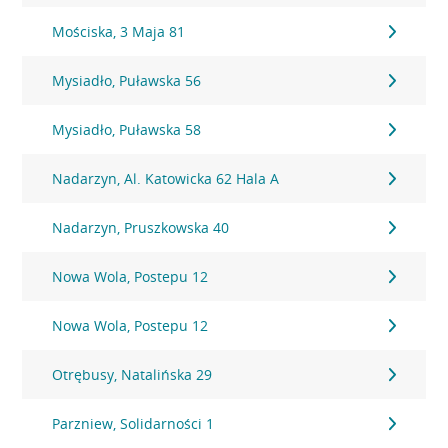
Mościska, 3 Maja 81
Mysiadło, Puławska 56
Mysiadło, Puławska 58
Nadarzyn, Al. Katowicka 62 Hala A
Nadarzyn, Pruszkowska 40
Nowa Wola, Postepu 12
Nowa Wola, Postepu 12
Otrębusy, Natalińska 29
Parzniew, Solidarności 1