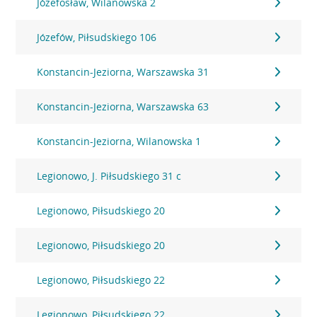
Józefosław, Wilanowska 2
Józefów, Piłsudskiego 106
Konstancin-Jeziorna, Warszawska 31
Konstancin-Jeziorna, Warszawska 63
Konstancin-Jeziorna, Wilanowska 1
Legionowo, J. Piłsudskiego 31 c
Legionowo, Piłsudskiego 20
Legionowo, Piłsudskiego 20
Legionowo, Piłsudskiego 22
Legionowo, Piłsudskiego 22