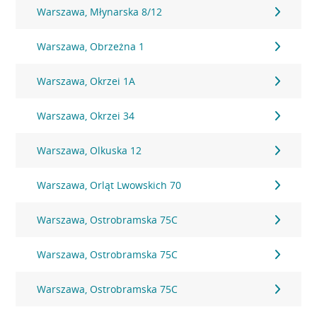
Warszawa, Młynarska 8/12
Warszawa, Obrzeżna 1
Warszawa, Okrzei 1A
Warszawa, Okrzei 34
Warszawa, Olkuska 12
Warszawa, Orląt Lwowskich 70
Warszawa, Ostrobramska 75C
Warszawa, Ostrobramska 75C
Warszawa, Ostrobramska 75C