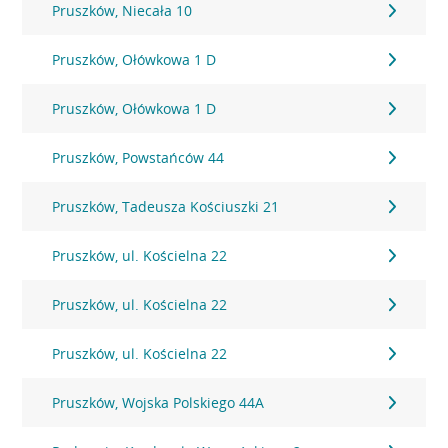
Pruszków, Niecała 10
Pruszków, Ołówkowa 1 D
Pruszków, Ołówkowa 1 D
Pruszków, Powstańców 44
Pruszków, Tadeusza Kościuszki 21
Pruszków, ul. Kościelna 22
Pruszków, ul. Kościelna 22
Pruszków, ul. Kościelna 22
Pruszków, Wojska Polskiego 44A