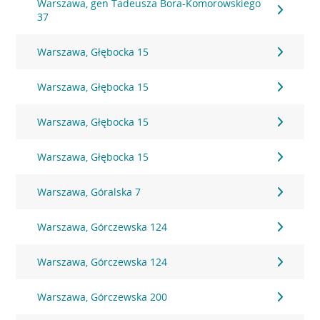
Warszawa, gen Tadeusza Bora-Komorowskiego
37
Warszawa, Głębocka 15
Warszawa, Głębocka 15
Warszawa, Głębocka 15
Warszawa, Głębocka 15
Warszawa, Góralska 7
Warszawa, Górczewska 124
Warszawa, Górczewska 124
Warszawa, Górczewska 200