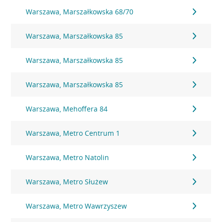
Warszawa, Marszałkowska 68/70
Warszawa, Marszałkowska 85
Warszawa, Marszałkowska 85
Warszawa, Marszałkowska 85
Warszawa, Mehoffera 84
Warszawa, Metro Centrum 1
Warszawa, Metro Natolin
Warszawa, Metro Służew
Warszawa, Metro Wawrzyszew