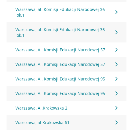
Warszawa, al. Komisji Edukacji Narodowej 36
lok.1
Warszawa, al. Komisji Edukacji Narodowej 36
lok.1
Warszawa, Al. Komisji Edukacji Narodowej 57
Warszawa, Al. Komisji Edukacji Narodowej 57
Warszawa, Al. Komisji Edukacji Narodowej 95
Warszawa, Al. Komisji Edukacji Narodowej 95
Warszawa, Al.Krakowska 2
Warszawa, al.Krakowska 61