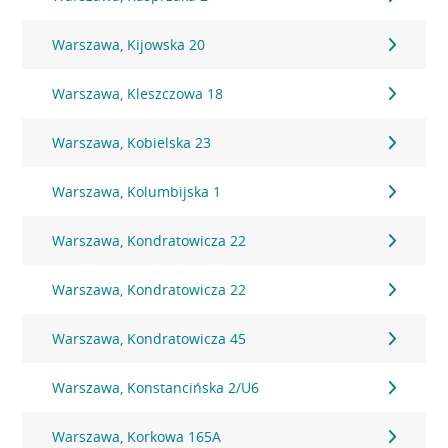
Warszawa, Kijowska 20
Warszawa, Kleszczowa 18
Warszawa, Kobielska 23
Warszawa, Kolumbijska 1
Warszawa, Kondratowicza 22
Warszawa, Kondratowicza 22
Warszawa, Kondratowicza 45
Warszawa, Konstancińska 2/U6
Warszawa, Korkowa 165A