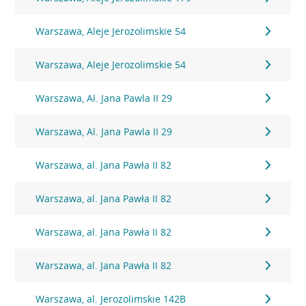
Warszawa, Aleje Jerozolimskie 54
Warszawa, Aleje Jerozolimskie 54
Warszawa, Al. Jana Pawla II 29
Warszawa, Al. Jana Pawla II 29
Warszawa, al. Jana Pawła II 82
Warszawa, al. Jana Pawła II 82
Warszawa, al. Jana Pawła II 82
Warszawa, al. Jana Pawła II 82
Warszawa, al. Jerozolimskie 142B