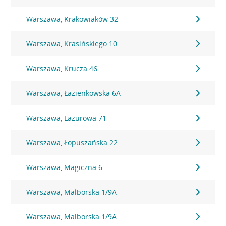
Warszawa, Krakowiaków 32
Warszawa, Krasińskiego 10
Warszawa, Krucza 46
Warszawa, Łazienkowska 6A
Warszawa, Lazurowa 71
Warszawa, Łopuszańska 22
Warszawa, Magiczna 6
Warszawa, Malborska 1/9A
Warszawa, Malborska 1/9A