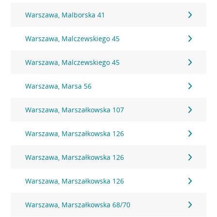
Warszawa, Malborska 41
Warszawa, Malczewskiego 45
Warszawa, Malczewskiego 45
Warszawa, Marsa 56
Warszawa, Marszałkowska 107
Warszawa, Marszałkowska 126
Warszawa, Marszałkowska 126
Warszawa, Marszałkowska 126
Warszawa, Marszałkowska 68/70