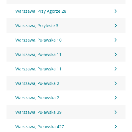
Warszawa, Przy Agorze 28
Warszawa, Przylesie 3
Warszawa, Puławska 10
Warszawa, Puławska 11
Warszawa, Puławska 11
Warszawa, Puławska 2
Warszawa, Puławska 2
Warszawa, Puławska 39
Warszawa, Puławska 427