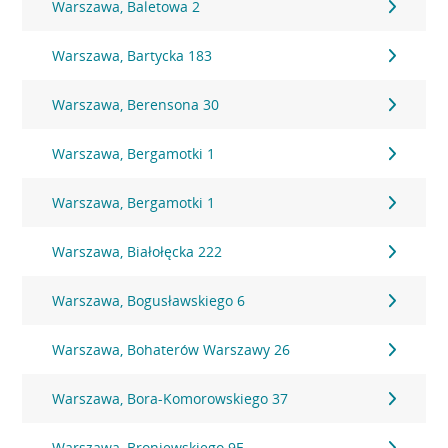
Warszawa, Baletowa 2
Warszawa, Bartycka 183
Warszawa, Berensona 30
Warszawa, Bergamotki 1
Warszawa, Bergamotki 1
Warszawa, Białołęcka 222
Warszawa, Bogusławskiego 6
Warszawa, Bohaterów Warszawy 26
Warszawa, Bora-Komorowskiego 37
Warszawa, Broniewskiego 9E