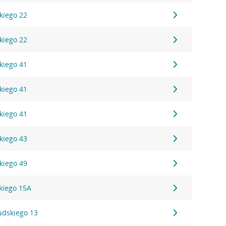
kiego 22
kiego 22
kiego 41
kiego 41
kiego 41
kiego 43
kiego 49
kiego 15A
sudskiego 13