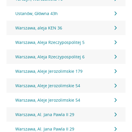
Ustanów, Główna 43h
Warszawa, aleja KEN 36
Warszawa, Aleja Rzeczypospolitej 5
Warszawa, Aleja Rzeczypospolitej 6
Warszawa, Aleje Jerozolimskie 179
Warszawa, Aleje Jerozolimskie 54
Warszawa, Aleje Jerozolimskie 54
Warszawa, Al. Jana Pawla II 29
Warszawa, Al. Jana Pawla II 29