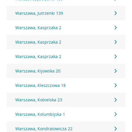
Warszawa, Jutrzenki 139
Warszawa, Kasprzaka 2
Warszawa, Kasprzaka 2
Warszawa, Kasprzaka 2
Warszawa, Kijowska 20
Warszawa, Kleszczowa 18
Warszawa, Kobielska 23
Warszawa, Kolumbijska 1
Warszawa, Kondratowicza 22