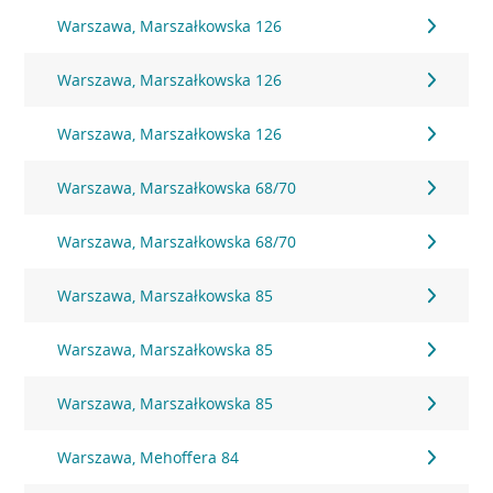
Warszawa, Marszałkowska 126
Warszawa, Marszałkowska 126
Warszawa, Marszałkowska 126
Warszawa, Marszałkowska 68/70
Warszawa, Marszałkowska 68/70
Warszawa, Marszałkowska 85
Warszawa, Marszałkowska 85
Warszawa, Marszałkowska 85
Warszawa, Mehoffera 84