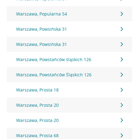
Warszawa, Popularna 54
Warszawa, Powsińska 31
Warszawa, Powsińska 31
Warszawa, Powstańców śląskich 126
Warszawa, Powstańców Śląskich 126
Warszawa, Prosta 18
Warszawa, Prosta 20
Warszawa, Prosta 20
Warszawa, Prosta 68