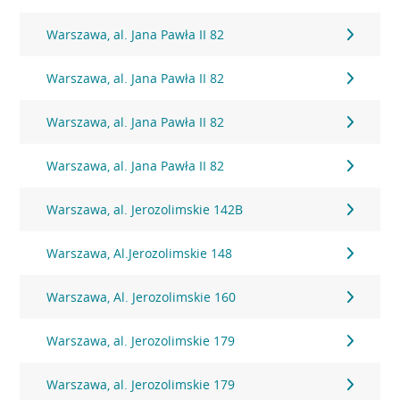
Warszawa, al. Jana Pawła II 82
Warszawa, al. Jana Pawła II 82
Warszawa, al. Jana Pawła II 82
Warszawa, al. Jana Pawła II 82
Warszawa, al. Jerozolimskie 142B
Warszawa, Al.Jerozolimskie 148
Warszawa, Al. Jerozolimskie 160
Warszawa, al. Jerozolimskie 179
Warszawa, al. Jerozolimskie 179