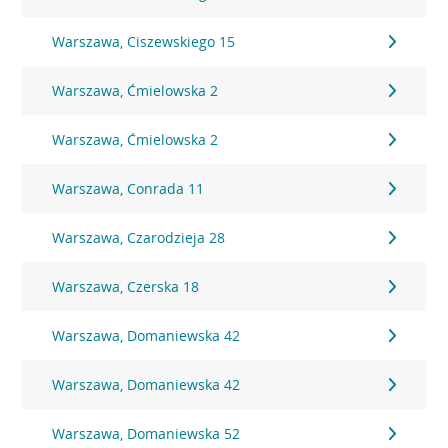
Warszawa, Ciszewskiego 15
Warszawa, Ćmielowska 2
Warszawa, Ćmielowska 2
Warszawa, Conrada 11
Warszawa, Czarodzieja 28
Warszawa, Czerska 18
Warszawa, Domaniewska 42
Warszawa, Domaniewska 42
Warszawa, Domaniewska 52