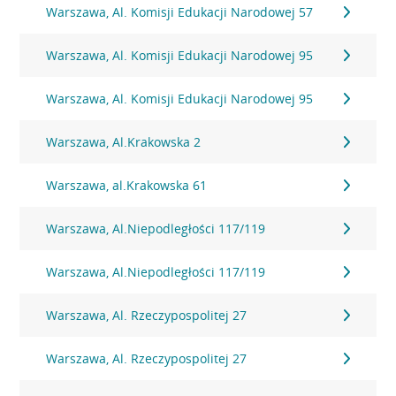
Warszawa, Al. Komisji Edukacji Narodowej 57
Warszawa, Al. Komisji Edukacji Narodowej 95
Warszawa, Al. Komisji Edukacji Narodowej 95
Warszawa, Al.Krakowska 2
Warszawa, al.Krakowska 61
Warszawa, Al.Niepodległości 117/119
Warszawa, Al.Niepodległości 117/119
Warszawa, Al. Rzeczypospolitej 27
Warszawa, Al. Rzeczypospolitej 27