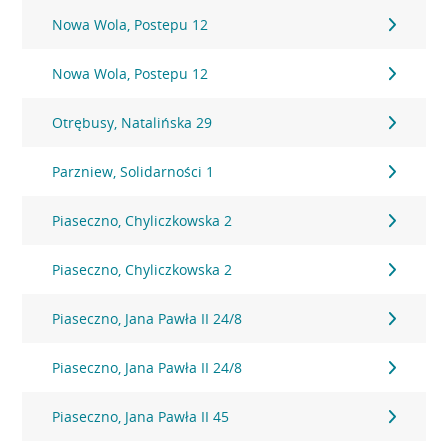
Nowa Wola, Postepu 12
Nowa Wola, Postepu 12
Otrębusy, Natalińska 29
Parzniew, Solidarności 1
Piaseczno, Chyliczkowska 2
Piaseczno, Chyliczkowska 2
Piaseczno, Jana Pawła II 24/8
Piaseczno, Jana Pawła II 24/8
Piaseczno, Jana Pawła II 45