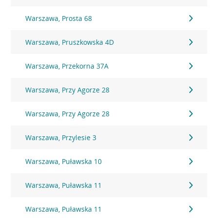
Warszawa, Prosta 68
Warszawa, Pruszkowska 4D
Warszawa, Przekorna 37A
Warszawa, Przy Agorze 28
Warszawa, Przy Agorze 28
Warszawa, Przylesie 3
Warszawa, Puławska 10
Warszawa, Puławska 11
Warszawa, Puławska 11