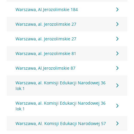
Warszawa, Al.Jerozolimskie 184
Warszawa, al. Jerozolimskie 27
Warszawa, al. Jerozolimskie 27
Warszawa, al. Jerozolimskie 81
Warszawa, Al.Jerozolimskie 87
Warszawa, al. Komisji Edukacji Narodowej 36
lok.1
Warszawa, al. Komisji Edukacji Narodowej 36
lok.1
Warszawa, Al. Komisji Edukacji Narodowej 57