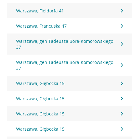
Warszawa, Fieldorfa 41
Warszawa, Francuska 47
Warszawa, gen Tadeusza Bora-Komorowskiego
37
Warszawa, gen Tadeusza Bora-Komorowskiego
37
Warszawa, Głębocka 15
Warszawa, Głębocka 15
Warszawa, Głębocka 15
Warszawa, Głębocka 15