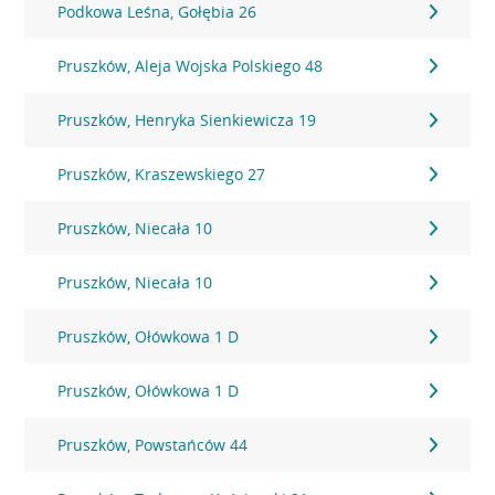
Podkowa Leśna, Gołębia 26
Pruszków, Aleja Wojska Polskiego 48
Pruszków, Henryka Sienkiewicza 19
Pruszków, Kraszewskiego 27
Pruszków, Niecała 10
Pruszków, Niecała 10
Pruszków, Ołówkowa 1 D
Pruszków, Ołówkowa 1 D
Pruszków, Powstańców 44