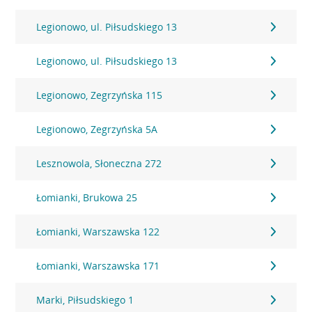
Legionowo, ul. Piłsudskiego 13
Legionowo, ul. Piłsudskiego 13
Legionowo, Zegrzyńska 115
Legionowo, Zegrzyńska 5A
Lesznowola, Słoneczna 272
Łomianki, Brukowa 25
Łomianki, Warszawska 122
Łomianki, Warszawska 171
Marki, Piłsudskiego 1