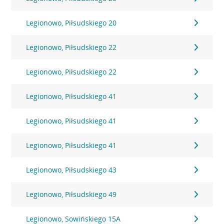
Legionowo, Piłsudskiego 20
Legionowo, Piłsudskiego 22
Legionowo, Piłsudskiego 22
Legionowo, Piłsudskiego 41
Legionowo, Piłsudskiego 41
Legionowo, Piłsudskiego 41
Legionowo, Piłsudskiego 43
Legionowo, Piłsudskiego 49
Legionowo, Sowińskiego 15A