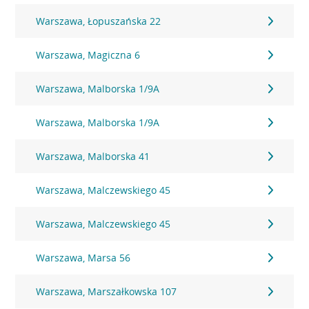
Warszawa, Łopuszańska 22
Warszawa, Magiczna 6
Warszawa, Malborska 1/9A
Warszawa, Malborska 1/9A
Warszawa, Malborska 41
Warszawa, Malczewskiego 45
Warszawa, Malczewskiego 45
Warszawa, Marsa 56
Warszawa, Marszałkowska 107