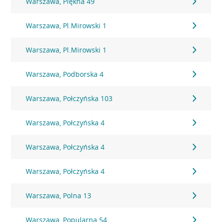
Warszawa, Piękna 49
Warszawa, Pl.Mirowski 1
Warszawa, Pl.Mirowski 1
Warszawa, Podborska 4
Warszawa, Połczyńska 103
Warszawa, Połczyńska 4
Warszawa, Połczyńska 4
Warszawa, Połczyńska 4
Warszawa, Polna 13
Warszawa, Popularna 54