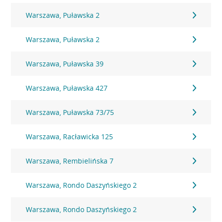
Warszawa, Puławska 2
Warszawa, Puławska 2
Warszawa, Puławska 39
Warszawa, Puławska 427
Warszawa, Puławska 73/75
Warszawa, Racławicka 125
Warszawa, Rembielińska 7
Warszawa, Rondo Daszyńskiego 2
Warszawa, Rondo Daszyńskiego 2