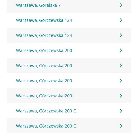
Warszawa, Góralska 7
Warszawa, Górczewska 124
Warszawa, Górczewska 124
Warszawa, Górczewska 200
Warszawa, Górczewska 200
Warszawa, Górczewska 200
Warszawa, Górczewska 200
Warszawa, Górczewska 200 C
Warszawa, Górczewska 200 C