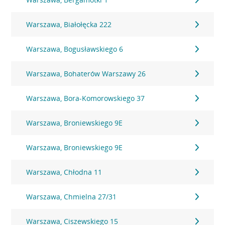
Warszawa, Białołęcka 222
Warszawa, Bogusławskiego 6
Warszawa, Bohaterów Warszawy 26
Warszawa, Bora-Komorowskiego 37
Warszawa, Broniewskiego 9E
Warszawa, Broniewskiego 9E
Warszawa, Chłodna 11
Warszawa, Chmielna 27/31
Warszawa, Ciszewskiego 15