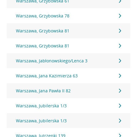
Warszawa, Grzybowska 61
Warszawa, Grzybowska 78
Warszawa, Grzybowska 81
Warszawa, Grzybowska 81
Warszawa, Jabłonowskiego/Lenca 3
Warszawa, Jana Kazimierza 63
Warszawa, Jana Pawła II 82
Warszawa, Jubilerska 1/3
Warszawa, Jubilerska 1/3
Warszawa, Jutrzenki 139