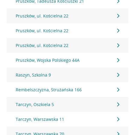
Pruszków, Tadeusza Kościuszki 21
Pruszków, ul. Kościelna 22
Pruszków, ul. Kościelna 22
Pruszków, ul. Kościelna 22
Pruszków, Wojska Polskiego 44A
Raszyn, Szkolna 9
Rembelszczyzna, Strużańska 166
Tarczyn, Oszkiela 5
Tarczyn, Warszawska 11
Tarczyn, Warszawska 70