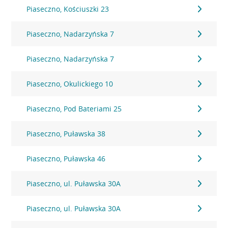
Piaseczno, Kościuszki 23
Piaseczno, Nadarzyńska 7
Piaseczno, Nadarzyńska 7
Piaseczno, Okulickiego 10
Piaseczno, Pod Bateriami 25
Piaseczno, Puławska 38
Piaseczno, Puławska 46
Piaseczno, ul. Puławska 30A
Piaseczno, ul. Puławska 30A