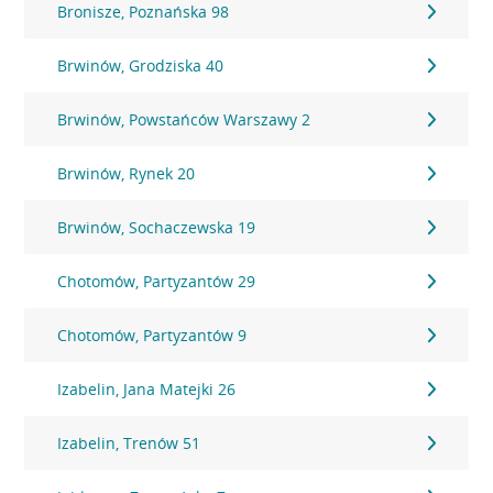
Bronisze, Poznańska 98
Brwinów, Grodziska 40
Brwinów, Powstańców Warszawy 2
Brwinów, Rynek 20
Brwinów, Sochaczewska 19
Chotomów, Partyzantów 29
Chotomów, Partyzantów 9
Izabelin, Jana Matejki 26
Izabelin, Trenów 51