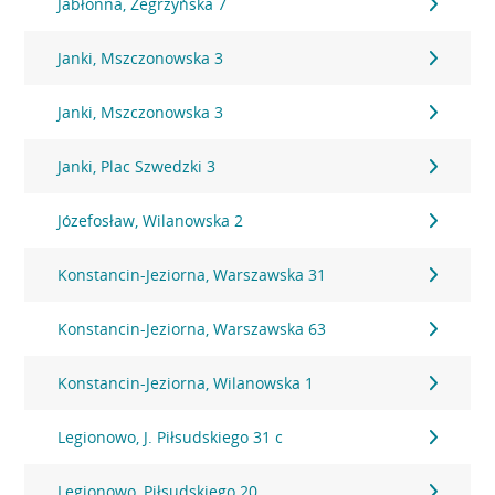
Jabłonna, Zegrzyńska 7
Janki, Mszczonowska 3
Janki, Mszczonowska 3
Janki, Plac Szwedzki 3
Józefosław, Wilanowska 2
Konstancin-Jeziorna, Warszawska 31
Konstancin-Jeziorna, Warszawska 63
Konstancin-Jeziorna, Wilanowska 1
Legionowo, J. Piłsudskiego 31 c
Legionowo, Piłsudskiego 20