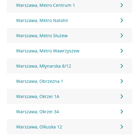
Warszawa, Metro Centrum 1
Warszawa, Metro Natolin
Warszawa, Metro Służew
Warszawa, Metro Wawrzyszew
Warszawa, Młynarska 8/12
Warszawa, Obrzeżna 1
Warszawa, Okrzei 1A
Warszawa, Okrzei 34
Warszawa, Olkuska 12