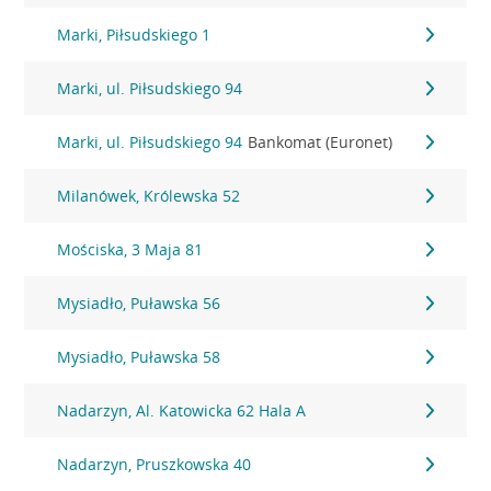
Marki, Piłsudskiego 1
Marki, ul. Piłsudskiego 94
Marki, ul. Piłsudskiego 94
Bankomat (Euronet)
Milanówek, Królewska 52
Mościska, 3 Maja 81
Mysiadło, Puławska 56
Mysiadło, Puławska 58
Nadarzyn, Al. Katowicka 62 Hala A
Nadarzyn, Pruszkowska 40