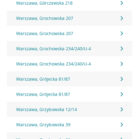
Warszawa, Górczewska 218
Warszawa, Grochowska 207
Warszawa, Grochowska 207
Warszawa, Grochowska 234/240/U-4
Warszawa, Grochowska 234/240/U-4
Warszawa, Grójecka 81/87
Warszawa, Grójecka 81/87
Warszawa, Grzybowska 12/14
Warszawa, Grzybowska 39