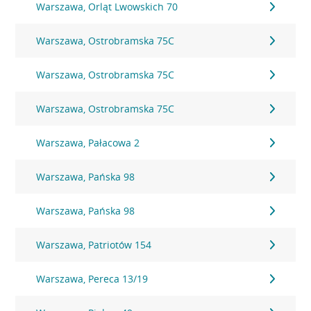
Warszawa, Orląt Lwowskich 70
Warszawa, Ostrobramska 75C
Warszawa, Ostrobramska 75C
Warszawa, Ostrobramska 75C
Warszawa, Pałacowa 2
Warszawa, Pańska 98
Warszawa, Pańska 98
Warszawa, Patriotów 154
Warszawa, Pereca 13/19