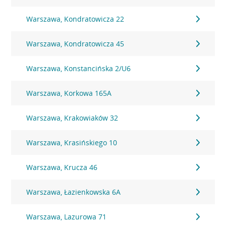
Warszawa, Kondratowicza 22
Warszawa, Kondratowicza 45
Warszawa, Konstancińska 2/U6
Warszawa, Korkowa 165A
Warszawa, Krakowiaków 32
Warszawa, Krasińskiego 10
Warszawa, Krucza 46
Warszawa, Łazienkowska 6A
Warszawa, Lazurowa 71