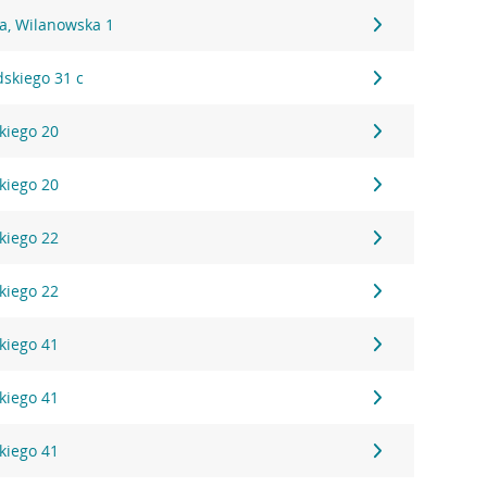
a, Wilanowska 1
dskiego 31 c
kiego 20
kiego 20
kiego 22
kiego 22
kiego 41
kiego 41
kiego 41