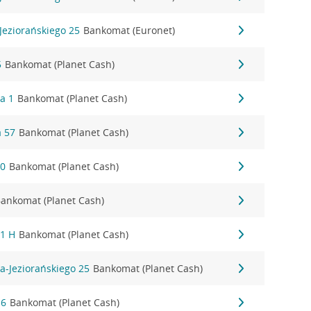
Jeziorańskiego 25
Bankomat (Euronet)
5
Bankomat (Planet Cash)
a 1
Bankomat (Planet Cash)
 57
Bankomat (Planet Cash)
30
Bankomat (Planet Cash)
ankomat (Planet Cash)
 1 H
Bankomat (Planet Cash)
a-Jeziorańskiego 25
Bankomat (Planet Cash)
16
Bankomat (Planet Cash)