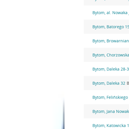
Bytom, al. Nowaka 
Bytom, Batorego 1
Bytom, Browarnian
Bytom, Chorzowska
Bytom, Daleka 28-
Bytom, Daleka 32
B
Bytom, Felińskiego
Bytom, Jana Nowak
Bytom, Katowicka 