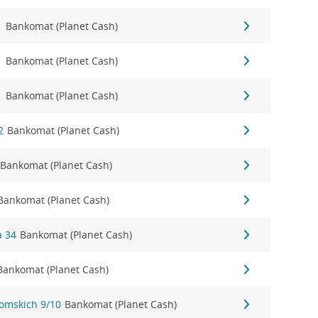
1
Bankomat (Planet Cash)
1
Bankomat (Planet Cash)
1
Bankomat (Planet Cash)
2
Bankomat (Planet Cash)
Bankomat (Planet Cash)
Bankomat (Planet Cash)
a 34
Bankomat (Planet Cash)
Bankomat (Planet Cash)
tomskich 9/10
Bankomat (Planet Cash)