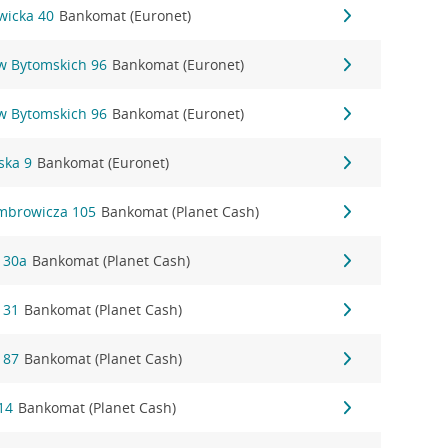
owicka 40
Bankomat (Euronet)
ów Bytomskich 96
Bankomat (Euronet)
ów Bytomskich 96
Bankomat (Euronet)
ska 9
Bankomat (Euronet)
mbrowicza 105
Bankomat (Planet Cash)
 30a
Bankomat (Planet Cash)
 31
Bankomat (Planet Cash)
 87
Bankomat (Planet Cash)
14
Bankomat (Planet Cash)