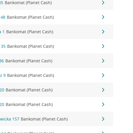
85
Bankomat (Planet Cash)
 48
Bankomat (Planet Cash)
a 1
Bankomat (Planet Cash)
 35
Bankomat (Planet Cash)
36
Bankomat (Planet Cash)
i 9
Bankomat (Planet Cash)
20
Bankomat (Planet Cash)
20
Bankomat (Planet Cash)
wicka 157
Bankomat (Planet Cash)