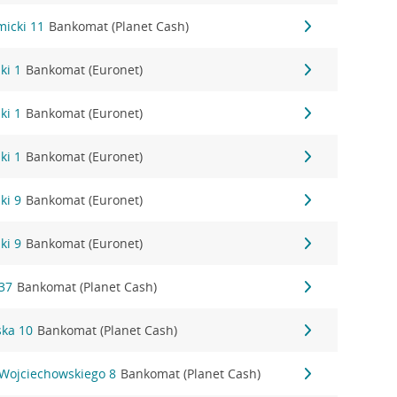
micki 11
Bankomat (Planet Cash)
ki 1
Bankomat (Euronet)
ki 1
Bankomat (Euronet)
ki 1
Bankomat (Euronet)
ki 9
Bankomat (Euronet)
ki 9
Bankomat (Euronet)
37
Bankomat (Planet Cash)
ka 10
Bankomat (Planet Cash)
 Wojciechowskiego 8
Bankomat (Planet Cash)