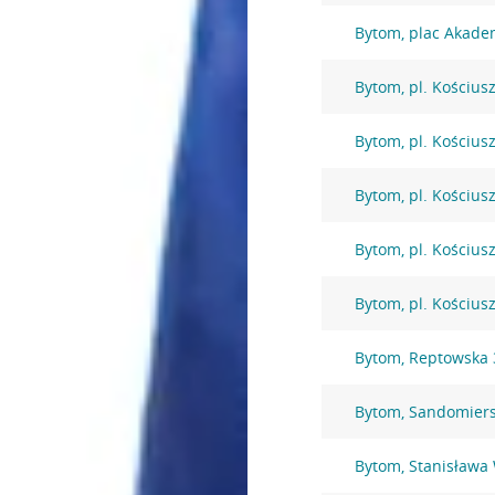
Bytom, plac Akade
Bytom, pl. Kościusz
Bytom, pl. Kościusz
Bytom, pl. Kościusz
Bytom, pl. Kościusz
Bytom, pl. Kościusz
Bytom, Reptowska 
Bytom, Sandomiers
Bytom, Stanisława