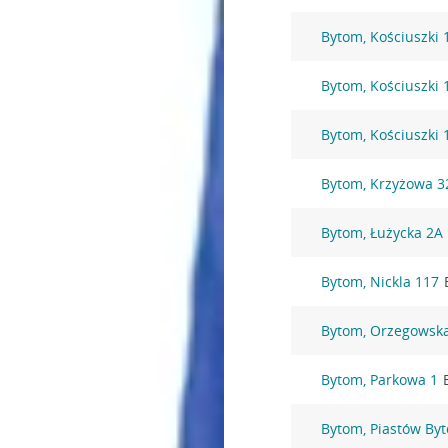
Bytom, Kościuszki 
Bytom, Kościuszki 
Bytom, Kościuszki 
Bytom, Krzyżowa 3
Bytom, Łużycka 2A
Bytom, Nickla 117
Bytom, Orzegowsk
Bytom, Parkowa 1
Bytom, Piastów By