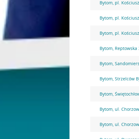
Bytom, pl. Kościusz
Bytom, pl. Kościusz
Bytom, pl. Kościusz
Bytom, Reptowska 
Bytom, Sandomiers
Bytom, Strzelców 
Bytom, Świętochło
Bytom, ul. Chorzo
Bytom, ul. Chorzo