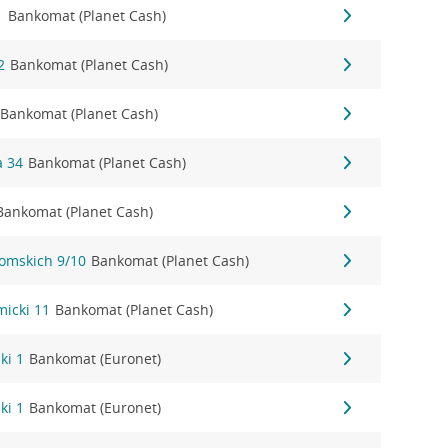
1
Bankomat (Planet Cash)
2
Bankomat (Planet Cash)
Bankomat (Planet Cash)
a 34
Bankomat (Planet Cash)
Bankomat (Planet Cash)
tomskich 9/10
Bankomat (Planet Cash)
micki 11
Bankomat (Planet Cash)
ki 1
Bankomat (Euronet)
ki 1
Bankomat (Euronet)