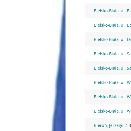
Bielsko-Biała, ul. 
Bielsko-Biała, ul. 
Bielsko-Biała, ul. 
Bielsko-Biała, ul. S
Bielsko-Biała, ul. S
Bielsko-Biała, ul.
Bielsko-Biała, ul.
Bielsko-Biała, ul.
Bieruń, Jerzego 2
B