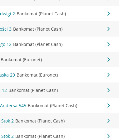
adwigi 2
Bankomat (Planet Cash)
ości 3
Bankomat (Planet Cash)
ego 12
Bankomat (Planet Cash)
Bankomat (Euronet)
waska 29
Bankomat (Euronet)
a 12
Bankomat (Planet Cash)
. Andersa 545
Bankomat (Planet Cash)
 Stok 2
Bankomat (Planet Cash)
 Stok 2
Bankomat (Planet Cash)