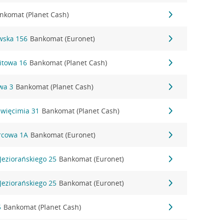
nkomat (Planet Cash)
wska 156
Bankomat (Euronet)
itowa 16
Bankomat (Planet Cash)
wa 3
Bankomat (Planet Cash)
święcimia 31
Bankomat (Planet Cash)
orcowa 1A
Bankomat (Euronet)
Jeziorańskiego 25
Bankomat (Euronet)
Jeziorańskiego 25
Bankomat (Euronet)
5
Bankomat (Planet Cash)