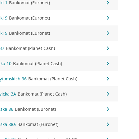
ki 1
Bankomat (Euronet)
ki 9
Bankomat (Euronet)
ki 9
Bankomat (Euronet)
37
Bankomat (Planet Cash)
ka 10
Bankomat (Planet Cash)
Bytomskich 96
Bankomat (Planet Cash)
wicka 3A
Bankomat (Planet Cash)
wska 86
Bankomat (Euronet)
wska 88a
Bankomat (Euronet)