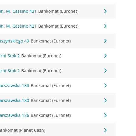
Boh. M. Cassino 421
Bankomat (Euronet)
Boh. M. Cassino 421
Bankomat (Euronet)
Daszyńskiego 49
Bankomat (Euronet)
arni Stok 2
Bankomat (Euronet)
arni Stok 2
Bankomat (Euronet)
 Warszawska 180
Bankomat (Euronet)
 Warszawska 180
Bankomat (Euronet)
 Warszawska 186
Bankomat (Euronet)
ankomat (Planet Cash)