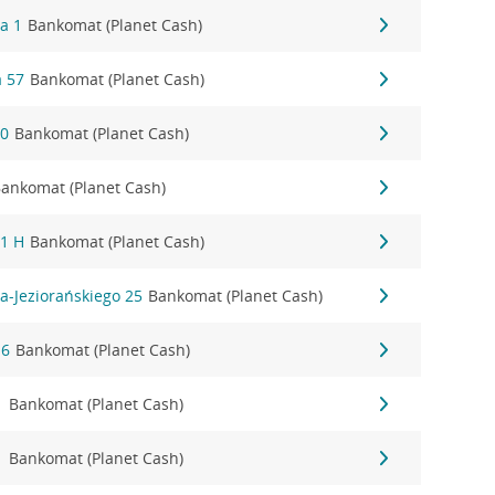
a 1
Bankomat (Planet Cash)
 57
Bankomat (Planet Cash)
30
Bankomat (Planet Cash)
ankomat (Planet Cash)
 1 H
Bankomat (Planet Cash)
a-Jeziorańskiego 25
Bankomat (Planet Cash)
16
Bankomat (Planet Cash)
1
Bankomat (Planet Cash)
1
Bankomat (Planet Cash)