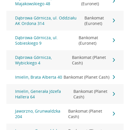
Majakowskiego 48
(Euronet)
Dąbrowa Górnicza, ul. Oddziału
Bankomat
AK Ordona 314
(Euronet)
Dąbrowa Górnicza, ul.
Bankomat
Sobieskiego 9
(Euronet)
Dąbrowa Górnicza,
Bankomat (Planet
Wybickiego 4
Cash)
Imielin, Brata Alberta 40
Bankomat (Planet Cash)
Imielin, Generała Józefa
Bankomat (Planet
Hallera 64
Cash)
Jaworzno, Grunwaldzka
Bankomat (Planet
204
Cash)