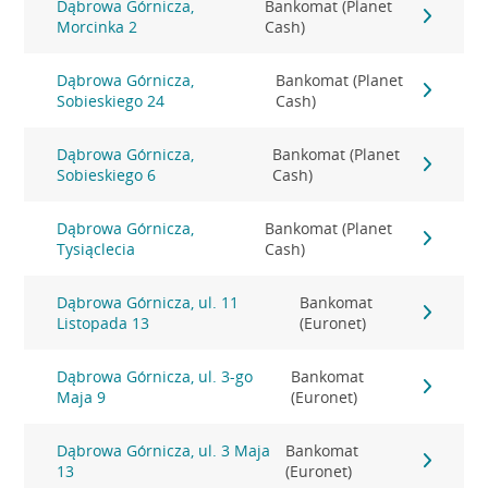
Dąbrowa Górnicza,
Bankomat (Planet
Morcinka 2
Cash)
Dąbrowa Górnicza,
Bankomat (Planet
Sobieskiego 24
Cash)
Dąbrowa Górnicza,
Bankomat (Planet
Sobieskiego 6
Cash)
Dąbrowa Górnicza,
Bankomat (Planet
Tysiąclecia
Cash)
Dąbrowa Górnicza, ul. 11
Bankomat
Listopada 13
(Euronet)
Dąbrowa Górnicza, ul. 3-go
Bankomat
Maja 9
(Euronet)
Dąbrowa Górnicza, ul. 3 Maja
Bankomat
13
(Euronet)