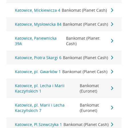
Katowice, Mickiewicza 4
Bankomat (Planet Cash)
Katowice, Mysłowicka 84
Bankomat (Planet Cash)
Katowice, Panewnicka
Bankomat (Planet
39A
Cash)
Katowice, Piotra Skargi 6
Bankomat (Planet Cash)
Katowice, pl. Gwarków 1
Bankomat (Planet Cash)
Katowice, pl. Lecha i Marii
Bankomat
Kaczyńskich 1
(Euronet)
Katowice, pl. Marii i Lecha
Bankomat
Kaczyńskich 7
(Euronet)
Katowice, Pl.Szewczyka 1
Bankomat (Planet Cash)