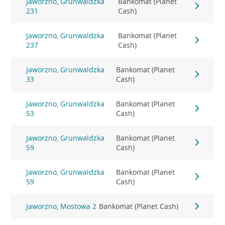
Jaworzno, Grunwaldzka
Bankomat (Planet
231
Cash)
Jaworzno, Grunwaldzka
Bankomat (Planet
237
Cash)
Jaworzno, Grunwaldzka
Bankomat (Planet
33
Cash)
Jaworzno, Grunwaldzka
Bankomat (Planet
53
Cash)
Jaworzno, Grunwaldzka
Bankomat (Planet
59
Cash)
Jaworzno, Grunwaldzka
Bankomat (Planet
59
Cash)
Jaworzno, Mostowa 2
Bankomat (Planet Cash)