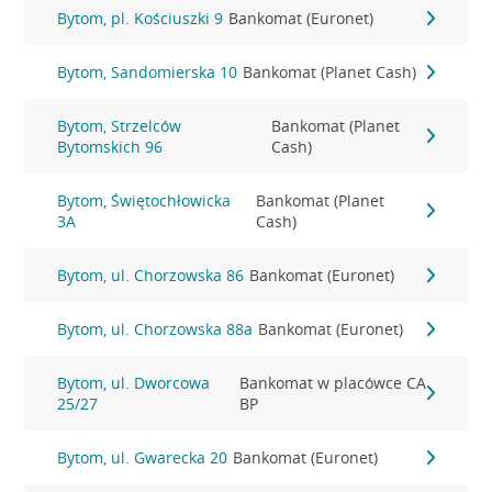
Bytom, pl. Kościuszki 9
Bankomat (Euronet)
Bytom, Sandomierska 10
Bankomat (Planet Cash)
Bytom, Strzelców
Bankomat (Planet
Bytomskich 96
Cash)
Bytom, Świętochłowicka
Bankomat (Planet
3A
Cash)
Bytom, ul. Chorzowska 86
Bankomat (Euronet)
Bytom, ul. Chorzowska 88a
Bankomat (Euronet)
Bytom, ul. Dworcowa
Bankomat w placówce CA
25/27
BP
Bytom, ul. Gwarecka 20
Bankomat (Euronet)