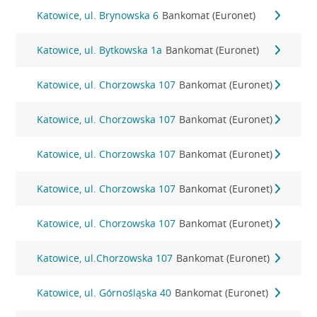
Katowice, ul. Brynowska 6
Bankomat (Euronet)
Katowice, ul. Bytkowska 1a
Bankomat (Euronet)
Katowice, ul. Chorzowska 107
Bankomat (Euronet)
Katowice, ul. Chorzowska 107
Bankomat (Euronet)
Katowice, ul. Chorzowska 107
Bankomat (Euronet)
Katowice, ul. Chorzowska 107
Bankomat (Euronet)
Katowice, ul. Chorzowska 107
Bankomat (Euronet)
Katowice, ul.Chorzowska 107
Bankomat (Euronet)
Katowice, ul. Górnośląska 40
Bankomat (Euronet)