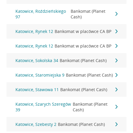
Katowice, Roździeńskiego
Bankomat (Planet
97
Cash)
Katowice, Rynek 12
Bankomat w placówce CA BP
Katowice, Rynek 12
Bankomat w placówce CA BP
Katowice, Sokolska 34
Bankomat (Planet Cash)
Katowice, Staromiejska 9
Bankomat (Planet Cash)
Katowice, Stawowa 11
Bankomat (Planet Cash)
Katowice, Szarych Szeregów
Bankomat (Planet
39
Cash)
Katowice, Szebesty 2
Bankomat (Planet Cash)