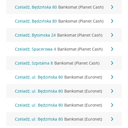
Czeladź, Będzińska 80
Bankomat (Planet Cash)
Czeladź, Będzińska 80
Bankomat (Planet Cash)
Czeladź, Bytomska 24
Bankomat (Planet Cash)
Czeladź, Spacerowa 4
Bankomat (Planet Cash)
Czeladź, Szpitalna 8
Bankomat (Planet Cash)
Czeladź, ul. Będzińska 80
Bankomat (Euronet)
Czeladź, ul. Będzińska 80
Bankomat (Euronet)
Czeladź, ul. Będzińska 80
Bankomat (Euronet)
Czeladź, ul. Będzińska 80
Bankomat (Euronet)