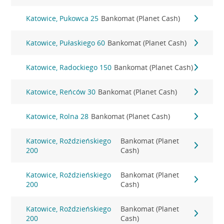
Katowice, Pukowca 25
Bankomat (Planet Cash)
Katowice, Pułaskiego 60
Bankomat (Planet Cash)
Katowice, Radockiego 150
Bankomat (Planet Cash)
Katowice, Reńców 30
Bankomat (Planet Cash)
Katowice, Rolna 28
Bankomat (Planet Cash)
Katowice, Roździeńskiego
Bankomat (Planet
200
Cash)
Katowice, Roździeńskiego
Bankomat (Planet
200
Cash)
Katowice, Roździeńskiego
Bankomat (Planet
200
Cash)