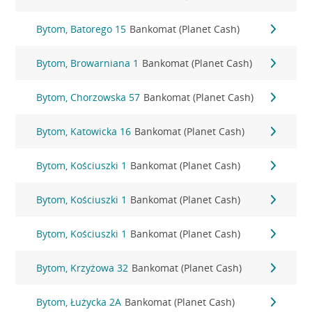
Bytom, Batorego 15
Bankomat (Planet Cash)
Bytom, Browarniana 1
Bankomat (Planet Cash)
Bytom, Chorzowska 57
Bankomat (Planet Cash)
Bytom, Katowicka 16
Bankomat (Planet Cash)
Bytom, Kościuszki 1
Bankomat (Planet Cash)
Bytom, Kościuszki 1
Bankomat (Planet Cash)
Bytom, Kościuszki 1
Bankomat (Planet Cash)
Bytom, Krzyżowa 32
Bankomat (Planet Cash)
Bytom, Łużycka 2A
Bankomat (Planet Cash)