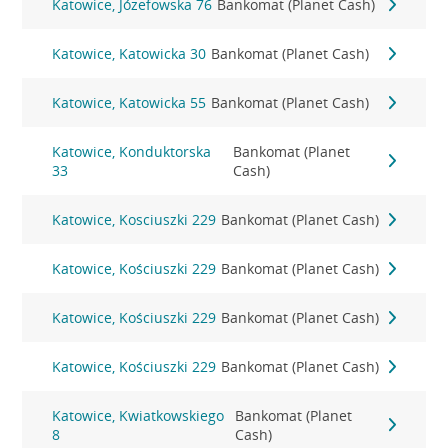
Katowice, Józefowska 76
Bankomat (Planet Cash)
Katowice, Katowicka 30
Bankomat (Planet Cash)
Katowice, Katowicka 55
Bankomat (Planet Cash)
Katowice, Konduktorska
Bankomat (Planet
33
Cash)
Katowice, Kosciuszki 229
Bankomat (Planet Cash)
Katowice, Kościuszki 229
Bankomat (Planet Cash)
Katowice, Kościuszki 229
Bankomat (Planet Cash)
Katowice, Kościuszki 229
Bankomat (Planet Cash)
Katowice, Kwiatkowskiego
Bankomat (Planet
8
Cash)