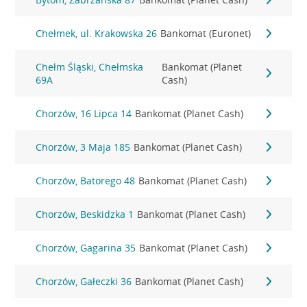
Chełmek, ul. Krakowska 26
Bankomat (Euronet)
Chełm Śląski, Chełmska
Bankomat (Planet
69A
Cash)
Chorzów, 16 Lipca 14
Bankomat (Planet Cash)
Chorzów, 3 Maja 185
Bankomat (Planet Cash)
Chorzów, Batorego 48
Bankomat (Planet Cash)
Chorzów, Beskidzka 1
Bankomat (Planet Cash)
Chorzów, Gagarina 35
Bankomat (Planet Cash)
Chorzów, Gałeczki 36
Bankomat (Planet Cash)