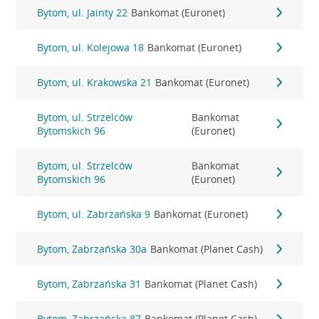
Bytom, ul. Jainty 22
Bankomat (Euronet)
Bytom, ul. Kolejowa 18
Bankomat (Euronet)
Bytom, ul. Krakowska 21
Bankomat (Euronet)
Bytom, ul. Strzelców
Bankomat
Bytomskich 96
(Euronet)
Bytom, ul. Strzelców
Bankomat
Bytomskich 96
(Euronet)
Bytom, ul. Zabrzańska 9
Bankomat (Euronet)
Bytom, Zabrzańska 30a
Bankomat (Planet Cash)
Bytom, Zabrzańska 31
Bankomat (Planet Cash)
Bytom, Zabrzańska 87
Bankomat (Planet Cash)