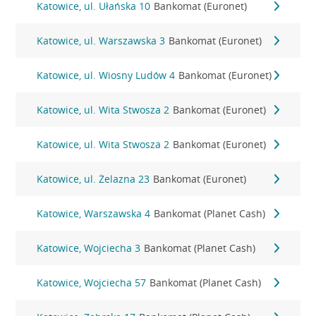
Katowice, ul. Ułańska 10
Bankomat (Euronet)
Katowice, ul. Warszawska 3
Bankomat (Euronet)
Katowice, ul. Wiosny Ludów 4
Bankomat (Euronet)
Katowice, ul. Wita Stwosza 2
Bankomat (Euronet)
Katowice, ul. Wita Stwosza 2
Bankomat (Euronet)
Katowice, ul. Żelazna 23
Bankomat (Euronet)
Katowice, Warszawska 4
Bankomat (Planet Cash)
Katowice, Wojciecha 3
Bankomat (Planet Cash)
Katowice, Wojciecha 57
Bankomat (Planet Cash)