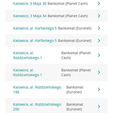
Katowice, 3 Maja 30
Bankomat (Planet Cash)
Katowice, 3 Maja 34
Bankomat (Planet Cash)
Katowice, al. Korfantego 5
Bankomat (Euronet)
Katowice, al. Korfantego 5
Bankomat (Euronet)
Katowice, al.
Bankomat (Planet
Roździeńskiego 1
Cash)
Katowice, al.
Bankomat (Planet
Roździeńskiego 1
Cash)
Katowice, al. Roździeńskiego
Bankomat
198
(Euronet)
Katowice, al. Roździeńskiego
Bankomat
200
(Euronet)