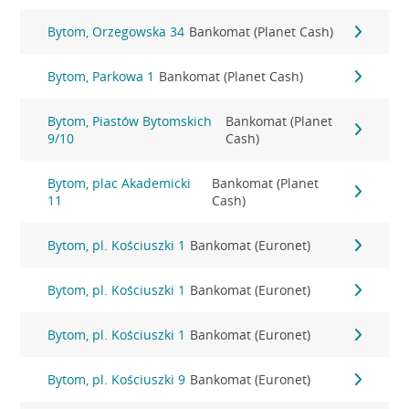
Bytom, Orzegowska 34
Bankomat (Planet Cash)
Bytom, Parkowa 1
Bankomat (Planet Cash)
Bytom, Piastów Bytomskich
Bankomat (Planet
9/10
Cash)
Bytom, plac Akademicki
Bankomat (Planet
11
Cash)
Bytom, pl. Kościuszki 1
Bankomat (Euronet)
Bytom, pl. Kościuszki 1
Bankomat (Euronet)
Bytom, pl. Kościuszki 1
Bankomat (Euronet)
Bytom, pl. Kościuszki 9
Bankomat (Euronet)