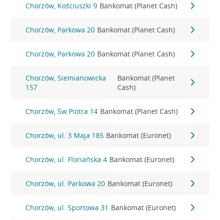
Chorzów, Kościuszki 9
Bankomat (Planet Cash)
Chorzów, Parkowa 20
Bankomat (Planet Cash)
Chorzów, Parkowa 20
Bankomat (Planet Cash)
Chorzów, Siemianowicka
Bankomat (Planet
157
Cash)
Chorzów, Św.Piotra 14
Bankomat (Planet Cash)
Chorzów, ul. 3 Maja 185
Bankomat (Euronet)
Chorzów, ul. Floriańska 4
Bankomat (Euronet)
Chorzów, ul. Parkowa 20
Bankomat (Euronet)
Chorzów, ul. Sportowa 31
Bankomat (Euronet)