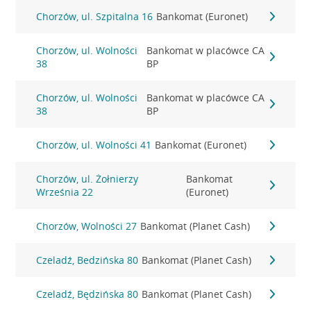
Chorzów, ul. Szpitalna 16
Bankomat (Euronet)
Chorzów, ul. Wolności
Bankomat w placówce CA
38
BP
Chorzów, ul. Wolności
Bankomat w placówce CA
38
BP
Chorzów, ul. Wolności 41
Bankomat (Euronet)
Chorzów, ul. Żołnierzy
Bankomat
Września 22
(Euronet)
Chorzów, Wolności 27
Bankomat (Planet Cash)
Czeladź, Bedzińska 80
Bankomat (Planet Cash)
Czeladź, Będzińska 80
Bankomat (Planet Cash)