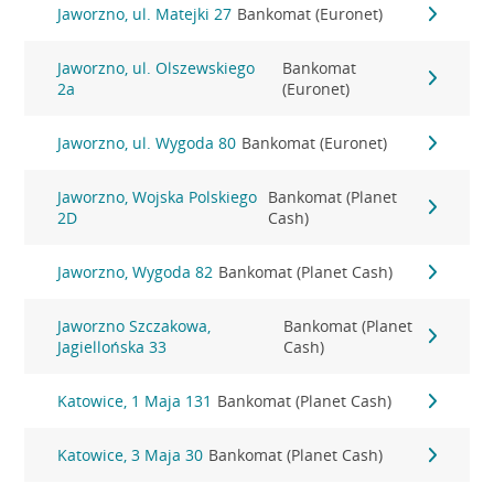
Jaworzno, ul. Matejki 27
Bankomat (Euronet)
Jaworzno, ul. Olszewskiego
Bankomat
2a
(Euronet)
Jaworzno, ul. Wygoda 80
Bankomat (Euronet)
Jaworzno, Wojska Polskiego
Bankomat (Planet
2D
Cash)
Jaworzno, Wygoda 82
Bankomat (Planet Cash)
Jaworzno Szczakowa,
Bankomat (Planet
Jagiellońska 33
Cash)
Katowice, 1 Maja 131
Bankomat (Planet Cash)
Katowice, 3 Maja 30
Bankomat (Planet Cash)