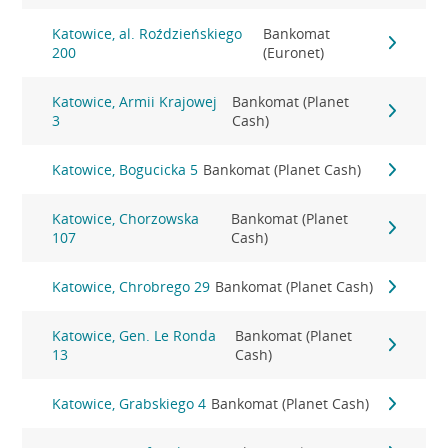
Katowice, al. Roździeńskiego
Bankomat
200
(Euronet)
Katowice, Armii Krajowej
Bankomat (Planet
3
Cash)
Katowice, Bogucicka 5
Bankomat (Planet Cash)
Katowice, Chorzowska
Bankomat (Planet
107
Cash)
Katowice, Chrobrego 29
Bankomat (Planet Cash)
Katowice, Gen. Le Ronda
Bankomat (Planet
13
Cash)
Katowice, Grabskiego 4
Bankomat (Planet Cash)