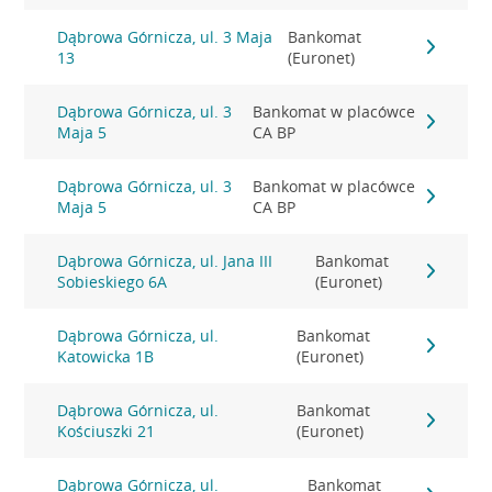
Dąbrowa Górnicza, ul. 3 Maja
Bankomat
13
(Euronet)
Dąbrowa Górnicza, ul. 3
Bankomat w placówce
Maja 5
CA BP
Dąbrowa Górnicza, ul. 3
Bankomat w placówce
Maja 5
CA BP
Dąbrowa Górnicza, ul. Jana III
Bankomat
Sobieskiego 6A
(Euronet)
Dąbrowa Górnicza, ul.
Bankomat
Katowicka 1B
(Euronet)
Dąbrowa Górnicza, ul.
Bankomat
Kościuszki 21
(Euronet)
Dąbrowa Górnicza, ul.
Bankomat