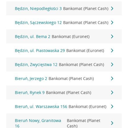
Będzin, Niepodległości 3
Bankomat (Planet Cash)
Będzin, Sączewskiego 12
Bankomat (Planet Cash)
Będzin, ul. Bema 2
Bankomat (Euronet)
Będzin, ul. Piastowaska 29
Bankomat (Euronet)
Będzin, Zwycięstwa 12
Bankomat (Planet Cash)
Bieruń, Jerzego 2
Bankomat (Planet Cash)
Bieruń, Rynek 9
Bankomat (Planet Cash)
Bieruń, ul. Warszawska 156
Bankomat (Euronet)
Bieruń Nowy, Granitowa
Bankomat (Planet
16
Cash)