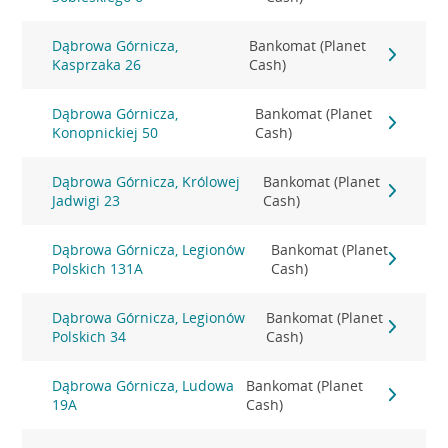
Dąbrowa Górnicza,
Bankomat (Planet
Kasprzaka 26
Cash)
Dąbrowa Górnicza,
Bankomat (Planet
Konopnickiej 50
Cash)
Dąbrowa Górnicza, Królowej
Bankomat (Planet
Jadwigi 23
Cash)
Dąbrowa Górnicza, Legionów
Bankomat (Planet
Polskich 131A
Cash)
Dąbrowa Górnicza, Legionów
Bankomat (Planet
Polskich 34
Cash)
Dąbrowa Górnicza, Ludowa
Bankomat (Planet
19A
Cash)