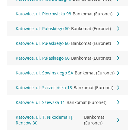
Katowice, ul. Piotrowicka 98
Bankomat (Euronet)
Katowice, ul. Pułaskiego 60
Bankomat (Euronet)
Katowice, ul. Pułaskiego 60
Bankomat (Euronet)
Katowice, ul. Pułaskiego 60
Bankomat (Euronet)
Katowice, ul. Sowińskiego 5A
Bankomat (Euronet)
Katowice, ul. Szczecińska 18
Bankomat (Euronet)
Katowice, ul. Szewska 11
Bankomat (Euronet)
Katowice, ul. T. Nikodema i J.
Bankomat
Renców 30
(Euronet)