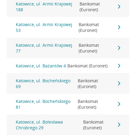
Katowice, ul. Armii Krajowej
Bankomat
188
(Euronet)
Katowice, ul. Armii Krajowej
Bankomat
53
(Euronet)
Katowice, ul. Armii Krajowej
Bankomat
77
(Euronet)
Katowice, ul. Bażantów 4
Bankomat (Euronet)
Katowice, ul. Bocheńskiego
Bankomat
69
(Euronet)
Katowice, ul. Bocheńskiego
Bankomat
81
(Euronet)
Katowice, ul. Bolesława
Bankomat
Chrobrego 29
(Euronet)