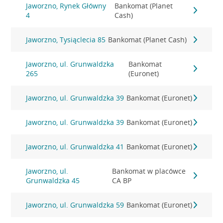
Jaworzno, Rynek Główny
Bankomat (Planet
4
Cash)
Jaworzno, Tysiąclecia 85
Bankomat (Planet Cash)
Jaworzno, ul. Grunwaldzka
Bankomat
265
(Euronet)
Jaworzno, ul. Grunwaldzka 39
Bankomat (Euronet)
Jaworzno, ul. Grunwaldzka 39
Bankomat (Euronet)
Jaworzno, ul. Grunwaldzka 41
Bankomat (Euronet)
Jaworzno, ul.
Bankomat w placówce
Grunwaldzka 45
CA BP
Jaworzno, ul. Grunwaldzka 59
Bankomat (Euronet)