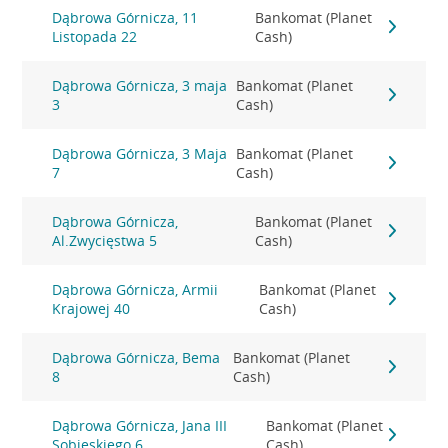
Dąbrowa Górnicza, 11
Bankomat (Planet
Listopada 22
Cash)
Dąbrowa Górnicza, 3 maja
Bankomat (Planet
3
Cash)
Dąbrowa Górnicza, 3 Maja
Bankomat (Planet
7
Cash)
Dąbrowa Górnicza,
Bankomat (Planet
Al.Zwycięstwa 5
Cash)
Dąbrowa Górnicza, Armii
Bankomat (Planet
Krajowej 40
Cash)
Dąbrowa Górnicza, Bema
Bankomat (Planet
8
Cash)
Dąbrowa Górnicza, Jana III
Bankomat (Planet
Sobieskiego 6
Cash)