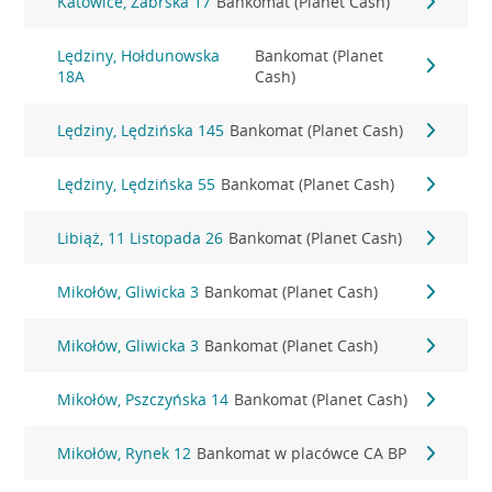
Katowice, Zabrska 17
Bankomat (Planet Cash)
Lędziny, Hołdunowska
Bankomat (Planet
18A
Cash)
Lędziny, Lędzińska 145
Bankomat (Planet Cash)
Lędziny, Lędzińska 55
Bankomat (Planet Cash)
Libiąż, 11 Listopada 26
Bankomat (Planet Cash)
Mikołów, Gliwicka 3
Bankomat (Planet Cash)
Mikołów, Gliwicka 3
Bankomat (Planet Cash)
Mikołów, Pszczyńska 14
Bankomat (Planet Cash)
Mikołów, Rynek 12
Bankomat w placówce CA BP