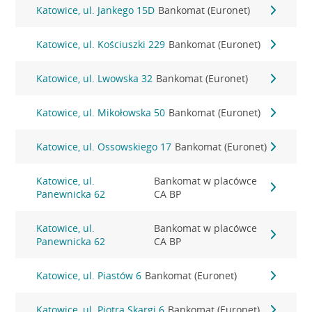
Katowice, ul. Jankego 15D
Bankomat (Euronet)
Katowice, ul. Kościuszki 229
Bankomat (Euronet)
Katowice, ul. Lwowska 32
Bankomat (Euronet)
Katowice, ul. Mikołowska 50
Bankomat (Euronet)
Katowice, ul. Ossowskiego 17
Bankomat (Euronet)
Katowice, ul.
Bankomat w placówce
Panewnicka 62
CA BP
Katowice, ul.
Bankomat w placówce
Panewnicka 62
CA BP
Katowice, ul. Piastów 6
Bankomat (Euronet)
Katowice, ul. Piotra Skargi 6
Bankomat (Euronet)