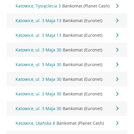
Katowice, Tysiąclecia 3
Bankomat (Planet Cash)
Katowice, ul. 3 Maja 13
Bankomat (Euronet)
Katowice, ul. 3 Maja 13
Bankomat (Euronet)
Katowice, ul. 3 Maja 30
Bankomat (Euronet)
Katowice, ul. 3 Maja 30
Bankomat (Euronet)
Katowice, ul. 3 Maja 30
Bankomat (Euronet)
Katowice, ul. 3 Maja 30
Bankomat (Euronet)
Katowice, ul. 3 Maja 30
Bankomat (Euronet)
Katowice, Ułańska 8
Bankomat (Planet Cash)