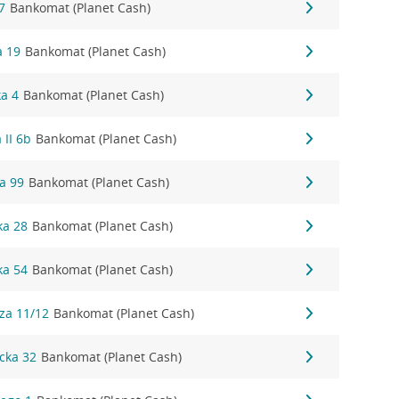
7
Bankomat (Planet Cash)
a 19
Bankomat (Planet Cash)
ka 4
Bankomat (Planet Cash)
 II 6b
Bankomat (Planet Cash)
a 99
Bankomat (Planet Cash)
ka 28
Bankomat (Planet Cash)
ka 54
Bankomat (Planet Cash)
za 11/12
Bankomat (Planet Cash)
cka 32
Bankomat (Planet Cash)