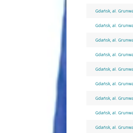
Gdańsk, al. Grunw
Gdańsk, al. Grunw
Gdańsk, al. Grunw
Gdańsk, al. Grunw
Gdańsk, al. Grunw
Gdańsk, al. Grunw
Gdańsk, al. Grunw
Gdańsk, al. Grunw
Gdańsk, al. Grunw