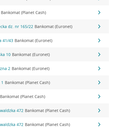
Bankomat (Planet Cash)
ecka dz. nr 165/22
Bankomat (Euronet)
a 41/43
Bankomat (Euronet)
ska 10
Bankomat (Euronet)
czna 2
Bankomat (Euronet)
 1
Bankomat (Planet Cash)
Bankomat (Planet Cash)
nwaldzka 472
Bankomat (Planet Cash)
nwaldzka 472
Bankomat (Planet Cash)