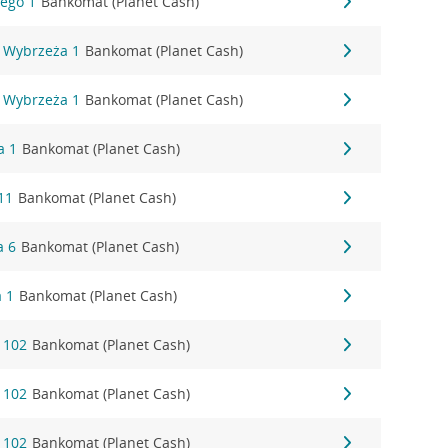
ego 1
Bankomat (Planet Cash)
 Wybrzeża 1
Bankomat (Planet Cash)
 Wybrzeża 1
Bankomat (Planet Cash)
a 1
Bankomat (Planet Cash)
11
Bankomat (Planet Cash)
a 6
Bankomat (Planet Cash)
a 1
Bankomat (Planet Cash)
 102
Bankomat (Planet Cash)
 102
Bankomat (Planet Cash)
 102
Bankomat (Planet Cash)