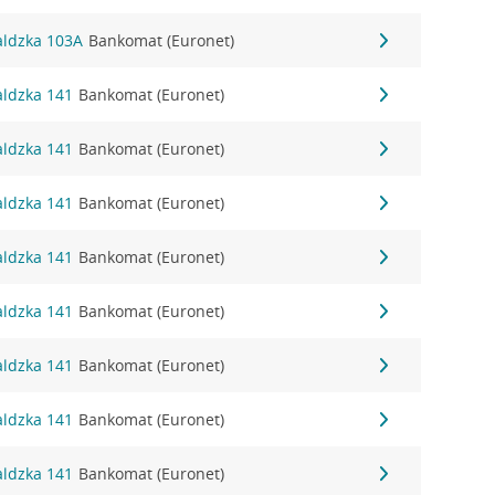
aldzka 103A
Bankomat (Euronet)
aldzka 141
Bankomat (Euronet)
aldzka 141
Bankomat (Euronet)
aldzka 141
Bankomat (Euronet)
aldzka 141
Bankomat (Euronet)
aldzka 141
Bankomat (Euronet)
aldzka 141
Bankomat (Euronet)
aldzka 141
Bankomat (Euronet)
aldzka 141
Bankomat (Euronet)