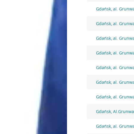
Gdańsk, al. Grunw
Gdańsk, al. Grunw
Gdańsk, al. Grunw
Gdańsk, al. Grunw
Gdańsk, al. Grunw
Gdańsk, al. Grunw
Gdańsk, al. Grunw
Gdańsk, Al.Grunwa
Gdańsk, al. Grunw