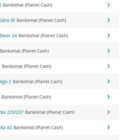
0
Bankomat (Planet Cash)
Góra 3F
Bankomat (Planet Cash)
 Dwór 24
Bankomat (Planet Cash)
Bankomat (Planet Cash)
2
Bankomat (Planet Cash)
iego 2
Bankomat (Planet Cash)
3
Bankomat (Planet Cash)
zka 229/237
Bankomat (Planet Cash)
zka 82
Bankomat (Planet Cash)