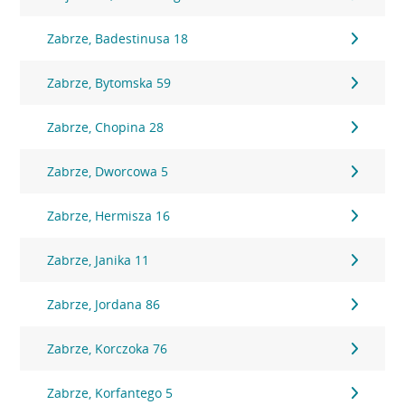
Zabrze, Badestinusa 18
Zabrze, Bytomska 59
Zabrze, Chopina 28
Zabrze, Dworcowa 5
Zabrze, Hermisza 16
Zabrze, Janika 11
Zabrze, Jordana 86
Zabrze, Korczoka 76
Zabrze, Korfantego 5