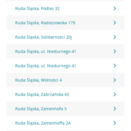
Ruda Śląska, Podlas 32
Ruda Śląska, Radoszowska 179
Ruda Śląska, Solidarności 20j
Ruda Śląska, ul. Niedurnego 41
Ruda Śląska, ul. Niedurnego 41
Ruda Śląska, Wolności 4
Ruda Śląska, Zabrzańska 65
Ruda Śląska, Zamenhofa 5
Ruda Śląska, Zamenhoffa 2A