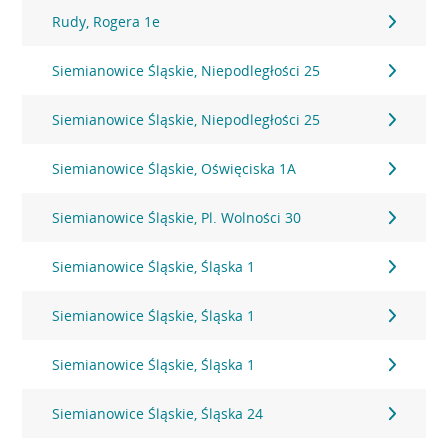
Rudy, Rogera 1e
Siemianowice Śląskie, Niepodległości 25
Siemianowice Śląskie, Niepodległości 25
Siemianowice Śląskie, Oświęciska 1A
Siemianowice Śląskie, Pl. Wolności 30
Siemianowice Śląskie, Śląska 1
Siemianowice Śląskie, Śląska 1
Siemianowice Śląskie, Śląska 1
Siemianowice Śląskie, Śląska 24