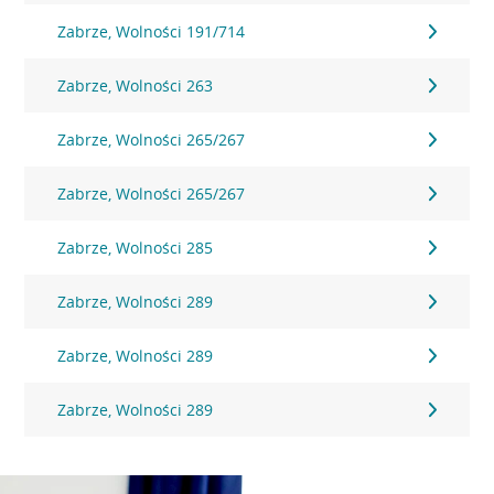
Zabrze, Wolności 191/714
Zabrze, Wolności 263
Zabrze, Wolności 265/267
Zabrze, Wolności 265/267
Zabrze, Wolności 285
Zabrze, Wolności 289
Zabrze, Wolności 289
Zabrze, Wolności 289