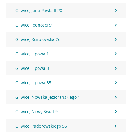
Gliwice, Jana Pawła II 20
Gliwice, Jedności 9
Gliwice, Kurpiowska 2c
Gliwice, Lipowa 1
Gliwice, Lipowa 3
Gliwice, Lipowa 35
Gliwice, Nowaka Jeziorańskiego 1
Gliwice, Nowy Świat 9
Gliwice, Paderewskiego 56