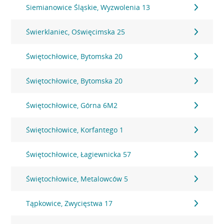
Siemianowice Śląskie, Wyzwolenia 13
Świerklaniec, Oświęcimska 25
Świętochłowice, Bytomska 20
Świętochłowice, Bytomska 20
Świętochłowice, Górna 6M2
Świętochłowice, Korfantego 1
Świętochłowice, Łagiewnicka 57
Świętochłowice, Metalowców 5
Tąpkowice, Zwycięstwa 17