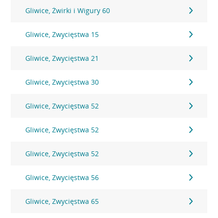
Gliwice, Żwirki i Wigury 60
Gliwice, Zwycięstwa 15
Gliwice, Zwycięstwa 21
Gliwice, Zwycięstwa 30
Gliwice, Zwycięstwa 52
Gliwice, Zwycięstwa 52
Gliwice, Zwycięstwa 52
Gliwice, Zwycięstwa 56
Gliwice, Zwycięstwa 65