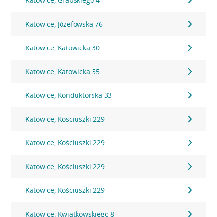
Katowice, Grabskiego 4
Katowice, Józefowska 76
Katowice, Katowicka 30
Katowice, Katowicka 55
Katowice, Konduktorska 33
Katowice, Kosciuszki 229
Katowice, Kościuszki 229
Katowice, Kościuszki 229
Katowice, Kościuszki 229
Katowice, Kwiatkowskiego 8