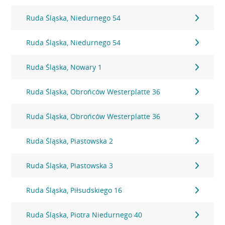
Ruda Śląska, Niedurnego 54
Ruda Śląska, Niedurnego 54
Ruda Śląska, Nowary 1
Ruda Śląska, Obrońców Westerplatte 36
Ruda Śląska, Obrońców Westerplatte 36
Ruda Śląska, Piastowska 2
Ruda Śląska, Piastowska 3
Ruda Śląska, Piłsudskiego 16
Ruda Śląska, Piotra Niedurnego 40