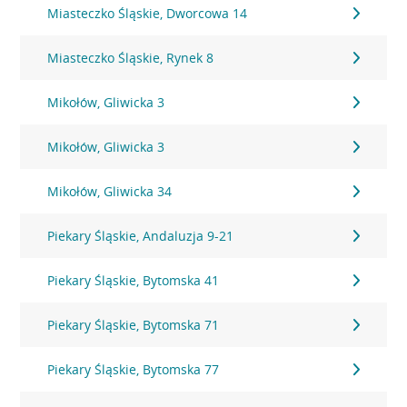
Miasteczko Śląskie, Dworcowa 14
Miasteczko Śląskie, Rynek 8
Mikołów, Gliwicka 3
Mikołów, Gliwicka 3
Mikołów, Gliwicka 34
Piekary Śląskie, Andaluzja 9-21
Piekary Śląskie, Bytomska 41
Piekary Śląskie, Bytomska 71
Piekary Śląskie, Bytomska 77