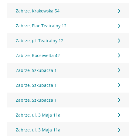
Zabrze, Krakowska 54
Zabrze, Plac Teatralny 12
Zabrze, pl. Teatralny 12
Zabrze, Roosevelta 42
Zabrze, Szkubacza 1
Zabrze, Szkubacza 1
Zabrze, Szkubacza 1
Zabrze, ul. 3 Maja 11a
Zabrze, ul. 3 Maja 11a