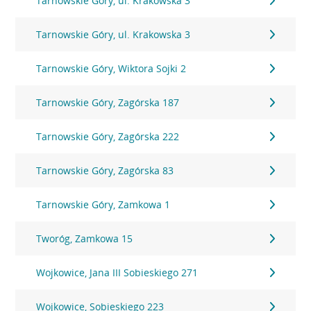
Tarnowskie Góry, ul. Krakowska 3
Tarnowskie Góry, ul. Krakowska 3
Tarnowskie Góry, Wiktora Sojki 2
Tarnowskie Góry, Zagórska 187
Tarnowskie Góry, Zagórska 222
Tarnowskie Góry, Zagórska 83
Tarnowskie Góry, Zamkowa 1
Tworóg, Zamkowa 15
Wojkowice, Jana III Sobieskiego 271
Wojkowice, Sobieskiego 223