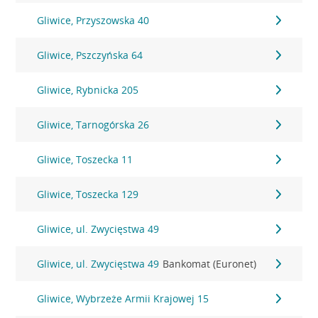
Gliwice, Przyszowska 40
Gliwice, Pszczyńska 64
Gliwice, Rybnicka 205
Gliwice, Tarnogórska 26
Gliwice, Toszecka 11
Gliwice, Toszecka 129
Gliwice, ul. Zwycięstwa 49
Gliwice, ul. Zwycięstwa 49
Bankomat (Euronet)
Gliwice, Wybrzeże Armii Krajowej 15