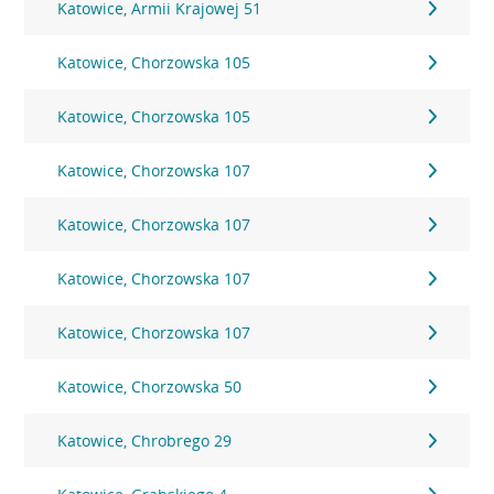
Katowice, Armii Krajowej 51
Katowice, Chorzowska 105
Katowice, Chorzowska 105
Katowice, Chorzowska 107
Katowice, Chorzowska 107
Katowice, Chorzowska 107
Katowice, Chorzowska 107
Katowice, Chorzowska 50
Katowice, Chrobrego 29