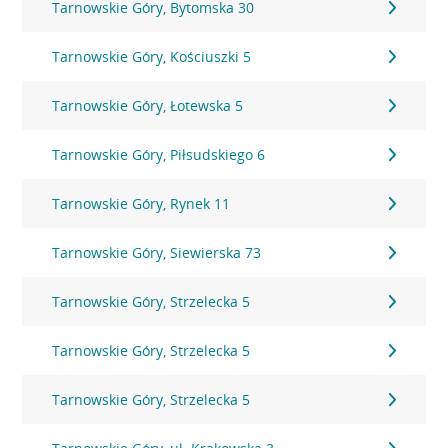
Tarnowskie Góry, Bytomska 30
Tarnowskie Góry, Kościuszki 5
Tarnowskie Góry, Łotewska 5
Tarnowskie Góry, Piłsudskiego 6
Tarnowskie Góry, Rynek 11
Tarnowskie Góry, Siewierska 73
Tarnowskie Góry, Strzelecka 5
Tarnowskie Góry, Strzelecka 5
Tarnowskie Góry, Strzelecka 5