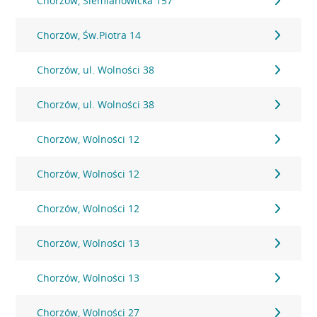
Chorzów, Siemianowicka 157
Chorzów, Św.Piotra 14
Chorzów, ul. Wolności 38
Chorzów, ul. Wolności 38
Chorzów, Wolności 12
Chorzów, Wolności 12
Chorzów, Wolności 12
Chorzów, Wolności 13
Chorzów, Wolności 13
Chorzów, Wolności 27