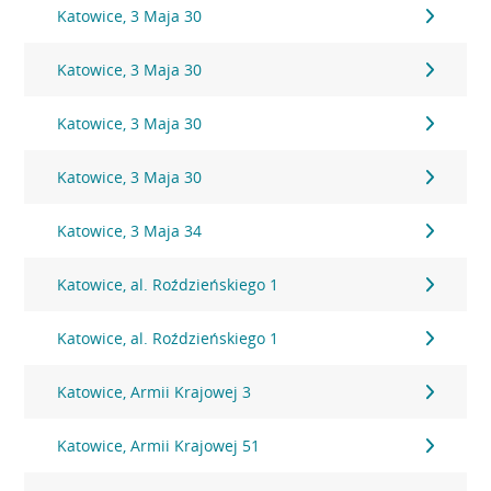
Katowice, 3 Maja 30
Katowice, 3 Maja 30
Katowice, 3 Maja 30
Katowice, 3 Maja 30
Katowice, 3 Maja 34
Katowice, al. Roździeńskiego 1
Katowice, al. Roździeńskiego 1
Katowice, Armii Krajowej 3
Katowice, Armii Krajowej 51