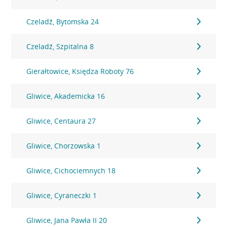
Czeladź, Bytomska 24
Czeladź, Szpitalna 8
Gierałtowice, Księdza Roboty 76
Gliwice, Akademicka 16
Gliwice, Centaura 27
Gliwice, Chorzowska 1
Gliwice, Cichociemnych 18
Gliwice, Cyraneczki 1
Gliwice, Jana Pawła II 20