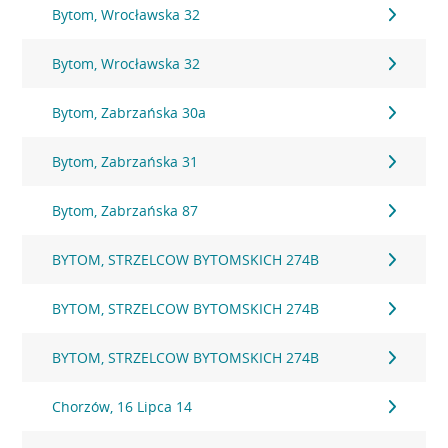
Bytom, Wrocławska 32
Bytom, Wrocławska 32
Bytom, Zabrzańska 30a
Bytom, Zabrzańska 31
Bytom, Zabrzańska 87
BYTOM, STRZELCOW BYTOMSKICH 274B
BYTOM, STRZELCOW BYTOMSKICH 274B
BYTOM, STRZELCOW BYTOMSKICH 274B
Chorzów, 16 Lipca 14