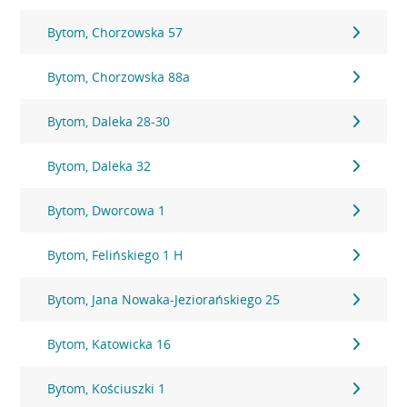
Bytom, Chorzowska 57
Bytom, Chorzowska 88a
Bytom, Daleka 28-30
Bytom, Daleka 32
Bytom, Dworcowa 1
Bytom, Felińskiego 1 H
Bytom, Jana Nowaka-Jeziorańskiego 25
Bytom, Katowicka 16
Bytom, Kościuszki 1