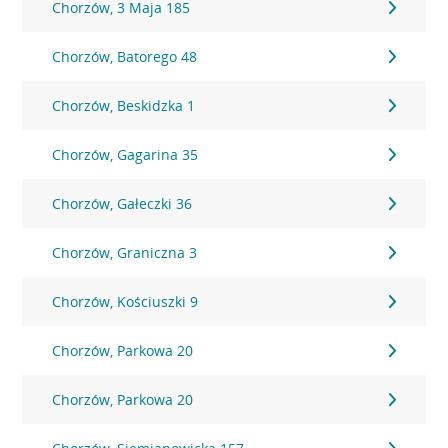
Chorzów, 3 Maja 185
Chorzów, Batorego 48
Chorzów, Beskidzka 1
Chorzów, Gagarina 35
Chorzów, Gałeczki 36
Chorzów, Graniczna 3
Chorzów, Kościuszki 9
Chorzów, Parkowa 20
Chorzów, Parkowa 20