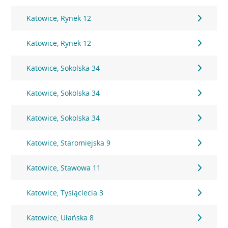
Katowice, Rynek 12
Katowice, Rynek 12
Katowice, Sokolska 34
Katowice, Sokolska 34
Katowice, Sokolska 34
Katowice, Staromiejska 9
Katowice, Stawowa 11
Katowice, Tysiąclecia 3
Katowice, Ułańska 8