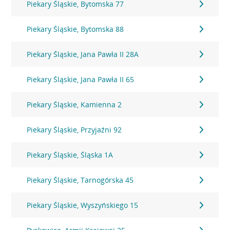
Piekary Śląskie, Bytomska 77
Piekary Śląskie, Bytomska 88
Piekary Śląskie, Jana Pawła II 28A
Piekary Śląskie, Jana Pawła II 65
Piekary Śląskie, Kamienna 2
Piekary Śląskie, Przyjaźni 92
Piekary Śląskie, Śląska 1A
Piekary Śląskie, Tarnogórska 45
Piekary Śląskie, Wyszyńskiego 15