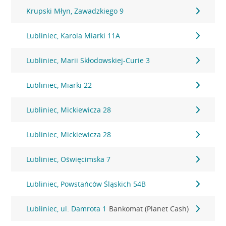
Krupski Młyn, Zawadzkiego 9
Lubliniec, Karola Miarki 11A
Lubliniec, Marii Skłodowskiej-Curie 3
Lubliniec, Miarki 22
Lubliniec, Mickiewicza 28
Lubliniec, Mickiewicza 28
Lubliniec, Oświęcimska 7
Lubliniec, Powstańców Śląskich 54B
Lubliniec, ul. Damrota 1
Bankomat (Planet Cash)