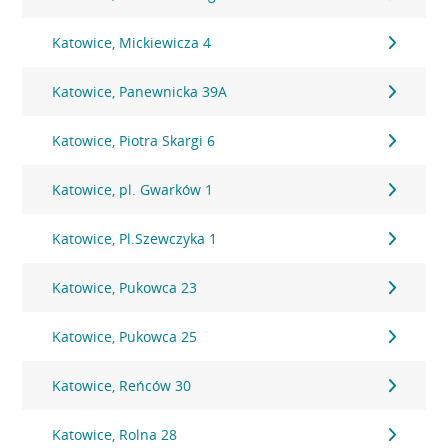
Katowice, Mickiewicza 4
Katowice, Panewnicka 39A
Katowice, Piotra Skargi 6
Katowice, pl. Gwarków 1
Katowice, Pl.Szewczyka 1
Katowice, Pukowca 23
Katowice, Pukowca 25
Katowice, Reńców 30
Katowice, Rolna 28