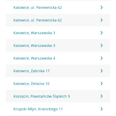
Katowice, ul. Panewnicka 62
Katowice, ul. Panewnicka 62
Katowice, Warszawska 3
Katowice, Warszawska 3
Katowice, Warszawska 4
Katowice, Zabrska 17
Katowice, Żelazna 10
Koszęcin, Powstańców Śląskich 9
Krupski Młyn, Krasickiego 11