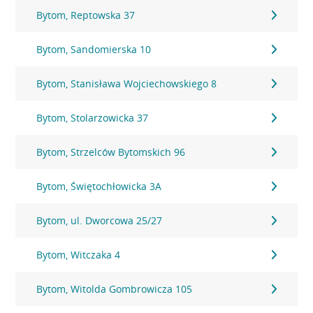
Bytom, Reptowska 37
Bytom, Sandomierska 10
Bytom, Stanisława Wojciechowskiego 8
Bytom, Stolarzowicka 37
Bytom, Strzelców Bytomskich 96
Bytom, Świętochłowicka 3A
Bytom, ul. Dworcowa 25/27
Bytom, Witczaka 4
Bytom, Witolda Gombrowicza 105