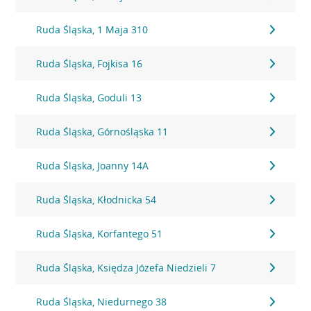
Ruda Śląska, 1 Maja 310
Ruda Śląska, Fojkisa 16
Ruda Śląska, Goduli 13
Ruda Śląska, Górnośląska 11
Ruda Śląska, Joanny 14A
Ruda Śląska, Kłodnicka 54
Ruda Śląska, Korfantego 51
Ruda Śląska, Księdza Józefa Niedzieli 7
Ruda Śląska, Niedurnego 38