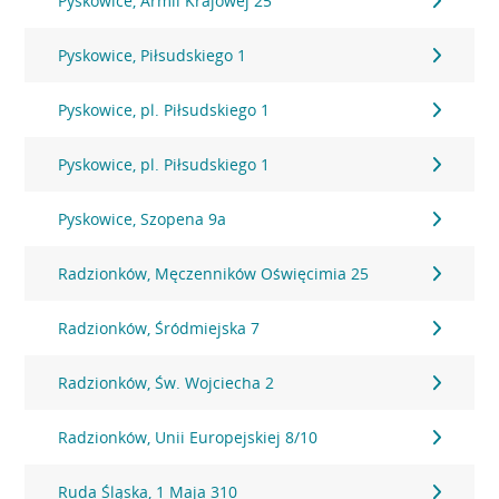
Pyskowice, Armii Krajowej 25
Pyskowice, Piłsudskiego 1
Pyskowice, pl. Piłsudskiego 1
Pyskowice, pl. Piłsudskiego 1
Pyskowice, Szopena 9a
Radzionków, Męczenników Oświęcimia 25
Radzionków, Śródmiejska 7
Radzionków, Św. Wojciecha 2
Radzionków, Unii Europejskiej 8/10
Ruda Śląska, 1 Maja 310