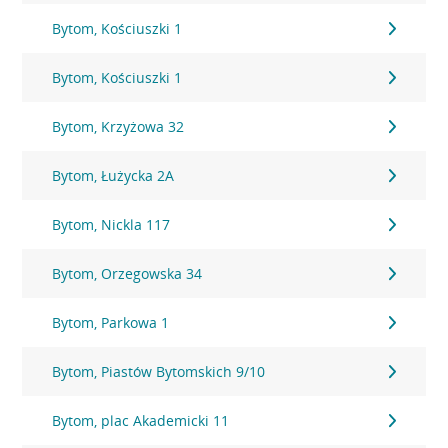
Bytom, Kościuszki 1
Bytom, Kościuszki 1
Bytom, Krzyżowa 32
Bytom, Łużycka 2A
Bytom, Nickla 117
Bytom, Orzegowska 34
Bytom, Parkowa 1
Bytom, Piastów Bytomskich 9/10
Bytom, plac Akademicki 11