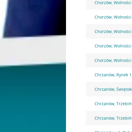
Chorzów, Wolności
Chorzów, Wolności
Chorzów, Wolności
Chorzów, Wolności
Chorzów, Wolności
Chrzanów, Rynek 1
Chrzanów, Świętok
Chrzanów, Trzebiń
Chrzanów, Trzebiń