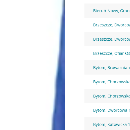
Bieruń Nowy, Gran
Brzeszcze, Dworco
Brzeszcze, Dworco
Brzeszcze, Ofiar O
Bytom, Browarnian
Bytom, Chorzowska
Bytom, Chorzowsk
Bytom, Dworcowa 
Bytom, Katowicka 