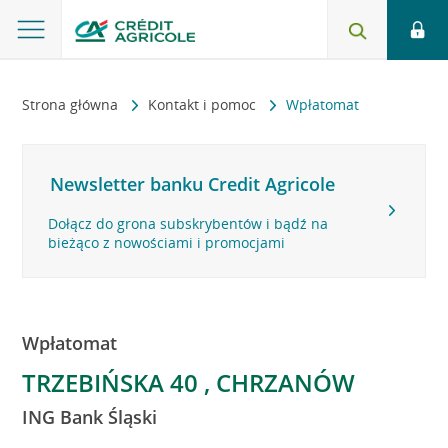
Strona główna
Kontakt i pomoc
Wpłatomat
Newsletter banku Credit Agricole
Dołącz do grona subskrybentów i bądź na
bieżąco z nowościami i promocjami
Wpłatomat
TRZEBIŃSKA 40 , CHRZANÓW
ING Bank Śląski