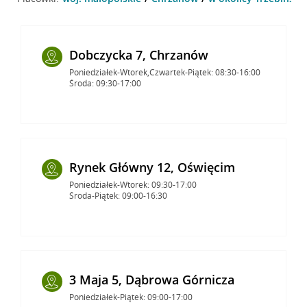
Dobczycka 7, Chrzanów
Poniedziałek-Wtorek,Czwartek-Piątek: 08:30-16:00
Środa: 09:30-17:00
Rynek Główny 12, Oświęcim
Poniedziałek-Wtorek: 09:30-17:00
Środa-Piątek: 09:00-16:30
3 Maja 5, Dąbrowa Górnicza
Poniedziałek-Piątek: 09:00-17:00