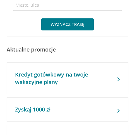
WYZNACZ TRASĘ
Aktualne promocje
Kredyt gotówkowy na twoje
wakacyjne plany
Zyskaj 1000 zł