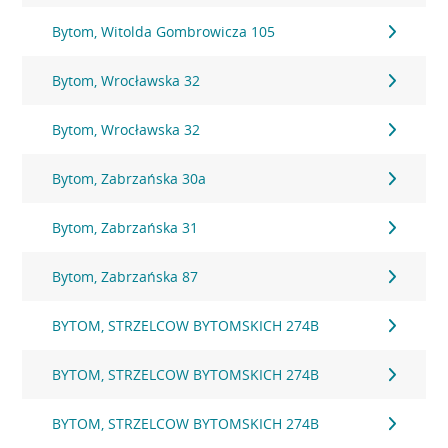
Bytom, Witolda Gombrowicza 105
Bytom, Wrocławska 32
Bytom, Wrocławska 32
Bytom, Zabrzańska 30a
Bytom, Zabrzańska 31
Bytom, Zabrzańska 87
BYTOM, STRZELCOW BYTOMSKICH 274B
BYTOM, STRZELCOW BYTOMSKICH 274B
BYTOM, STRZELCOW BYTOMSKICH 274B