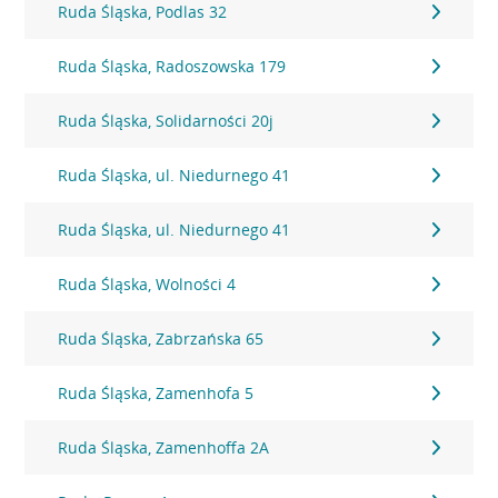
Ruda Śląska, Podlas 32
Ruda Śląska, Radoszowska 179
Ruda Śląska, Solidarności 20j
Ruda Śląska, ul. Niedurnego 41
Ruda Śląska, ul. Niedurnego 41
Ruda Śląska, Wolności 4
Ruda Śląska, Zabrzańska 65
Ruda Śląska, Zamenhofa 5
Ruda Śląska, Zamenhoffa 2A