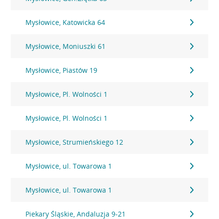
Mysłowice, Katowicka 64
Mysłowice, Moniuszki 61
Mysłowice, Piastów 19
Mysłowice, Pl. Wolności 1
Mysłowice, Pl. Wolności 1
Mysłowice, Strumieńskiego 12
Mysłowice, ul. Towarowa 1
Mysłowice, ul. Towarowa 1
Piekary Śląskie, Andaluzja 9-21