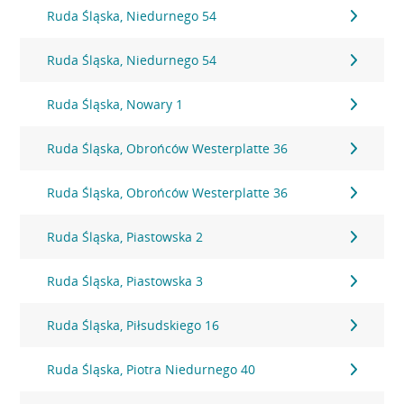
Ruda Śląska, Niedurnego 54
Ruda Śląska, Niedurnego 54
Ruda Śląska, Nowary 1
Ruda Śląska, Obrońców Westerplatte 36
Ruda Śląska, Obrońców Westerplatte 36
Ruda Śląska, Piastowska 2
Ruda Śląska, Piastowska 3
Ruda Śląska, Piłsudskiego 16
Ruda Śląska, Piotra Niedurnego 40