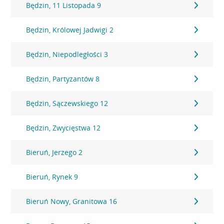
Będzin, 11 Listopada 9
Będzin, Królowej Jadwigi 2
Będzin, Niepodległości 3
Będzin, Partyzantów 8
Będzin, Sączewskiego 12
Będzin, Zwycięstwa 12
Bieruń, Jerzego 2
Bieruń, Rynek 9
Bieruń Nowy, Granitowa 16