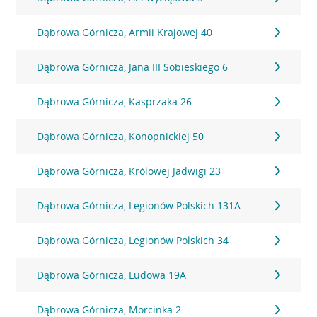
Dąbrowa Górnicza, Armii Krajowej 40
Dąbrowa Górnicza, Jana III Sobieskiego 6
Dąbrowa Górnicza, Kasprzaka 26
Dąbrowa Górnicza, Konopnickiej 50
Dąbrowa Górnicza, Królowej Jadwigi 23
Dąbrowa Górnicza, Legionów Polskich 131A
Dąbrowa Górnicza, Legionów Polskich 34
Dąbrowa Górnicza, Ludowa 19A
Dąbrowa Górnicza, Morcinka 2