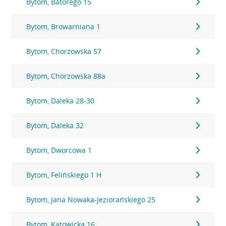
Bytom, Batorego 15
Bytom, Browarniana 1
Bytom, Chorzowska 57
Bytom, Chorzowska 88a
Bytom, Daleka 28-30
Bytom, Daleka 32
Bytom, Dworcowa 1
Bytom, Felińskiego 1 H
Bytom, Jana Nowaka-Jeziorańskiego 25
Bytom, Katowicka 16