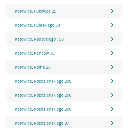
Katowice, Pukowca 25
Katowice, Pułaskiego 60
Katowice, Radockiego 150
Katowice, Reńców 30
Katowice, Rolna 28
Katowice, Roździeńskiego 200
Katowice, Roździeńskiego 200
Katowice, Roździeńskiego 200
Katowice, Roździeńskiego 97