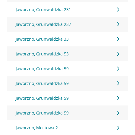
Jaworzno, Grunwaldzka 231
Jaworzno, Grunwaldzka 237
Jaworzno, Grunwaldzka 33
Jaworzno, Grunwaldzka 53
Jaworzno, Grunwaldzka 59
Jaworzno, Grunwaldzka 59
Jaworzno, Grunwaldzka 59
Jaworzno, Grunwaldzka 59
Jaworzno, Mostowa 2