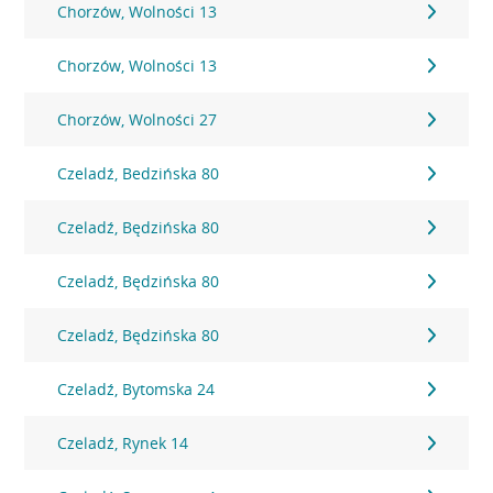
Chorzów, Wolności 13
Chorzów, Wolności 13
Chorzów, Wolności 27
Czeladź, Bedzińska 80
Czeladź, Będzińska 80
Czeladź, Będzińska 80
Czeladź, Będzińska 80
Czeladź, Bytomska 24
Czeladź, Rynek 14