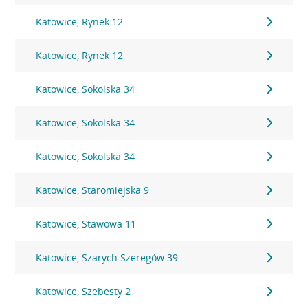
Katowice, Rynek 12
Katowice, Rynek 12
Katowice, Sokolska 34
Katowice, Sokolska 34
Katowice, Sokolska 34
Katowice, Staromiejska 9
Katowice, Stawowa 11
Katowice, Szarych Szeregów 39
Katowice, Szebesty 2