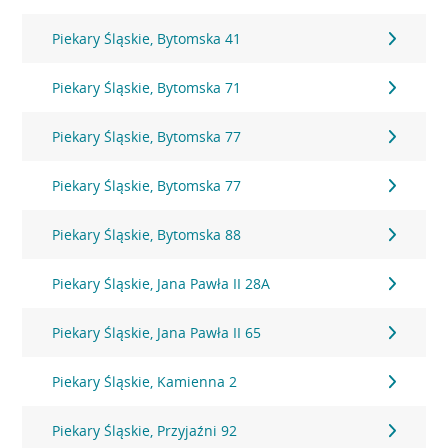
Piekary Śląskie, Bytomska 41
Piekary Śląskie, Bytomska 71
Piekary Śląskie, Bytomska 77
Piekary Śląskie, Bytomska 77
Piekary Śląskie, Bytomska 88
Piekary Śląskie, Jana Pawła II 28A
Piekary Śląskie, Jana Pawła II 65
Piekary Śląskie, Kamienna 2
Piekary Śląskie, Przyjaźni 92