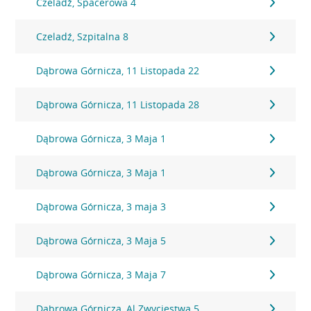
Czeladź, Spacerowa 4
Czeladź, Szpitalna 8
Dąbrowa Górnicza, 11 Listopada 22
Dąbrowa Górnicza, 11 Listopada 28
Dąbrowa Górnicza, 3 Maja 1
Dąbrowa Górnicza, 3 Maja 1
Dąbrowa Górnicza, 3 maja 3
Dąbrowa Górnicza, 3 Maja 5
Dąbrowa Górnicza, 3 Maja 7
Dąbrowa Górnicza, Al.Zwycięstwa 5