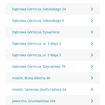
Dąbrowa Górnicza, Sobieskiego 24
Dąbrowa Górnicza, Sobieskiego 6
Dąbrowa Górnicza, Tysiąclecia
Dąbrowa Górnicza, ul. 3 Maja 5
Dąbrowa Górnicza, ul. 3 Maja 5
Dąbrowa Górnicza, Zwycięstwa 79
Imielin, Brata Alberta 40
Imielin, Generała Józefa Hallera 64
Jaworzno, Grunwaldzka 204