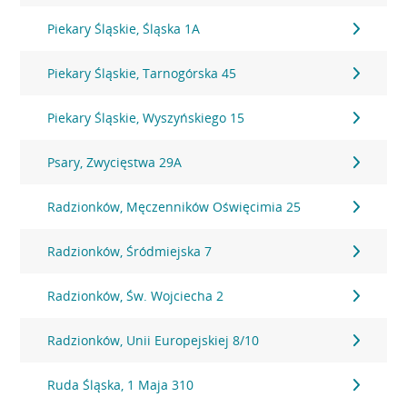
Piekary Śląskie, Śląska 1A
Piekary Śląskie, Tarnogórska 45
Piekary Śląskie, Wyszyńskiego 15
Psary, Zwycięstwa 29A
Radzionków, Męczenników Oświęcimia 25
Radzionków, Śródmiejska 7
Radzionków, Św. Wojciecha 2
Radzionków, Unii Europejskiej 8/10
Ruda Śląska, 1 Maja 310