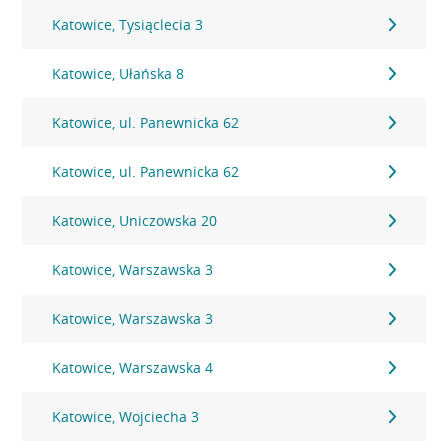
Katowice, Tysiąclecia 3
Katowice, Ułańska 8
Katowice, ul. Panewnicka 62
Katowice, ul. Panewnicka 62
Katowice, Uniczowska 20
Katowice, Warszawska 3
Katowice, Warszawska 3
Katowice, Warszawska 4
Katowice, Wojciecha 3