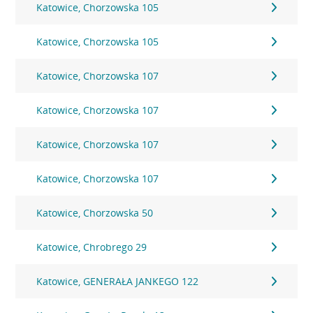
Katowice, Chorzowska 105
Katowice, Chorzowska 105
Katowice, Chorzowska 107
Katowice, Chorzowska 107
Katowice, Chorzowska 107
Katowice, Chorzowska 107
Katowice, Chorzowska 50
Katowice, Chrobrego 29
Katowice, GENERAŁA JANKEGO 122