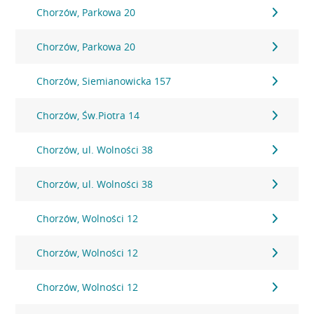
Chorzów, Parkowa 20
Chorzów, Parkowa 20
Chorzów, Siemianowicka 157
Chorzów, Św.Piotra 14
Chorzów, ul. Wolności 38
Chorzów, ul. Wolności 38
Chorzów, Wolności 12
Chorzów, Wolności 12
Chorzów, Wolności 12