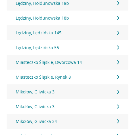
Lędziny, Hołdunowska 18b
Lędziny, Hołdunowska 18b
Lędziny, Lędzińska 145
Lędziny, Lędzińska 55
Miasteczko Śląskie, Dworcowa 14
Miasteczko Śląskie, Rynek 8
Mikołów, Gliwicka 3
Mikołów, Gliwicka 3
Mikołów, Gliwicka 34