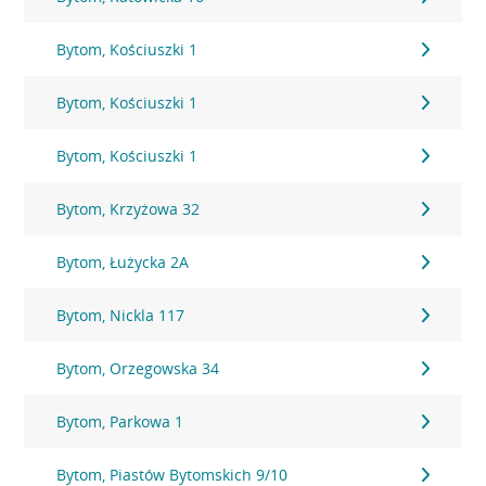
Bytom, Kościuszki 1
Bytom, Kościuszki 1
Bytom, Kościuszki 1
Bytom, Krzyżowa 32
Bytom, Łużycka 2A
Bytom, Nickla 117
Bytom, Orzegowska 34
Bytom, Parkowa 1
Bytom, Piastów Bytomskich 9/10