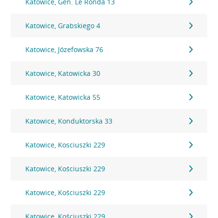
Katowice, Gen. Le Ronda 13
Katowice, Grabskiego 4
Katowice, Józefowska 76
Katowice, Katowicka 30
Katowice, Katowicka 55
Katowice, Konduktorska 33
Katowice, Kosciuszki 229
Katowice, Kościuszki 229
Katowice, Kościuszki 229
Katowice, Kościuszki 229