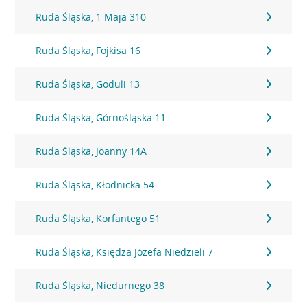
Ruda Śląska, 1 Maja 310
Ruda Śląska, Fojkisa 16
Ruda Śląska, Goduli 13
Ruda Śląska, Górnośląska 11
Ruda Śląska, Joanny 14A
Ruda Śląska, Kłodnicka 54
Ruda Śląska, Korfantego 51
Ruda Śląska, Księdza Józefa Niedzieli 7
Ruda Śląska, Niedurnego 38