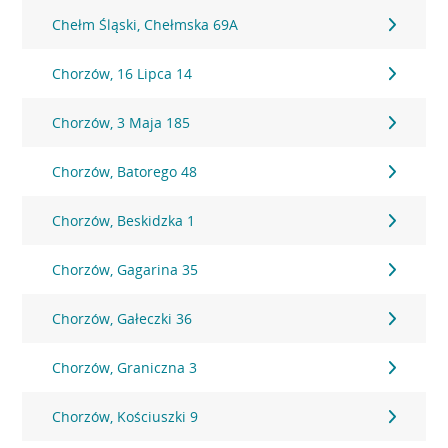
Chełm Śląski, Chełmska 69A
Chorzów, 16 Lipca 14
Chorzów, 3 Maja 185
Chorzów, Batorego 48
Chorzów, Beskidzka 1
Chorzów, Gagarina 35
Chorzów, Gałeczki 36
Chorzów, Graniczna 3
Chorzów, Kościuszki 9