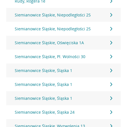
Rudy, Rogera 1e
Siemianowice Śląskie, Niepodległości 25
Siemianowice Śląskie, Niepodległości 25
Siemianowice Śląskie, Oświęciska 1A
Siemianowice Śląskie, Pl. Wolności 30
Siemianowice Śląskie, Śląska 1
Siemianowice Śląskie, Śląska 1
Siemianowice Śląskie, Śląska 1
Siemianowice Śląskie, Śląska 24
Siemianowice Śląskie, Wyzwolenia 13