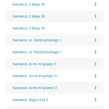
Katowice, 3 Maja 30
Katowice, 3 Maja 30
Katowice, 3 Maja 34
Katowice, al. Roździeńskiego 1
Katowice, al. Roździeńskiego 1
Katowice, Armii Krajowej 3
Katowice, Armii Krajowej 51
Katowice, Armii Krajowej 51
Katowice, Bogucicka 5