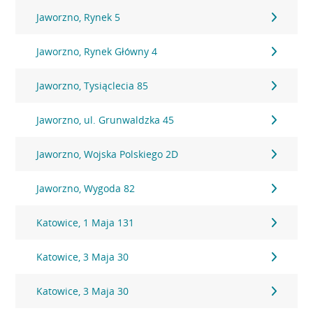
Jaworzno, Rynek 5
Jaworzno, Rynek Główny 4
Jaworzno, Tysiąclecia 85
Jaworzno, ul. Grunwaldzka 45
Jaworzno, Wojska Polskiego 2D
Jaworzno, Wygoda 82
Katowice, 1 Maja 131
Katowice, 3 Maja 30
Katowice, 3 Maja 30