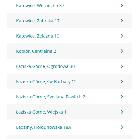
Katowice, Wojciecha 57
Katowice, Zabrska 17
Katowice, Żelazna 10
Kobiór, Centralna 2
Łaziska Górne, Ogrodowa 30
Łaziska Górne, św Barbary 12
Łaziska Górne, Św. Jana Pawła II 2
Łaziska Górne, Wiejska 1
Lędziny, Hołdunowska 18A