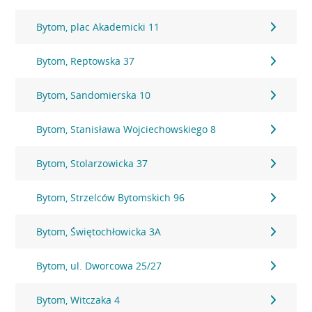
Bytom, plac Akademicki 11
Bytom, Reptowska 37
Bytom, Sandomierska 10
Bytom, Stanisława Wojciechowskiego 8
Bytom, Stolarzowicka 37
Bytom, Strzelców Bytomskich 96
Bytom, Świętochłowicka 3A
Bytom, ul. Dworcowa 25/27
Bytom, Witczaka 4