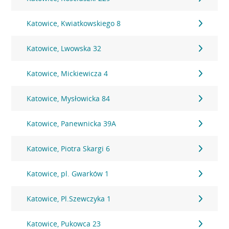
Katowice, Kwiatkowskiego 8
Katowice, Lwowska 32
Katowice, Mickiewicza 4
Katowice, Mysłowicka 84
Katowice, Panewnicka 39A
Katowice, Piotra Skargi 6
Katowice, pl. Gwarków 1
Katowice, Pl.Szewczyka 1
Katowice, Pukowca 23