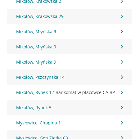
Mikołów, Krakowska 2
Mikołów, Krakowska 29
Mikołów, Młyńska 9
Mikołów, Młyńska 9
Mikołów, Młyńska 9
Mikołów, Pszczyńska 14
Mikołów, Rynek 12
Bankomat w placówce CA BP
Mikołów, Rynek 5
Mysłowice, Chopina 1
Mysłowice, Gen.Ziętka 63