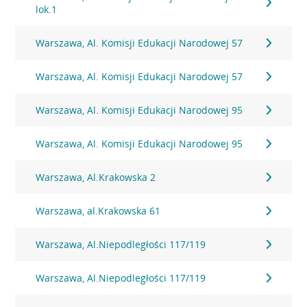
lok.1
Warszawa, Al. Komisji Edukacji Narodowej 57
Warszawa, Al. Komisji Edukacji Narodowej 57
Warszawa, Al. Komisji Edukacji Narodowej 95
Warszawa, Al. Komisji Edukacji Narodowej 95
Warszawa, Al.Krakowska 2
Warszawa, al.Krakowska 61
Warszawa, Al.Niepodległości 117/119
Warszawa, Al.Niepodległości 117/119