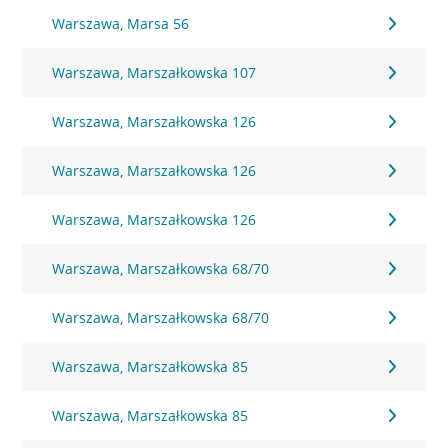
Warszawa, Marsa 56
Warszawa, Marszałkowska 107
Warszawa, Marszałkowska 126
Warszawa, Marszałkowska 126
Warszawa, Marszałkowska 126
Warszawa, Marszałkowska 68/70
Warszawa, Marszałkowska 68/70
Warszawa, Marszałkowska 85
Warszawa, Marszałkowska 85