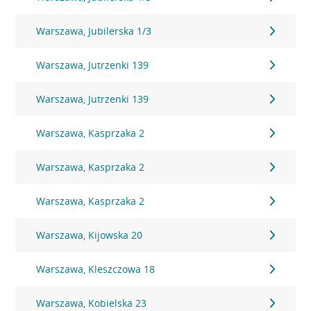
Warszawa, Jubilerska 1/3
Warszawa, Jutrzenki 139
Warszawa, Jutrzenki 139
Warszawa, Kasprzaka 2
Warszawa, Kasprzaka 2
Warszawa, Kasprzaka 2
Warszawa, Kijowska 20
Warszawa, Kleszczowa 18
Warszawa, Kobielska 23