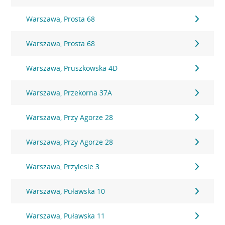
Warszawa, Prosta 68
Warszawa, Prosta 68
Warszawa, Pruszkowska 4D
Warszawa, Przekorna 37A
Warszawa, Przy Agorze 28
Warszawa, Przy Agorze 28
Warszawa, Przylesie 3
Warszawa, Puławska 10
Warszawa, Puławska 11