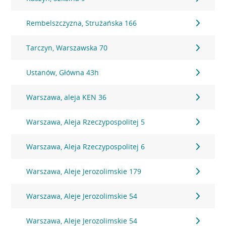
Rembelszczyzna, Strużańska 166
Tarczyn, Warszawska 70
Ustanów, Główna 43h
Warszawa, aleja KEN 36
Warszawa, Aleja Rzeczypospolitej 5
Warszawa, Aleja Rzeczypospolitej 6
Warszawa, Aleje Jerozolimskie 179
Warszawa, Aleje Jerozolimskie 54
Warszawa, Aleje Jerozolimskie 54