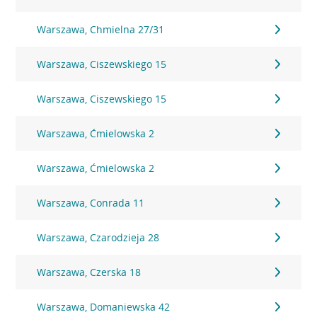
Warszawa, Chmielna 27/31
Warszawa, Ciszewskiego 15
Warszawa, Ciszewskiego 15
Warszawa, Ćmielowska 2
Warszawa, Ćmielowska 2
Warszawa, Conrada 11
Warszawa, Czarodzieja 28
Warszawa, Czerska 18
Warszawa, Domaniewska 42