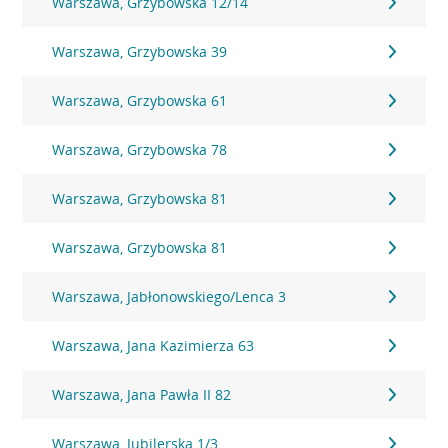
Warszawa, Grzybowska 12/14
Warszawa, Grzybowska 39
Warszawa, Grzybowska 61
Warszawa, Grzybowska 78
Warszawa, Grzybowska 81
Warszawa, Grzybowska 81
Warszawa, Jabłonowskiego/Lenca 3
Warszawa, Jana Kazimierza 63
Warszawa, Jana Pawła II 82
Warszawa, Jubilerska 1/3