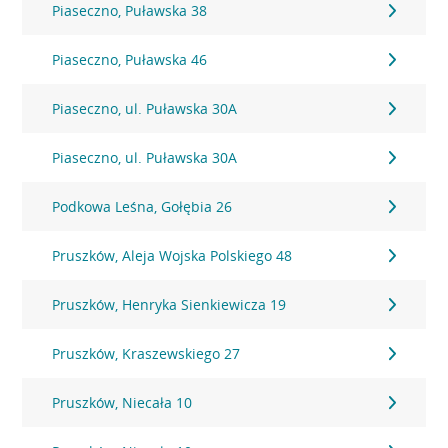
Piaseczno, Puławska 38
Piaseczno, Puławska 46
Piaseczno, ul. Puławska 30A
Piaseczno, ul. Puławska 30A
Podkowa Leśna, Gołębia 26
Pruszków, Aleja Wojska Polskiego 48
Pruszków, Henryka Sienkiewicza 19
Pruszków, Kraszewskiego 27
Pruszków, Niecała 10