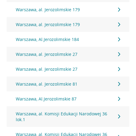
Warszawa, al. Jerozolimskie 179
Warszawa, al. Jerozolimskie 179
Warszawa, Al.Jerozolimskie 184
Warszawa, al. Jerozolimskie 27
Warszawa, al. Jerozolimskie 27
Warszawa, al. Jerozolimskie 81
Warszawa, Al.Jerozolimskie 87
Warszawa, al. Komisji Edukacji Narodowej 36
lok.1
Warszawa, al. Komisji Edukacji Narodowej 36