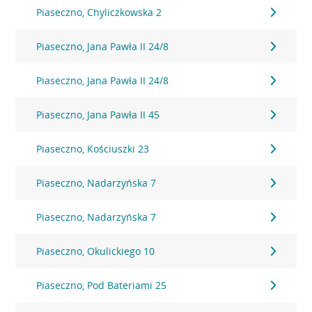
Piaseczno, Chyliczkowska 2
Piaseczno, Jana Pawła II 24/8
Piaseczno, Jana Pawła II 24/8
Piaseczno, Jana Pawła II 45
Piaseczno, Kościuszki 23
Piaseczno, Nadarzyńska 7
Piaseczno, Nadarzyńska 7
Piaseczno, Okulickiego 10
Piaseczno, Pod Bateriami 25