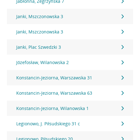
Jabłonna, Zegrzyńska 7
Janki, Mszczonowska 3
Janki, Mszczonowska 3
Janki, Plac Szwedzki 3
Józefosław, Wilanowska 2
Konstancin-Jeziorna, Warszawska 31
Konstancin-Jeziorna, Warszawska 63
Konstancin-Jeziorna, Wilanowska 1
Legionowo, J. Piłsudskiego 31 c
Legionowo, Piłsudskiego 20