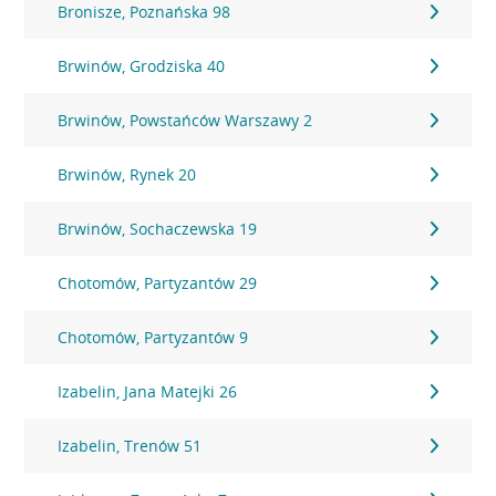
Bronisze, Poznańska 98
Brwinów, Grodziska 40
Brwinów, Powstańców Warszawy 2
Brwinów, Rynek 20
Brwinów, Sochaczewska 19
Chotomów, Partyzantów 29
Chotomów, Partyzantów 9
Izabelin, Jana Matejki 26
Izabelin, Trenów 51