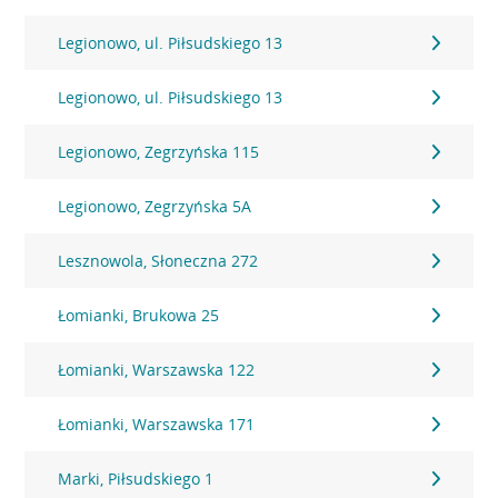
Legionowo, ul. Piłsudskiego 13
Legionowo, ul. Piłsudskiego 13
Legionowo, Zegrzyńska 115
Legionowo, Zegrzyńska 5A
Lesznowola, Słoneczna 272
Łomianki, Brukowa 25
Łomianki, Warszawska 122
Łomianki, Warszawska 171
Marki, Piłsudskiego 1