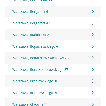
Warszawa, Bergamotki 1
Warszawa, Bergamotki 1
Warszawa, Białołęcka 222
Warszawa, Bogusławskiego 6
Warszawa, Bohaterów Warszawy 26
Warszawa, Bora-Komorowskiego 37
Warszawa, Broniewskiego 9E
Warszawa, Broniewskiego 9E
Warszawa, Chłodna 11