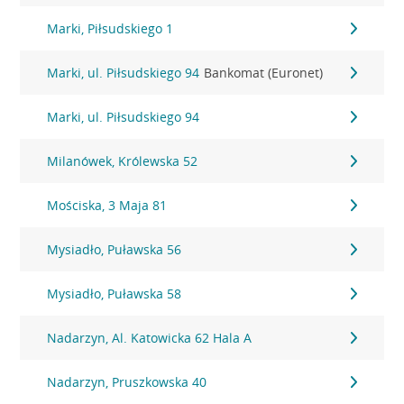
Marki, Piłsudskiego 1
Marki, ul. Piłsudskiego 94
Bankomat (Euronet)
Marki, ul. Piłsudskiego 94
Milanówek, Królewska 52
Mościska, 3 Maja 81
Mysiadło, Puławska 56
Mysiadło, Puławska 58
Nadarzyn, Al. Katowicka 62 Hala A
Nadarzyn, Pruszkowska 40