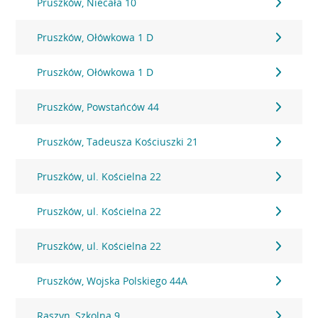
Pruszków, Niecała 10
Pruszków, Ołówkowa 1 D
Pruszków, Ołówkowa 1 D
Pruszków, Powstańców 44
Pruszków, Tadeusza Kościuszki 21
Pruszków, ul. Kościelna 22
Pruszków, ul. Kościelna 22
Pruszków, ul. Kościelna 22
Pruszków, Wojska Polskiego 44A
Raszyn, Szkolna 9