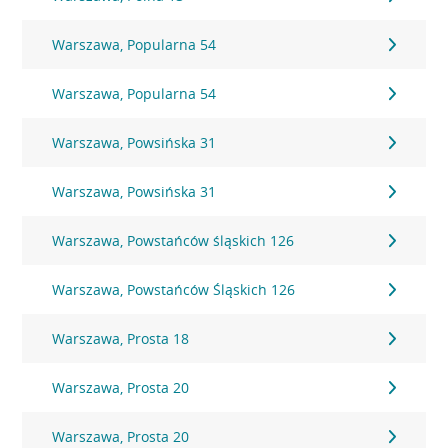
Warszawa, Popularna 54
Warszawa, Popularna 54
Warszawa, Powsińska 31
Warszawa, Powsińska 31
Warszawa, Powstańców śląskich 126
Warszawa, Powstańców Śląskich 126
Warszawa, Prosta 18
Warszawa, Prosta 20
Warszawa, Prosta 20