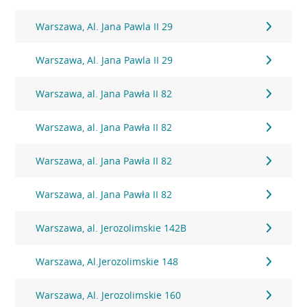
Warszawa, Al. Jana Pawla II 29
Warszawa, Al. Jana Pawla II 29
Warszawa, al. Jana Pawła II 82
Warszawa, al. Jana Pawła II 82
Warszawa, al. Jana Pawła II 82
Warszawa, al. Jana Pawła II 82
Warszawa, al. Jerozolimskie 142B
Warszawa, Al.Jerozolimskie 148
Warszawa, Al. Jerozolimskie 160