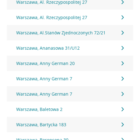
Warszawa, Al. Rzeczypospolitej 27
Warszawa, Al. Rzeczypospolitej 27
Warszawa, Al.Stanów Zjednoczonych 72/21
Warszawa, Ananasowa 31/U12
Warszawa, Anny German 20
Warszawa, Anny German 7
Warszawa, Anny German 7
Warszawa, Baletowa 2
Warszawa, Bartycka 183
Warszawa, Berensona 30