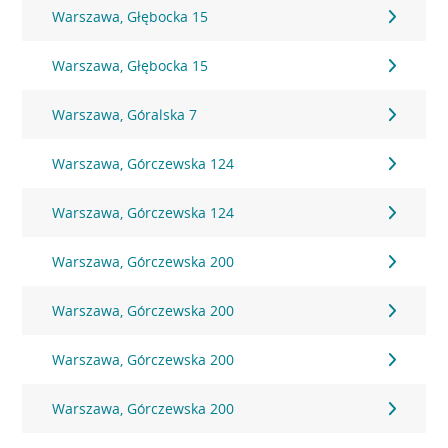
Warszawa, Głębocka 15
Warszawa, Głębocka 15
Warszawa, Góralska 7
Warszawa, Górczewska 124
Warszawa, Górczewska 124
Warszawa, Górczewska 200
Warszawa, Górczewska 200
Warszawa, Górczewska 200
Warszawa, Górczewska 200