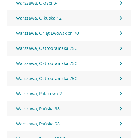
Warszawa, Okrzei 34
Warszawa, Olkuska 12
Warszawa, Orląt Lwowskich 70
Warszawa, Ostrobramska 75C
Warszawa, Ostrobramska 75C
Warszawa, Ostrobramska 75C
Warszawa, Pałacowa 2
Warszawa, Pańska 98
Warszawa, Pańska 98