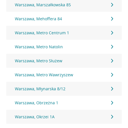
Warszawa, Marszałkowska 85
Warszawa, Mehoffera 84
Warszawa, Metro Centrum 1
Warszawa, Metro Natolin
Warszawa, Metro Służew
Warszawa, Metro Wawrzyszew
Warszawa, Młynarska 8/12
Warszawa, Obrzeżna 1
Warszawa, Okrzei 1A