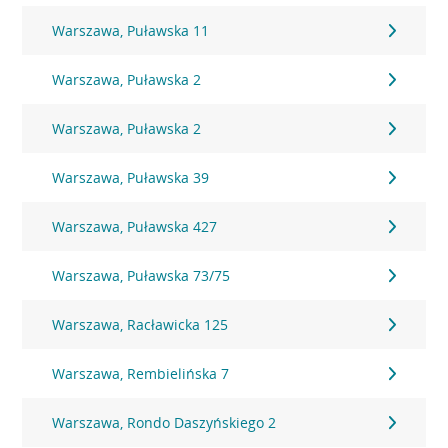
Warszawa, Puławska 11
Warszawa, Puławska 2
Warszawa, Puławska 2
Warszawa, Puławska 39
Warszawa, Puławska 427
Warszawa, Puławska 73/75
Warszawa, Racławicka 125
Warszawa, Rembielińska 7
Warszawa, Rondo Daszyńskiego 2