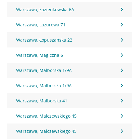
Warszawa, Łazienkowska 6A
Warszawa, Lazurowa 71
Warszawa, Łopuszańska 22
Warszawa, Magiczna 6
Warszawa, Malborska 1/9A
Warszawa, Malborska 1/9A
Warszawa, Malborska 41
Warszawa, Malczewskiego 45
Warszawa, Malczewskiego 45