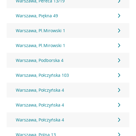
Warszawa, Pereca 13/19
Warszawa, Piękna 49
Warszawa, Pl.Mirowski 1
Warszawa, Pl.Mirowski 1
Warszawa, Podborska 4
Warszawa, Połczyńska 103
Warszawa, Połczyńska 4
Warszawa, Połczyńska 4
Warszawa, Połczyńska 4
Warszawa, Polna 13