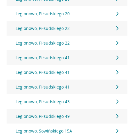
Legionowo, Piłsudskiego 20
Legionowo, Piłsudskiego 22
Legionowo, Piłsudskiego 22
Legionowo, Piłsudskiego 41
Legionowo, Piłsudskiego 41
Legionowo, Piłsudskiego 41
Legionowo, Piłsudskiego 43
Legionowo, Piłsudskiego 49
Legionowo, Sowińskiego 15A