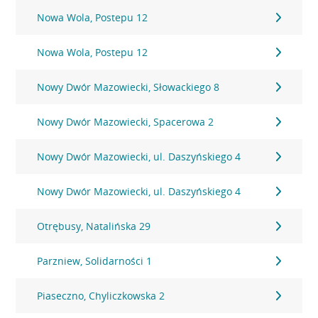
Nowa Wola, Postepu 12
Nowa Wola, Postepu 12
Nowy Dwór Mazowiecki, Słowackiego 8
Nowy Dwór Mazowiecki, Spacerowa 2
Nowy Dwór Mazowiecki, ul. Daszyńskiego 4
Nowy Dwór Mazowiecki, ul. Daszyńskiego 4
Otrębusy, Natalińska 29
Parzniew, Solidarności 1
Piaseczno, Chyliczkowska 2