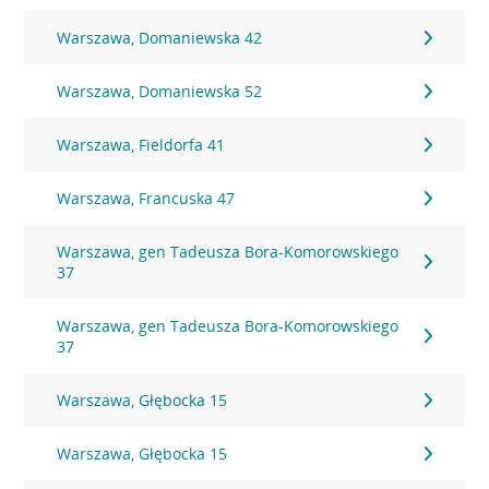
Warszawa, Domaniewska 42
Warszawa, Domaniewska 52
Warszawa, Fieldorfa 41
Warszawa, Francuska 47
Warszawa, gen Tadeusza Bora-Komorowskiego
37
Warszawa, gen Tadeusza Bora-Komorowskiego
37
Warszawa, Głębocka 15
Warszawa, Głębocka 15