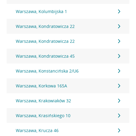
Warszawa, Kolumbijska 1
Warszawa, Kondratowicza 22
Warszawa, Kondratowicza 22
Warszawa, Kondratowicza 45
Warszawa, Konstancińska 2/U6
Warszawa, Korkowa 165A
Warszawa, Krakowiaków 32
Warszawa, Krasińskiego 10
Warszawa, Krucza 46