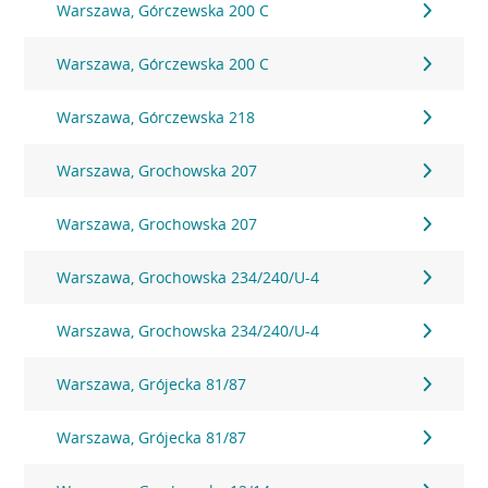
Warszawa, Górczewska 200 C
Warszawa, Górczewska 200 C
Warszawa, Górczewska 218
Warszawa, Grochowska 207
Warszawa, Grochowska 207
Warszawa, Grochowska 234/240/U-4
Warszawa, Grochowska 234/240/U-4
Warszawa, Grójecka 81/87
Warszawa, Grójecka 81/87