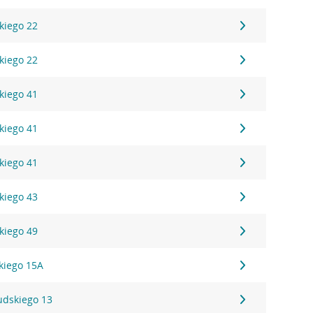
kiego 22
kiego 22
kiego 41
kiego 41
kiego 41
kiego 43
kiego 49
kiego 15A
sudskiego 13