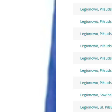
Legionowo, Piłsuds
Legionowo, Piłsuds
Legionowo, Piłsuds
Legionowo, Piłsuds
Legionowo, Piłsuds
Legionowo, Piłsuds
Legionowo, Piłsuds
Legionowo, Sowińs
Legionowo, ul. Pił