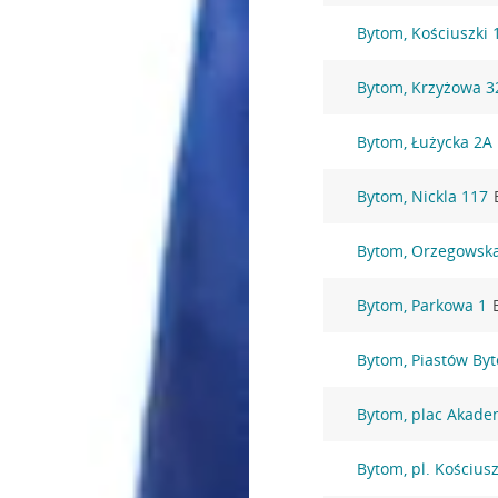
Bytom, Kościuszki 
Bytom, Krzyżowa 3
Bytom, Łużycka 2A
Bytom, Nickla 117
Bytom, Orzegowsk
Bytom, Parkowa 1
Bytom, Piastów By
Bytom, plac Akade
Bytom, pl. Kościusz