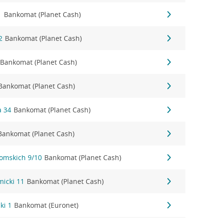
1
Bankomat (Planet Cash)
2
Bankomat (Planet Cash)
Bankomat (Planet Cash)
Bankomat (Planet Cash)
a 34
Bankomat (Planet Cash)
Bankomat (Planet Cash)
tomskich 9/10
Bankomat (Planet Cash)
micki 11
Bankomat (Planet Cash)
ki 1
Bankomat (Euronet)