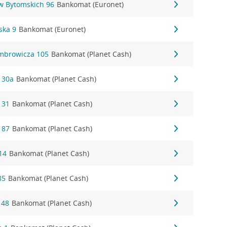
ów Bytomskich 96
Bankomat (Euronet)
ska 9
Bankomat (Euronet)
mbrowicza 105
Bankomat (Planet Cash)
 30a
Bankomat (Planet Cash)
 31
Bankomat (Planet Cash)
 87
Bankomat (Planet Cash)
14
Bankomat (Planet Cash)
85
Bankomat (Planet Cash)
 48
Bankomat (Planet Cash)