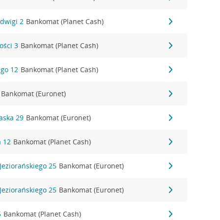
adwigi 2
Bankomat (Planet Cash)
ości 3
Bankomat (Planet Cash)
ego 12
Bankomat (Planet Cash)
Bankomat (Euronet)
waska 29
Bankomat (Euronet)
a 12
Bankomat (Planet Cash)
Jeziorańskiego 25
Bankomat (Euronet)
Jeziorańskiego 25
Bankomat (Euronet)
5
Bankomat (Planet Cash)