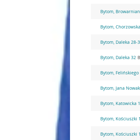
Bytom, Browarnian
Bytom, Chorzowska
Bytom, Daleka 28-
Bytom, Daleka 32
B
Bytom, Felińskiego
Bytom, Jana Nowak
Bytom, Katowicka 
Bytom, Kościuszki 
Bytom, Kościuszki 