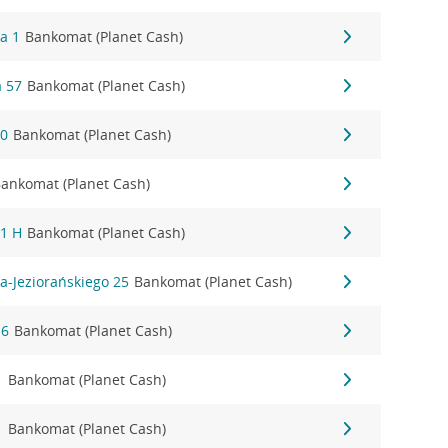
a 1
Bankomat (Planet Cash)
 57
Bankomat (Planet Cash)
30
Bankomat (Planet Cash)
ankomat (Planet Cash)
 1 H
Bankomat (Planet Cash)
a-Jeziorańskiego 25
Bankomat (Planet Cash)
16
Bankomat (Planet Cash)
1
Bankomat (Planet Cash)
1
Bankomat (Planet Cash)