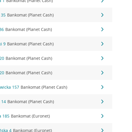
a 1
Bankomat (Planet Cash)
 35
Bankomat (Planet Cash)
36
Bankomat (Planet Cash)
i 9
Bankomat (Planet Cash)
20
Bankomat (Planet Cash)
20
Bankomat (Planet Cash)
wicka 157
Bankomat (Planet Cash)
 14
Bankomat (Planet Cash)
a 185
Bankomat (Euronet)
ńska 4
Bankomat (Euronet)