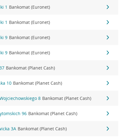
ki 1
Bankomat (Euronet)
ki 1
Bankomat (Euronet)
ki 9
Bankomat (Euronet)
ki 9
Bankomat (Euronet)
37
Bankomat (Planet Cash)
ka 10
Bankomat (Planet Cash)
 Wojciechowskiego 8
Bankomat (Planet Cash)
Bytomskich 96
Bankomat (Planet Cash)
wicka 3A
Bankomat (Planet Cash)