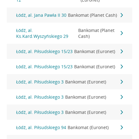
Łódź, al. Jana Pawła II 30
Bankomat (Planet Cash)
Łódź, al.
Bankomat (Planet
Ks.Kard.Wyszyńskiego 29
Cash)
Łódź, al. Piłsudskiego 15/23
Bankomat (Euronet)
Łódź, al. Piłsudskiego 15/23
Bankomat (Euronet)
Łódź, al. Piłsudskiego 3
Bankomat (Euronet)
Łódź, al. Piłsudskiego 3
Bankomat (Euronet)
Łódź, al. Piłsudskiego 3
Bankomat (Euronet)
Łódź, al. Piłsudskiego 94
Bankomat (Euronet)