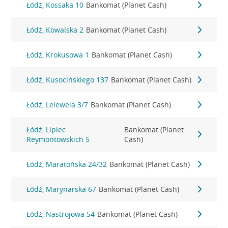
Łódź, Kossaka 10
Bankomat (Planet Cash)
Łódź, Kowalska 2
Bankomat (Planet Cash)
Łódź, Krokusowa 1
Bankomat (Planet Cash)
Łódź, Kusocińskiego 137
Bankomat (Planet Cash)
Łódź, Lelewela 3/7
Bankomat (Planet Cash)
Łódź, Lipiec
Bankomat (Planet
Reymontowskich 5
Cash)
Łódź, Maratońska 24/32
Bankomat (Planet Cash)
Łódź, Marynarska 67
Bankomat (Planet Cash)
Łódź, Nastrojowa 54
Bankomat (Planet Cash)