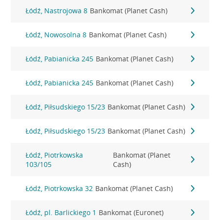
Łódź, Nastrojowa 8
Bankomat (Planet Cash)
Łódź, Nowosolna 8
Bankomat (Planet Cash)
Łódź, Pabianicka 245
Bankomat (Planet Cash)
Łódź, Pabianicka 245
Bankomat (Planet Cash)
Łódź, Piłsudskiego 15/23
Bankomat (Planet Cash)
Łódź, Piłsudskiego 15/23
Bankomat (Planet Cash)
Łódź, Piotrkowska
Bankomat (Planet
103/105
Cash)
Łódź, Piotrkowska 32
Bankomat (Planet Cash)
Łódź, pl. Barlickiego 1
Bankomat (Euronet)