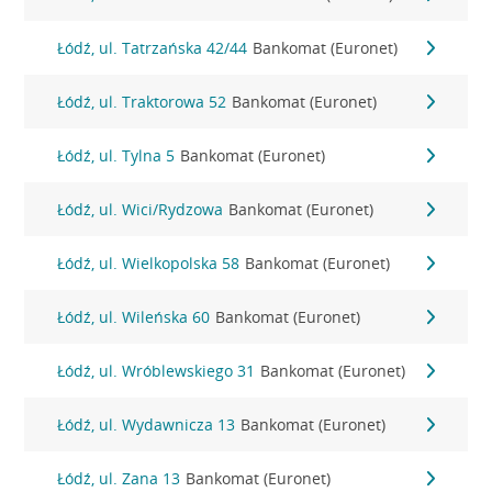
Łódź, ul. Tatrzańska 42/44
Bankomat (Euronet)
Łódź, ul. Traktorowa 52
Bankomat (Euronet)
Łódź, ul. Tylna 5
Bankomat (Euronet)
Łódź, ul. Wici/Rydzowa
Bankomat (Euronet)
Łódź, ul. Wielkopolska 58
Bankomat (Euronet)
Łódź, ul. Wileńska 60
Bankomat (Euronet)
Łódź, ul. Wróblewskiego 31
Bankomat (Euronet)
Łódź, ul. Wydawnicza 13
Bankomat (Euronet)
Łódź, ul. Zana 13
Bankomat (Euronet)