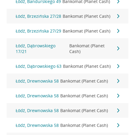
Łódź, Bandurskiego 49
Bankomat (Planet Cash)
Łódź, Brzezińska 27/28
Bankomat (Planet Cash)
Łódź, Brzezińska 27/29
Bankomat (Planet Cash)
Łódź, Dąbrowskiego
Bankomat (Planet
17/21
Cash)
Łódź, Dąbrowskiego 63
Bankomat (Planet Cash)
Łódź, Drewnowska 58
Bankomat (Planet Cash)
Łódź, Drewnowska 58
Bankomat (Planet Cash)
Łódź, Drewnowska 58
Bankomat (Planet Cash)
Łódź, Drewnowska 58
Bankomat (Planet Cash)