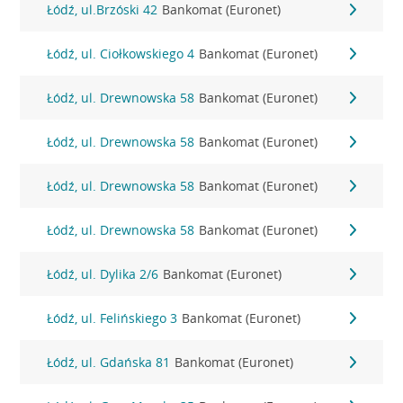
Łódź, ul.Brzóski 42
Bankomat (Euronet)
Łódź, ul. Ciołkowskiego 4
Bankomat (Euronet)
Łódź, ul. Drewnowska 58
Bankomat (Euronet)
Łódź, ul. Drewnowska 58
Bankomat (Euronet)
Łódź, ul. Drewnowska 58
Bankomat (Euronet)
Łódź, ul. Drewnowska 58
Bankomat (Euronet)
Łódź, ul. Dylika 2/6
Bankomat (Euronet)
Łódź, ul. Felińskiego 3
Bankomat (Euronet)
Łódź, ul. Gdańska 81
Bankomat (Euronet)