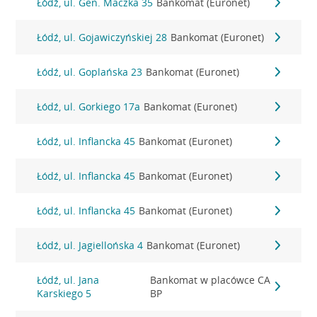
Łódź, ul. Gen. Maczka 35
Bankomat (Euronet)
Łódź, ul. Gojawiczyńskiej 28
Bankomat (Euronet)
Łódź, ul. Goplańska 23
Bankomat (Euronet)
Łódź, ul. Gorkiego 17a
Bankomat (Euronet)
Łódź, ul. Inflancka 45
Bankomat (Euronet)
Łódź, ul. Inflancka 45
Bankomat (Euronet)
Łódź, ul. Inflancka 45
Bankomat (Euronet)
Łódź, ul. Jagiellońska 4
Bankomat (Euronet)
Łódź, ul. Jana
Bankomat w placówce CA
Karskiego 5
BP