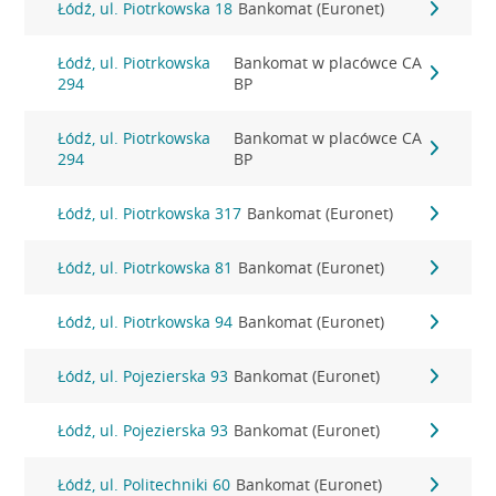
Łódź, ul. Piotrkowska 18
Bankomat (Euronet)
Łódź, ul. Piotrkowska
Bankomat w placówce CA
294
BP
Łódź, ul. Piotrkowska
Bankomat w placówce CA
294
BP
Łódź, ul. Piotrkowska 317
Bankomat (Euronet)
Łódź, ul. Piotrkowska 81
Bankomat (Euronet)
Łódź, ul. Piotrkowska 94
Bankomat (Euronet)
Łódź, ul. Pojezierska 93
Bankomat (Euronet)
Łódź, ul. Pojezierska 93
Bankomat (Euronet)
Łódź, ul. Politechniki 60
Bankomat (Euronet)