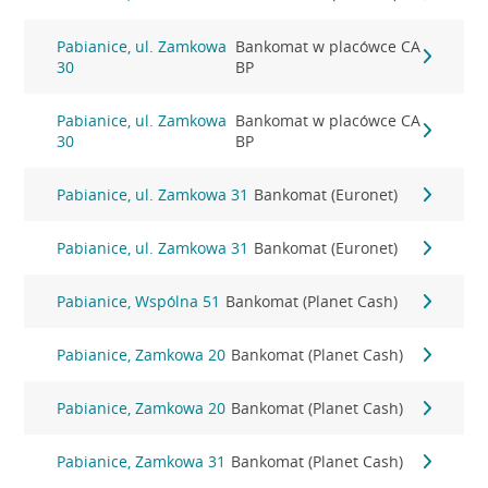
Pabianice, ul. Zamkowa
Bankomat w placówce CA
30
BP
Pabianice, ul. Zamkowa
Bankomat w placówce CA
30
BP
Pabianice, ul. Zamkowa 31
Bankomat (Euronet)
Pabianice, ul. Zamkowa 31
Bankomat (Euronet)
Pabianice, Wspólna 51
Bankomat (Planet Cash)
Pabianice, Zamkowa 20
Bankomat (Planet Cash)
Pabianice, Zamkowa 20
Bankomat (Planet Cash)
Pabianice, Zamkowa 31
Bankomat (Planet Cash)