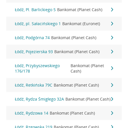
Łódź, Pl. Barlickiego 5
Bankomat (Planet Cash)
Łódź, pl. Sałacińskiego 1
Bankomat (Euronet)
Łódź, Podgórna 74
Bankomat (Planet Cash)
Łódź, Pojezierska 93
Bankomat (Planet Cash)
Łódź, Przybyszewskiego
Bankomat (Planet
176/178
Cash)
Łódź, Retkińska 79C
Bankomat (Planet Cash)
Łódź, Rydza Śmigłego 32A
Bankomat (Planet Cash)
Łódź, Rydzowa 14
Bankomat (Planet Cash)
Łódź, Rzgowska 219
Bankomat (Planet Cash)