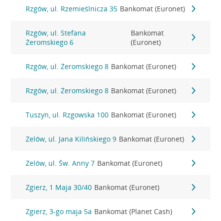
Rzgów, ul. Rzemieślnicza 35
Bankomat (Euronet)
Rzgów, ul. Stefana
Bankomat
Żeromskiego 6
(Euronet)
Rzgów, ul. Żeromskiego 8
Bankomat (Euronet)
Rzgów, ul. Żeromskiego 8
Bankomat (Euronet)
Tuszyn, ul. Rzgowska 100
Bankomat (Euronet)
Zelów, ul. Jana Kilińskiego 9
Bankomat (Euronet)
Zelów, ul. Św. Anny 7
Bankomat (Euronet)
Zgierz, 1 Maja 30/40
Bankomat (Euronet)
Zgierz, 3-go maja 5a
Bankomat (Planet Cash)