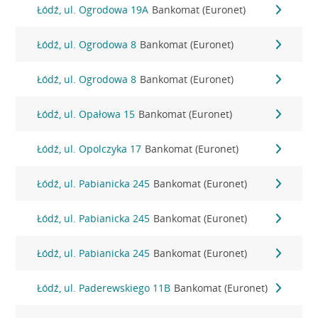
Łódź, ul. Ogrodowa 19A
Bankomat (Euronet)
Łódź, ul. Ogrodowa 8
Bankomat (Euronet)
Łódź, ul. Ogrodowa 8
Bankomat (Euronet)
Łódź, ul. Opałowa 15
Bankomat (Euronet)
Łódź, ul. Opolczyka 17
Bankomat (Euronet)
Łódź, ul. Pabianicka 245
Bankomat (Euronet)
Łódź, ul. Pabianicka 245
Bankomat (Euronet)
Łódź, ul. Pabianicka 245
Bankomat (Euronet)
Łódź, ul. Paderewskiego 11B
Bankomat (Euronet)