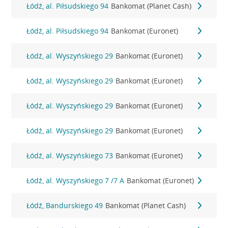
Łódź, al. Piłsudskiego 94
Bankomat (Planet Cash)
Łódź, al. Piłsudskiego 94
Bankomat (Euronet)
Łódź, al. Wyszyńskiego 29
Bankomat (Euronet)
Łódź, al. Wyszyńskiego 29
Bankomat (Euronet)
Łódź, al. Wyszyńskiego 29
Bankomat (Euronet)
Łódź, al. Wyszyńskiego 29
Bankomat (Euronet)
Łódź, al. Wyszyńskiego 73
Bankomat (Euronet)
Łódź, al. Wyszyńskiego 7 /7 A
Bankomat (Euronet)
Łódź, Bandurskiego 49
Bankomat (Planet Cash)