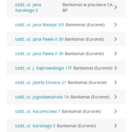
Łódź, ul. Jana
Bankomat w placówce CA
Karskiego 5
BP
Łódź, ul. Jana Matejki 3/5
Bankomat (Euronet)
Łódź, ul. Jana Pawła II 30
Bankomat (Euronet)
Łódź, ul. Jana Pawła II 30
Bankomat (Euronet)
Łódź, ul. J. Dąbrowskiego 17F
Bankomat (Euronet)
Łódź, ul. Józefa Elsnera 21
Bankomat (Euronet)
Łódź, ul. Jugosławiańska 1A
Bankomat (Euronet)
Łódź, ul. Kaczeńcowa 7
Bankomat (Euronet)
Łódź, ul. Karskiego 5
Bankomat (Euronet)