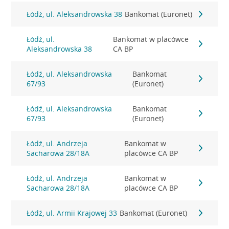
Łódź, ul. Aleksandrowska 38
Bankomat (Euronet)
Łódź, ul.
Bankomat w placówce
Aleksandrowska 38
CA BP
Łódź, ul. Aleksandrowska
Bankomat
67/93
(Euronet)
Łódź, ul. Aleksandrowska
Bankomat
67/93
(Euronet)
Łódź, ul. Andrzeja
Bankomat w
Sacharowa 28/18A
placówce CA BP
Łódź, ul. Andrzeja
Bankomat w
Sacharowa 28/18A
placówce CA BP
Łódź, ul. Armii Krajowej 33
Bankomat (Euronet)