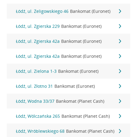
Łódź, ul. Żeligowskiego 46
Bankomat (Euronet)
Łódź, ul. Zgierska 229
Bankomat (Euronet)
Łódź, ul. Zgierska 42a
Bankomat (Euronet)
Łódź, ul. Zgierska 42a
Bankomat (Euronet)
Łódź, ul. Zielona 1-3
Bankomat (Euronet)
Łódź, ul. Złotno 31
Bankomat (Euronet)
Łódź, Wodna 33/37
Bankomat (Planet Cash)
Łódź, Wólczańska 265
Bankomat (Planet Cash)
Łódź, Wróblewskiego 68
Bankomat (Planet Cash)