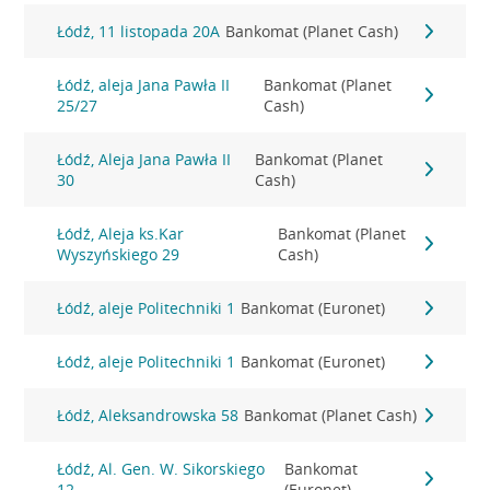
Łódź, 11 listopada 20A
Bankomat (Planet Cash)
Łódź, aleja Jana Pawła II
Bankomat (Planet
25/27
Cash)
Łódź, Aleja Jana Pawła II
Bankomat (Planet
30
Cash)
Łódź, Aleja ks.Kar
Bankomat (Planet
Wyszyńskiego 29
Cash)
Łódź, aleje Politechniki 1
Bankomat (Euronet)
Łódź, aleje Politechniki 1
Bankomat (Euronet)
Łódź, Aleksandrowska 58
Bankomat (Planet Cash)
Łódź, Al. Gen. W. Sikorskiego
Bankomat
12
(Euronet)