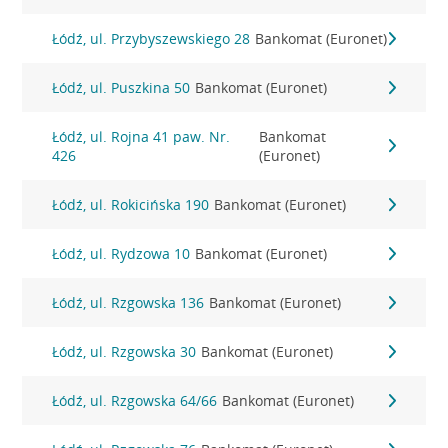
Łódź, ul. Przybyszewskiego 28
Bankomat (Euronet)
Łódź, ul. Puszkina 50
Bankomat (Euronet)
Łódź, ul. Rojna 41 paw. Nr.
Bankomat
426
(Euronet)
Łódź, ul. Rokicińska 190
Bankomat (Euronet)
Łódź, ul. Rydzowa 10
Bankomat (Euronet)
Łódź, ul. Rzgowska 136
Bankomat (Euronet)
Łódź, ul. Rzgowska 30
Bankomat (Euronet)
Łódź, ul. Rzgowska 64/66
Bankomat (Euronet)