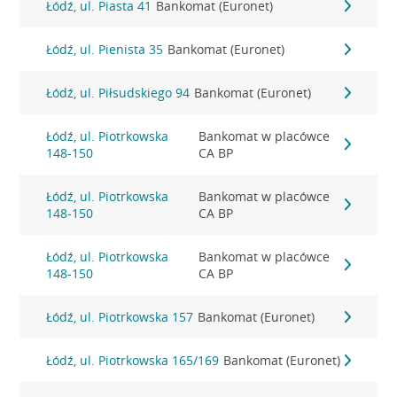
Łódź, ul. Piasta 41
Bankomat (Euronet)
Łódź, ul. Pienista 35
Bankomat (Euronet)
Łódź, ul. Piłsudskiego 94
Bankomat (Euronet)
Łódź, ul. Piotrkowska
Bankomat w placówce
148-150
CA BP
Łódź, ul. Piotrkowska
Bankomat w placówce
148-150
CA BP
Łódź, ul. Piotrkowska
Bankomat w placówce
148-150
CA BP
Łódź, ul. Piotrkowska 157
Bankomat (Euronet)
Łódź, ul. Piotrkowska 165/169
Bankomat (Euronet)