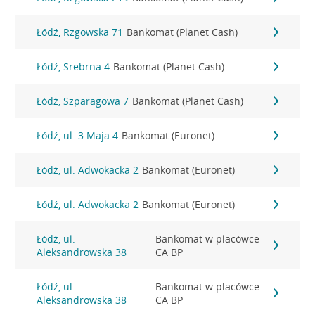
Łódź, Rzgowska 71
Bankomat (Planet Cash)
Łódź, Srebrna 4
Bankomat (Planet Cash)
Łódź, Szparagowa 7
Bankomat (Planet Cash)
Łódź, ul. 3 Maja 4
Bankomat (Euronet)
Łódź, ul. Adwokacka 2
Bankomat (Euronet)
Łódź, ul. Adwokacka 2
Bankomat (Euronet)
Łódź, ul.
Bankomat w placówce
Aleksandrowska 38
CA BP
Łódź, ul.
Bankomat w placówce
Aleksandrowska 38
CA BP