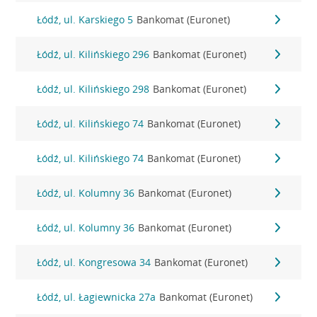
Łódź, ul. Karskiego 5
Bankomat (Euronet)
Łódź, ul. Kilińskiego 296
Bankomat (Euronet)
Łódź, ul. Kilińskiego 298
Bankomat (Euronet)
Łódź, ul. Kilińskiego 74
Bankomat (Euronet)
Łódź, ul. Kilińskiego 74
Bankomat (Euronet)
Łódź, ul. Kolumny 36
Bankomat (Euronet)
Łódź, ul. Kolumny 36
Bankomat (Euronet)
Łódź, ul. Kongresowa 34
Bankomat (Euronet)
Łódź, ul. Łagiewnicka 27a
Bankomat (Euronet)