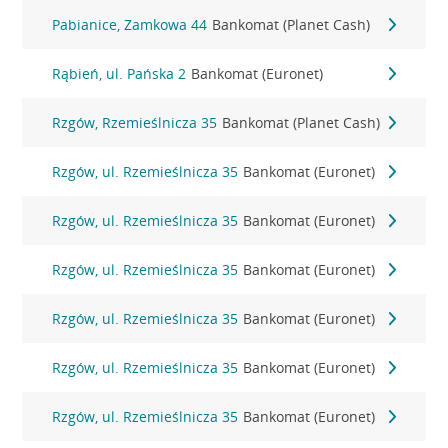
Pabianice, Zamkowa 44
Bankomat (Planet Cash)
Rąbień, ul. Pańska 2
Bankomat (Euronet)
Rzgów, Rzemieślnicza 35
Bankomat (Planet Cash)
Rzgów, ul. Rzemieślnicza 35
Bankomat (Euronet)
Rzgów, ul. Rzemieślnicza 35
Bankomat (Euronet)
Rzgów, ul. Rzemieślnicza 35
Bankomat (Euronet)
Rzgów, ul. Rzemieślnicza 35
Bankomat (Euronet)
Rzgów, ul. Rzemieślnicza 35
Bankomat (Euronet)
Rzgów, ul. Rzemieślnicza 35
Bankomat (Euronet)