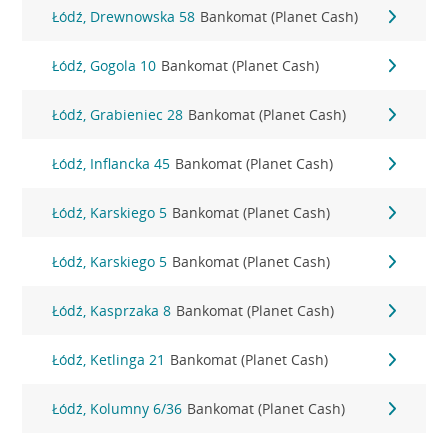
Łódź, Drewnowska 58
Bankomat (Planet Cash)
Łódź, Gogola 10
Bankomat (Planet Cash)
Łódź, Grabieniec 28
Bankomat (Planet Cash)
Łódź, Inflancka 45
Bankomat (Planet Cash)
Łódź, Karskiego 5
Bankomat (Planet Cash)
Łódź, Karskiego 5
Bankomat (Planet Cash)
Łódź, Kasprzaka 8
Bankomat (Planet Cash)
Łódź, Ketlinga 21
Bankomat (Planet Cash)
Łódź, Kolumny 6/36
Bankomat (Planet Cash)