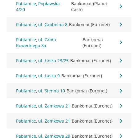
Pabianice, Popławska
Bankomat (Planet
4/20
Cash)
Pabianice, ul. Grobelna 8
Bankomat (Euronet)
Pabianice, ul. Grota
Bankomat
Roweckiego 8a
(Euronet)
Pabianice, ul. Łaska 23/25
Bankomat (Euronet)
Pabianice, ul. Łaska 9
Bankomat (Euronet)
Pabianice, ul. Sienna 10
Bankomat (Euronet)
Pabianice, ul. Zamkowa 21
Bankomat (Euronet)
Pabianice, ul. Zamkowa 21
Bankomat (Euronet)
Pabianice, ul. Zamkowa 28
Bankomat (Euronet)