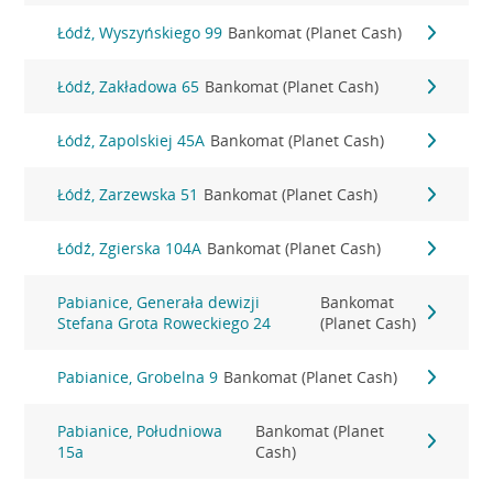
Łódź, Wyszyńskiego 99
Bankomat (Planet Cash)
Łódź, Zakładowa 65
Bankomat (Planet Cash)
Łódź, Zapolskiej 45A
Bankomat (Planet Cash)
Łódź, Zarzewska 51
Bankomat (Planet Cash)
Łódź, Zgierska 104A
Bankomat (Planet Cash)
Pabianice, Generała dewizji
Bankomat
Stefana Grota Roweckiego 24
(Planet Cash)
Pabianice, Grobelna 9
Bankomat (Planet Cash)
Pabianice, Południowa
Bankomat (Planet
15a
Cash)