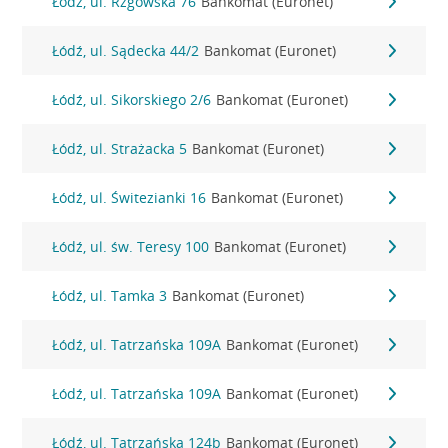
Łódź, ul. Rzgowska 76
Bankomat (Euronet)
Łódź, ul. Sądecka 44/2
Bankomat (Euronet)
Łódź, ul. Sikorskiego 2/6
Bankomat (Euronet)
Łódź, ul. Strażacka 5
Bankomat (Euronet)
Łódź, ul. Świtezianki 16
Bankomat (Euronet)
Łódź, ul. św. Teresy 100
Bankomat (Euronet)
Łódź, ul. Tamka 3
Bankomat (Euronet)
Łódź, ul. Tatrzańska 109A
Bankomat (Euronet)
Łódź, ul. Tatrzańska 109A
Bankomat (Euronet)
Łódź, ul. Tatrzańska 124b
Bankomat (Euronet)