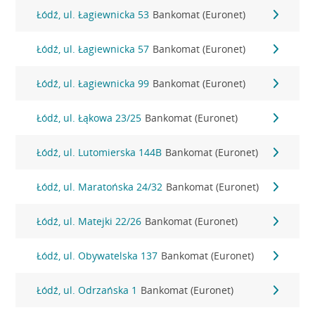
Łódź, ul. Łagiewnicka 53
Bankomat (Euronet)
Łódź, ul. Łagiewnicka 57
Bankomat (Euronet)
Łódź, ul. Łagiewnicka 99
Bankomat (Euronet)
Łódź, ul. Łąkowa 23/25
Bankomat (Euronet)
Łódź, ul. Lutomierska 144B
Bankomat (Euronet)
Łódź, ul. Maratońska 24/32
Bankomat (Euronet)
Łódź, ul. Matejki 22/26
Bankomat (Euronet)
Łódź, ul. Obywatelska 137
Bankomat (Euronet)
Łódź, ul. Odrzańska 1
Bankomat (Euronet)