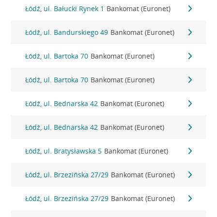
Łódź, ul. Bałucki Rynek 1
Bankomat (Euronet)
Łódź, ul. Bandurskiego 49
Bankomat (Euronet)
Łódź, ul. Bartoka 70
Bankomat (Euronet)
Łódź, ul. Bartoka 70
Bankomat (Euronet)
Łódź, ul. Bednarska 42
Bankomat (Euronet)
Łódź, ul. Bednarska 42
Bankomat (Euronet)
Łódź, ul. Bratysławska 5
Bankomat (Euronet)
Łódź, ul. Brzezińska 27/29
Bankomat (Euronet)
Łódź, ul. Brzezińska 27/29
Bankomat (Euronet)